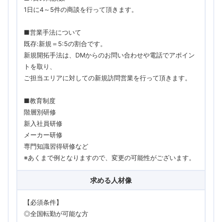
1日に4～5件の商談を行って頂きます。
■営業手法について
既存:新規＝5:5の割合です。
新規開拓手法は、DMからのお問い合わせや電話でアポイン
トを取り、
ご担当エリアに対しての新規訪問営業を行って頂きます。
■教育制度
階層別研修
新入社員研修
メーカー研修
専門知識習得研修など
※あくまで例となりますので、変更の可能性がございます。
求める人材像
【必須条件】
◎全国転勤が可能な方