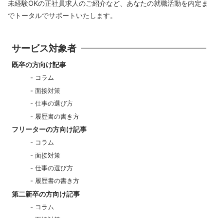
未経験OKの正社員求人のご紹介など、あなたの就職活動を内定ま
でトータルでサポートいたします。
サービス対象者
既卒の方向け記事
コラム
面接対策
仕事の選び方
履歴書の書き方
フリーターの方向け記事
コラム
面接対策
仕事の選び方
履歴書の書き方
第二新卒の方向け記事
コラム