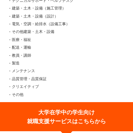
テクニカルサポート・ヘルプデスク
建築・土木・設備（施工管理）
建築・土木・設備（設計）
電気・空調・給排水（設備工事）
その他建築・土木・設備
医療・福祉
配送・運輸
教員・講師
製造
メンテナンス
品質管理・品質保証
クリエイティブ
その他
大学在学中の学生向け
就職支援サービスはこちらから