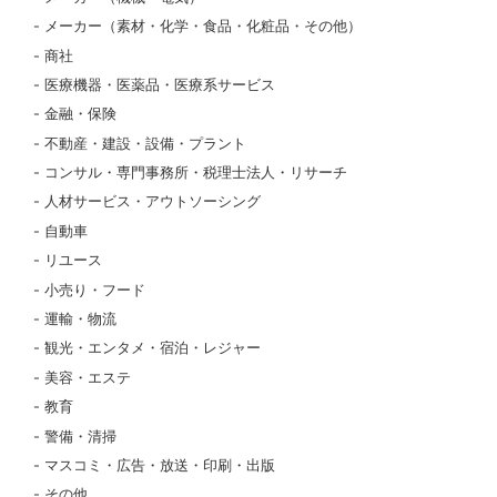
メーカー（素材・化学・食品・化粧品・その他）
商社
医療機器・医薬品・医療系サービス
金融・保険
不動産・建設・設備・プラント
コンサル・専門事務所・税理士法人・リサーチ
人材サービス・アウトソーシング
自動車
リユース
小売り・フード
運輸・物流
観光・エンタメ・宿泊・レジャー
美容・エステ
教育
警備・清掃
マスコミ・広告・放送・印刷・出版
その他