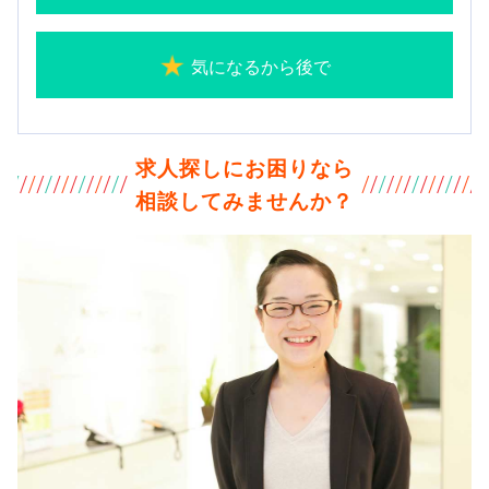
気になるから後で
求人探しにお困りなら
相談してみませんか？