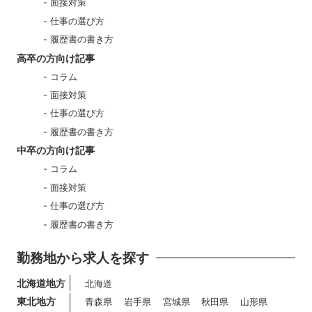
面接対策
仕事の選び方
履歴書の書き方
高卒の方向け記事
コラム
面接対策
仕事の選び方
履歴書の書き方
中卒の方向け記事
コラム
面接対策
仕事の選び方
履歴書の書き方
勤務地から求人を探す
北海道地方
北海道
東北地方
青森県
岩手県
宮城県
秋田県
山形県