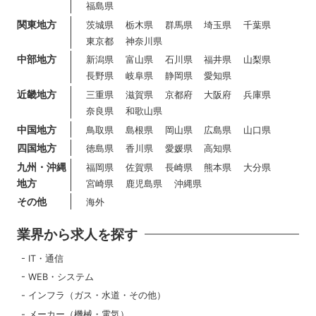
福島県
関東地方
茨城県
栃木県
群馬県
埼玉県
千葉県
東京都
神奈川県
中部地方
新潟県
富山県
石川県
福井県
山梨県
長野県
岐阜県
静岡県
愛知県
近畿地方
三重県
滋賀県
京都府
大阪府
兵庫県
奈良県
和歌山県
中国地方
鳥取県
島根県
岡山県
広島県
山口県
四国地方
徳島県
香川県
愛媛県
高知県
九州・沖縄
福岡県
佐賀県
長崎県
熊本県
大分県
地方
宮崎県
鹿児島県
沖縄県
その他
海外
業界から求人を探す
IT・通信
WEB・システム
インフラ（ガス・水道・その他）
メーカー（機械・電気）