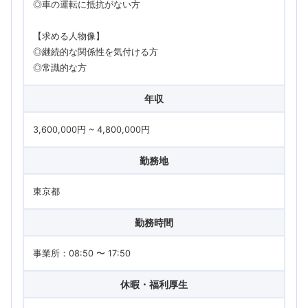
◎車の運転に抵抗がない方
【求める人物像】
◎継続的な関係性を気付ける方
◎常識的な方
年収
3,600,000円 ~ 4,800,000円
勤務地
東京都
勤務時間
事業所：08:50 〜 17:50
休暇・福利厚生