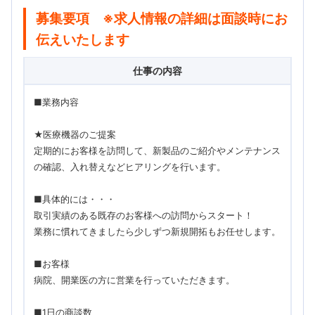
募集要項 ※求人情報の詳細は面談時にお
伝えいたします
仕事の内容
■業務内容
★医療機器のご提案
定期的にお客様を訪問して、新製品のご紹介やメンテナンス
の確認、入れ替えなどヒアリングを行います。
■具体的には・・・
取引実績のある既存のお客様への訪問からスタート！
業務に慣れてきましたら少しずつ新規開拓もお任せします。
■お客様
病院、開業医の方に営業を行っていただきます。
■1日の商談数