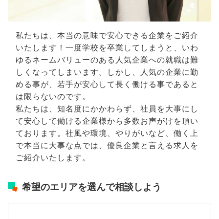
私たちは、本当の意味で安心できる企業をご紹介
いたします！一度学校を卒業してしまうと、いわ
ゆるネームバリューのある人気企業への就職は難
しくなってしまいます。しかし、人気の企業に勤
める事が、若手が安心して長く働ける事であると
は限らないのです。
私たちは、知名度にかかわらず、社員を大事にし
て安心して働ける企業様から多数お声がけを頂い
ております。社風や環境、やりがいなど、働く上
で本当に大事な点では、優良企業と言える求人を
ご紹介いたします。
希望のエリアを選んで相談しよう