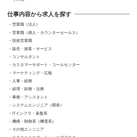
仕事内容から求人を探す
営業職（法人）
営業職（個人・カウンターセールス）
技術営業職
販売・接客・サービス
コンサルタント
カスタマーサポート・コールセンター
マーケティング・広報
人事・総務
経理・財務・法務
事務・アシスタント
システムエンジニア（開発）
ITインフラ・基盤系
機構・制御系（機電系）
その他エンジニア