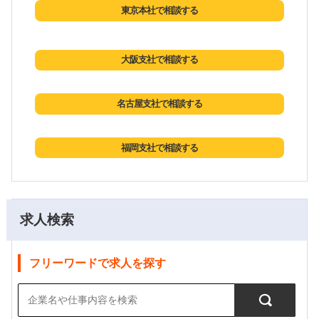
東京本社で相談する
大阪支社で相談する
名古屋支社で相談する
福岡支社で相談する
求人検索
フリーワードで求人を探す