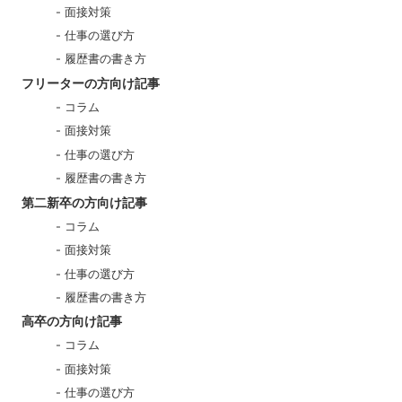
面接対策
仕事の選び方
履歴書の書き方
フリーターの方向け記事
コラム
面接対策
仕事の選び方
履歴書の書き方
第二新卒の方向け記事
コラム
面接対策
仕事の選び方
履歴書の書き方
高卒の方向け記事
コラム
面接対策
仕事の選び方