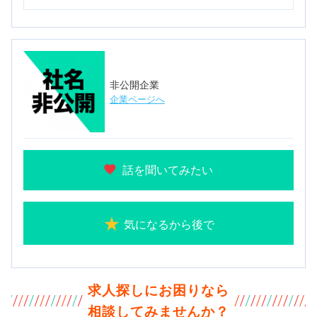
非公開企業
企業ページへ
話を聞いてみたい
気になるから後で
求人探しにお困りなら
相談してみませんか？