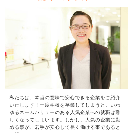
私たちは、本当の意味で安心できる企業をご紹介
いたします！一度学校を卒業してしまうと、いわ
ゆるネームバリューのある人気企業への就職は難
しくなってしまいます。しかし、人気の企業に勤
める事が、若手が安心して長く働ける事であると