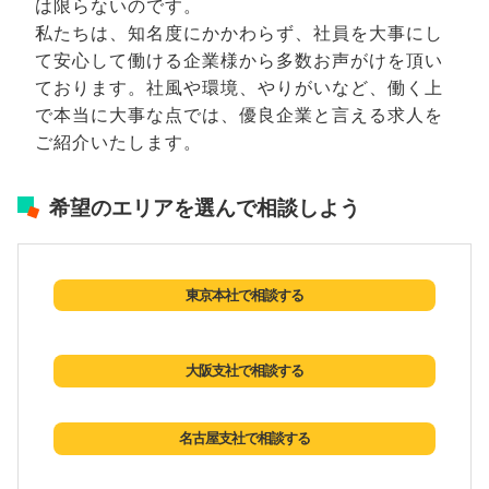
は限らないのです。
私たちは、知名度にかかわらず、社員を大事にし
て安心して働ける企業様から多数お声がけを頂い
ております。社風や環境、やりがいなど、働く上
で本当に大事な点では、優良企業と言える求人を
ご紹介いたします。
希望のエリアを選んで相談しよう
東京本社で相談する
大阪支社で相談する
名古屋支社で相談する