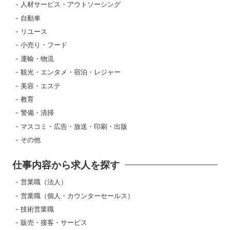
人材サービス・アウトソーシング
自動車
リユース
小売り・フード
運輸・物流
観光・エンタメ・宿泊・レジャー
美容・エステ
教育
警備・清掃
マスコミ・広告・放送・印刷・出版
その他
仕事内容から求人を探す
営業職（法人）
営業職（個人・カウンターセールス）
技術営業職
販売・接客・サービス