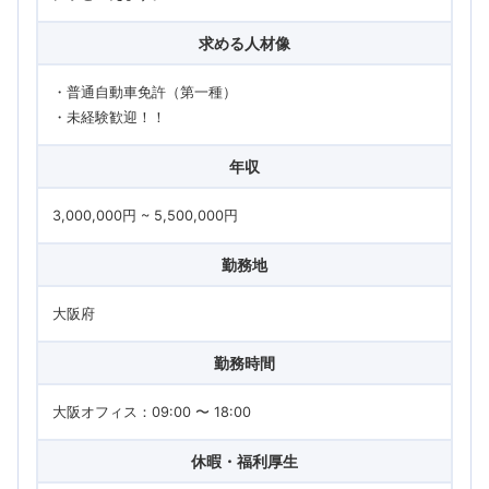
求める人材像
・普通自動車免許（第一種）
・未経験歓迎！！
年収
3,000,000円 ~ 5,500,000円
勤務地
大阪府
勤務時間
大阪オフィス：09:00 〜 18:00
休暇・福利厚生