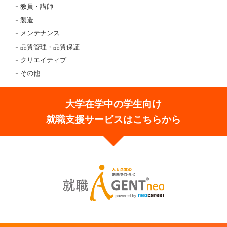
教員・講師
製造
メンテナンス
品質管理・品質保証
クリエイティブ
その他
大学在学中の学生向け
就職支援サービスはこちらから