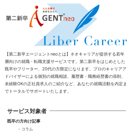
【第二新卒エージェントneoとは】ネオキャリアが提供する若年
層向けの就職・転職支援サービスです。第二新卒をはじめとした
既卒やフリーター、20代の方限定になります。プロのキャリアア
ドバイザーによる個別の就職相談、履歴書・職務経歴書の添削、
未経験OKの正社員求人のご紹介など、あなたの就職活動を内定ま
でトータルでサポートいたします。
サービス対象者
既卒の方向け記事
コラム