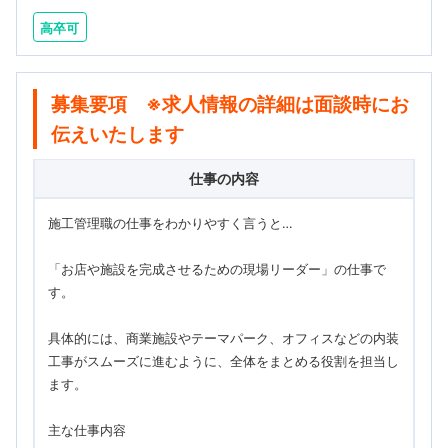
高卒可
募集要項 ※求人情報の詳細は面談時にお
伝えいたします
仕事の内容
施工管理職の仕事をわかりやすく言うと…
「お店や施設を完成させるための現場リーダー」の仕事で
す。
具体的には、商業施設やテーマパーク、オフィスなどの内装
工事がスムーズに進むように、全体をまとめる役割を担当し
ます。
主な仕事内容