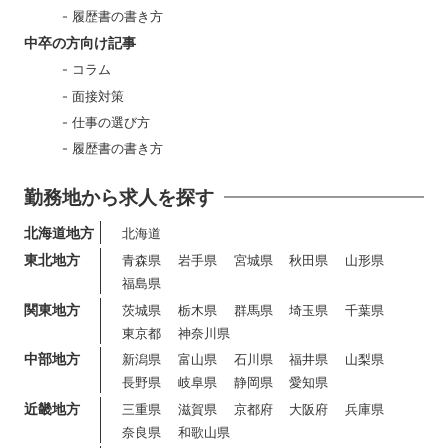
履歴書の書き方
中卒の方向け記事
コラム
面接対策
仕事の選び方
履歴書の書き方
勤務地から求人を探す
北海道地方
北海道
東北地方
青森県
岩手県
宮城県
秋田県
山形県
福島県
関東地方
茨城県
栃木県
群馬県
埼玉県
千葉県
東京都
神奈川県
中部地方
新潟県
富山県
石川県
福井県
山梨県
長野県
岐阜県
静岡県
愛知県
近畿地方
三重県
滋賀県
京都府
大阪府
兵庫県
奈良県
和歌山県