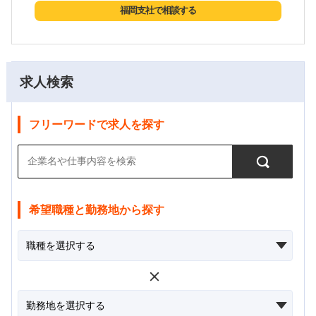
福岡支社で相談する
求人検索
フリーワードで求人を探す
希望職種と勤務地から探す