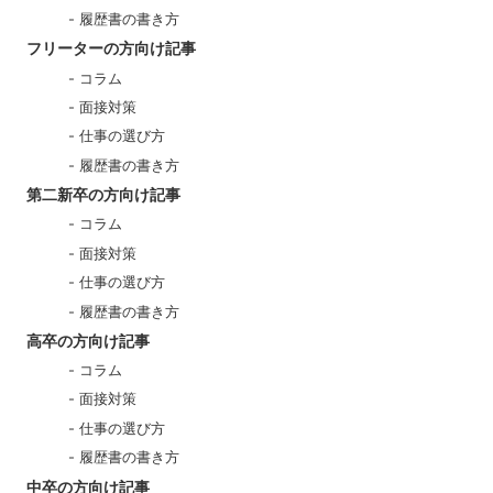
履歴書の書き方
フリーターの方向け記事
コラム
面接対策
仕事の選び方
履歴書の書き方
第二新卒の方向け記事
コラム
面接対策
仕事の選び方
履歴書の書き方
高卒の方向け記事
コラム
面接対策
仕事の選び方
履歴書の書き方
中卒の方向け記事