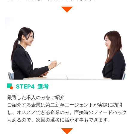
STEP4
選考
厳選した求人のみをご紹介
ご紹介する企業は第二新卒エージェントが実際に訪問
し、オススメできる企業のみ。面接時のフィードバック
もあるので、次回の選考に活かす事もできます。