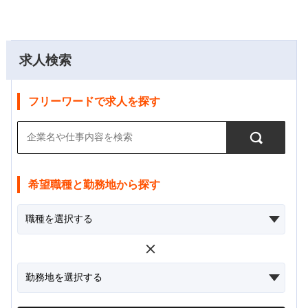
求人検索
フリーワードで求人を探す
希望職種と勤務地から探す