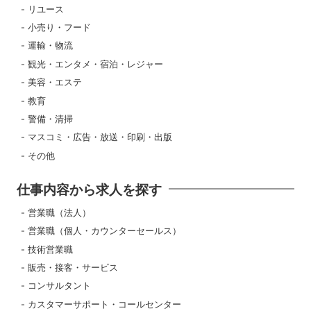
リユース
小売り・フード
運輸・物流
観光・エンタメ・宿泊・レジャー
美容・エステ
教育
警備・清掃
マスコミ・広告・放送・印刷・出版
その他
仕事内容から求人を探す
営業職（法人）
営業職（個人・カウンターセールス）
技術営業職
販売・接客・サービス
コンサルタント
カスタマーサポート・コールセンター