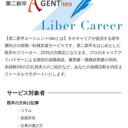
【第二新卒エージェントneoとは】ネオキャリアが提供する若年
層向けの就職・転職支援サービスです。第二新卒をはじめとした
既卒やフリーター、20代の方限定になります。プロのキャリアア
ドバイザーによる個別の就職相談、履歴書・職務経歴書の添削、
未経験OKの正社員求人のご紹介など、あなたの就職活動を内定ま
でトータルでサポートいたします。
サービス対象者
既卒の方向け記事
コラム
面接対策
仕事の選び方