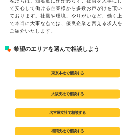
私たちは、知名度にかかわらず、社員を大事にし
て安心して働ける企業様から多数お声がけを頂い
ております。社風や環境、やりがいなど、働く上
で本当に大事な点では、優良企業と言える求人を
ご紹介いたします。
希望のエリアを選んで相談しよう
東京本社で相談する
大阪支社で相談する
名古屋支社で相談する
福岡支社で相談する