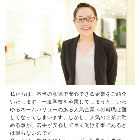
私たちは、本当の意味で安心できる企業をご紹介
いたします！一度学校を卒業してしまうと、いわ
ゆるネームバリューのある人気企業への就職は難
しくなってしまいます。しかし、人気の企業に勤
める事が、若手が安心して長く働ける事であると
は限らないのです。