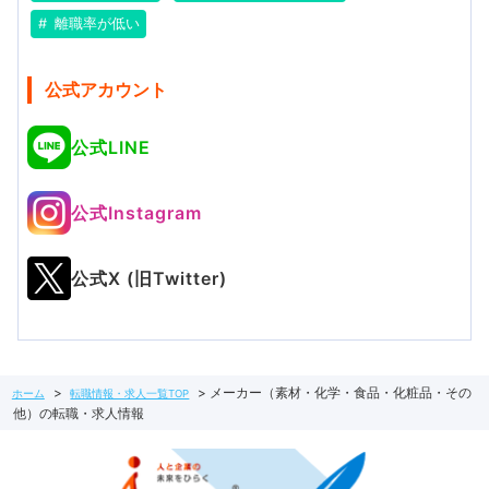
離職率が低い
公式アカウント
公式LINE
公式Instagram
公式X (旧Twitter)
メーカー（素材・化学・食品・化粧品・その
ホーム
転職情報・求人一覧TOP
他）の転職・求人情報