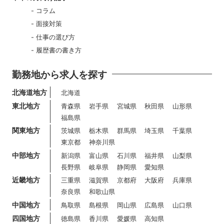
コラム
面接対策
仕事の選び方
履歴書の書き方
勤務地から求人を探す
北海道地方
北海道
東北地方
青森県
岩手県
宮城県
秋田県
山形県
福島県
関東地方
茨城県
栃木県
群馬県
埼玉県
千葉県
東京都
神奈川県
中部地方
新潟県
富山県
石川県
福井県
山梨県
長野県
岐阜県
静岡県
愛知県
近畿地方
三重県
滋賀県
京都府
大阪府
兵庫県
奈良県
和歌山県
中国地方
鳥取県
島根県
岡山県
広島県
山口県
四国地方
徳島県
香川県
愛媛県
高知県