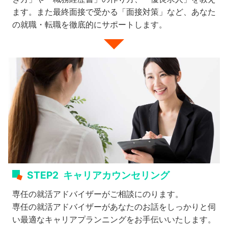
ます。また最終面接で受かる「面接対策」など、あなた
の就職・転職を徹底的にサポートします。
STEP2
キャリアカウンセリング
専任の就活アドバイザーがご相談にのります。
専任の就活アドバイザーがあなたのお話をしっかりと伺
い最適なキャリアプランニングをお手伝いいたします。