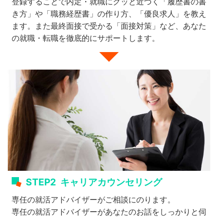
登録することで内定・就職にグッと近づく「履歴書の書
き方」や「職務経歴書」の作り方、「優良求人」を教え
ます。また最終面接で受かる「面接対策」など、あなた
の就職・転職を徹底的にサポートします。
STEP2
キャリアカウンセリング
専任の就活アドバイザーがご相談にのります。
専任の就活アドバイザーがあなたのお話をしっかりと伺