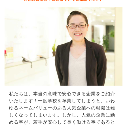
私たちは、本当の意味で安心できる企業をご紹介
いたします！一度学校を卒業してしまうと、いわ
ゆるネームバリューのある人気企業への就職は難
しくなってしまいます。しかし、人気の企業に勤
める事が、若手が安心して長く働ける事であると