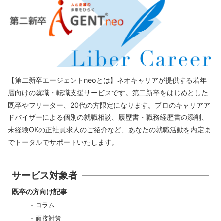
【第二新卒エージェントneoとは】ネオキャリアが提供する若年
層向けの就職・転職支援サービスです。第二新卒をはじめとした
既卒やフリーター、20代の方限定になります。プロのキャリアア
ドバイザーによる個別の就職相談、履歴書・職務経歴書の添削、
未経験OKの正社員求人のご紹介など、あなたの就職活動を内定ま
でトータルでサポートいたします。
サービス対象者
既卒の方向け記事
コラム
面接対策