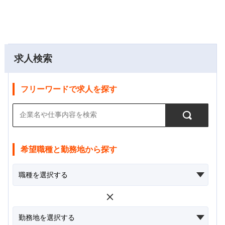
求人検索
フリーワードで求人を探す
希望職種と勤務地から探す