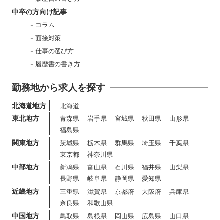
中卒の方向け記事
コラム
面接対策
仕事の選び方
履歴書の書き方
勤務地から求人を探す
北海道地方
北海道
東北地方
青森県
岩手県
宮城県
秋田県
山形県
福島県
関東地方
茨城県
栃木県
群馬県
埼玉県
千葉県
東京都
神奈川県
中部地方
新潟県
富山県
石川県
福井県
山梨県
長野県
岐阜県
静岡県
愛知県
近畿地方
三重県
滋賀県
京都府
大阪府
兵庫県
奈良県
和歌山県
中国地方
鳥取県
島根県
岡山県
広島県
山口県