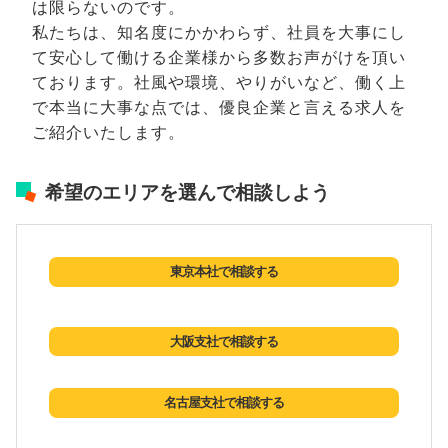
は限らないのです。
私たちは、知名度にかかわらず、社員を大事にし
て安心して働ける企業様から多数お声がけを頂い
ております。社風や環境、やりがいなど、働く上
で本当に大事な点では、優良企業と言える求人を
ご紹介いたします。
希望のエリアを選んで相談しよう
東京本社で相談する
大阪支社で相談する
名古屋支社で相談する