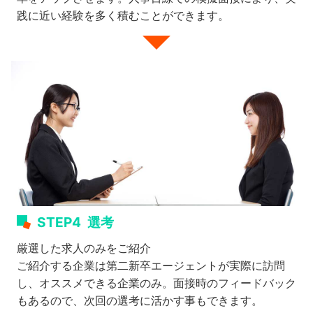
践に近い経験を多く積むことができます。
STEP4
選考
厳選した求人のみをご紹介
ご紹介する企業は第二新卒エージェントが実際に訪問
し、オススメできる企業のみ。面接時のフィードバック
もあるので、次回の選考に活かす事もできます。