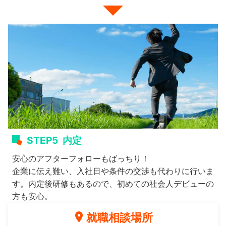
STEP5
内定
安心のアフターフォローもばっちり！
企業に伝え難い、入社日や条件の交渉も代わりに行いま
す。内定後研修もあるので、初めての社会人デビューの
方も安心。
就職相談場所