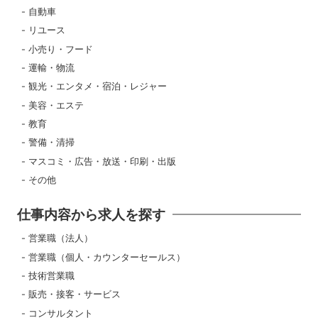
自動車
リユース
小売り・フード
運輸・物流
観光・エンタメ・宿泊・レジャー
美容・エステ
教育
警備・清掃
マスコミ・広告・放送・印刷・出版
その他
仕事内容から求人を探す
営業職（法人）
営業職（個人・カウンターセールス）
技術営業職
販売・接客・サービス
コンサルタント