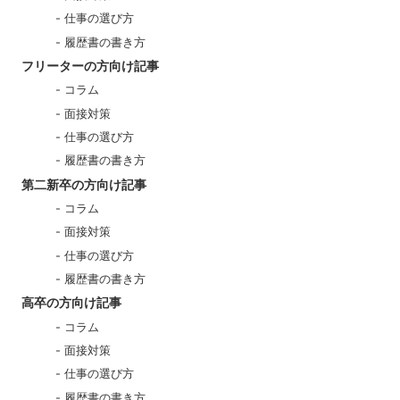
仕事の選び方
履歴書の書き方
フリーターの方向け記事
コラム
面接対策
仕事の選び方
履歴書の書き方
第二新卒の方向け記事
コラム
面接対策
仕事の選び方
履歴書の書き方
高卒の方向け記事
コラム
面接対策
仕事の選び方
履歴書の書き方