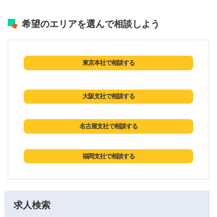
希望のエリアを選んで相談しよう
東京本社で相談する
大阪支社で相談する
名古屋支社で相談する
福岡支社で相談する
求人検索