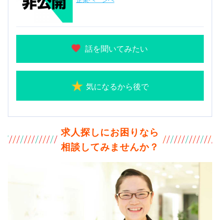
話を聞いてみたい
気になるから後で
求人探しにお困りなら
相談してみませんか？