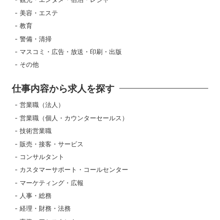
美容・エステ
教育
警備・清掃
マスコミ・広告・放送・印刷・出版
その他
仕事内容から求人を探す
営業職（法人）
営業職（個人・カウンターセールス）
技術営業職
販売・接客・サービス
コンサルタント
カスタマーサポート・コールセンター
マーケティング・広報
人事・総務
経理・財務・法務