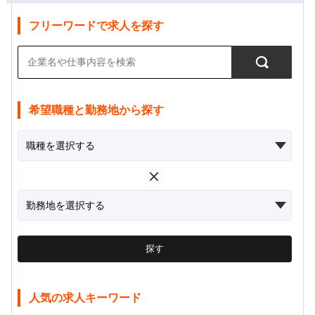
フリーワードで求人を探す
希望職種と勤務地から探す
探す
人気の求人キーワード