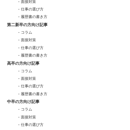
面接対策
仕事の選び方
履歴書の書き方
第二新卒の方向け記事
コラム
面接対策
仕事の選び方
履歴書の書き方
高卒の方向け記事
コラム
面接対策
仕事の選び方
履歴書の書き方
中卒の方向け記事
コラム
面接対策
仕事の選び方