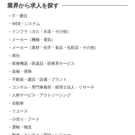
業界から求人を探す
IT・通信
WEB・システム
インフラ（ガス・水道・その他）
メーカー（機械・電気）
メーカー（素材・化学・食品・化粧品・その他）
商社
医療機器・医薬品・医療系サービス
金融・保険
不動産・建設・設備・プラント
コンサル・専門事務所・税理士法人・リサーチ
人材サービス・アウトソーシング
自動車
リユース
小売り・フード
運輸・物流
観光・エンタメ・宿泊・レジャー