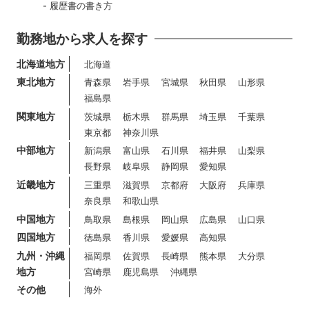
履歴書の書き方
勤務地から求人を探す
北海道地方
北海道
東北地方
青森県
岩手県
宮城県
秋田県
山形県
福島県
関東地方
茨城県
栃木県
群馬県
埼玉県
千葉県
東京都
神奈川県
中部地方
新潟県
富山県
石川県
福井県
山梨県
長野県
岐阜県
静岡県
愛知県
近畿地方
三重県
滋賀県
京都府
大阪府
兵庫県
奈良県
和歌山県
中国地方
鳥取県
島根県
岡山県
広島県
山口県
四国地方
徳島県
香川県
愛媛県
高知県
九州・沖縄
福岡県
佐賀県
長崎県
熊本県
大分県
地方
宮崎県
鹿児島県
沖縄県
その他
海外