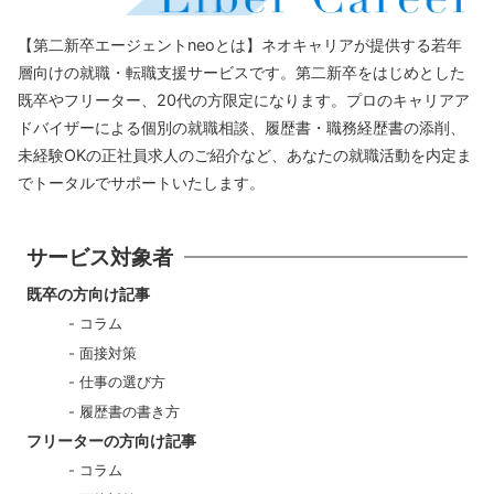
【第二新卒エージェントneoとは】ネオキャリアが提供する若年
層向けの就職・転職支援サービスです。第二新卒をはじめとした
既卒やフリーター、20代の方限定になります。プロのキャリアア
ドバイザーによる個別の就職相談、履歴書・職務経歴書の添削、
未経験OKの正社員求人のご紹介など、あなたの就職活動を内定ま
でトータルでサポートいたします。
サービス対象者
既卒の方向け記事
コラム
面接対策
仕事の選び方
履歴書の書き方
フリーターの方向け記事
コラム