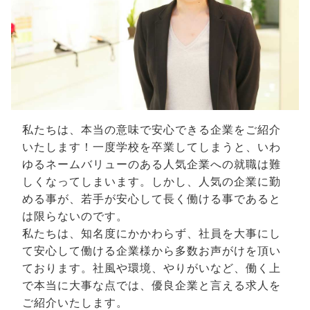
私たちは、本当の意味で安心できる企業をご紹介
いたします！一度学校を卒業してしまうと、いわ
ゆるネームバリューのある人気企業への就職は難
しくなってしまいます。しかし、人気の企業に勤
める事が、若手が安心して長く働ける事であると
は限らないのです。
私たちは、知名度にかかわらず、社員を大事にし
て安心して働ける企業様から多数お声がけを頂い
ております。社風や環境、やりがいなど、働く上
で本当に大事な点では、優良企業と言える求人を
ご紹介いたします。