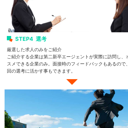
STEP4
選考
厳選した求人のみをご紹介
ご紹介する企業は第二新卒エージェントが実際に訪問し、
スメできる企業のみ。面接時のフィードバックもあるので
回の選考に活かす事もできます。