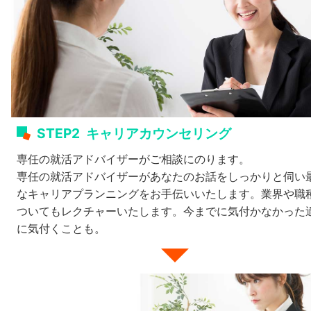
STEP2
キャリアカウンセリング
専任の就活アドバイザーがご相談にのります。
専任の就活アドバイザーがあなたのお話をしっかりと伺い
なキャリアプランニングをお手伝いいたします。業界や職
ついてもレクチャーいたします。今までに気付かなかった
に気付くことも。