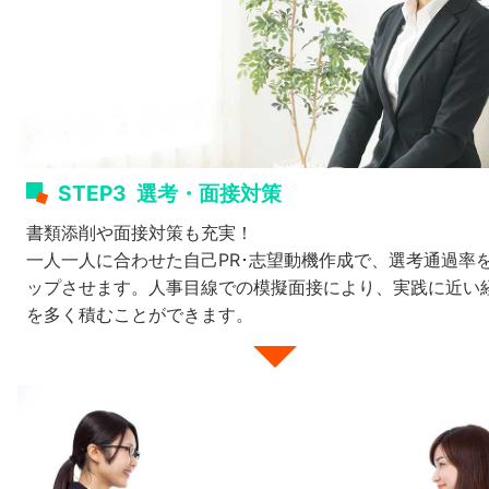
STEP3
選考・面接対策
書類添削や面接対策も充実！
一人一人に合わせた自己PR･志望動機作成で、選考通過率
ップさせます。人事目線での模擬面接により、実践に近い
を多く積むことができます。