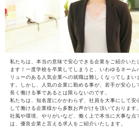
私たちは、本当の意味で安心できる企業をご紹介いた
ます！一度学校を卒業してしまうと、いわゆるネーム
リューのある人気企業への就職は難しくなってしまい
す。しかし、人気の企業に勤める事が、若手が安心し
長く働ける事であるとは限らないのです。
私たちは、知名度にかかわらず、社員を大事にして安
して働ける企業様から多数お声がけを頂いております
社風や環境、やりがいなど、働く上で本当に大事な点
は、優良企業と言える求人をご紹介いたします。