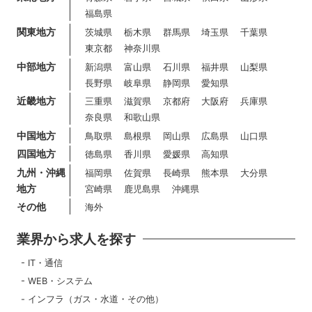
福島県
関東地方
茨城県
栃木県
群馬県
埼玉県
千葉県
東京都
神奈川県
中部地方
新潟県
富山県
石川県
福井県
山梨県
長野県
岐阜県
静岡県
愛知県
近畿地方
三重県
滋賀県
京都府
大阪府
兵庫県
奈良県
和歌山県
中国地方
鳥取県
島根県
岡山県
広島県
山口県
四国地方
徳島県
香川県
愛媛県
高知県
九州・沖縄
福岡県
佐賀県
長崎県
熊本県
大分県
地方
宮崎県
鹿児島県
沖縄県
その他
海外
業界から求人を探す
IT・通信
WEB・システム
インフラ（ガス・水道・その他）