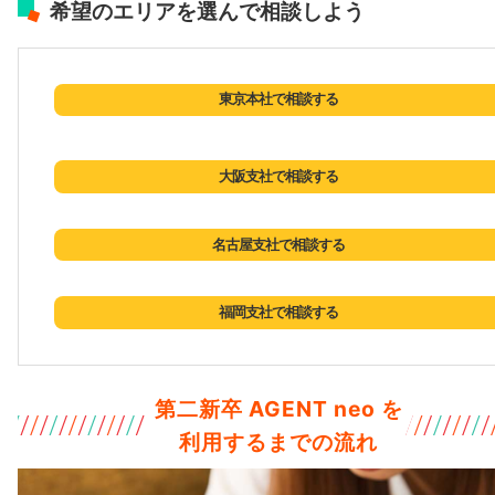
希望のエリアを選んで相談しよう
東京本社で相談する
大阪支社で相談する
名古屋支社で相談する
福岡支社で相談する
第二新卒 AGENT neo を
利用するまでの流れ