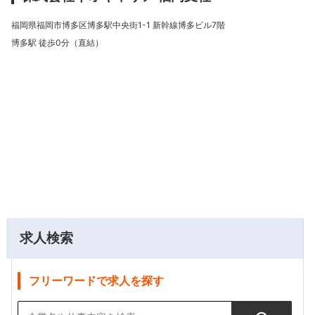
福岡県福岡市博多区博多駅中央街1-1 新幹線博多ビル7階
博多駅 徒歩0分（直結）
求人検索
フリーワードで求人を探す