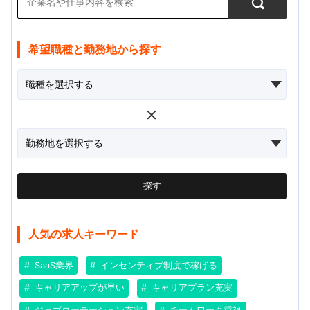
希望職種と勤務地から探す
探す
人気の求人キーワード
SaaS業界
インセンティブ制度で稼げる
キャリアアップが早い
キャリアプラン充実