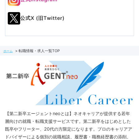
公式X (旧Twitter)
転職情報・求人一覧TOP
ホーム
【第二新卒エージェントneoとは】ネオキャリアが提供する若年
層向けの就職・転職支援サービスです。第二新卒をはじめとした
既卒やフリーター、20代の方限定になります。プロのキャリアア
ドバイザーによる個別の就職相談、履歴書・職務経歴書の添削、