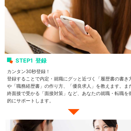
STEP1
登録
カンタン30秒登録！
登録することで内定・就職にグッと近づく「履歴書の書き
や「職務経歴書」の作り方、「優良求人」を教えます。ま
終面接で受かる「面接対策」など、あなたの就職・転職を
的にサポートします。