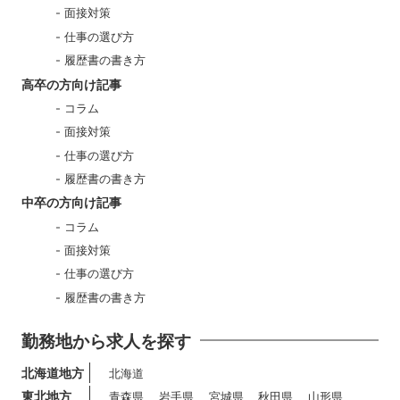
面接対策
仕事の選び方
履歴書の書き方
高卒の方向け記事
コラム
面接対策
仕事の選び方
履歴書の書き方
中卒の方向け記事
コラム
面接対策
仕事の選び方
履歴書の書き方
勤務地から求人を探す
北海道地方
北海道
東北地方
青森県
岩手県
宮城県
秋田県
山形県