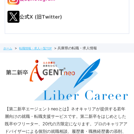
公式X (旧Twitter)
兵庫県の転職・求人情報
ホーム
転職情報・求人一覧TOP
【第二新卒エージェントneoとは】ネオキャリアが提供する若年
層向けの就職・転職支援サービスです。第二新卒をはじめとした
既卒やフリーター、20代の方限定になります。プロのキャリアア
ドバイザーによる個別の就職相談、履歴書・職務経歴書の添削、