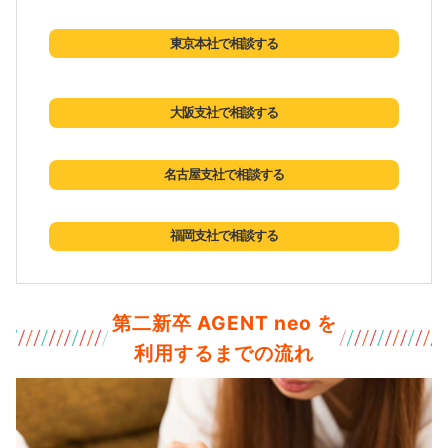
東京本社で相談する
大阪支社で相談する
名古屋支社で相談する
福岡支社で相談する
第二新卒 AGENT neo を
利用するまでの流れ