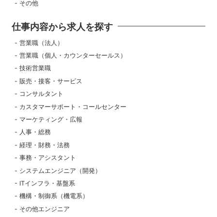
その他
仕事内容から求人を探す
営業職（法人）
営業職（個人・カウンターセールス）
技術営業職
販売・接客・サービス
コンサルタント
カスタマーサポート・コールセンター
マーケティング・広報
人事・総務
経理・財務・法務
事務・アシスタント
システムエンジニア（開発）
ITインフラ・基盤系
機構・制御系（機電系）
その他エンジニア