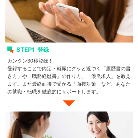
STEP1
登録
カンタン30秒登録！
登録することで内定・就職にグッと近づく「履歴書の書
き方」や「職務経歴書」の作り方、「優良求人」を教え
ます。また最終面接で受かる「面接対策」など、あなた
の就職・転職を徹底的にサポートします。