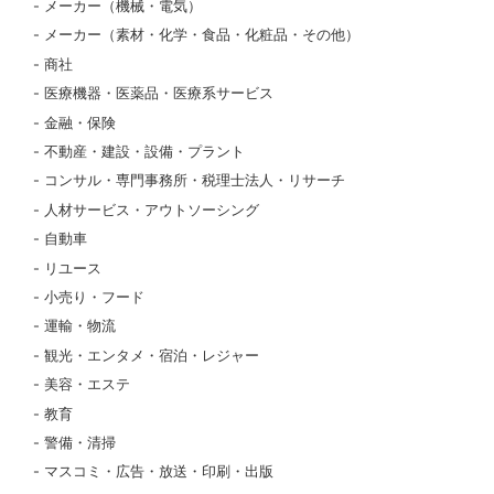
メーカー（機械・電気）
メーカー（素材・化学・食品・化粧品・その他）
商社
医療機器・医薬品・医療系サービス
金融・保険
不動産・建設・設備・プラント
コンサル・専門事務所・税理士法人・リサーチ
人材サービス・アウトソーシング
自動車
リユース
小売り・フード
運輸・物流
観光・エンタメ・宿泊・レジャー
美容・エステ
教育
警備・清掃
マスコミ・広告・放送・印刷・出版