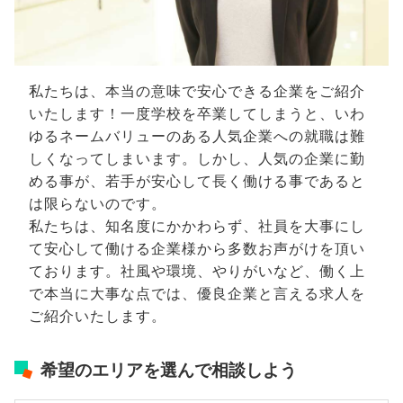
私たちは、本当の意味で安心できる企業をご紹介
いたします！一度学校を卒業してしまうと、いわ
ゆるネームバリューのある人気企業への就職は難
しくなってしまいます。しかし、人気の企業に勤
める事が、若手が安心して長く働ける事であると
は限らないのです。
私たちは、知名度にかかわらず、社員を大事にし
て安心して働ける企業様から多数お声がけを頂い
ております。社風や環境、やりがいなど、働く上
で本当に大事な点では、優良企業と言える求人を
ご紹介いたします。
希望のエリアを選んで相談しよう