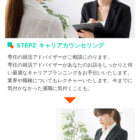
STEP2
キャリアカウンセリング
専任の就活アドバイザーがご相談にのります。
専任の就活アドバイザーがあなたのお話をしっかりと伺
い最適なキャリアプランニングをお手伝いいたします。
業界や職種についてもレクチャーいたします。今までに
気付かなかった適職に気付くことも。