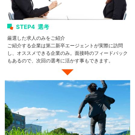
STEP4
選考
厳選した求人のみをご紹介
ご紹介する企業は第二新卒エージェントが実際に訪問
し、オススメできる企業のみ。面接時のフィードバック
もあるので、次回の選考に活かす事もできます。