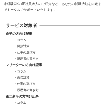
未経験OKの正社員求人のご紹介など、あなたの就職活動を内定ま
でトータルでサポートいたします。
サービス対象者
既卒の方向け記事
コラム
面接対策
仕事の選び方
履歴書の書き方
フリーターの方向け記事
コラム
面接対策
仕事の選び方
履歴書の書き方
第二新卒の方向け記事
コラム