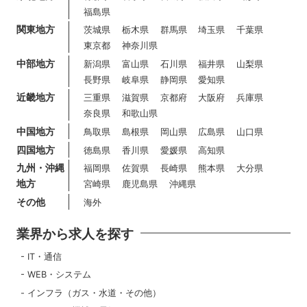
福島県
関東地方
茨城県
栃木県
群馬県
埼玉県
千葉県
東京都
神奈川県
中部地方
新潟県
富山県
石川県
福井県
山梨県
長野県
岐阜県
静岡県
愛知県
近畿地方
三重県
滋賀県
京都府
大阪府
兵庫県
奈良県
和歌山県
中国地方
鳥取県
島根県
岡山県
広島県
山口県
四国地方
徳島県
香川県
愛媛県
高知県
九州・沖縄
福岡県
佐賀県
長崎県
熊本県
大分県
地方
宮崎県
鹿児島県
沖縄県
その他
海外
業界から求人を探す
IT・通信
WEB・システム
インフラ（ガス・水道・その他）