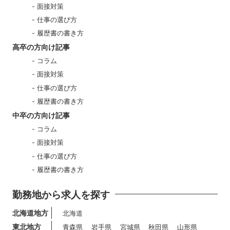
面接対策
仕事の選び方
履歴書の書き方
高卒の方向け記事
コラム
面接対策
仕事の選び方
履歴書の書き方
中卒の方向け記事
コラム
面接対策
仕事の選び方
履歴書の書き方
勤務地から求人を探す
北海道地方
北海道
東北地方
青森県
岩手県
宮城県
秋田県
山形県