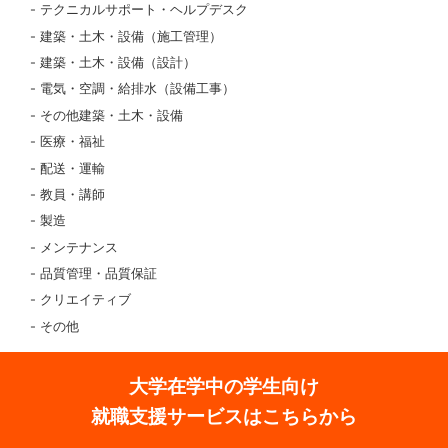
テクニカルサポート・ヘルプデスク
建築・土木・設備（施工管理）
建築・土木・設備（設計）
電気・空調・給排水（設備工事）
その他建築・土木・設備
医療・福祉
配送・運輸
教員・講師
製造
メンテナンス
品質管理・品質保証
クリエイティブ
その他
大学在学中の学生向け
就職支援サービスはこちらから