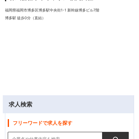
福岡県福岡市博多区博多駅中央街1-1 新幹線博多ビル7階
博多駅 徒歩0分（直結）
求人検索
フリーワードで求人を探す