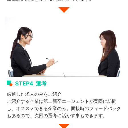
STEP4
選考
厳選した求人のみをご紹介
ご紹介する企業は第二新卒エージェントが実際に訪問
し、オススメできる企業のみ。面接時のフィードバック
もあるので、次回の選考に活かす事もできます。