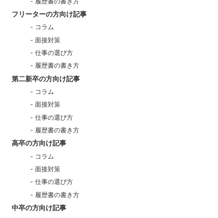
履歴書の書き方
フリーターの方向け記事
コラム
面接対策
仕事の選び方
履歴書の書き方
第二新卒の方向け記事
コラム
面接対策
仕事の選び方
履歴書の書き方
高卒の方向け記事
コラム
面接対策
仕事の選び方
履歴書の書き方
中卒の方向け記事