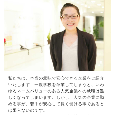
私たちは、本当の意味で安心できる企業をご紹介
いたします！一度学校を卒業してしまうと、いわ
ゆるネームバリューのある人気企業への就職は難
しくなってしまいます。しかし、人気の企業に勤
める事が、若手が安心して長く働ける事であると
は限らないのです。