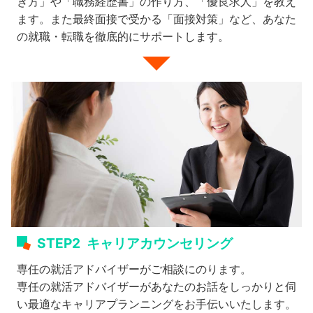
き方」や「職務経歴書」の作り方、「優良求人」を教え
ます。また最終面接で受かる「面接対策」など、あなた
の就職・転職を徹底的にサポートします。
STEP2
キャリアカウンセリング
専任の就活アドバイザーがご相談にのります。
専任の就活アドバイザーがあなたのお話をしっかりと伺
い最適なキャリアプランニングをお手伝いいたします。