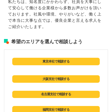
私たちは、知名度にかかわらず、社員を大事にし
て安心して働ける企業様から多数お声がけを頂い
ております。社風や環境、やりがいなど、働く上
で本当に大事な点では、優良企業と言える求人を
ご紹介いたします。
希望のエリアを選んで相談しよう
東京本社で相談する
大阪支社で相談する
名古屋支社で相談する
福岡支社で相談する