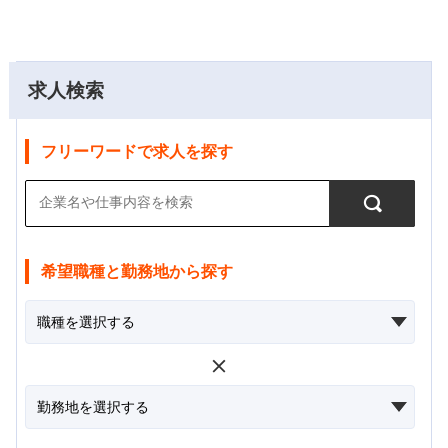
求人検索
フリーワードで求人を探す
希望職種と勤務地から探す