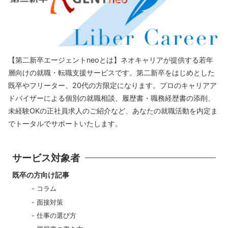
【第二新卒エージェントneoとは】ネオキャリアが提供する若年
層向けの就職・転職支援サービスです。第二新卒をはじめとした
既卒やフリーター、20代の方限定になります。プロのキャリアア
ドバイザーによる個別の就職相談、履歴書・職務経歴書の添削、
未経験OKの正社員求人のご紹介など、あなたの就職活動を内定ま
でトータルでサポートいたします。
サービス対象者
既卒の方向け記事
コラム
面接対策
仕事の選び方