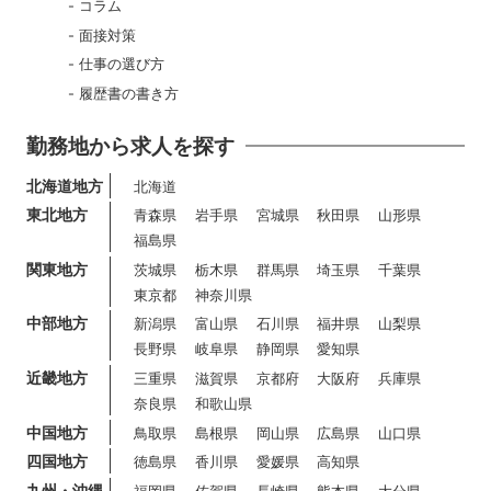
コラム
面接対策
仕事の選び方
履歴書の書き方
勤務地から求人を探す
北海道地方
北海道
東北地方
青森県
岩手県
宮城県
秋田県
山形県
福島県
関東地方
茨城県
栃木県
群馬県
埼玉県
千葉県
東京都
神奈川県
中部地方
新潟県
富山県
石川県
福井県
山梨県
長野県
岐阜県
静岡県
愛知県
近畿地方
三重県
滋賀県
京都府
大阪府
兵庫県
奈良県
和歌山県
中国地方
鳥取県
島根県
岡山県
広島県
山口県
四国地方
徳島県
香川県
愛媛県
高知県
九州・沖縄