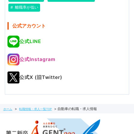
離職率が低い
公式アカウント
公式LINE
公式Instagram
公式X (旧Twitter)
自動車の転職・求人情報
ホーム
転職情報・求人一覧TOP