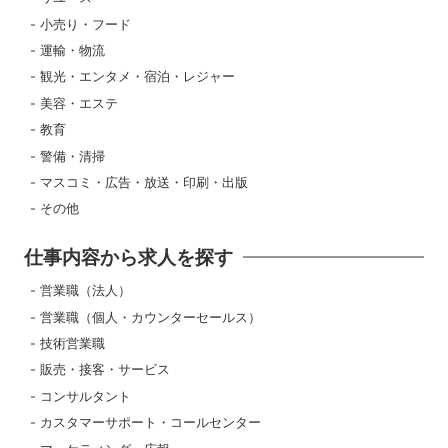
小売り・フード
運輸・物流
観光・エンタメ・宿泊・レジャー
美容・エステ
教育
警備・清掃
マスコミ・広告・放送・印刷・出版
その他
仕事内容から求人を探す
営業職（法人）
営業職（個人・カウンターセールス）
技術営業職
販売・接客・サービス
コンサルタント
カスタマーサポート・コールセンター