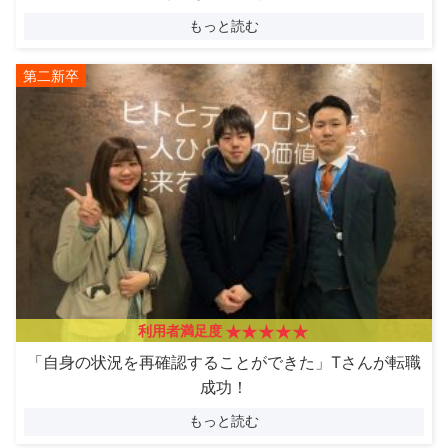
もっと読む
第二新卒
利用者満足度
「自身の状況を再確認することができた」Tさんが転職
成功！
もっと読む