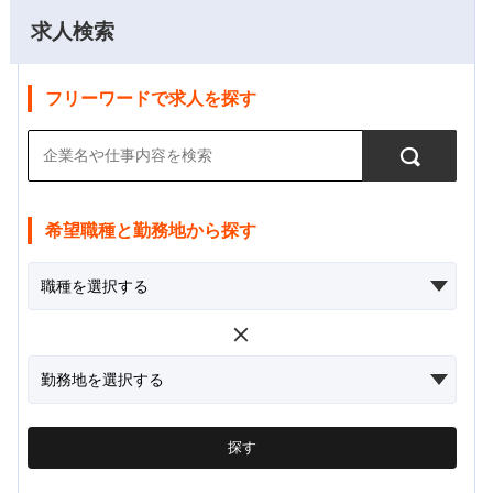
求人検索
フリーワードで求人を探す
希望職種と勤務地から探す
探す