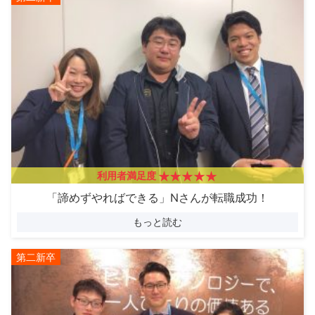
利用者満足度
「諦めずやればできる」Nさんが転職成功！
もっと読む
第二新卒