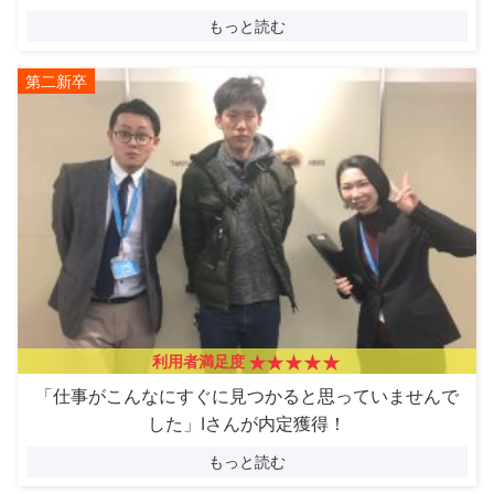
もっと読む
第二新卒
利用者満足度
「仕事がこんなにすぐに見つかると思っていませんで
した」Iさんが内定獲得！
もっと読む