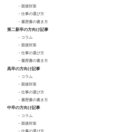
面接対策
仕事の選び方
履歴書の書き方
第二新卒の方向け記事
コラム
面接対策
仕事の選び方
履歴書の書き方
高卒の方向け記事
コラム
面接対策
仕事の選び方
履歴書の書き方
中卒の方向け記事
コラム
面接対策
仕事の選び方