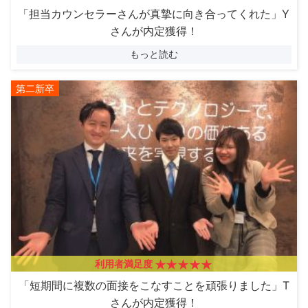
「担当カウンセラーさんが真摯に向き合ってくれた」Y
さんが内定獲得！
もっと読む
第二新卒
利用者満足度
「短期間に複数の面接をこなすことを頑張りました」T
さんが内定獲得！