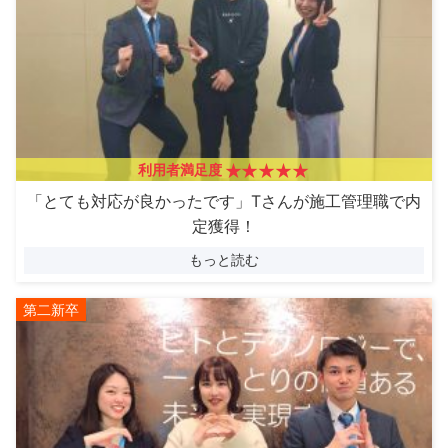
利用者満足度
「とても対応が良かったです」Tさんが施工管理職で内
定獲得！
もっと読む
第二新卒