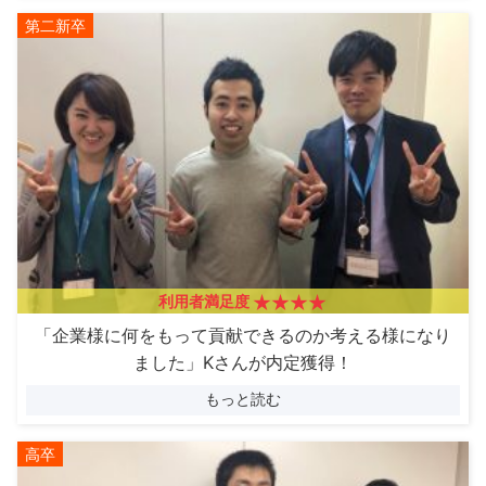
第二新卒
利用者満足度
「企業様に何をもって貢献できるのか考える様になり
ました」Kさんが内定獲得！
もっと読む
高卒