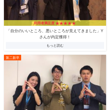
利用者満足度
「自分のいいところ、悪いところが見えてきました」Y
さんが内定獲得！
もっと読む
第二新卒