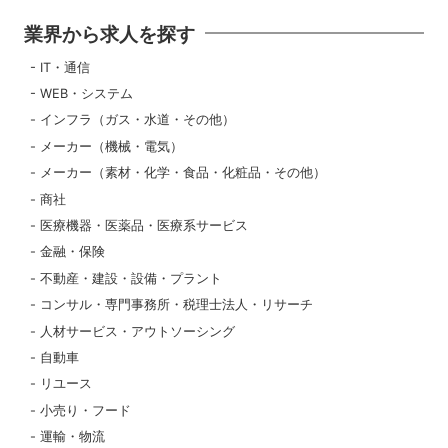
業界から求人を探す
IT・通信
WEB・システム
インフラ（ガス・水道・その他）
メーカー（機械・電気）
メーカー（素材・化学・食品・化粧品・その他）
商社
医療機器・医薬品・医療系サービス
金融・保険
不動産・建設・設備・プラント
コンサル・専門事務所・税理士法人・リサーチ
人材サービス・アウトソーシング
自動車
リユース
小売り・フード
運輸・物流