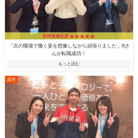
利用者満足度
「次の職場で働く姿を想像しながら頑張りました」Rさ
んが転職成功！
もっと読む
高卒