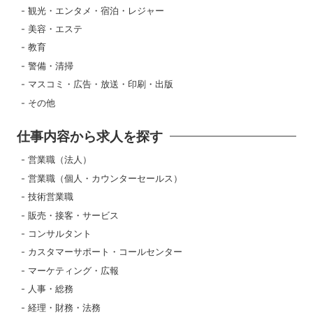
観光・エンタメ・宿泊・レジャー
美容・エステ
教育
警備・清掃
マスコミ・広告・放送・印刷・出版
その他
仕事内容から求人を探す
営業職（法人）
営業職（個人・カウンターセールス）
技術営業職
販売・接客・サービス
コンサルタント
カスタマーサポート・コールセンター
マーケティング・広報
人事・総務
経理・財務・法務