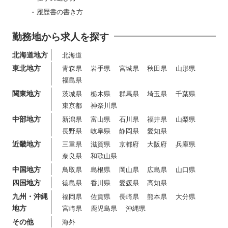
履歴書の書き方
勤務地から求人を探す
北海道地方
北海道
東北地方
青森県
岩手県
宮城県
秋田県
山形県
福島県
関東地方
茨城県
栃木県
群馬県
埼玉県
千葉県
東京都
神奈川県
中部地方
新潟県
富山県
石川県
福井県
山梨県
長野県
岐阜県
静岡県
愛知県
近畿地方
三重県
滋賀県
京都府
大阪府
兵庫県
奈良県
和歌山県
中国地方
鳥取県
島根県
岡山県
広島県
山口県
四国地方
徳島県
香川県
愛媛県
高知県
九州・沖縄
福岡県
佐賀県
長崎県
熊本県
大分県
地方
宮崎県
鹿児島県
沖縄県
その他
海外