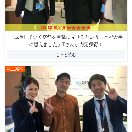
利用者満足度
「成長していく姿勢を真摯に見せるということが大事
に思えました」Tさんが内定獲得！
もっと読む
第二新卒