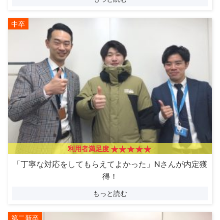
中卒
利用者満足度
「丁寧な対応をしてもらえてよかった」Nさんが内定獲
得！
もっと読む
第二新卒