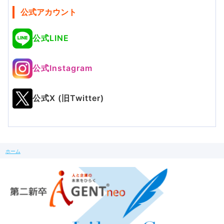
公式アカウント
公式LINE
公式Instagram
公式X (旧Twitter)
ホーム