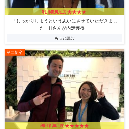
利用者満足度
「しっかりしようという思いにさせていただきまし
た」Hさんが内定獲得！
もっと読む
第二新卒
利用者満足度