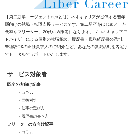
【第二新卒エージェントneoとは】ネオキャリアが提供する若年
層向けの就職・転職支援サービスです。第二新卒をはじめとした
既卒やフリーター、20代の方限定になります。プロのキャリアア
ドバイザーによる個別の就職相談、履歴書・職務経歴書の添削、
未経験OKの正社員求人のご紹介など、あなたの就職活動を内定ま
でトータルでサポートいたします。
サービス対象者
既卒の方向け記事
コラム
面接対策
仕事の選び方
履歴書の書き方
フリーターの方向け記事
コラム