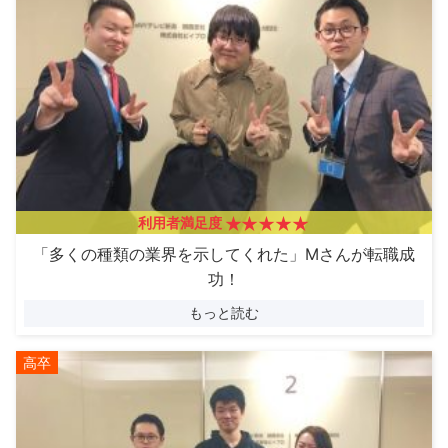
利用者満足度
「多くの種類の業界を示してくれた」Mさんが転職成
功！
もっと読む
高卒