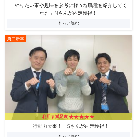
「やりたい事や趣味を参考に様々な職種を紹介してく
れた」Nさんが内定獲得！
もっと読む
第二新卒
利用者満足度
「行動力大事！」Sさんが内定獲得！
もっと読む