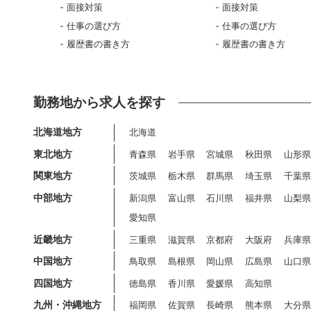
面接対策
面接対策
仕事の選び方
仕事の選び方
履歴書の書き方
履歴書の書き方
勤務地から求人を探す
北海道地方
北海道
東北地方
青森県
岩手県
宮城県
秋田県
山形
関東地方
茨城県
栃木県
群馬県
埼玉県
千葉
中部地方
新潟県
富山県
石川県
福井県
山梨
愛知県
近畿地方
三重県
滋賀県
京都府
大阪府
兵庫
中国地方
鳥取県
島根県
岡山県
広島県
山口
四国地方
徳島県
香川県
愛媛県
高知県
九州・沖縄地方
福岡県
佐賀県
長崎県
熊本県
大分