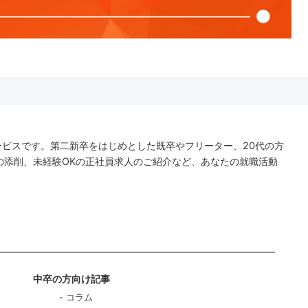
ービスです。第二新卒をはじめとした既卒やフリーター、20代の方
の添削、未経験OKの正社員求人のご紹介など、あなたの就職活動
中卒の方向け記事
コラム