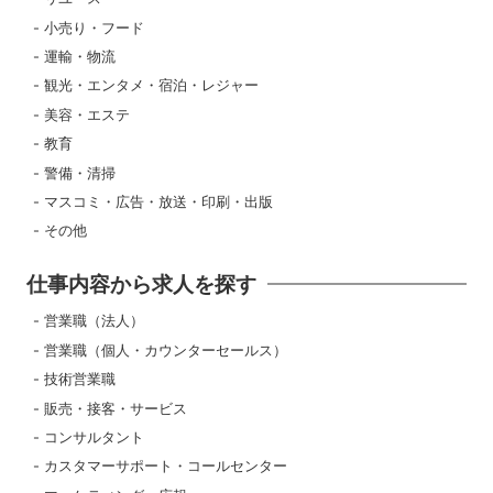
小売り・フード
運輸・物流
観光・エンタメ・宿泊・レジャー
美容・エステ
教育
警備・清掃
マスコミ・広告・放送・印刷・出版
その他
仕事内容から求人を探す
営業職（法人）
営業職（個人・カウンターセールス）
技術営業職
販売・接客・サービス
コンサルタント
カスタマーサポート・コールセンター