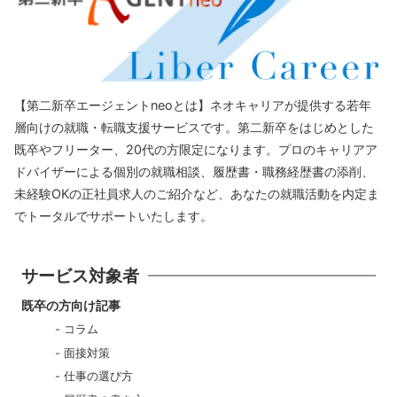
【第二新卒エージェントneoとは】ネオキャリアが提供する若年
層向けの就職・転職支援サービスです。第二新卒をはじめとした
既卒やフリーター、20代の方限定になります。プロのキャリアア
ドバイザーによる個別の就職相談、履歴書・職務経歴書の添削、
未経験OKの正社員求人のご紹介など、あなたの就職活動を内定ま
でトータルでサポートいたします。
サービス対象者
既卒の方向け記事
コラム
面接対策
仕事の選び方