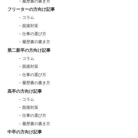
履歴書の書き方
フリーターの方向け記事
コラム
面接対策
仕事の選び方
履歴書の書き方
第二新卒の方向け記事
コラム
面接対策
仕事の選び方
履歴書の書き方
高卒の方向け記事
コラム
面接対策
仕事の選び方
履歴書の書き方
中卒の方向け記事