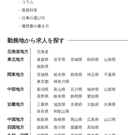
コラム
面接対策
仕事の選び方
履歴書の書き方
勤務地から求人を探す
北海道地方
北海道
東北地方
青森県
岩手県
宮城県
秋田県
山形県
福島県
関東地方
茨城県
栃木県
群馬県
埼玉県
千葉県
東京都
神奈川県
中部地方
新潟県
富山県
石川県
福井県
山梨県
長野県
岐阜県
静岡県
愛知県
近畿地方
三重県
滋賀県
京都府
大阪府
兵庫県
奈良県
和歌山県
中国地方
鳥取県
島根県
岡山県
広島県
山口県
四国地方
徳島県
香川県
愛媛県
高知県