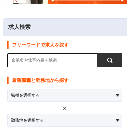
求人検索
フリーワードで求人を探す
希望職種と勤務地から探す