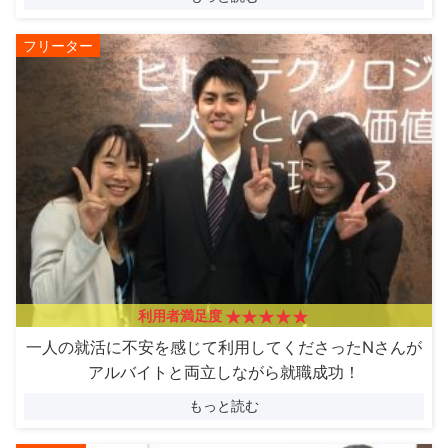
フリーター
利用者満足度
一人の就活に不安を感じて利用してくださったNさんが
アルバイトと両立しながら就職成功！
もっと読む