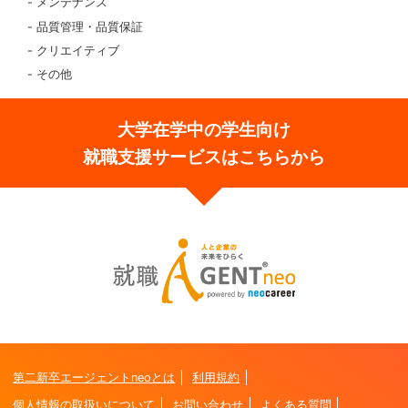
メンテナンス
品質管理・品質保証
クリエイティブ
その他
大学在学中の学生向け
就職支援サービスはこちらから
第二新卒エージェントneoとは
利用規約
個人情報の取扱いについて
お問い合わせ
よくある質問