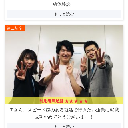
功体験談！
もっと読む
第二新卒
利用者満足度
Ｔさん、スピード感のある就活で行きたい企業に就職
成功おめでとうございます！
もっと読む