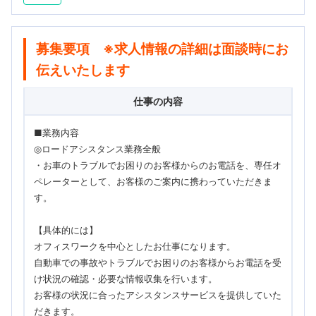
募集要項 ※求人情報の詳細は面談時にお
伝えいたします
仕事の内容
■業務内容
◎ロードアシスタンス業務全般
・お車のトラブルでお困りのお客様からのお電話を、専任オ
ペレーターとして、お客様のご案内に携わっていただきま
す。
【具体的には】
オフィスワークを中心としたお仕事になります。
自動車での事故やトラブルでお困りのお客様からお電話を受
け状況の確認・必要な情報収集を行います。
お客様の状況に合ったアシスタンスサービスを提供していた
だきます。