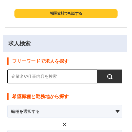
福岡支社で相談する
求人検索
フリーワードで求人を探す
希望職種と勤務地から探す