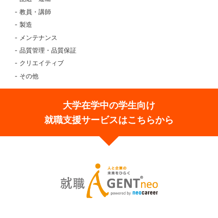
教員・講師
製造
メンテナンス
品質管理・品質保証
クリエイティブ
その他
大学在学中の学生向け
就職支援サービスはこちらから