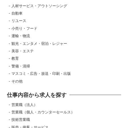
人材サービス・アウトソーシング
自動車
リユース
小売り・フード
運輸・物流
観光・エンタメ・宿泊・レジャー
美容・エステ
教育
警備・清掃
マスコミ・広告・放送・印刷・出版
その他
仕事内容から求人を探す
営業職（法人）
営業職（個人・カウンターセールス）
技術営業職
販売・接客・サービス