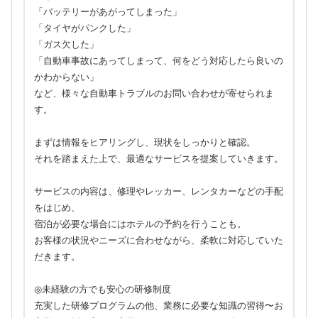
「バッテリーがあがってしまった」
「タイヤがパンクした」
「ガス欠した」
「自動車事故にあってしまって、何をどう対応したら良いの
かわからない」
など、様々な自動車トラブルのお問い合わせが寄せられま
す。
まずは情報をヒアリングし、現状をしっかりと確認。
それを踏まえた上で、最適なサービスを提案していきます。
サービスの内容は、修理やレッカー、レンタカーなどの手配
をはじめ、
宿泊が必要な場合にはホテルの予約を行うことも。
お客様の状況やニーズに合わせながら、柔軟に対応していた
だきます。
◎未経験の方でも安心の研修制度
充実した研修プログラムの他、業務に必要な知識の習得〜お