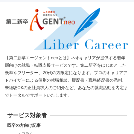
【第二新卒エージェントneoとは】ネオキャリアが提供する若年
層向けの就職・転職支援サービスです。第二新卒をはじめとした
既卒やフリーター、20代の方限定になります。プロのキャリアア
ドバイザーによる個別の就職相談、履歴書・職務経歴書の添削、
未経験OKの正社員求人のご紹介など、あなたの就職活動を内定ま
でトータルでサポートいたします。
サービス対象者
既卒の方向け記事
コラム