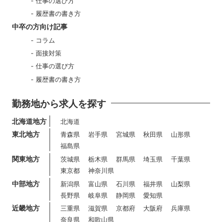
仕事の選び方
履歴書の書き方
中卒の方向け記事
コラム
面接対策
仕事の選び方
履歴書の書き方
勤務地から求人を探す
北海道地方
北海道
東北地方
青森県
岩手県
宮城県
秋田県
山形県
福島県
関東地方
茨城県
栃木県
群馬県
埼玉県
千葉県
東京都
神奈川県
中部地方
新潟県
富山県
石川県
福井県
山梨県
長野県
岐阜県
静岡県
愛知県
近畿地方
三重県
滋賀県
京都府
大阪府
兵庫県
奈良県
和歌山県