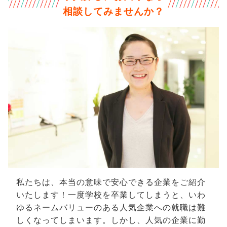
相談してみませんか？
私たちは、本当の意味で安心できる企業をご紹介
いたします！一度学校を卒業してしまうと、いわ
ゆるネームバリューのある人気企業への就職は難
しくなってしまいます。しかし、人気の企業に勤