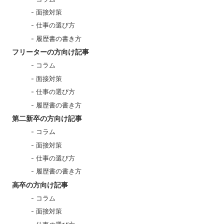
面接対策
仕事の選び方
履歴書の書き方
フリーターの方向け記事
コラム
面接対策
仕事の選び方
履歴書の書き方
第二新卒の方向け記事
コラム
面接対策
仕事の選び方
履歴書の書き方
高卒の方向け記事
コラム
面接対策