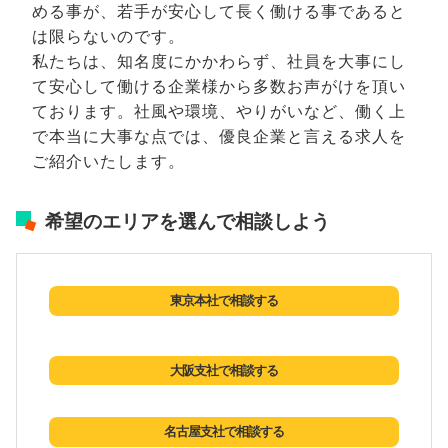
める事が、若手が安心して長く働ける事であると
は限らないのです。
私たちは、知名度にかかわらず、社員を大事にし
て安心して働ける企業様から多数お声がけを頂い
ております。社風や環境、やりがいなど、働く上
で本当に大事な点では、優良企業と言える求人を
ご紹介いたします。
希望のエリアを選んで相談しよう
東京本社で相談する
大阪支社で相談する
名古屋支社で相談する