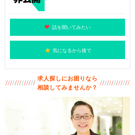
話を聞いてみたい
気になるから後で
求人探しにお困りなら
相談してみませんか？