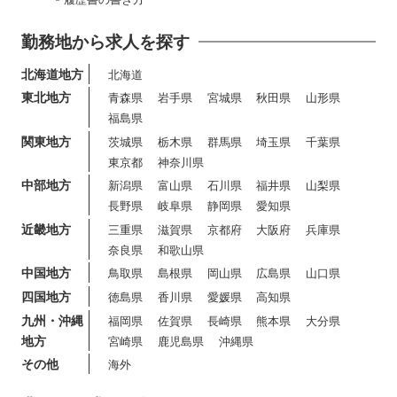
勤務地から求人を探す
北海道地方
北海道
東北地方
青森県
岩手県
宮城県
秋田県
山形県
福島県
関東地方
茨城県
栃木県
群馬県
埼玉県
千葉県
東京都
神奈川県
中部地方
新潟県
富山県
石川県
福井県
山梨県
長野県
岐阜県
静岡県
愛知県
近畿地方
三重県
滋賀県
京都府
大阪府
兵庫県
奈良県
和歌山県
中国地方
鳥取県
島根県
岡山県
広島県
山口県
四国地方
徳島県
香川県
愛媛県
高知県
九州・沖縄
福岡県
佐賀県
長崎県
熊本県
大分県
地方
宮崎県
鹿児島県
沖縄県
その他
海外