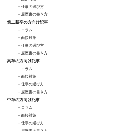
仕事の選び方
履歴書の書き方
第二新卒の方向け記事
コラム
面接対策
仕事の選び方
履歴書の書き方
高卒の方向け記事
コラム
面接対策
仕事の選び方
履歴書の書き方
中卒の方向け記事
コラム
面接対策
仕事の選び方
履歴書の書き方