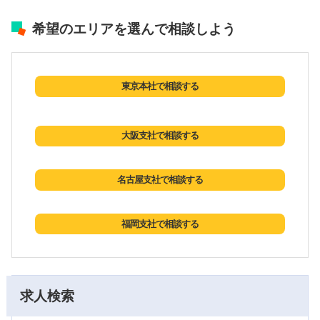
希望のエリアを選んで相談しよう
東京本社で相談する
大阪支社で相談する
名古屋支社で相談する
福岡支社で相談する
求人検索