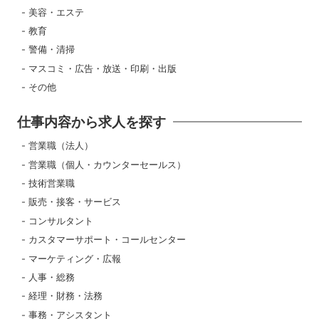
美容・エステ
教育
警備・清掃
マスコミ・広告・放送・印刷・出版
その他
仕事内容から求人を探す
営業職（法人）
営業職（個人・カウンターセールス）
技術営業職
販売・接客・サービス
コンサルタント
カスタマーサポート・コールセンター
マーケティング・広報
人事・総務
経理・財務・法務
事務・アシスタント