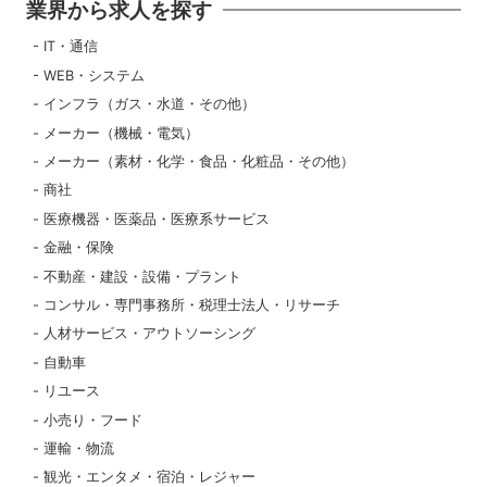
業界から求人を探す
IT・通信
WEB・システム
インフラ（ガス・水道・その他）
メーカー（機械・電気）
メーカー（素材・化学・食品・化粧品・その他）
商社
医療機器・医薬品・医療系サービス
金融・保険
不動産・建設・設備・プラント
コンサル・専門事務所・税理士法人・リサーチ
人材サービス・アウトソーシング
自動車
リユース
小売り・フード
運輸・物流
観光・エンタメ・宿泊・レジャー