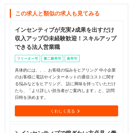
この求人と類似の求人も見てみる
インセンティブが充実♪成果を出すだけ
収入アップ◎未経験歓迎！スキルアップ
できる法人営業職
フリーター可
第二新卒可
高卒可
具体的には、、、お客様の悩みをヒアリング 中小企業
のお客様に電話やインターネットの通信コストに関す
る悩みなどをヒアリング。 話に興味を持っていただけ
たら、「より詳しい担当者がご案内します」と、訪問
日時を決めます。
くわしく見る