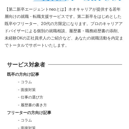
【第二新卒エージェントneoとは】ネオキャリアが提供する若年
層向けの就職・転職支援サービスです。第二新卒をはじめとした
既卒やフリーター、20代の方限定になります。プロのキャリアア
ドバイザーによる個別の就職相談、履歴書・職務経歴書の添削、
未経験OKの正社員求人のご紹介など、あなたの就職活動を内定ま
でトータルでサポートいたします。
サービス対象者
既卒の方向け記事
コラム
面接対策
仕事の選び方
履歴書の書き方
フリーターの方向け記事
コラム
面接対策