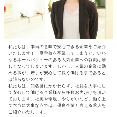
私たちは、本当の意味で安心できる企業をご紹介
いたします！一度学校を卒業してしまうと、いわ
ゆるネームバリューのある人気企業への就職は難
しくなってしまいます。しかし、人気の企業に勤
める事が、若手が安心して長く働ける事であると
は限らないのです。
私たちは、知名度にかかわらず、社員を大事にし
て安心して働ける企業様から多数お声がけを頂い
ております。社風や環境、やりがいなど、働く上
で本当に大事な点では、優良企業と言える求人を
ご紹介いたします。