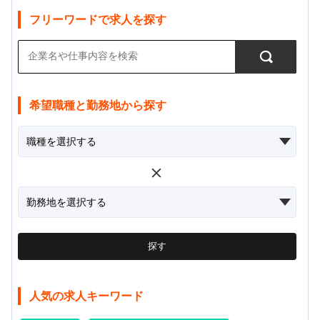
フリーワードで求人を探す
希望職種と勤務地から探す
探す
人気の求人キーワード