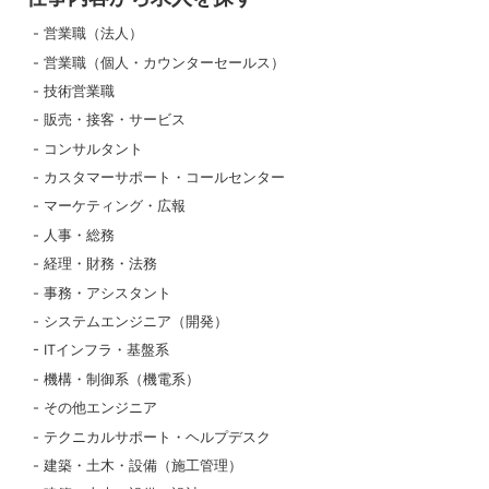
営業職（法人）
営業職（個人・カウンターセールス）
技術営業職
販売・接客・サービス
コンサルタント
カスタマーサポート・コールセンター
マーケティング・広報
人事・総務
経理・財務・法務
事務・アシスタント
システムエンジニア（開発）
ITインフラ・基盤系
機構・制御系（機電系）
その他エンジニア
テクニカルサポート・ヘルプデスク
建築・土木・設備（施工管理）