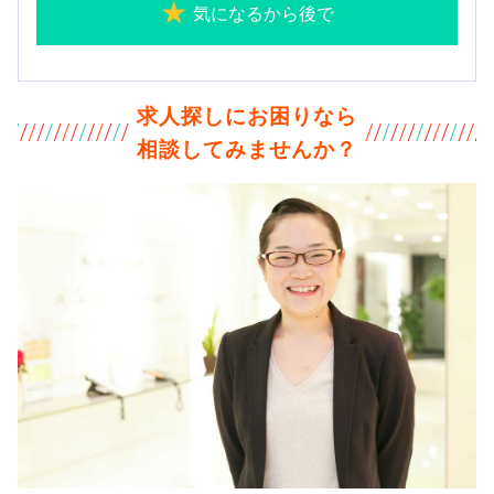
気になるから後で
求人探しにお困りなら
相談してみませんか？