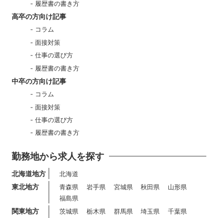
履歴書の書き方
高卒の方向け記事
コラム
面接対策
仕事の選び方
履歴書の書き方
中卒の方向け記事
コラム
面接対策
仕事の選び方
履歴書の書き方
勤務地から求人を探す
北海道地方
北海道
東北地方
青森県
岩手県
宮城県
秋田県
山形県
福島県
関東地方
茨城県
栃木県
群馬県
埼玉県
千葉県