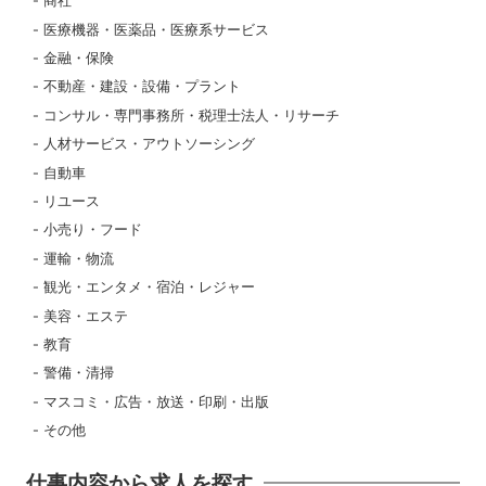
商社
医療機器・医薬品・医療系サービス
金融・保険
不動産・建設・設備・プラント
コンサル・専門事務所・税理士法人・リサーチ
人材サービス・アウトソーシング
自動車
リユース
小売り・フード
運輸・物流
観光・エンタメ・宿泊・レジャー
美容・エステ
教育
警備・清掃
マスコミ・広告・放送・印刷・出版
その他
仕事内容から求人を探す