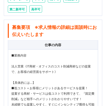
第二新卒可
高卒可
募集要項 ※求人情報の詳細は面談時にお
伝えいたします
仕事の内容
■業務内容
法人営業《IT商材・オフィスのコスト削減商材などの提案
で、お客様の経営面をサポート》
【具体的には…】
■低コスト＋お客様にメリットがあるサービスを提案！
提案する商材・サービスは低コストで利用できて、『固定費
削減』など相手へのメリットがわかりやすいです！
未経験でも提案しやすく、すぐにインセンティブ獲得も可能