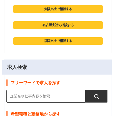
大阪支社で相談する
名古屋支社で相談する
福岡支社で相談する
求人検索
フリーワードで求人を探す
希望職種と勤務地から探す