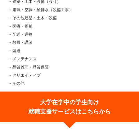
建築・土木・設備（設計）
電気・空調・給排水（設備工事）
その他建築・土木・設備
医療・福祉
配送・運輸
教員・講師
製造
メンテナンス
品質管理・品質保証
クリエイティブ
その他
大学在学中の学生向け
就職支援サービスはこちらから