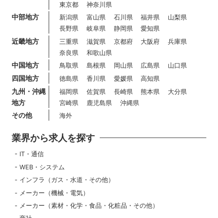
東京都
神奈川県
中部地方
新潟県
富山県
石川県
福井県
山梨県
長野県
岐阜県
静岡県
愛知県
近畿地方
三重県
滋賀県
京都府
大阪府
兵庫県
奈良県
和歌山県
中国地方
鳥取県
島根県
岡山県
広島県
山口県
四国地方
徳島県
香川県
愛媛県
高知県
九州・沖縄
福岡県
佐賀県
長崎県
熊本県
大分県
地方
宮崎県
鹿児島県
沖縄県
その他
海外
業界から求人を探す
IT・通信
WEB・システム
インフラ（ガス・水道・その他）
メーカー（機械・電気）
メーカー（素材・化学・食品・化粧品・その他）