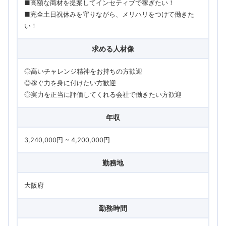
■高額な商材を提案してインセティブで稼ぎたい！
■完全土日祝休みを守りながら、メリハリをつけて働きた
い！
求める人材像
◎高いチャレンジ精神をお持ちの方歓迎
◎稼ぐ力を身に付けたい方歓迎
◎実力を正当に評価してくれる会社で働きたい方歓迎
年収
3,240,000円 ~ 4,200,000円
勤務地
大阪府
勤務時間