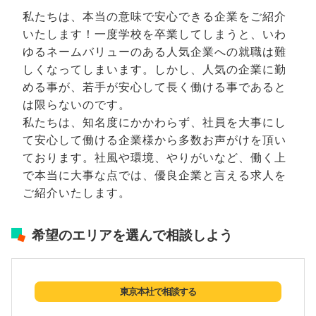
私たちは、本当の意味で安心できる企業をご紹介
いたします！一度学校を卒業してしまうと、いわ
ゆるネームバリューのある人気企業への就職は難
しくなってしまいます。しかし、人気の企業に勤
める事が、若手が安心して長く働ける事であると
は限らないのです。
私たちは、知名度にかかわらず、社員を大事にし
て安心して働ける企業様から多数お声がけを頂い
ております。社風や環境、やりがいなど、働く上
で本当に大事な点では、優良企業と言える求人を
ご紹介いたします。
希望のエリアを選んで相談しよう
東京本社で相談する