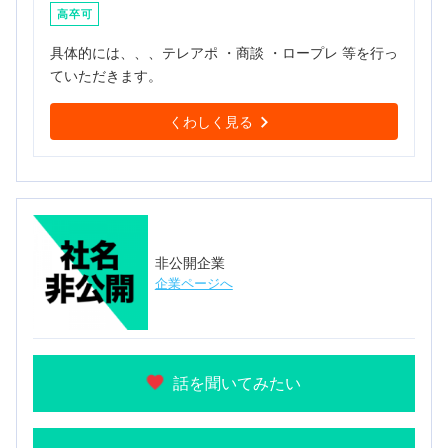
高卒可
具体的には、、、テレアポ ・商談 ・ロープレ 等を行っ
ていただきます。
くわしく見る
非公開企業
企業ページへ
話を聞いてみたい