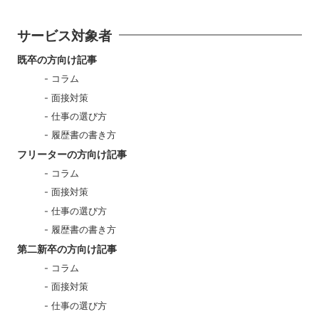
サービス対象者
既卒の方向け記事
コラム
面接対策
仕事の選び方
履歴書の書き方
フリーターの方向け記事
コラム
面接対策
仕事の選び方
履歴書の書き方
第二新卒の方向け記事
コラム
面接対策
仕事の選び方