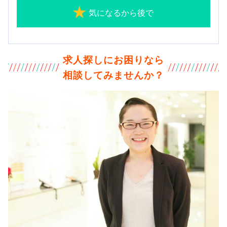
気になるから後で
求人探しにお困りなら
相談してみませんか？