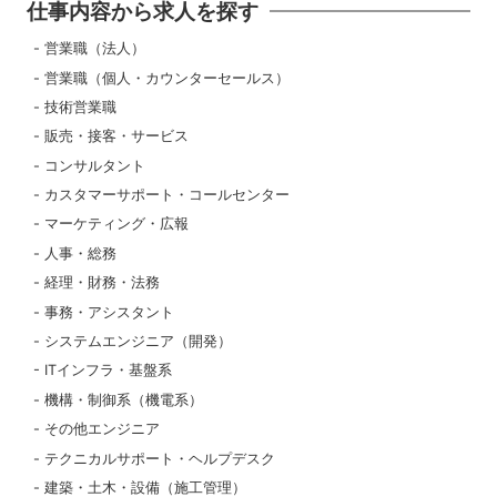
仕事内容から求人を探す
営業職（法人）
営業職（個人・カウンターセールス）
技術営業職
販売・接客・サービス
コンサルタント
カスタマーサポート・コールセンター
マーケティング・広報
人事・総務
経理・財務・法務
事務・アシスタント
システムエンジニア（開発）
ITインフラ・基盤系
機構・制御系（機電系）
その他エンジニア
テクニカルサポート・ヘルプデスク
建築・土木・設備（施工管理）