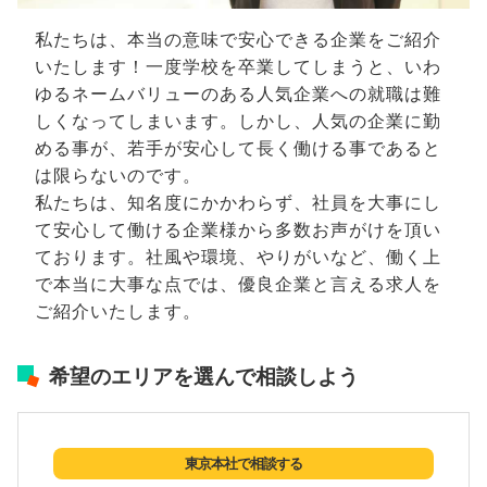
私たちは、本当の意味で安心できる企業をご紹介
いたします！一度学校を卒業してしまうと、いわ
ゆるネームバリューのある人気企業への就職は難
しくなってしまいます。しかし、人気の企業に勤
める事が、若手が安心して長く働ける事であると
は限らないのです。
私たちは、知名度にかかわらず、社員を大事にし
て安心して働ける企業様から多数お声がけを頂い
ております。社風や環境、やりがいなど、働く上
で本当に大事な点では、優良企業と言える求人を
ご紹介いたします。
希望のエリアを選んで相談しよう
東京本社で相談する