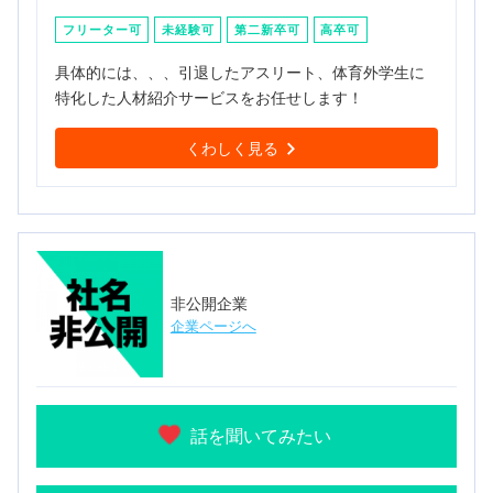
フリーター可
未経験可
第二新卒可
高卒可
具体的には、、、引退したアスリート、体育外学生に
特化した人材紹介サービスをお任せします！
くわしく見る
非公開企業
企業ページへ
話を聞いてみたい