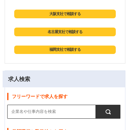
大阪支社で相談する
名古屋支社で相談する
福岡支社で相談する
求人検索
フリーワードで求人を探す