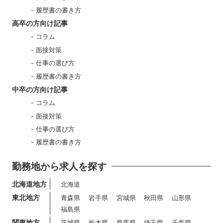
履歴書の書き方
高卒の方向け記事
コラム
面接対策
仕事の選び方
履歴書の書き方
中卒の方向け記事
コラム
面接対策
仕事の選び方
履歴書の書き方
勤務地から求人を探す
北海道地方
北海道
東北地方
青森県
岩手県
宮城県
秋田県
山形県
福島県
関東地方
茨城県
栃木県
群馬県
埼玉県
千葉県