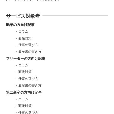
サービス対象者
既卒の方向け記事
コラム
面接対策
仕事の選び方
履歴書の書き方
フリーターの方向け記事
コラム
面接対策
仕事の選び方
履歴書の書き方
第二新卒の方向け記事
コラム
面接対策
仕事の選び方