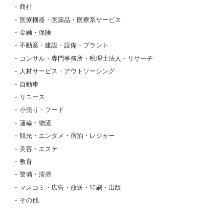
商社
医療機器・医薬品・医療系サービス
金融・保険
不動産・建設・設備・プラント
コンサル・専門事務所・税理士法人・リサーチ
人材サービス・アウトソーシング
自動車
リユース
小売り・フード
運輸・物流
観光・エンタメ・宿泊・レジャー
美容・エステ
教育
警備・清掃
マスコミ・広告・放送・印刷・出版
その他