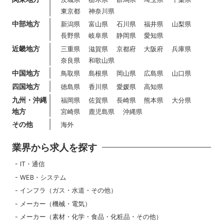
東京都
神奈川県
中部地方
新潟県
富山県
石川県
福井県
山梨県
長野県
岐阜県
静岡県
愛知県
近畿地方
三重県
滋賀県
京都府
大阪府
兵庫県
奈良県
和歌山県
中国地方
鳥取県
島根県
岡山県
広島県
山口県
四国地方
徳島県
香川県
愛媛県
高知県
九州・沖縄
福岡県
佐賀県
長崎県
熊本県
大分県
地方
宮崎県
鹿児島県
沖縄県
その他
海外
業界から求人を探す
IT・通信
WEB・システム
インフラ（ガス・水道・その他）
メーカー（機械・電気）
メーカー（素材・化学・食品・化粧品・その他）