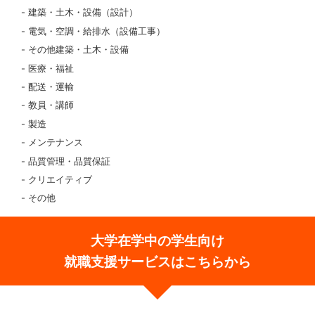
建築・土木・設備（設計）
電気・空調・給排水（設備工事）
その他建築・土木・設備
医療・福祉
配送・運輸
教員・講師
製造
メンテナンス
品質管理・品質保証
クリエイティブ
その他
大学在学中の学生向け
就職支援サービスはこちらから