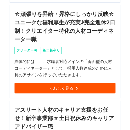
☆頑張りを昇給・昇格にしっかり反映☆
ユニークな福利厚生が充実♪完全週休2日
制！クリエイター特化の人材コーディネ
ーター職
フリーター可
第二新卒可
具体的には、、、求職者対応メインの「両面型の人材
コーディネーター」として、採用人数達成のために人
員のアサインを行っていただきます。
くわしく見る
アスリート人材のキャリア支援をお任
せ！新卒事業部☆土日祝休みのキャリア
アドバイザー職