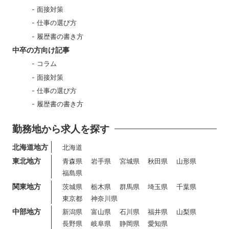
面接対策
仕事の選び方
履歴書の書き方
中卒の方向け記事
コラム
面接対策
仕事の選び方
履歴書の書き方
勤務地から求人を探す
北海道地方
北海道
東北地方
青森県
岩手県
宮城県
秋田県
山形県
福島県
関東地方
茨城県
栃木県
群馬県
埼玉県
千葉県
東京都
神奈川県
中部地方
新潟県
富山県
石川県
福井県
山梨県
長野県
岐阜県
静岡県
愛知県