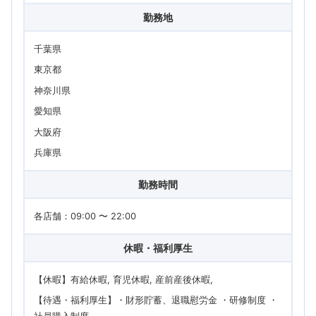
勤務地
千葉県
東京都
神奈川県
愛知県
大阪府
兵庫県
勤務時間
各店舗：09:00 〜 22:00
休暇・福利厚生
【休暇】有給休暇, 育児休暇, 産前産後休暇
【待遇・福利厚生】・財形貯蓄、退職慰労金 ・研修制度 ・