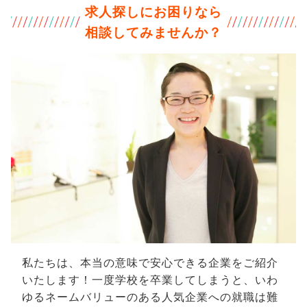
求人探しにお困りなら
相談してみませんか？
私たちは、本当の意味で安心できる企業をご紹介
いたします！一度学校を卒業してしまうと、いわ
ゆるネームバリューのある人気企業への就職は難