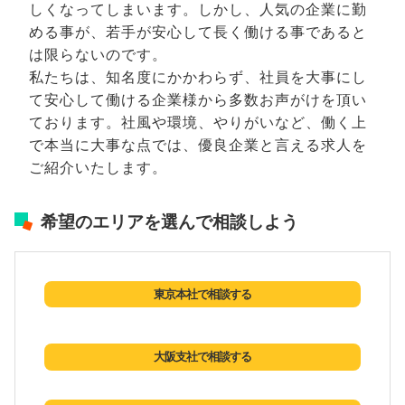
しくなってしまいます。しかし、人気の企業に勤
める事が、若手が安心して長く働ける事であると
は限らないのです。
私たちは、知名度にかかわらず、社員を大事にし
て安心して働ける企業様から多数お声がけを頂い
ております。社風や環境、やりがいなど、働く上
で本当に大事な点では、優良企業と言える求人を
ご紹介いたします。
希望のエリアを選んで相談しよう
東京本社で相談する
大阪支社で相談する