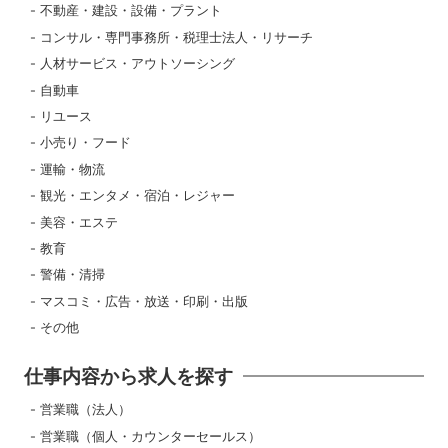
不動産・建設・設備・プラント
コンサル・専門事務所・税理士法人・リサーチ
人材サービス・アウトソーシング
自動車
リユース
小売り・フード
運輸・物流
観光・エンタメ・宿泊・レジャー
美容・エステ
教育
警備・清掃
マスコミ・広告・放送・印刷・出版
その他
仕事内容から求人を探す
営業職（法人）
営業職（個人・カウンターセールス）