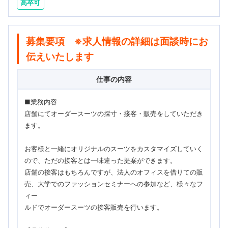
高卒可
募集要項 ※求人情報の詳細は面談時にお
伝えいたします
仕事の内容
■業務内容
店舗にてオーダースーツの採寸・接客・販売をしていただき
ます。
お客様と一緒にオリジナルのスーツをカスタマイズしていく
ので、ただの接客とは一味違った提案ができます。
店舗の接客はもちろんですが、法人のオフィスを借りての販
売、大学でのファッションセミナーへの参加など、様々なフ
ィー
ルドでオーダースーツの接客販売を行います。