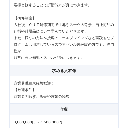
客様と接することで折衝能力が身につきます。
【研修制度】
入社後、ＯＪＴ研修期間で生地やスーツの背景、自社商品の
仕様や付属品について学んでいただきます。
また、採寸の方法や接客のロールプレイングなど実践的なプ
ログラムも用意しているのでアパレル未経験の方でも、専門
性が
非常に高い知識・スキルが身につきます。
求める人材像
◎業界職種未経験歓迎！
【歓迎条件】
◎業界問わず、販売や営業の経験
年収
3,000,000円 ~ 4,500,000円