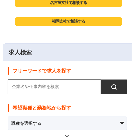
名古屋支社で相談する
福岡支社で相談する
求人検索
フリーワードで求人を探す
希望職種と勤務地から探す