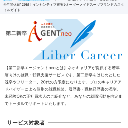
◎年間休日129日！インセンティブ充実♪オーダーメイドスーツブランドのスタ
イルガイド
【第二新卒エージェントneoとは】ネオキャリアが提供する若年
層向けの就職・転職支援サービスです。第二新卒をはじめとした
既卒やフリーター、20代の方限定になります。プロのキャリアア
ドバイザーによる個別の就職相談、履歴書・職務経歴書の添削、
未経験OKの正社員求人のご紹介など、あなたの就職活動を内定ま
でトータルでサポートいたします。
サービス対象者