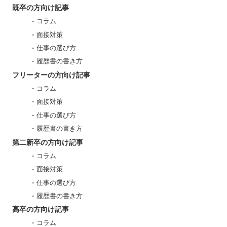
既卒の方向け記事
コラム
面接対策
仕事の選び方
履歴書の書き方
フリーターの方向け記事
コラム
面接対策
仕事の選び方
履歴書の書き方
第二新卒の方向け記事
コラム
面接対策
仕事の選び方
履歴書の書き方
高卒の方向け記事
コラム