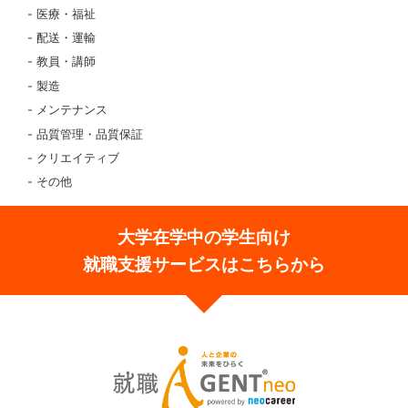
医療・福祉
配送・運輸
教員・講師
製造
メンテナンス
品質管理・品質保証
クリエイティブ
その他
大学在学中の学生向け
就職支援サービスはこちらから