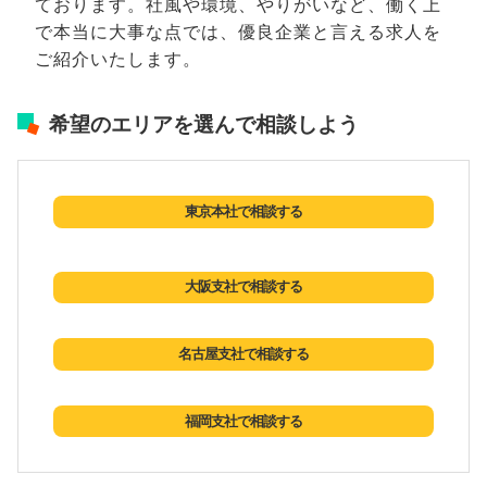
ております。社風や環境、やりがいなど、働く上
で本当に大事な点では、優良企業と言える求人を
ご紹介いたします。
希望のエリアを選んで相談しよう
東京本社で相談する
大阪支社で相談する
名古屋支社で相談する
福岡支社で相談する