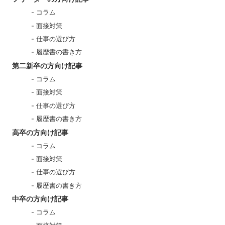
コラム
面接対策
仕事の選び方
履歴書の書き方
第二新卒の方向け記事
コラム
面接対策
仕事の選び方
履歴書の書き方
高卒の方向け記事
コラム
面接対策
仕事の選び方
履歴書の書き方
中卒の方向け記事
コラム