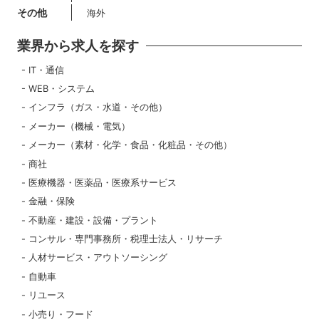
その他
海外
業界から求人を探す
IT・通信
WEB・システム
インフラ（ガス・水道・その他）
メーカー（機械・電気）
メーカー（素材・化学・食品・化粧品・その他）
商社
医療機器・医薬品・医療系サービス
金融・保険
不動産・建設・設備・プラント
コンサル・専門事務所・税理士法人・リサーチ
人材サービス・アウトソーシング
自動車
リユース
小売り・フード