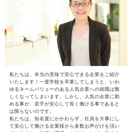
私たちは、本当の意味で安心できる企業をご紹介
いたします！一度学校を卒業してしまうと、いわ
ゆるネームバリューのある人気企業への就職は難
しくなってしまいます。しかし、人気の企業に勤
める事が、若手が安心して長く働ける事であると
は限らないのです。
私たちは、知名度にかかわらず、社員を大事にし
て安心して働ける企業様から多数お声がけを頂い