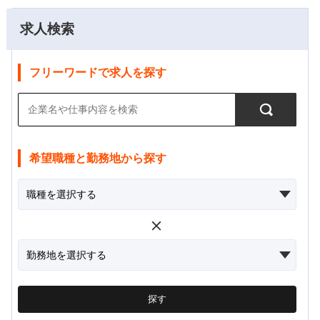
求人検索
フリーワードで求人を探す
希望職種と勤務地から探す
探す