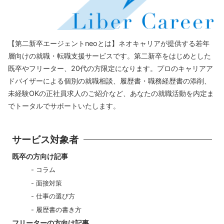
【第二新卒エージェントneoとは】ネオキャリアが提供する若年
層向けの就職・転職支援サービスです。第二新卒をはじめとした
既卒やフリーター、20代の方限定になります。プロのキャリアア
ドバイザーによる個別の就職相談、履歴書・職務経歴書の添削、
未経験OKの正社員求人のご紹介など、あなたの就職活動を内定ま
でトータルでサポートいたします。
サービス対象者
既卒の方向け記事
コラム
面接対策
仕事の選び方
履歴書の書き方
フリーターの方向け記事