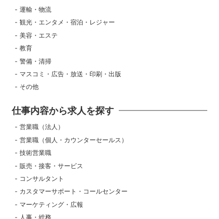
運輸・物流
観光・エンタメ・宿泊・レジャー
美容・エステ
教育
警備・清掃
マスコミ・広告・放送・印刷・出版
その他
仕事内容から求人を探す
営業職（法人）
営業職（個人・カウンターセールス）
技術営業職
販売・接客・サービス
コンサルタント
カスタマーサポート・コールセンター
マーケティング・広報
人事・総務