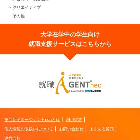
クリエイティブ
その他
大学在学中の学生向け
就職支援サービスはこちらから
第二新卒エージェントneoとは
利用規約
個人情報の取扱いについて
お問い合わせ
よくある質問
運営会社