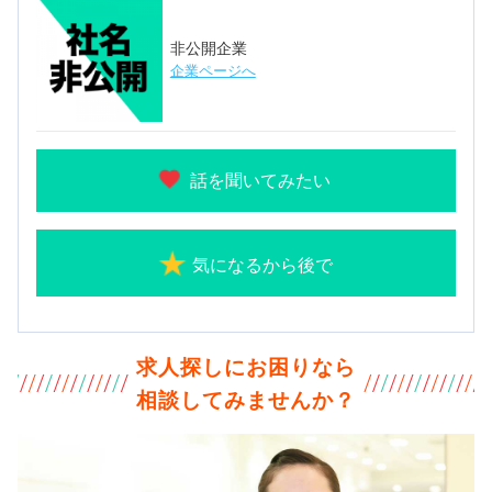
非公開企業
企業ページへ
話を聞いてみたい
気になるから後で
求人探しにお困りなら
相談してみませんか？