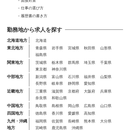
面接対策
仕事の選び方
履歴書の書き方
勤務地から求人を探す
北海道地方
北海道
東北地方
青森県
岩手県
宮城県
秋田県
山形県
福島県
関東地方
茨城県
栃木県
群馬県
埼玉県
千葉県
東京都
神奈川県
中部地方
新潟県
富山県
石川県
福井県
山梨県
長野県
岐阜県
静岡県
愛知県
近畿地方
三重県
滋賀県
京都府
大阪府
兵庫県
奈良県
和歌山県
中国地方
鳥取県
島根県
岡山県
広島県
山口県
四国地方
徳島県
香川県
愛媛県
高知県
九州・沖縄
福岡県
佐賀県
長崎県
熊本県
大分県
地方
宮崎県
鹿児島県
沖縄県