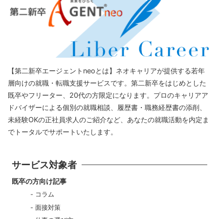
【第二新卒エージェントneoとは】ネオキャリアが提供する若年
層向けの就職・転職支援サービスです。第二新卒をはじめとした
既卒やフリーター、20代の方限定になります。プロのキャリアア
ドバイザーによる個別の就職相談、履歴書・職務経歴書の添削、
未経験OKの正社員求人のご紹介など、あなたの就職活動を内定ま
でトータルでサポートいたします。
サービス対象者
既卒の方向け記事
コラム
面接対策