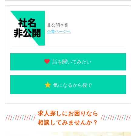
非公開企業
企業ページへ
話を聞いてみたい
気になるから後で
求人探しにお困りなら
相談してみませんか？