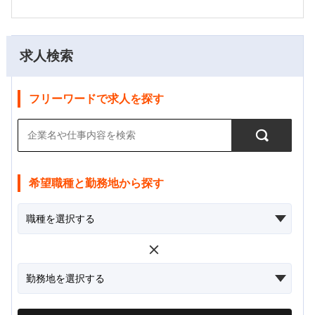
求人検索
フリーワードで求人を探す
希望職種と勤務地から探す