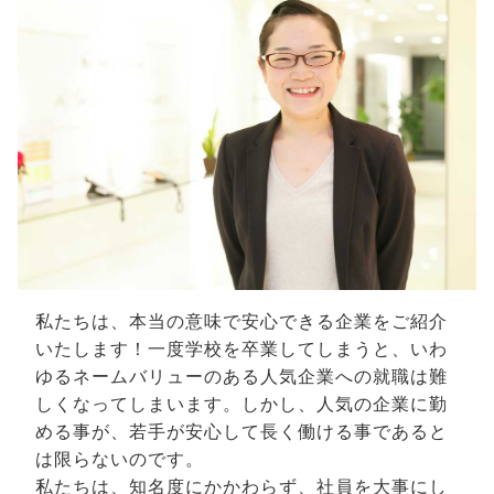
私たちは、本当の意味で安心できる企業をご紹介
いたします！一度学校を卒業してしまうと、いわ
ゆるネームバリューのある人気企業への就職は難
しくなってしまいます。しかし、人気の企業に勤
める事が、若手が安心して長く働ける事であると
は限らないのです。
私たちは、知名度にかかわらず、社員を大事にし