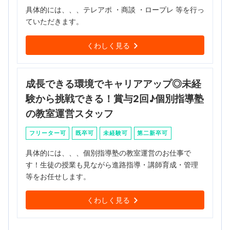
具体的には、、、テレアポ ・商談 ・ロープレ 等を行っ
ていただきます。
くわしく見る
成長できる環境でキャリアアップ◎未経
験から挑戦できる！賞与2回♪個別指導塾
の教室運営スタッフ
フリーター可
既卒可
未経験可
第二新卒可
具体的には、、、個別指導塾の教室運営のお仕事で
す！生徒の授業も見ながら進路指導・講師育成・管理
等をお任せします。
くわしく見る