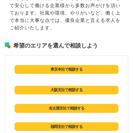
て安心して働ける企業様から多数お声がけを頂い
ております。社風や環境、やりがいなど、働く上
で本当に大事な点では、優良企業と言える求人を
ご紹介いたします。
希望のエリアを選んで相談しよう
東京本社で相談する
大阪支社で相談する
名古屋支社で相談する
福岡支社で相談する