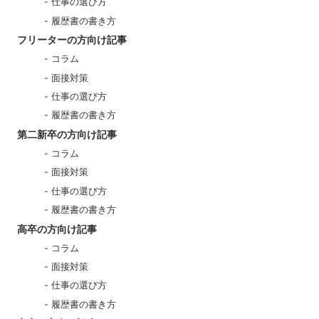
仕事の選び方
履歴書の書き方
フリーターの方向け記事
コラム
面接対策
仕事の選び方
履歴書の書き方
第二新卒の方向け記事
コラム
面接対策
仕事の選び方
履歴書の書き方
高卒の方向け記事
コラム
面接対策
仕事の選び方
履歴書の書き方