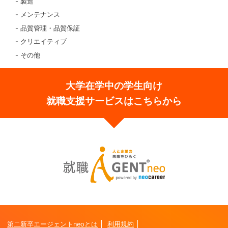
製造
メンテナンス
品質管理・品質保証
クリエイティブ
その他
大学在学中の学生向け
就職支援サービスはこちらから
第二新卒エージェントneoとは
利用規約