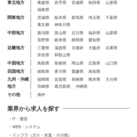
東北地方
青森県
岩手県
宮城県
秋田県
山形県
福島県
関東地方
茨城県
栃木県
群馬県
埼玉県
千葉県
東京都
神奈川県
中部地方
新潟県
富山県
石川県
福井県
山梨県
長野県
岐阜県
静岡県
愛知県
近畿地方
三重県
滋賀県
京都府
大阪府
兵庫県
奈良県
和歌山県
中国地方
鳥取県
島根県
岡山県
広島県
山口県
四国地方
徳島県
香川県
愛媛県
高知県
九州・沖縄
福岡県
佐賀県
長崎県
熊本県
大分県
地方
宮崎県
鹿児島県
沖縄県
その他
海外
業界から求人を探す
IT・通信
WEB・システム
インフラ（ガス・水道・その他）