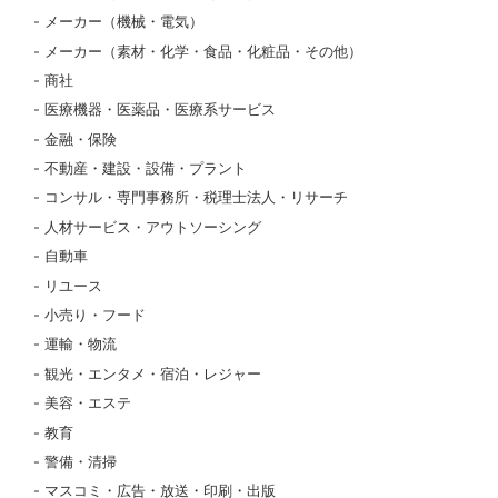
メーカー（機械・電気）
メーカー（素材・化学・食品・化粧品・その他）
商社
医療機器・医薬品・医療系サービス
金融・保険
不動産・建設・設備・プラント
コンサル・専門事務所・税理士法人・リサーチ
人材サービス・アウトソーシング
自動車
リユース
小売り・フード
運輸・物流
観光・エンタメ・宿泊・レジャー
美容・エステ
教育
警備・清掃
マスコミ・広告・放送・印刷・出版