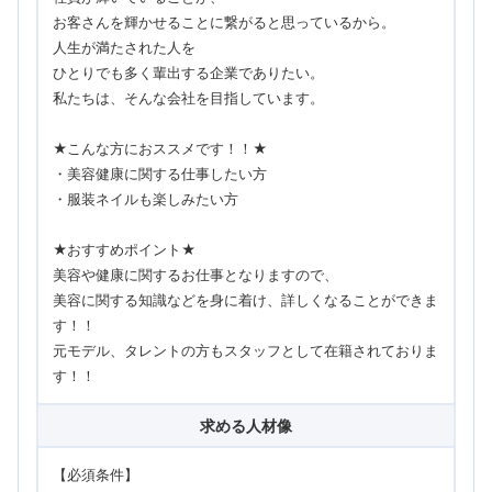
お客さんを輝かせることに繋がると思っているから。
人生が満たされた人を
ひとりでも多く輩出する企業でありたい。
私たちは、そんな会社を目指しています。
★こんな方におススメです！！★
・美容健康に関する仕事したい方
・服装ネイルも楽しみたい方
★おすすめポイント★
美容や健康に関するお仕事となりますので、
美容に関する知識などを身に着け、詳しくなることができま
す！！
元モデル、タレントの方もスタッフとして在籍されておりま
す！！
求める人材像
【必須条件】