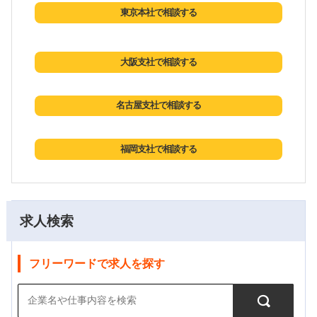
東京本社で相談する
大阪支社で相談する
名古屋支社で相談する
福岡支社で相談する
求人検索
フリーワードで求人を探す