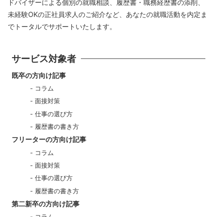
ドバイザーによる個別の就職相談、履歴書・職務経歴書の添削、
未経験OKの正社員求人のご紹介など、あなたの就職活動を内定ま
でトータルでサポートいたします。
サービス対象者
既卒の方向け記事
コラム
面接対策
仕事の選び方
履歴書の書き方
フリーターの方向け記事
コラム
面接対策
仕事の選び方
履歴書の書き方
第二新卒の方向け記事
コラム