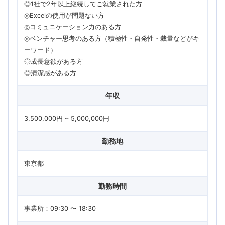
◎1社で2年以上継続してご就業された方
◎Excelの使用が問題ない方
◎コミュニケーション力のある方
◎ベンチャー思考のある方（積極性・自発性・裁量などがキ
ーワード）
◎成長意欲がある方
◎清潔感がある方
年収
3,500,000円 ~ 5,000,000円
勤務地
東京都
勤務時間
事業所：09:30 〜 18:30