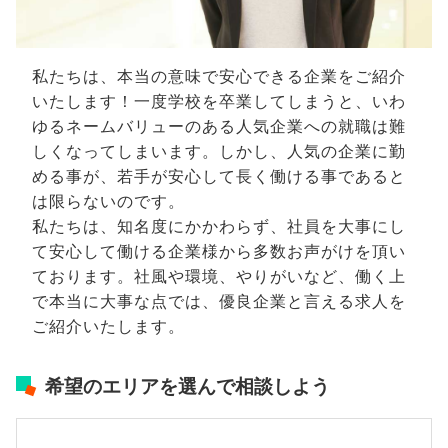
私たちは、本当の意味で安心できる企業をご紹介
いたします！一度学校を卒業してしまうと、いわ
ゆるネームバリューのある人気企業への就職は難
しくなってしまいます。しかし、人気の企業に勤
める事が、若手が安心して長く働ける事であると
は限らないのです。
私たちは、知名度にかかわらず、社員を大事にし
て安心して働ける企業様から多数お声がけを頂い
ております。社風や環境、やりがいなど、働く上
で本当に大事な点では、優良企業と言える求人を
ご紹介いたします。
希望のエリアを選んで相談しよう