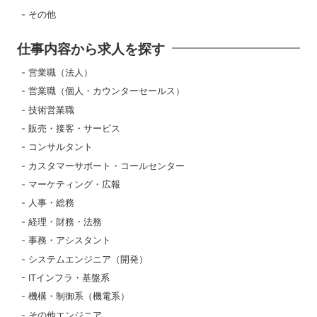
その他
仕事内容から求人を探す
営業職（法人）
営業職（個人・カウンターセールス）
技術営業職
販売・接客・サービス
コンサルタント
カスタマーサポート・コールセンター
マーケティング・広報
人事・総務
経理・財務・法務
事務・アシスタント
システムエンジニア（開発）
ITインフラ・基盤系
機構・制御系（機電系）
その他エンジニア