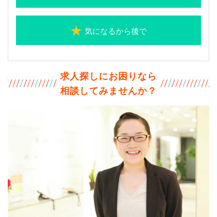
気になるから後で
求人探しにお困りなら
相談してみませんか？