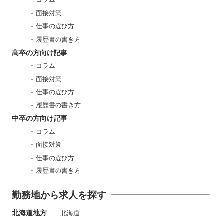
面接対策
仕事の選び方
履歴書の書き方
高卒の方向け記事
コラム
面接対策
仕事の選び方
履歴書の書き方
中卒の方向け記事
コラム
面接対策
仕事の選び方
履歴書の書き方
勤務地から求人を探す
北海道地方
北海道