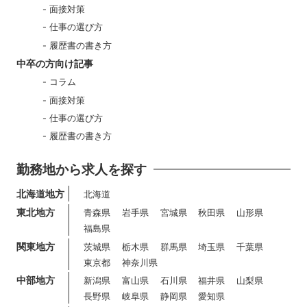
面接対策
仕事の選び方
履歴書の書き方
中卒の方向け記事
コラム
面接対策
仕事の選び方
履歴書の書き方
勤務地から求人を探す
北海道地方
北海道
東北地方
青森県
岩手県
宮城県
秋田県
山形県
福島県
関東地方
茨城県
栃木県
群馬県
埼玉県
千葉県
東京都
神奈川県
中部地方
新潟県
富山県
石川県
福井県
山梨県
長野県
岐阜県
静岡県
愛知県