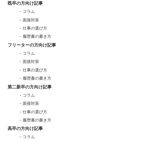
既卒の方向け記事
コラム
面接対策
仕事の選び方
履歴書の書き方
フリーターの方向け記事
コラム
面接対策
仕事の選び方
履歴書の書き方
第二新卒の方向け記事
コラム
面接対策
仕事の選び方
履歴書の書き方
高卒の方向け記事
コラム