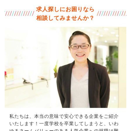
求人探しにお困りなら
相談してみませんか？
私たちは、本当の意味で安心できる企業をご紹介
いたします！一度学校を卒業してしまうと、いわ
ゆるネームバリューのある人気企業への就職は難