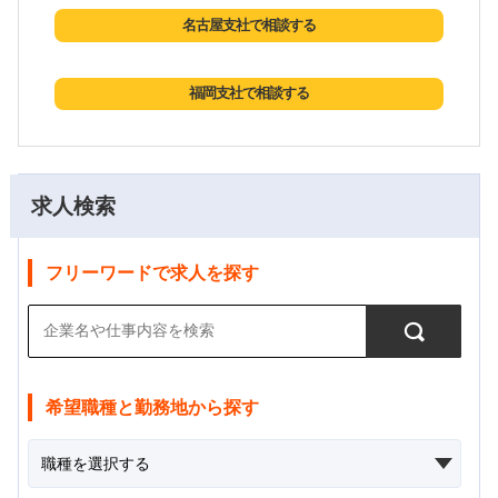
名古屋支社で相談する
福岡支社で相談する
求人検索
フリーワードで求人を探す
希望職種と勤務地から探す