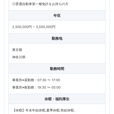
◎普通自動車第一種免許をお持ちの方
年収
2,500,000円 ~ 3,500,000円
勤務地
東京都
神奈川県
勤務時間
事業所※昼勤務：07:30 〜 17:00
事業所※夜勤務：19:30 〜 05:00
休暇・福利厚生
【休暇】年末年始休暇,夏季休暇,有給休暇