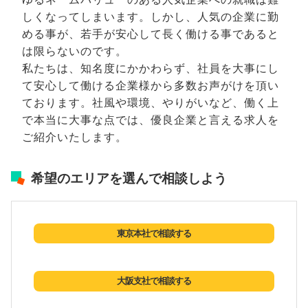
しくなってしまいます。しかし、人気の企業に勤
める事が、若手が安心して長く働ける事であると
は限らないのです。
私たちは、知名度にかかわらず、社員を大事にし
て安心して働ける企業様から多数お声がけを頂い
ております。社風や環境、やりがいなど、働く上
で本当に大事な点では、優良企業と言える求人を
ご紹介いたします。
希望のエリアを選んで相談しよう
東京本社で相談する
大阪支社で相談する