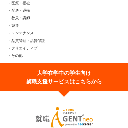
医療・福祉
配送・運輸
教員・講師
製造
メンテナンス
品質管理・品質保証
クリエイティブ
その他
大学在学中の学生向け
就職支援サービスはこちらから