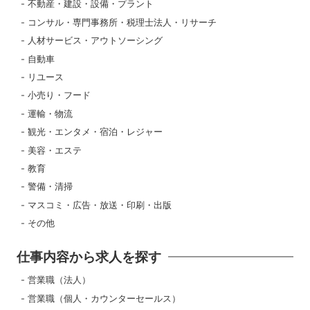
不動産・建設・設備・プラント
コンサル・専門事務所・税理士法人・リサーチ
人材サービス・アウトソーシング
自動車
リユース
小売り・フード
運輸・物流
観光・エンタメ・宿泊・レジャー
美容・エステ
教育
警備・清掃
マスコミ・広告・放送・印刷・出版
その他
仕事内容から求人を探す
営業職（法人）
営業職（個人・カウンターセールス）