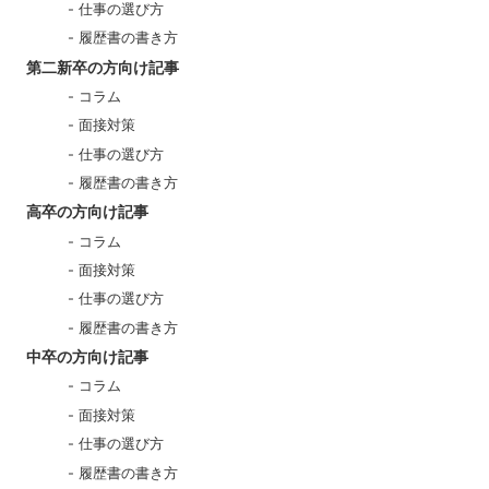
仕事の選び方
履歴書の書き方
第二新卒の方向け記事
コラム
面接対策
仕事の選び方
履歴書の書き方
高卒の方向け記事
コラム
面接対策
仕事の選び方
履歴書の書き方
中卒の方向け記事
コラム
面接対策
仕事の選び方
履歴書の書き方