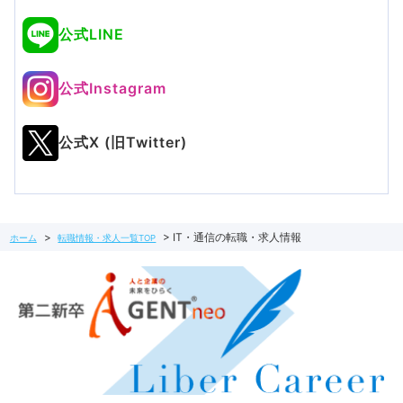
公式LINE
公式Instagram
公式X (旧Twitter)
IT・通信の転職・求人情報
ホーム
転職情報・求人一覧TOP