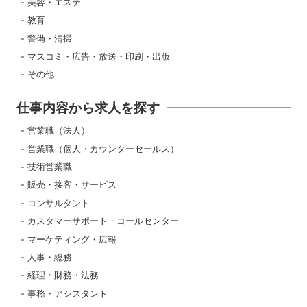
美容・エステ
教育
警備・清掃
マスコミ・広告・放送・印刷・出版
その他
仕事内容から求人を探す
営業職（法人）
営業職（個人・カウンターセールス）
技術営業職
販売・接客・サービス
コンサルタント
カスタマーサポート・コールセンター
マーケティング・広報
人事・総務
経理・財務・法務
事務・アシスタント