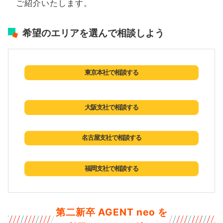
ご紹介いたします。
希望のエリアを選んで相談しよう
東京本社で相談する
大阪支社で相談する
名古屋支社で相談する
福岡支社で相談する
第二新卒 AGENT neo を