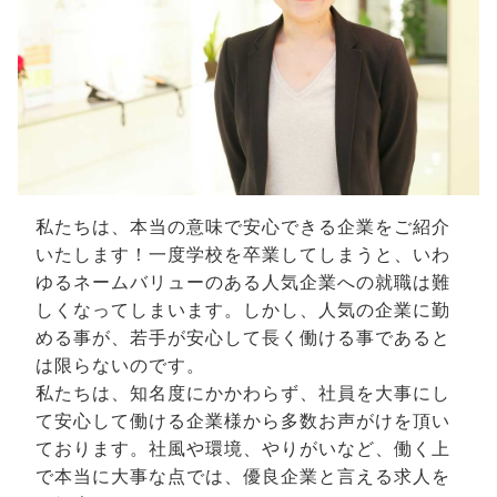
私たちは、本当の意味で安心できる企業をご紹介
いたします！一度学校を卒業してしまうと、いわ
ゆるネームバリューのある人気企業への就職は難
しくなってしまいます。しかし、人気の企業に勤
める事が、若手が安心して長く働ける事であると
は限らないのです。
私たちは、知名度にかかわらず、社員を大事にし
て安心して働ける企業様から多数お声がけを頂い
ております。社風や環境、やりがいなど、働く上
で本当に大事な点では、優良企業と言える求人を