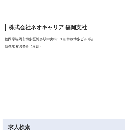
株式会社ネオキャリア 福岡支社
福岡県福岡市博多区博多駅中央街1-1 新幹線博多ビル7階
博多駅 徒歩0分（直結）
求人検索