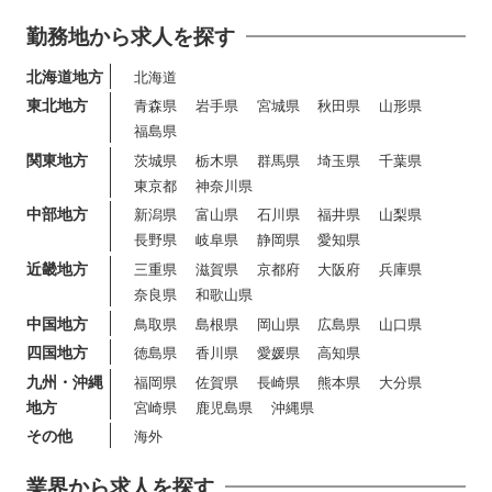
勤務地から求人を探す
北海道地方
北海道
東北地方
青森県
岩手県
宮城県
秋田県
山形県
福島県
関東地方
茨城県
栃木県
群馬県
埼玉県
千葉県
東京都
神奈川県
中部地方
新潟県
富山県
石川県
福井県
山梨県
長野県
岐阜県
静岡県
愛知県
近畿地方
三重県
滋賀県
京都府
大阪府
兵庫県
奈良県
和歌山県
中国地方
鳥取県
島根県
岡山県
広島県
山口県
四国地方
徳島県
香川県
愛媛県
高知県
九州・沖縄
福岡県
佐賀県
長崎県
熊本県
大分県
地方
宮崎県
鹿児島県
沖縄県
その他
海外
業界から求人を探す