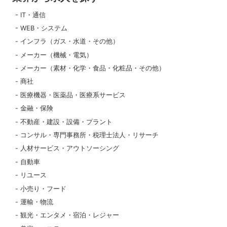
IT・通信
WEB・システム
インフラ（ガス・水道・その他）
メーカー（機械・電気）
メーカー（素材・化学・食品・化粧品・その他）
商社
医療機器・医薬品・医療系サービス
金融・保険
不動産・建設・設備・プラント
コンサル・専門事務所・税理士法人・リサーチ
人材サービス・アウトソーシング
自動車
リユース
小売り・フード
運輸・物流
観光・エンタメ・宿泊・レジャー