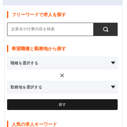
フリーワードで求人を探す
希望職種と勤務地から探す
探す
人気の求人キーワード