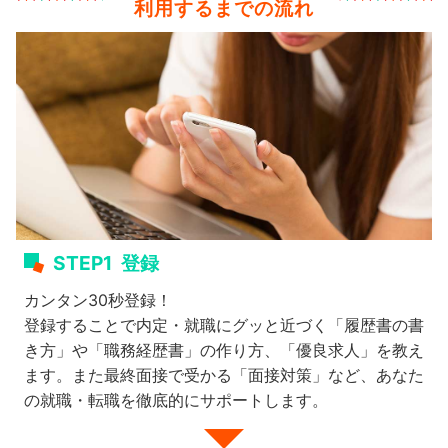
利用するまでの流れ
STEP1
登録
カンタン30秒登録！
登録することで内定・就職にグッと近づく「履歴書の書
き方」や「職務経歴書」の作り方、「優良求人」を教え
ます。また最終面接で受かる「面接対策」など、あなた
の就職・転職を徹底的にサポートします。