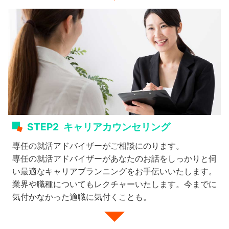
STEP2
キャリアカウンセリング
専任の就活アドバイザーがご相談にのります。
専任の就活アドバイザーがあなたのお話をしっかりと伺
い最適なキャリアプランニングをお手伝いいたします。
業界や職種についてもレクチャーいたします。今までに
気付かなかった適職に気付くことも。