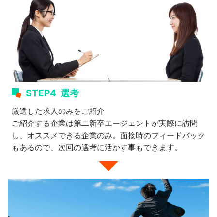
STEP4
選考
厳選した求人のみをご紹介
ご紹介する企業は第二新卒エージェントが実際に訪問
し、オススメできる企業のみ。面接時のフィードバック
もあるので、次回の選考に活かす事もできます。