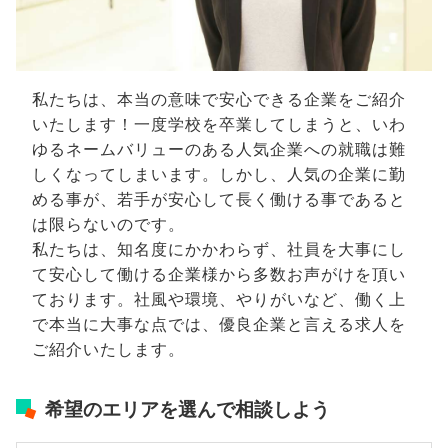
私たちは、本当の意味で安心できる企業をご紹介
いたします！一度学校を卒業してしまうと、いわ
ゆるネームバリューのある人気企業への就職は難
しくなってしまいます。しかし、人気の企業に勤
める事が、若手が安心して長く働ける事であると
は限らないのです。
私たちは、知名度にかかわらず、社員を大事にし
て安心して働ける企業様から多数お声がけを頂い
ております。社風や環境、やりがいなど、働く上
で本当に大事な点では、優良企業と言える求人を
ご紹介いたします。
希望のエリアを選んで相談しよう