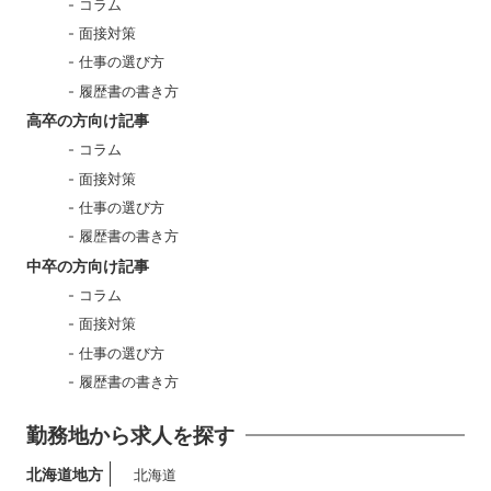
コラム
面接対策
仕事の選び方
履歴書の書き方
高卒の方向け記事
コラム
面接対策
仕事の選び方
履歴書の書き方
中卒の方向け記事
コラム
面接対策
仕事の選び方
履歴書の書き方
勤務地から求人を探す
北海道地方
北海道