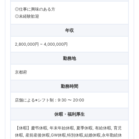
◎仕事に興味のある方
◎未経験歓迎
年収
2,800,000円 ~ 4,000,000円
勤務地
京都府
勤務時間
店舗による※シフト制：9:30 〜 20:00
休暇・福利厚生
【休暇】慶弔休暇, 年末年始休暇, 夏季休暇, 有給休暇, 育児
休暇, 産前産後休暇,GW休暇,特別休暇,結婚休暇,永年勤続休