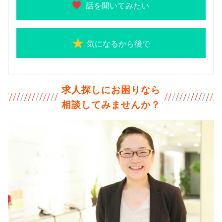
話を聞いてみたい
気になるから後で
求人探しにお困りなら
相談してみませんか？