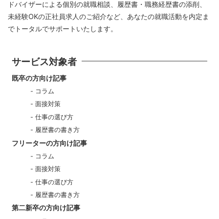
ドバイザーによる個別の就職相談、履歴書・職務経歴書の添削、
未経験OKの正社員求人のご紹介など、あなたの就職活動を内定ま
でトータルでサポートいたします。
サービス対象者
既卒の方向け記事
コラム
面接対策
仕事の選び方
履歴書の書き方
フリーターの方向け記事
コラム
面接対策
仕事の選び方
履歴書の書き方
第二新卒の方向け記事