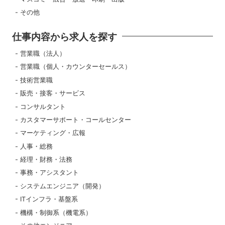
その他
仕事内容から求人を探す
営業職（法人）
営業職（個人・カウンターセールス）
技術営業職
販売・接客・サービス
コンサルタント
カスタマーサポート・コールセンター
マーケティング・広報
人事・総務
経理・財務・法務
事務・アシスタント
システムエンジニア（開発）
ITインフラ・基盤系
機構・制御系（機電系）