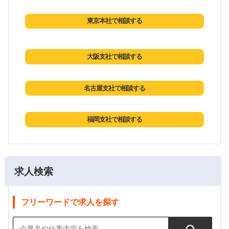
東京本社で相談する
大阪支社で相談する
名古屋支社で相談する
福岡支社で相談する
求人検索
フリーワードで求人を探す