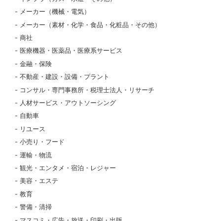
メーカー（機械・電気）
メーカー（素材・化学・食品・化粧品・その他）
商社
医療機器・医薬品・医療系サービス
金融・保険
不動産・建設・設備・プラント
コンサル・専門事務所・税理士法人・リサーチ
人材サービス・アウトソーシング
自動車
リユース
小売り・フード
運輸・物流
観光・エンタメ・宿泊・レジャー
美容・エステ
教育
警備・清掃
マスコミ・広告・放送・印刷・出版