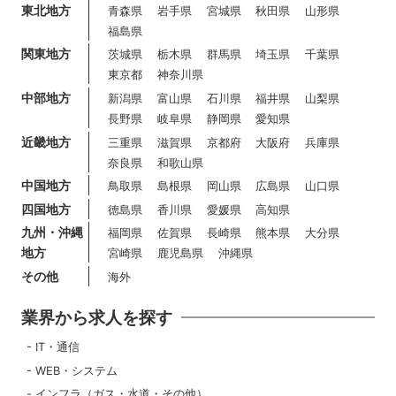
東北地方
青森県
岩手県
宮城県
秋田県
山形県
福島県
関東地方
茨城県
栃木県
群馬県
埼玉県
千葉県
東京都
神奈川県
中部地方
新潟県
富山県
石川県
福井県
山梨県
長野県
岐阜県
静岡県
愛知県
近畿地方
三重県
滋賀県
京都府
大阪府
兵庫県
奈良県
和歌山県
中国地方
鳥取県
島根県
岡山県
広島県
山口県
四国地方
徳島県
香川県
愛媛県
高知県
九州・沖縄
福岡県
佐賀県
長崎県
熊本県
大分県
地方
宮崎県
鹿児島県
沖縄県
その他
海外
業界から求人を探す
IT・通信
WEB・システム
インフラ（ガス・水道・その他）