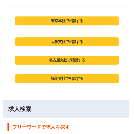
東京本社で相談する
大阪支社で相談する
名古屋支社で相談する
福岡支社で相談する
求人検索
フリーワードで求人を探す