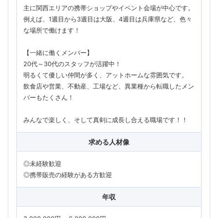
主に関西エリアの携帯ショップやイベント会場が中心です。
例えば、1週目から3週目は大阪、4週目は兵庫県など、色々
な場所で働けます！
【一緒に働くメンバー】
20代～30代のスタッフが活躍中！
明るくて優しい仲間が多く、アットホームな雰囲気です。
飲食店や営業、不動産、工場など、異業種から転職したメン
バーもたくさん！
みんなで楽しく、そして真剣に成長し合える職場です！！
求める人材像
◎未経験歓迎
◎携帯販売の経験がある方歓迎
年収