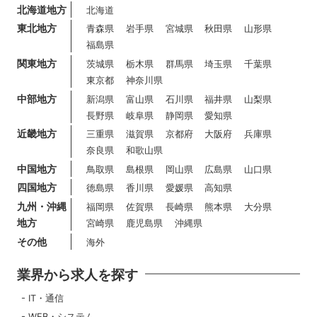
北海道地方
北海道
東北地方
青森県
岩手県
宮城県
秋田県
山形県
福島県
関東地方
茨城県
栃木県
群馬県
埼玉県
千葉県
東京都
神奈川県
中部地方
新潟県
富山県
石川県
福井県
山梨県
長野県
岐阜県
静岡県
愛知県
近畿地方
三重県
滋賀県
京都府
大阪府
兵庫県
奈良県
和歌山県
中国地方
鳥取県
島根県
岡山県
広島県
山口県
四国地方
徳島県
香川県
愛媛県
高知県
九州・沖縄
福岡県
佐賀県
長崎県
熊本県
大分県
地方
宮崎県
鹿児島県
沖縄県
その他
海外
業界から求人を探す
IT・通信
WEB・システム