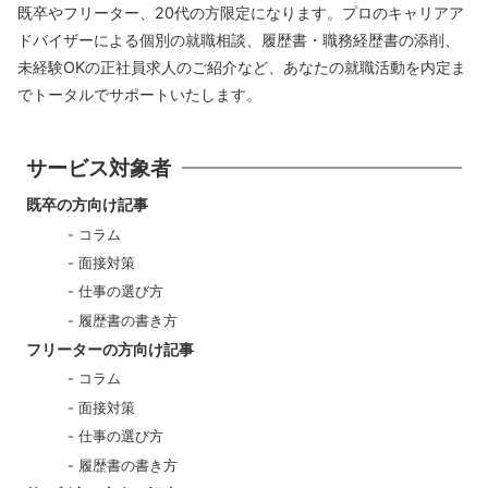
既卒やフリーター、20代の方限定になります。プロのキャリアア
ドバイザーによる個別の就職相談、履歴書・職務経歴書の添削、
未経験OKの正社員求人のご紹介など、あなたの就職活動を内定ま
でトータルでサポートいたします。
サービス対象者
既卒の方向け記事
コラム
面接対策
仕事の選び方
履歴書の書き方
フリーターの方向け記事
コラム
面接対策
仕事の選び方
履歴書の書き方