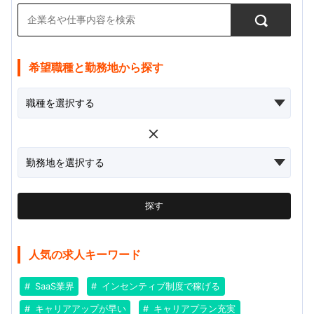
希望職種と勤務地から探す
探す
人気の求人キーワード
SaaS業界
インセンティブ制度で稼げる
キャリアアップが早い
キャリアプラン充実