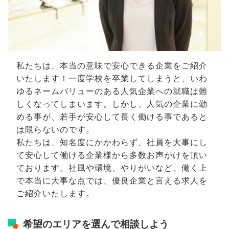
私たちは、本当の意味で安心できる企業をご紹介
いたします！一度学校を卒業してしまうと、いわ
ゆるネームバリューのある人気企業への就職は難
しくなってしまいます。しかし、人気の企業に勤
める事が、若手が安心して長く働ける事であると
は限らないのです。
私たちは、知名度にかかわらず、社員を大事にし
て安心して働ける企業様から多数お声がけを頂い
ております。社風や環境、やりがいなど、働く上
で本当に大事な点では、優良企業と言える求人を
ご紹介いたします。
希望のエリアを選んで相談しよう