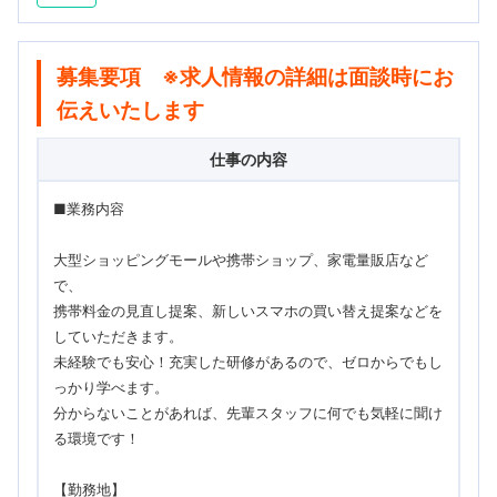
募集要項 ※求人情報の詳細は面談時にお
伝えいたします
仕事の内容
■業務内容
大型ショッピングモールや携帯ショップ、家電量販店など
で、
携帯料金の見直し提案、新しいスマホの買い替え提案などを
していただきます。
未経験でも安心！充実した研修があるので、ゼロからでもし
っかり学べます。
分からないことがあれば、先輩スタッフに何でも気軽に聞け
る環境です！
【勤務地】