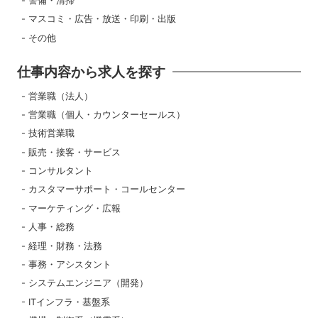
警備・清掃
マスコミ・広告・放送・印刷・出版
その他
仕事内容から求人を探す
営業職（法人）
営業職（個人・カウンターセールス）
技術営業職
販売・接客・サービス
コンサルタント
カスタマーサポート・コールセンター
マーケティング・広報
人事・総務
経理・財務・法務
事務・アシスタント
システムエンジニア（開発）
ITインフラ・基盤系