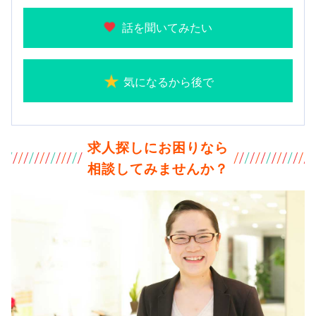
話を聞いてみたい
気になるから後で
求人探しにお困りなら
相談してみませんか？