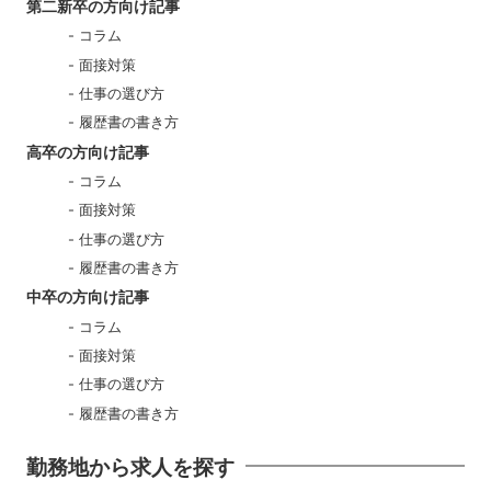
第二新卒の方向け記事
コラム
面接対策
仕事の選び方
履歴書の書き方
高卒の方向け記事
コラム
面接対策
仕事の選び方
履歴書の書き方
中卒の方向け記事
コラム
面接対策
仕事の選び方
履歴書の書き方
勤務地から求人を探す