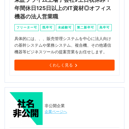
年間休日125日以上のIT資材◎オフィス
機器の法人営業職
フリーター可
既卒可
未経験可
第二新卒可
高卒可
具体的には、、、販売管理システムを中心に法人向け
の基幹システムや業務システム、複合機、その他通信
機器等ビジネスツールの提案営業をお任せします。
くわしく見る
非公開企業
企業ページへ