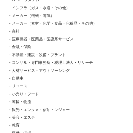
インフラ（ガス・水道・その他）
メーカー（機械・電気）
メーカー（素材・化学・食品・化粧品・その他）
商社
医療機器・医薬品・医療系サービス
金融・保険
不動産・建設・設備・プラント
コンサル・専門事務所・税理士法人・リサーチ
人材サービス・アウトソーシング
自動車
リユース
小売り・フード
運輸・物流
観光・エンタメ・宿泊・レジャー
美容・エステ
教育