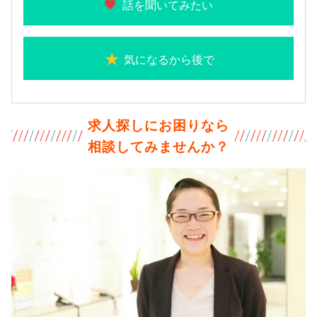
話を聞いてみたい
気になるから後で
求人探しにお困りなら
相談してみませんか？