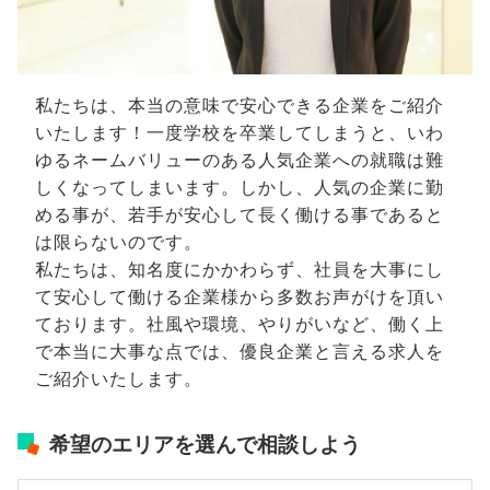
私たちは、本当の意味で安心できる企業をご紹介
いたします！一度学校を卒業してしまうと、いわ
ゆるネームバリューのある人気企業への就職は難
しくなってしまいます。しかし、人気の企業に勤
める事が、若手が安心して長く働ける事であると
は限らないのです。
私たちは、知名度にかかわらず、社員を大事にし
て安心して働ける企業様から多数お声がけを頂い
ております。社風や環境、やりがいなど、働く上
で本当に大事な点では、優良企業と言える求人を
ご紹介いたします。
希望のエリアを選んで相談しよう