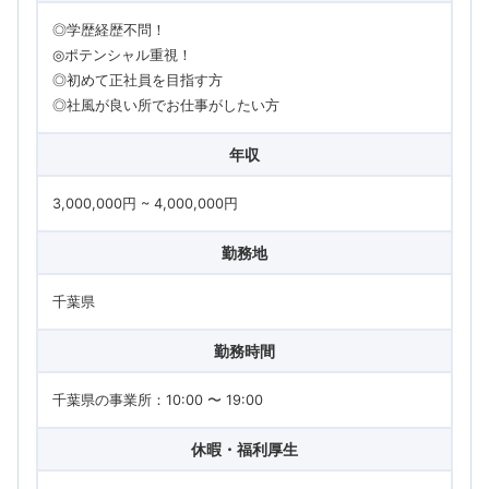
◎学歴経歴不問！
◎ポテンシャル重視！
◎初めて正社員を目指す方
◎社風が良い所でお仕事がしたい方
年収
3,000,000円 ~ 4,000,000円
勤務地
千葉県
勤務時間
千葉県の事業所：10:00 〜 19:00
休暇・福利厚生