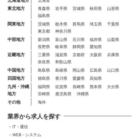
北海道地方
北海道
東北地方
青森県
岩手県
宮城県
秋田県
山形県
福島県
関東地方
茨城県
栃木県
群馬県
埼玉県
千葉県
東京都
神奈川県
中部地方
新潟県
富山県
石川県
福井県
山梨県
長野県
岐阜県
静岡県
愛知県
近畿地方
三重県
滋賀県
京都府
大阪府
兵庫県
奈良県
和歌山県
中国地方
鳥取県
島根県
岡山県
広島県
山口県
四国地方
徳島県
香川県
愛媛県
高知県
九州・沖縄
福岡県
佐賀県
長崎県
熊本県
大分県
地方
宮崎県
鹿児島県
沖縄県
その他
海外
業界から求人を探す
IT・通信
WEB・システム