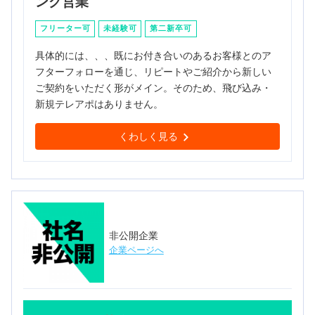
ング営業
フリーター可
未経験可
第二新卒可
具体的には、、、既にお付き合いのあるお客様とのア
フターフォローを通じ、リピートやご紹介から新しい
ご契約をいただく形がメイン。そのため、飛び込み・
新規テレアポはありません。
くわしく見る
非公開企業
企業ページへ