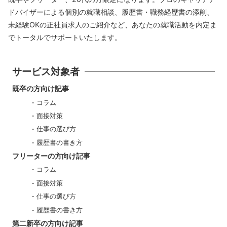
ドバイザーによる個別の就職相談、履歴書・職務経歴書の添削、
未経験OKの正社員求人のご紹介など、あなたの就職活動を内定ま
でトータルでサポートいたします。
サービス対象者
既卒の方向け記事
コラム
面接対策
仕事の選び方
履歴書の書き方
フリーターの方向け記事
コラム
面接対策
仕事の選び方
履歴書の書き方
第二新卒の方向け記事