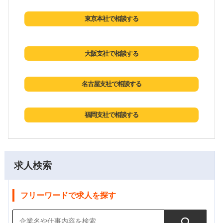
東京本社で相談する
大阪支社で相談する
名古屋支社で相談する
福岡支社で相談する
求人検索
フリーワードで求人を探す