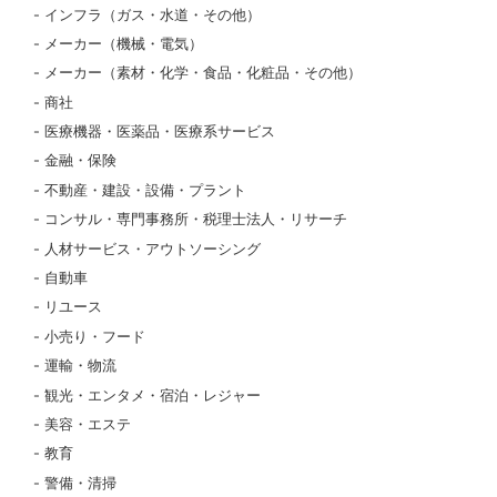
インフラ（ガス・水道・その他）
メーカー（機械・電気）
メーカー（素材・化学・食品・化粧品・その他）
商社
医療機器・医薬品・医療系サービス
金融・保険
不動産・建設・設備・プラント
コンサル・専門事務所・税理士法人・リサーチ
人材サービス・アウトソーシング
自動車
リユース
小売り・フード
運輸・物流
観光・エンタメ・宿泊・レジャー
美容・エステ
教育
警備・清掃