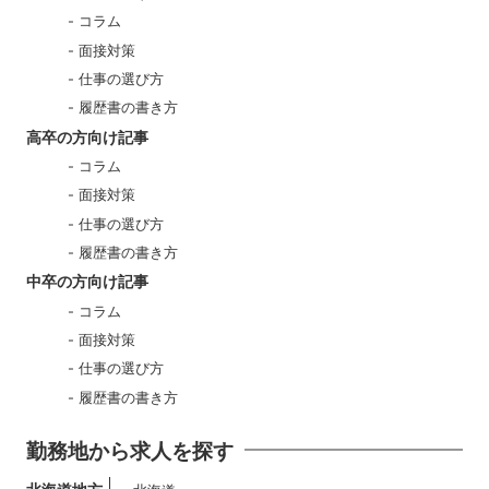
コラム
面接対策
仕事の選び方
履歴書の書き方
高卒の方向け記事
コラム
面接対策
仕事の選び方
履歴書の書き方
中卒の方向け記事
コラム
面接対策
仕事の選び方
履歴書の書き方
勤務地から求人を探す