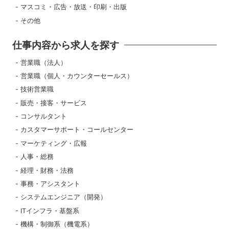
マスコミ・広告・放送・印刷・出版
その他
仕事内容から求人を探す
営業職（法人）
営業職（個人・カウンターセールス）
技術営業職
販売・接客・サービス
コンサルタント
カスタマーサポート・コールセンター
マーケティング・広報
人事・総務
経理・財務・法務
事務・アシスタント
システムエンジニア（開発）
ITインフラ・基盤系
機構・制御系（機電系）