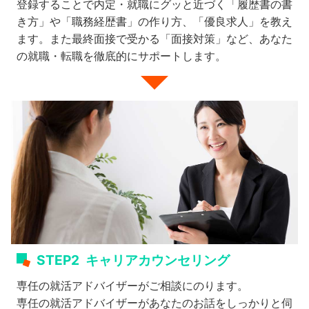
登録することで内定・就職にグッと近づく「履歴書の書
き方」や「職務経歴書」の作り方、「優良求人」を教え
ます。また最終面接で受かる「面接対策」など、あなた
の就職・転職を徹底的にサポートします。
STEP2
キャリアカウンセリング
専任の就活アドバイザーがご相談にのります。
専任の就活アドバイザーがあなたのお話をしっかりと伺