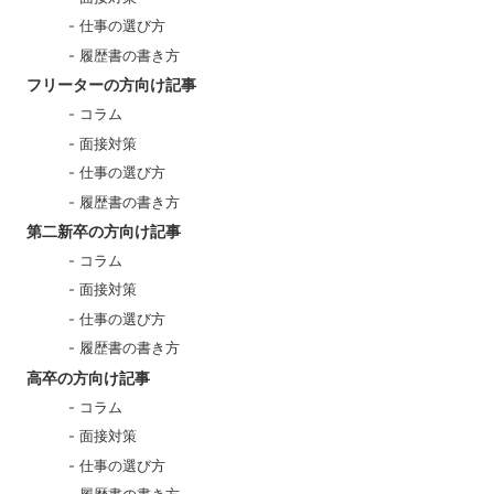
仕事の選び方
履歴書の書き方
フリーターの方向け記事
コラム
面接対策
仕事の選び方
履歴書の書き方
第二新卒の方向け記事
コラム
面接対策
仕事の選び方
履歴書の書き方
高卒の方向け記事
コラム
面接対策
仕事の選び方