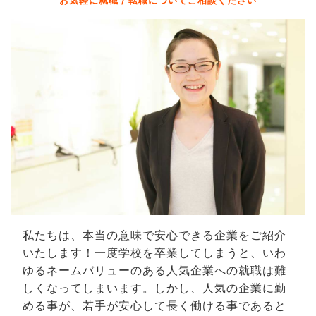
お気軽に就職 / 転職についてご相談ください
私たちは、本当の意味で安心できる企業をご紹介
いたします！一度学校を卒業してしまうと、いわ
ゆるネームバリューのある人気企業への就職は難
しくなってしまいます。しかし、人気の企業に勤
める事が、若手が安心して長く働ける事であると