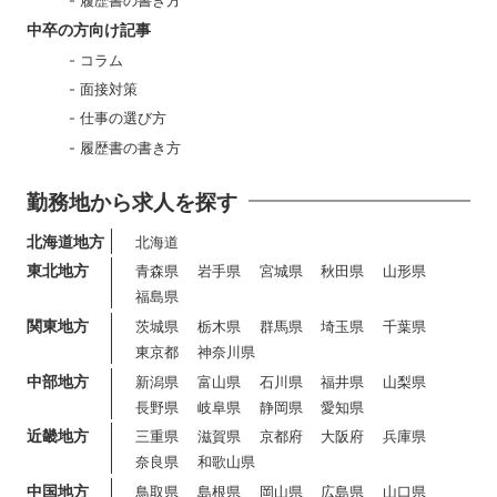
履歴書の書き方
中卒の方向け記事
コラム
面接対策
仕事の選び方
履歴書の書き方
勤務地から求人を探す
北海道地方
北海道
東北地方
青森県
岩手県
宮城県
秋田県
山形県
福島県
関東地方
茨城県
栃木県
群馬県
埼玉県
千葉県
東京都
神奈川県
中部地方
新潟県
富山県
石川県
福井県
山梨県
長野県
岐阜県
静岡県
愛知県
近畿地方
三重県
滋賀県
京都府
大阪府
兵庫県
奈良県
和歌山県
中国地方
鳥取県
島根県
岡山県
広島県
山口県