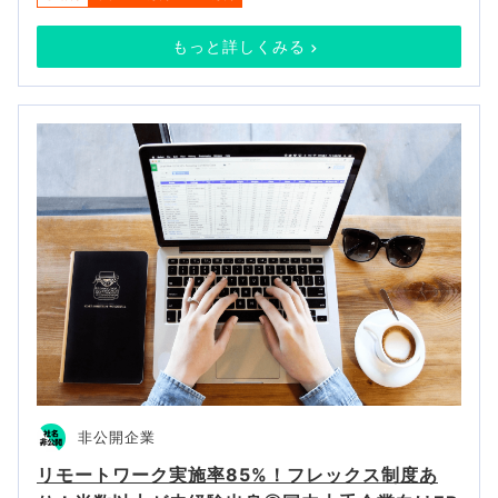
もっと詳しくみる
非公開企業
リモートワーク実施率85%！フレックス制度あ