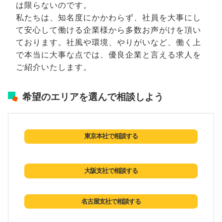
は限らないのです。
私たちは、知名度にかかわらず、社員を大事にし
て安心して働ける企業様から多数お声がけを頂い
ております。社風や環境、やりがいなど、働く上
で本当に大事な点では、優良企業と言える求人を
ご紹介いたします。
希望のエリアを選んで相談しよう
東京本社で相談する
大阪支社で相談する
名古屋支社で相談する