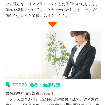
い最適なキャリアプランニングをお手伝いいたします。
業界や職種についてもレクチャーいたします。今までに
気付かなかった適職に気付くことも。
STEP3
選考・面接対策
書類添削や面接対策も充実！
一人一人に合わせた自己PR･志望動機作成で、選考通過