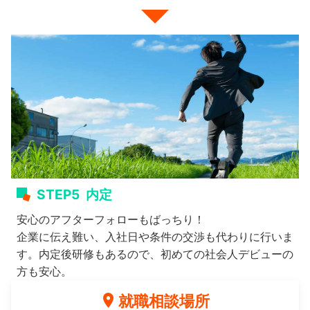
STEP5
内定
安心のアフターフォローもばっちり！
企業に伝え難い、入社日や条件の交渉も代わりに行いま
す。内定後研修もあるので、初めての社会人デビューの
方も安心。
就職相談場所