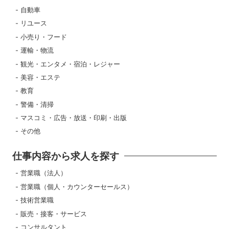
自動車
リユース
小売り・フード
運輸・物流
観光・エンタメ・宿泊・レジャー
美容・エステ
教育
警備・清掃
マスコミ・広告・放送・印刷・出版
その他
仕事内容から求人を探す
営業職（法人）
営業職（個人・カウンターセールス）
技術営業職
販売・接客・サービス
コンサルタント