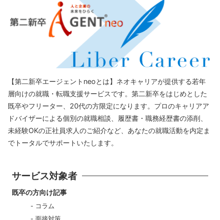
【第二新卒エージェントneoとは】ネオキャリアが提供する若年
層向けの就職・転職支援サービスです。第二新卒をはじめとした
既卒やフリーター、20代の方限定になります。プロのキャリアア
ドバイザーによる個別の就職相談、履歴書・職務経歴書の添削、
未経験OKの正社員求人のご紹介など、あなたの就職活動を内定ま
でトータルでサポートいたします。
サービス対象者
既卒の方向け記事
コラム
面接対策