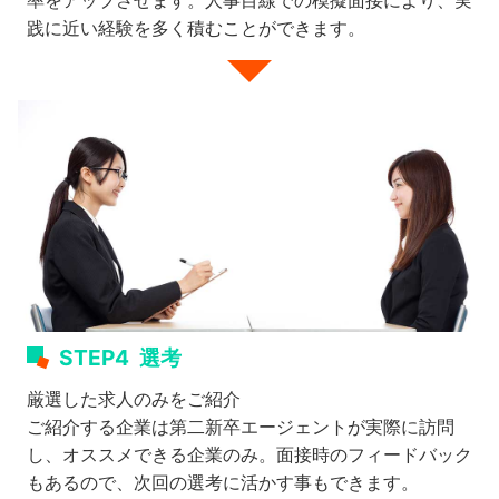
率をアップさせます。人事目線での模擬面接により、実
践に近い経験を多く積むことができます。
STEP4
選考
厳選した求人のみをご紹介
ご紹介する企業は第二新卒エージェントが実際に訪問
し、オススメできる企業のみ。面接時のフィードバック
もあるので、次回の選考に活かす事もできます。