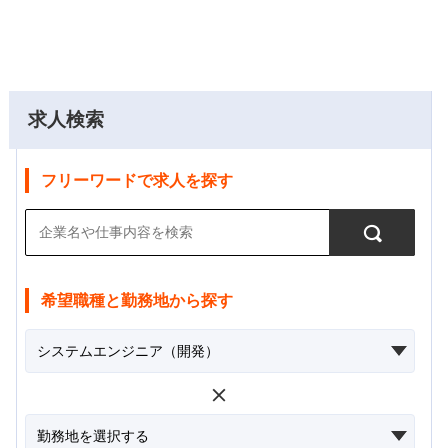
求人検索
フリーワードで求人を探す
希望職種と勤務地から探す