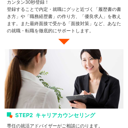
カンタン30秒登録！
登録することで内定・就職にグッと近づく「履歴書の書
き方」や「職務経歴書」の作り方、「優良求人」を教え
ます。また最終面接で受かる「面接対策」など、あなた
の就職・転職を徹底的にサポートします。
STEP2
キャリアカウンセリング
専任の就活アドバイザーがご相談にのります。