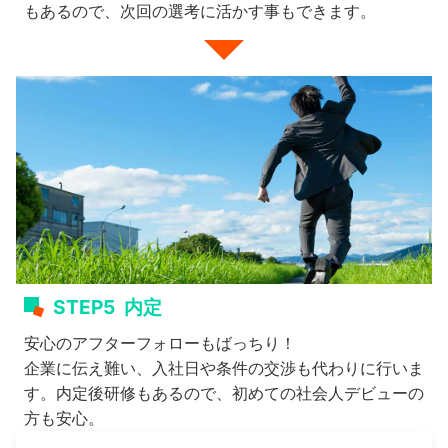
もあるので、次回の選考に活かす事もできます。
STEP5
内定
安心のアフターフォローもばっちり！
企業に伝え難い、入社日や条件の交渉も代わりに行いま
す。内定後研修もあるので、初めての社会人デビューの
方も安心。