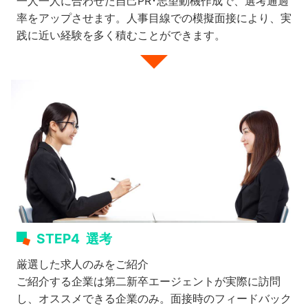
一人一人に合わせた自己PR･志望動機作成で、選考通過
率をアップさせます。人事目線での模擬面接により、実
践に近い経験を多く積むことができます。
STEP4
選考
厳選した求人のみをご紹介
ご紹介する企業は第二新卒エージェントが実際に訪問
し、オススメできる企業のみ。面接時のフィードバック