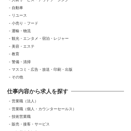
自動車
リユース
小売り・フード
運輸・物流
観光・エンタメ・宿泊・レジャー
美容・エステ
教育
警備・清掃
マスコミ・広告・放送・印刷・出版
その他
仕事内容から求人を探す
営業職（法人）
営業職（個人・カウンターセールス）
技術営業職
販売・接客・サービス