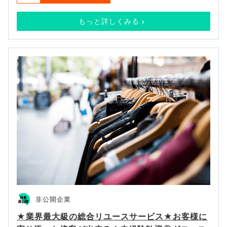
もっと詳しくみる
非公開企業
★業界最大級の総合リユースサービス★お客様に