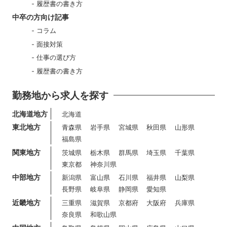
履歴書の書き方
中卒の方向け記事
コラム
面接対策
仕事の選び方
履歴書の書き方
勤務地から求人を探す
北海道地方
北海道
東北地方
青森県
岩手県
宮城県
秋田県
山形県
福島県
関東地方
茨城県
栃木県
群馬県
埼玉県
千葉県
東京都
神奈川県
中部地方
新潟県
富山県
石川県
福井県
山梨県
長野県
岐阜県
静岡県
愛知県
近畿地方
三重県
滋賀県
京都府
大阪府
兵庫県
奈良県
和歌山県