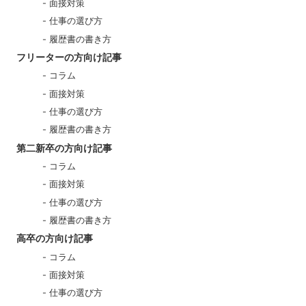
面接対策
仕事の選び方
履歴書の書き方
フリーターの方向け記事
コラム
面接対策
仕事の選び方
履歴書の書き方
第二新卒の方向け記事
コラム
面接対策
仕事の選び方
履歴書の書き方
高卒の方向け記事
コラム
面接対策
仕事の選び方