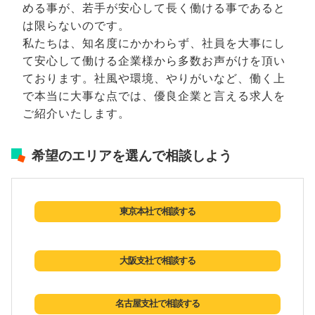
める事が、若手が安心して長く働ける事であると
は限らないのです。
私たちは、知名度にかかわらず、社員を大事にし
て安心して働ける企業様から多数お声がけを頂い
ております。社風や環境、やりがいなど、働く上
で本当に大事な点では、優良企業と言える求人を
ご紹介いたします。
希望のエリアを選んで相談しよう
東京本社で相談する
大阪支社で相談する
名古屋支社で相談する