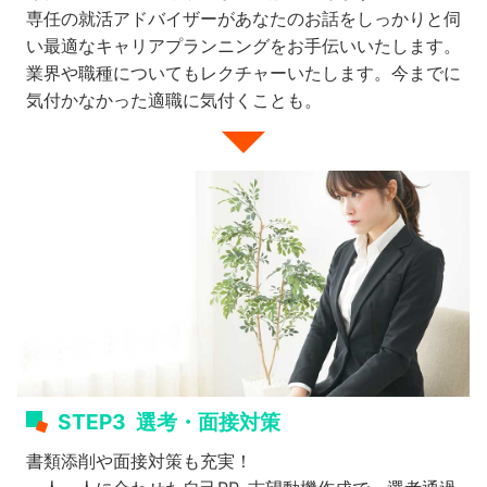
専任の就活アドバイザーがあなたのお話をしっかりと伺
い最適なキャリアプランニングをお手伝いいたします。
業界や職種についてもレクチャーいたします。今までに
気付かなかった適職に気付くことも。
STEP3
選考・面接対策
書類添削や面接対策も充実！