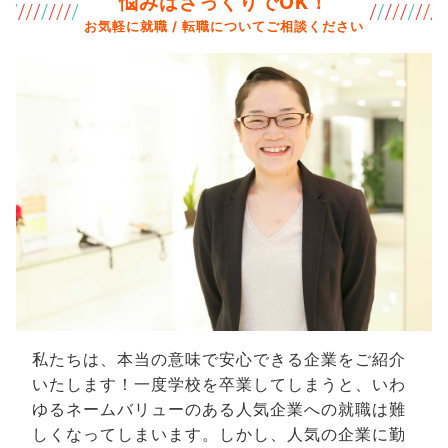
悩みはざっくりでOK！
お気軽に就職 / 転職についてご相談ください
私たちは、本当の意味で安心できる企業をご紹介
いたします！一度学校を卒業してしまうと、いわ
ゆるネームバリューのある人気企業への就職は難
しくなってしまいます。しかし、人気の企業に勤