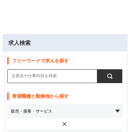
求人検索
フリーワードで求人を探す
希望職種と勤務地から探す