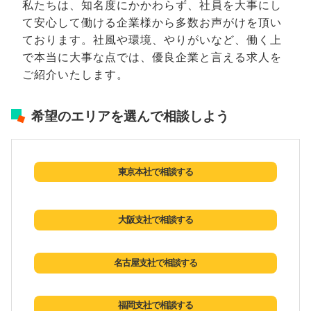
私たちは、知名度にかかわらず、社員を大事にし
て安心して働ける企業様から多数お声がけを頂い
ております。社風や環境、やりがいなど、働く上
で本当に大事な点では、優良企業と言える求人を
ご紹介いたします。
希望のエリアを選んで相談しよう
東京本社で相談する
大阪支社で相談する
名古屋支社で相談する
福岡支社で相談する