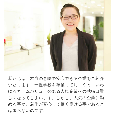
私たちは、本当の意味で安心できる企業をご紹介
いたします！一度学校を卒業してしまうと、いわ
ゆるネームバリューのある人気企業への就職は難
しくなってしまいます。しかし、人気の企業に勤
める事が、若手が安心して長く働ける事であると
は限らないのです。