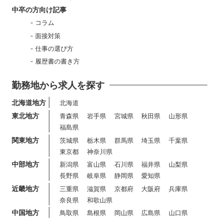
中卒の方向け記事
コラム
面接対策
仕事の選び方
履歴書の書き方
勤務地から求人を探す
北海道地方
北海道
東北地方
青森県
岩手県
宮城県
秋田県
山形県
福島県
関東地方
茨城県
栃木県
群馬県
埼玉県
千葉県
東京都
神奈川県
中部地方
新潟県
富山県
石川県
福井県
山梨県
長野県
岐阜県
静岡県
愛知県
近畿地方
三重県
滋賀県
京都府
大阪府
兵庫県
奈良県
和歌山県
中国地方
鳥取県
島根県
岡山県
広島県
山口県