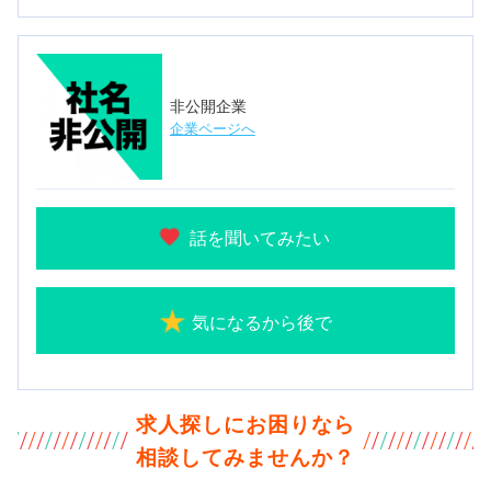
非公開企業
企業ページへ
話を聞いてみたい
気になるから後で
求人探しにお困りなら
相談してみませんか？