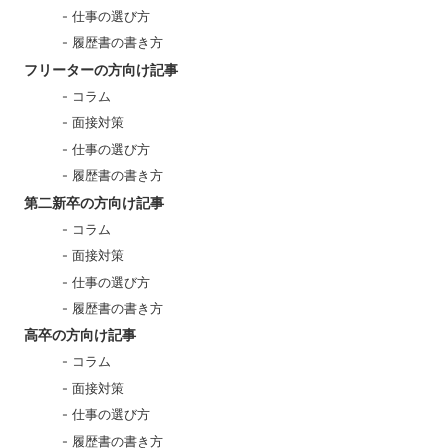
仕事の選び方
履歴書の書き方
フリーターの方向け記事
コラム
面接対策
仕事の選び方
履歴書の書き方
第二新卒の方向け記事
コラム
面接対策
仕事の選び方
履歴書の書き方
高卒の方向け記事
コラム
面接対策
仕事の選び方
履歴書の書き方