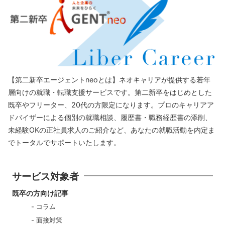
【第二新卒エージェントneoとは】ネオキャリアが提供する若年
層向けの就職・転職支援サービスです。第二新卒をはじめとした
既卒やフリーター、20代の方限定になります。プロのキャリアア
ドバイザーによる個別の就職相談、履歴書・職務経歴書の添削、
未経験OKの正社員求人のご紹介など、あなたの就職活動を内定ま
でトータルでサポートいたします。
サービス対象者
既卒の方向け記事
コラム
面接対策