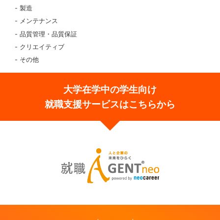
製造
メンテナンス
品質管理・品質保証
クリエイティブ
その他
大学在学中の学生向け
就職支援サービスはこちらから