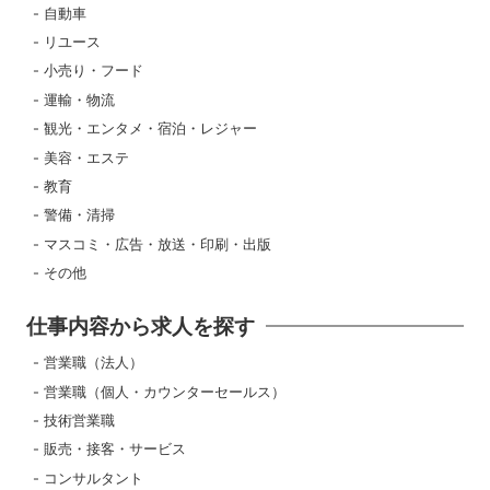
自動車
リユース
小売り・フード
運輸・物流
観光・エンタメ・宿泊・レジャー
美容・エステ
教育
警備・清掃
マスコミ・広告・放送・印刷・出版
その他
仕事内容から求人を探す
営業職（法人）
営業職（個人・カウンターセールス）
技術営業職
販売・接客・サービス
コンサルタント