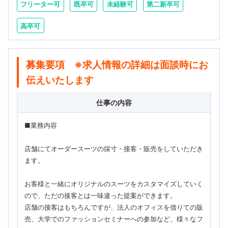
フリーター可
既卒可
未経験可
第二新卒可
高卒可
募集要項 ※求人情報の詳細は面談時にお
伝えいたします
仕事の内容
■業務内容
店舗にてオーダースーツの採寸・接客・販売をしていただき
ます。
お客様と一緒にオリジナルのスーツをカスタマイズしていく
ので、ただの接客とは一味違った提案ができます。
店舗の接客はもちろんですが、法人のオフィスを借りての販
売、大学でのファッションセミナーへの参加など、様々なフ