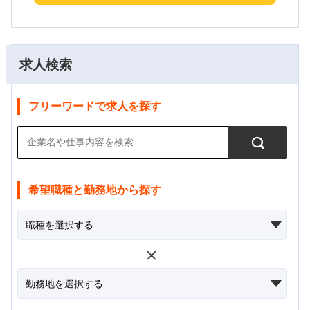
求人検索
フリーワードで求人を探す
希望職種と勤務地から探す