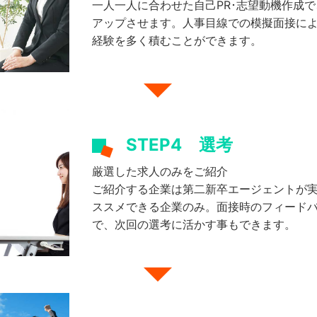
一人一人に合わせた自己PR･志望動機作成
アップさせます。人事目線での模擬面接に
経験を多く積むことができます。
STEP4
選考
厳選した求人のみをご紹介
ご紹介する企業は第二新卒エージェントが
ススメできる企業のみ。面接時のフィード
で、次回の選考に活かす事もできます。