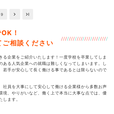
9
OK！
いてご相談ください
きる企業をご紹介いたします！一度学校を卒業してしま
のある人気企業への就職は難しくなってしまいます。し
、若手が安心して長く働ける事であるとは限らないので
、社員を大事にして安心して働ける企業様から多数お声
環境、やりがいなど、働く上で本当に大事な点では、優
たします。