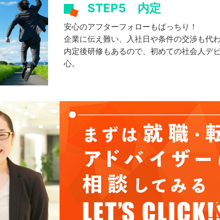
STEP5
内定
安心のアフターフォローもばっちり！
企業に伝え難い、入社日や条件の交渉も代
内定後研修もあるので、初めての社会人デ
心。