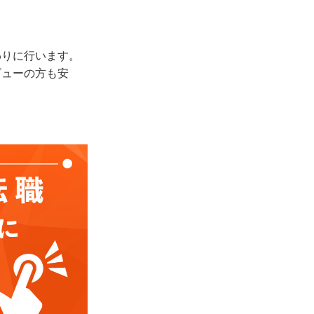
わりに行います。
ビューの方も安