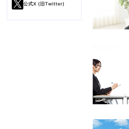
公式X (旧Twitter)