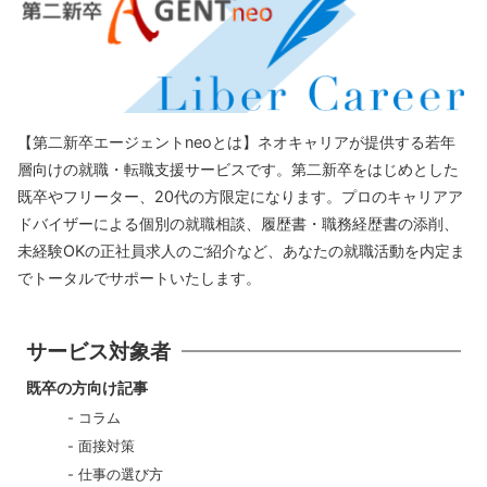
【第二新卒エージェントneoとは】ネオキャリアが提供する若年
層向けの就職・転職支援サービスです。第二新卒をはじめとした
既卒やフリーター、20代の方限定になります。プロのキャリアア
ドバイザーによる個別の就職相談、履歴書・職務経歴書の添削、
未経験OKの正社員求人のご紹介など、あなたの就職活動を内定ま
でトータルでサポートいたします。
サービス対象者
既卒の方向け記事
コラム
面接対策
仕事の選び方