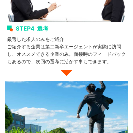
STEP4
選考
厳選した求人のみをご紹介
ご紹介する企業は第二新卒エージェントが実際に訪問
し、オススメできる企業のみ。面接時のフィードバック
もあるので、次回の選考に活かす事もできます。