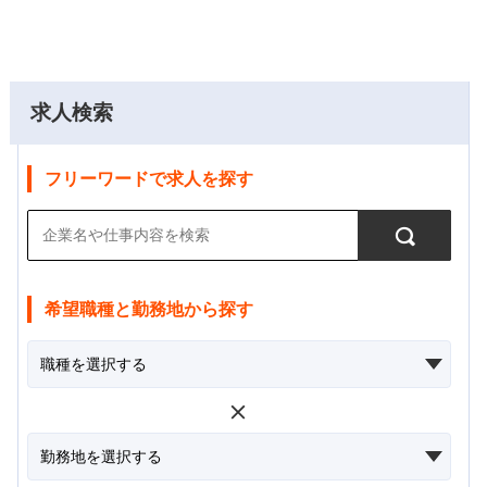
求人検索
フリーワードで求人を探す
希望職種と勤務地から探す