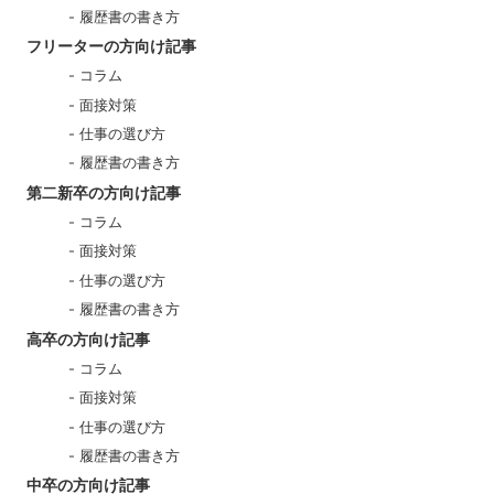
履歴書の書き方
フリーターの方向け記事
コラム
面接対策
仕事の選び方
履歴書の書き方
第二新卒の方向け記事
コラム
面接対策
仕事の選び方
履歴書の書き方
高卒の方向け記事
コラム
面接対策
仕事の選び方
履歴書の書き方
中卒の方向け記事