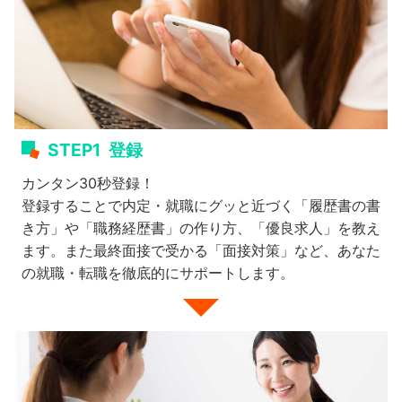
STEP1
登録
カンタン30秒登録！
登録することで内定・就職にグッと近づく「履歴書の書
き方」や「職務経歴書」の作り方、「優良求人」を教え
ます。また最終面接で受かる「面接対策」など、あなた
の就職・転職を徹底的にサポートします。