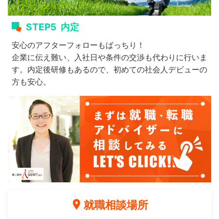
STEP5
内定
安心のアフターフォローもばっちり！
企業に伝え難い、入社日や条件の交渉も代わりに行いま
す。内定後研修もあるので、初めての社会人デビューの
方も安心。
就職相談場所