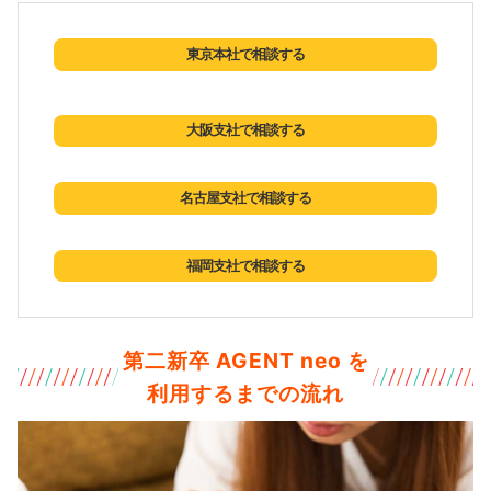
東京本社で相談する
大阪支社で相談する
名古屋支社で相談する
福岡支社で相談する
第二新卒 AGENT neo を
利用するまでの流れ