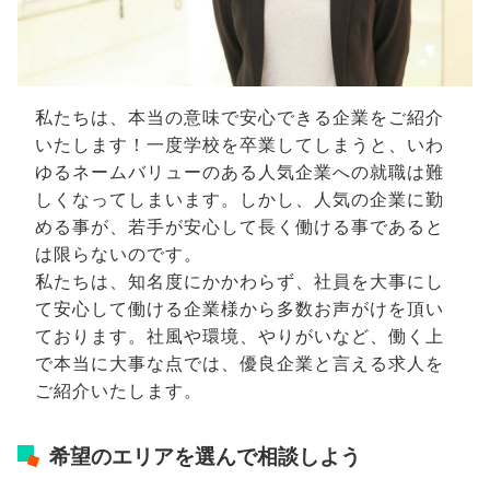
私たちは、本当の意味で安心できる企業をご紹介
いたします！一度学校を卒業してしまうと、いわ
ゆるネームバリューのある人気企業への就職は難
しくなってしまいます。しかし、人気の企業に勤
める事が、若手が安心して長く働ける事であると
は限らないのです。
私たちは、知名度にかかわらず、社員を大事にし
て安心して働ける企業様から多数お声がけを頂い
ております。社風や環境、やりがいなど、働く上
で本当に大事な点では、優良企業と言える求人を
ご紹介いたします。
希望のエリアを選んで相談しよう