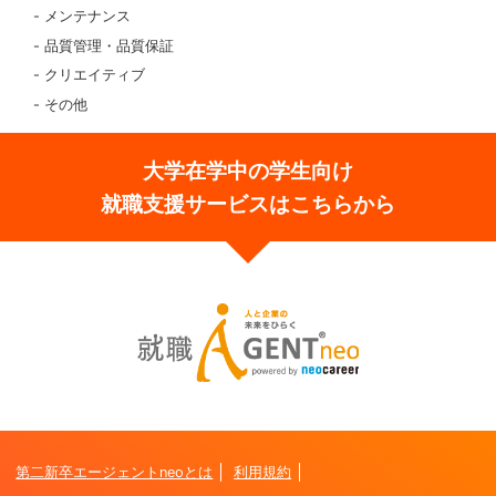
メンテナンス
品質管理・品質保証
クリエイティブ
その他
大学在学中の学生向け
就職支援サービスはこちらから
第二新卒エージェントneoとは
利用規約