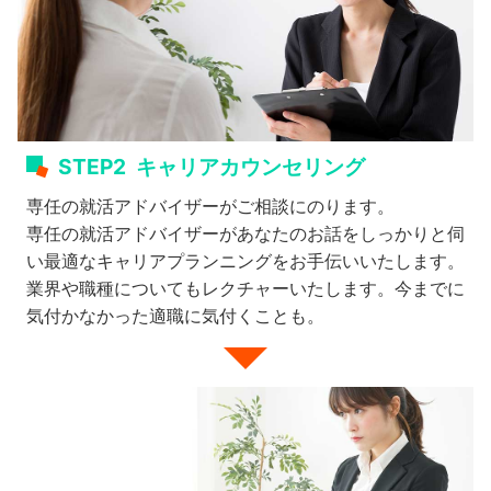
STEP2
キャリアカウンセリング
専任の就活アドバイザーがご相談にのります。
専任の就活アドバイザーがあなたのお話をしっかりと伺
い最適なキャリアプランニングをお手伝いいたします。
業界や職種についてもレクチャーいたします。今までに
気付かなかった適職に気付くことも。