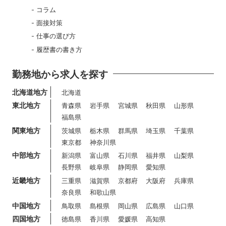
コラム
面接対策
仕事の選び方
履歴書の書き方
勤務地から求人を探す
北海道地方
北海道
東北地方
青森県
岩手県
宮城県
秋田県
山形県
福島県
関東地方
茨城県
栃木県
群馬県
埼玉県
千葉県
東京都
神奈川県
中部地方
新潟県
富山県
石川県
福井県
山梨県
長野県
岐阜県
静岡県
愛知県
近畿地方
三重県
滋賀県
京都府
大阪府
兵庫県
奈良県
和歌山県
中国地方
鳥取県
島根県
岡山県
広島県
山口県
四国地方
徳島県
香川県
愛媛県
高知県