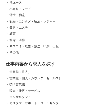
リユース
小売り・フード
運輸・物流
観光・エンタメ・宿泊・レジャー
美容・エステ
教育
警備・清掃
マスコミ・広告・放送・印刷・出版
その他
仕事内容から求人を探す
営業職（法人）
営業職（個人・カウンターセールス）
技術営業職
販売・接客・サービス
コンサルタント
カスタマーサポート・コールセンター