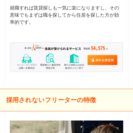
就職すれば賃貸探しも一気に楽になりますし、その
意味でもまずは職を探してから住居を探した方が効
率的です。
採用されないフリーターの特徴