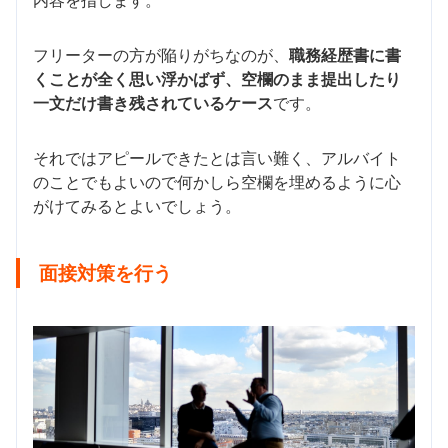
内容を指します。
フリーターの方が陥りがちなのが、
職務経歴書に書
くことが全く思い浮かばず、空欄のまま提出したり
一文だけ書き残されているケース
です。
それではアピールできたとは言い難く、アルバイト
のことでもよいので何かしら空欄を埋めるように心
がけてみるとよいでしょう。
面接対策を行う