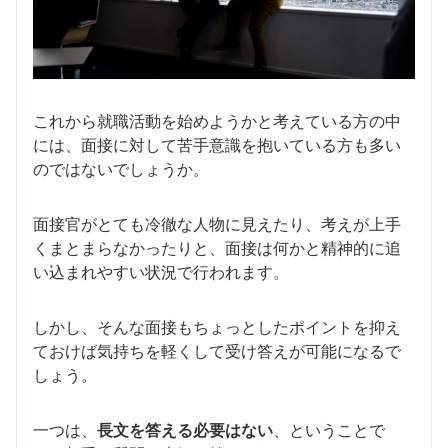
これから就職活動を始めようかと考えている方の中
には、面接に対して苦手意識を抱いている方も多い
のではないでしょうか。
面接官がとても冷徹な人物に見えたり、考えが上手
くまとまらなかったりと、面接は何かと精神的に追
い込まれやすい状況で行われます。
しかし、そんな面接もちょっとしたポイントを抑え
ておけば気持ちを軽くして受け答えが可能になるで
しょう。
一つは、
長文を答える必要はない
、ということで