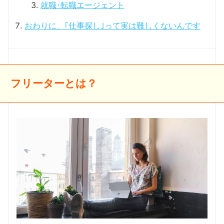
就職･転職エージェント
おわりに、｢仕事探し｣って実は難しくないんです
フリーターとは？