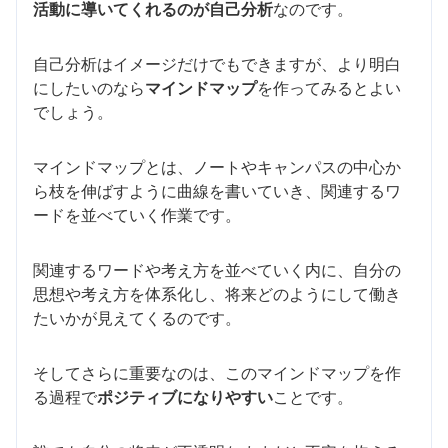
活動に導いてくれるのが自己分析
なのです。
自己分析はイメージだけでもできますが、より明白
にしたいのなら
マインドマップ
を作ってみるとよい
でしょう。
マインドマップとは、ノートやキャンパスの中心か
ら枝を伸ばすように曲線を書いていき、関連するワ
ードを並べていく作業です。
関連するワードや考え方を並べていく内に、自分の
思想や考え方を体系化し、将来どのようにして働き
たいかが見えてくるのです。
そしてさらに重要なのは、このマインドマップを作
る過程で
ポジティブになりやすい
ことです。