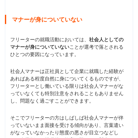
マナーが身についていない
フリーターの就職活動においては、
社会人としての
マナーが身についていない
ことが選考で落とされる
ひとつの要因になっています。
社会人マナーは正社員として企業に就職した経験が
あればある程度自然に身についてくるものですが、
フリーターとし働いている限りは社会人マナーがな
っていなくても特別注意をされることもありません
し、問題なく過ごすことができます。
そこでフリーターの方はしばしば社会人マナーが伴
っていないまま面接を受ける傾向があり、言葉遣い
がなっていなかったり態度の悪さが目立つなどし