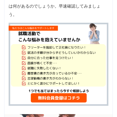
は何があるのでしょうか。早速確認してみましょ
う。