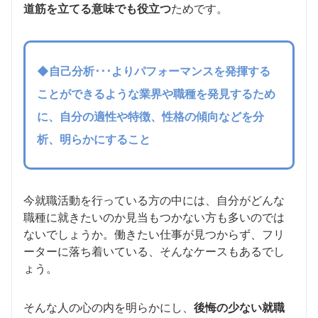
道筋を立てる意味でも役立つ
ためです。
◆自己分析
･･･よりパフォーマンスを発揮する
ことができるような業界や職種を発見するため
に、自分の適性や特徴、性格の傾向などを分
析、明らかにすること
今就職活動を行っている方の中には、自分がどんな
職種に就きたいのか見当もつかない方も多いのでは
ないでしょうか。働きたい仕事が見つからず、フリ
ーターに落ち着いている、そんなケースもあるでし
ょう。
そんな人の心の内を明らかにし、
後悔の少ない就職