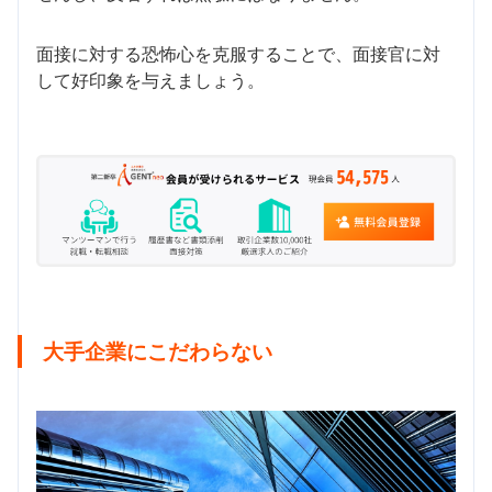
面接に対する恐怖心を克服することで、面接官に対
して好印象を与えましょう。
大手企業にこだわらない