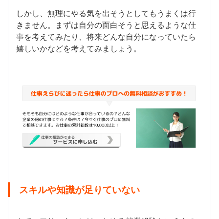
しかし、無理にやる気を出そうとしてもうまくは行
きません。まずは自分の面白そうと思えるような仕
事を考えてみたり、将来どんな自分になっていたら
嬉しいかなどを考えてみましょう。
スキルや知識が足りていない