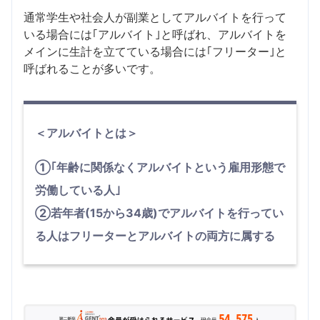
通常学生や社会人が副業としてアルバイトを行って
いる場合には｢アルバイト｣と呼ばれ、アルバイトを
メインに生計を立てている場合には｢フリーター｣と
呼ばれることが多いです。
＜アルバイトとは＞
①｢年齢に関係なくアルバイトという雇用形態で
労働している人｣
②若年者(15から34歳)でアルバイトを行ってい
る人はフリーターとアルバイトの両方に属する