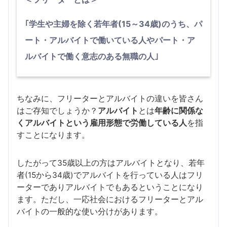
｢学生や主婦を除く若年者(15～34歳)のうち、パ
ート・アルバイトで働いている人やパート・ア
ルバイトで働く意志のある無職の人｣
ちなみに、フリーターとアルバイトの違いを皆さん
はご存知でしょうか？
アルバイト
とは
年齢に関係な
くアルバイトという雇用形態で労働している人
を指
すことになります。
したがって35歳以上の方はアルバイトとなり、若年
者(15から34歳)でアルバイトを行っている人はフリ
ーターでありアルバイトでもあるということになり
ます。ただし、一応社会におけるフリーターとアル
バイトの一般的な使い分けがあります。