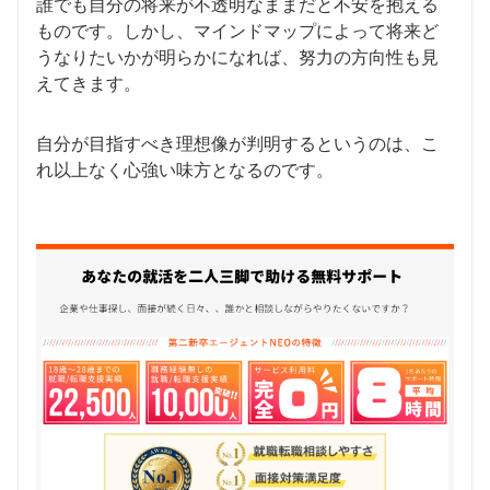
誰でも自分の将来が不透明なままだと不安を抱える
ものです。しかし、マインドマップによって将来ど
うなりたいかが明らかになれば、努力の方向性も見
えてきます。
自分が目指すべき理想像が判明するというのは、こ
れ以上なく心強い味方となるのです。