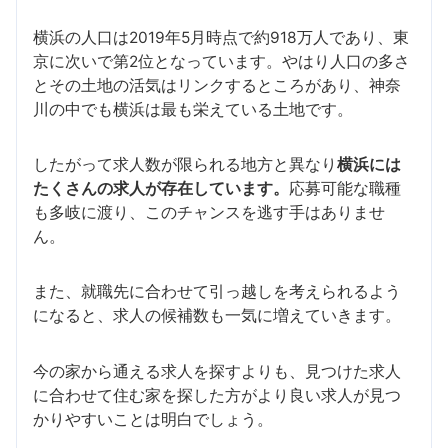
横浜の人口は2019年5月時点で約918万人であり、東
京に次いで第2位となっています。やはり人口の多さ
とその土地の活気はリンクするところがあり、神奈
川の中でも横浜は最も栄えている土地です。
したがって求人数が限られる地方と異なり
横浜には
たくさんの求人が存在しています。
応募可能な職種
も多岐に渡り、このチャンスを逃す手はありませ
ん。
また、就職先に合わせて引っ越しを考えられるよう
になると、求人の候補数も一気に増えていきます。
今の家から通える求人を探すよりも、見つけた求人
に合わせて住む家を探した方がより良い求人が見つ
かりやすいことは明白でしょう。