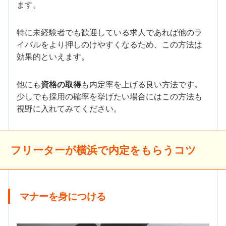
ます。
特に未経験者でも歓迎している求人であれば他のラ
イバルをより押しのけやすくなるため、この方法は
効果的といえます。
他にも
資格の取得
も内定率を上げる良い方法です。
少しでも採用の確率を挙げたい場合にはこの方法も
視野に入れてみてください。
フリーターが横浜で内定をもらうコツ
マナーを身につける