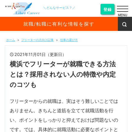
＼どんなサービス？／
登録
MENU
就職/転職に有利な情報を探す
ホーム
フリーターの方向け記事
仕事の選び方
2021年11月01日（更新日）
横浜でフリーターが就職できる方法
とは？採用されない人の特徴や内定
のコツも
フリーターからの就職は、実はそう難しいことでは
ありません。きちんと道筋を立てて就職活動を行
い、ポイントをしっかりと抑えておけば問題ないの
です。では、具体的に就職活動に必要なポイントと