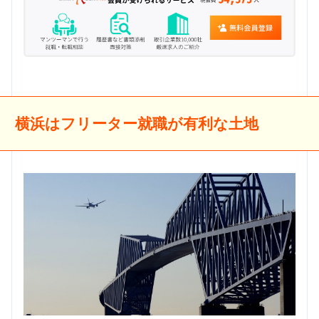
横浜はフリーター就職が有利な土地