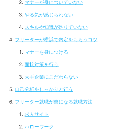
マナーが身についていない
やる気が感じられない
スキルや知識が足りていない
フリーターが横浜で内定をもらうコツ
マナーを身につける
面接対策を行う
大手企業にこだわらない
自己分析をしっかりと行う
フリーター就職が楽になる就職方法
求人サイト
ハローワーク