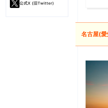
公式X (旧Twitter)
名古屋(愛