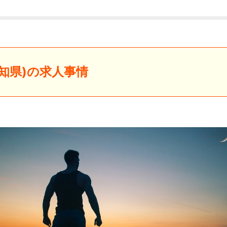
知県)の求人事情