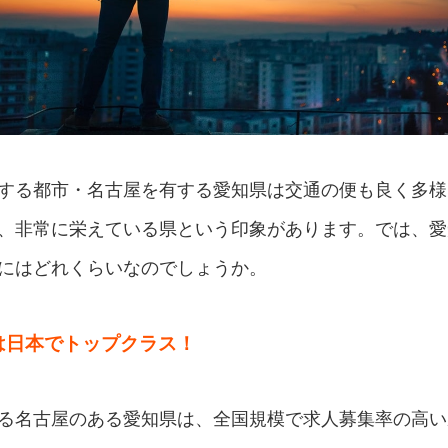
する都市・名古屋を有する愛知県は交通の便も良く多様
、非常に栄えている県という印象があります。では、愛
にはどれくらいなのでしょうか。
は日本でトップクラス！
る名古屋のある愛知県は、全国規模で求人募集率の高い