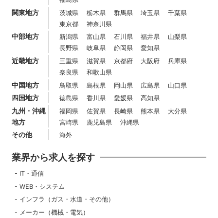
関東地方
茨城県
栃木県
群馬県
埼玉県
千葉県
東京都
神奈川県
中部地方
新潟県
富山県
石川県
福井県
山梨県
長野県
岐阜県
静岡県
愛知県
近畿地方
三重県
滋賀県
京都府
大阪府
兵庫県
奈良県
和歌山県
中国地方
鳥取県
島根県
岡山県
広島県
山口県
四国地方
徳島県
香川県
愛媛県
高知県
九州・沖縄
福岡県
佐賀県
長崎県
熊本県
大分県
地方
宮崎県
鹿児島県
沖縄県
その他
海外
業界から求人を探す
IT・通信
WEB・システム
インフラ（ガス・水道・その他）
メーカー（機械・電気）