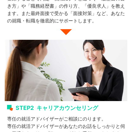
き方」や「職務経歴書」の作り方、「優良求人」を教え
ます。また最終面接で受かる「面接対策」など、あなた
の就職・転職を徹底的にサポートします。
STEP2
キャリアカウンセリング
専任の就活アドバイザーがご相談にのります。
専任の就活アドバイザーがあなたのお話をしっかりと伺