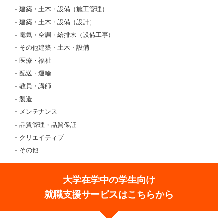
建築・土木・設備（施工管理）
建築・土木・設備（設計）
電気・空調・給排水（設備工事）
その他建築・土木・設備
医療・福祉
配送・運輸
教員・講師
製造
メンテナンス
品質管理・品質保証
クリエイティブ
その他
大学在学中の学生向け
就職支援サービスはこちらから