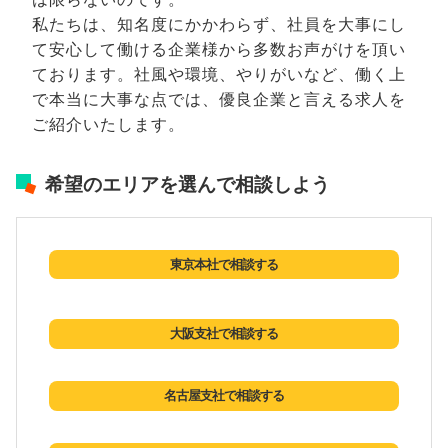
私たちは、知名度にかかわらず、社員を大事にし
て安心して働ける企業様から多数お声がけを頂い
ております。社風や環境、やりがいなど、働く上
で本当に大事な点では、優良企業と言える求人を
ご紹介いたします。
希望のエリアを選んで相談しよう
東京本社で相談する
大阪支社で相談する
名古屋支社で相談する