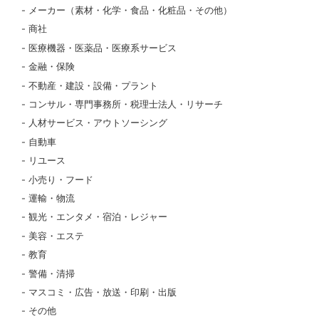
メーカー（素材・化学・食品・化粧品・その他）
商社
医療機器・医薬品・医療系サービス
金融・保険
不動産・建設・設備・プラント
コンサル・専門事務所・税理士法人・リサーチ
人材サービス・アウトソーシング
自動車
リユース
小売り・フード
運輸・物流
観光・エンタメ・宿泊・レジャー
美容・エステ
教育
警備・清掃
マスコミ・広告・放送・印刷・出版
その他