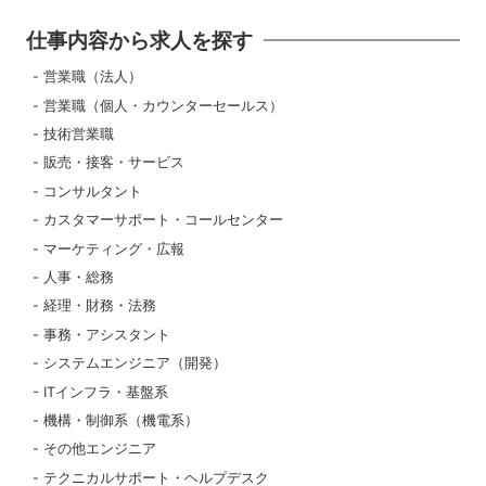
仕事内容から求人を探す
営業職（法人）
営業職（個人・カウンターセールス）
技術営業職
販売・接客・サービス
コンサルタント
カスタマーサポート・コールセンター
マーケティング・広報
人事・総務
経理・財務・法務
事務・アシスタント
システムエンジニア（開発）
ITインフラ・基盤系
機構・制御系（機電系）
その他エンジニア
テクニカルサポート・ヘルプデスク