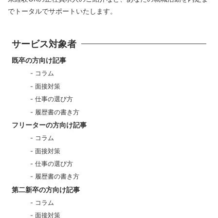
でトータルでサポートいたします。
サービス対象者
既卒の方向け記事
コラム
面接対策
仕事の選び方
履歴書の書き方
フリーターの方向け記事
コラム
面接対策
仕事の選び方
履歴書の書き方
第二新卒の方向け記事
コラム
面接対策