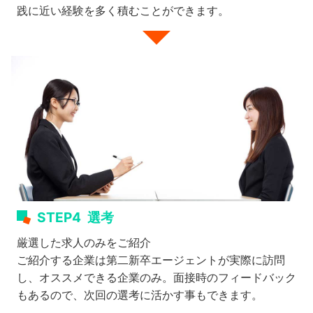
践に近い経験を多く積むことができます。
STEP4
選考
厳選した求人のみをご紹介
ご紹介する企業は第二新卒エージェントが実際に訪問
し、オススメできる企業のみ。面接時のフィードバック
もあるので、次回の選考に活かす事もできます。