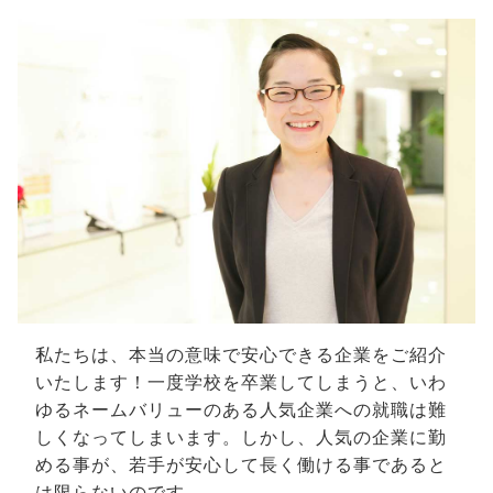
私たちは、本当の意味で安心できる企業をご紹介
いたします！一度学校を卒業してしまうと、いわ
ゆるネームバリューのある人気企業への就職は難
しくなってしまいます。しかし、人気の企業に勤
める事が、若手が安心して長く働ける事であると
は限らないのです。