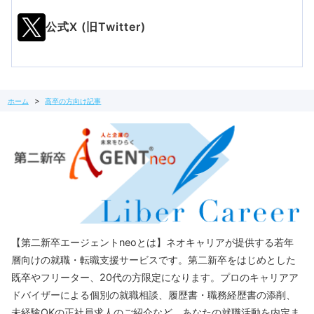
公式X (旧Twitter)
ホーム
高卒の方向け記事
【第二新卒エージェントneoとは】ネオキャリアが提供する若年
層向けの就職・転職支援サービスです。第二新卒をはじめとした
既卒やフリーター、20代の方限定になります。プロのキャリアア
ドバイザーによる個別の就職相談、履歴書・職務経歴書の添削、
未経験OKの正社員求人のご紹介など、あなたの就職活動を内定ま