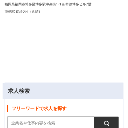
福岡県福岡市博多区博多駅中央街1-1 新幹線博多ビル7階
博多駅 徒歩0分（直結）
求人検索
フリーワードで求人を探す