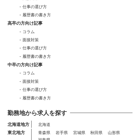
仕事の選び方
履歴書の書き方
高卒の方向け記事
コラム
面接対策
仕事の選び方
履歴書の書き方
中卒の方向け記事
コラム
面接対策
仕事の選び方
履歴書の書き方
勤務地から求人を探す
北海道地方
北海道
東北地方
青森県
岩手県
宮城県
秋田県
山形県
福島県