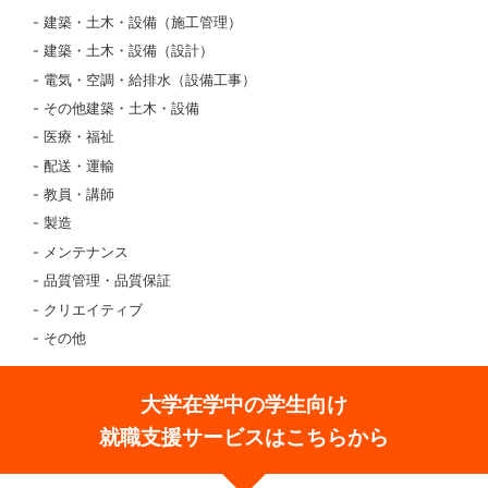
建築・土木・設備（施工管理）
建築・土木・設備（設計）
電気・空調・給排水（設備工事）
その他建築・土木・設備
医療・福祉
配送・運輸
教員・講師
製造
メンテナンス
品質管理・品質保証
クリエイティブ
その他
大学在学中の学生向け
就職支援サービスはこちらから