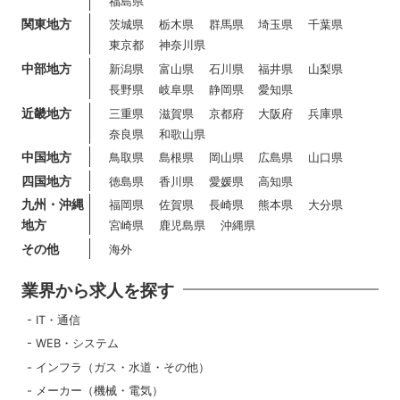
福島県
関東地方
茨城県
栃木県
群馬県
埼玉県
千葉県
東京都
神奈川県
中部地方
新潟県
富山県
石川県
福井県
山梨県
長野県
岐阜県
静岡県
愛知県
近畿地方
三重県
滋賀県
京都府
大阪府
兵庫県
奈良県
和歌山県
中国地方
鳥取県
島根県
岡山県
広島県
山口県
四国地方
徳島県
香川県
愛媛県
高知県
九州・沖縄
福岡県
佐賀県
長崎県
熊本県
大分県
地方
宮崎県
鹿児島県
沖縄県
その他
海外
業界から求人を探す
IT・通信
WEB・システム
インフラ（ガス・水道・その他）
メーカー（機械・電気）