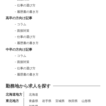
仕事の選び方
履歴書の書き方
高卒の方向け記事
コラム
面接対策
仕事の選び方
履歴書の書き方
中卒の方向け記事
コラム
面接対策
仕事の選び方
履歴書の書き方
勤務地から求人を探す
北海道地方
北海道
東北地方
青森県
岩手県
宮城県
秋田県
山形県