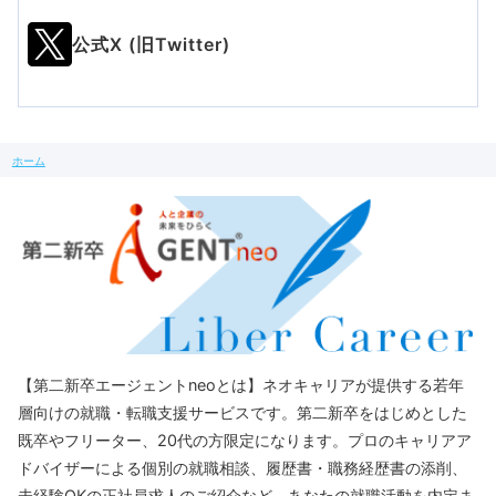
公式X (旧Twitter)
ホーム
【第二新卒エージェントneoとは】ネオキャリアが提供する若年
層向けの就職・転職支援サービスです。第二新卒をはじめとした
既卒やフリーター、20代の方限定になります。プロのキャリアア
ドバイザーによる個別の就職相談、履歴書・職務経歴書の添削、
未経験OKの正社員求人のご紹介など、あなたの就職活動を内定ま