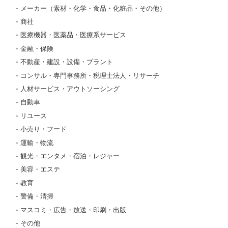
メーカー（素材・化学・食品・化粧品・その他）
商社
医療機器・医薬品・医療系サービス
金融・保険
不動産・建設・設備・プラント
コンサル・専門事務所・税理士法人・リサーチ
人材サービス・アウトソーシング
自動車
リユース
小売り・フード
運輸・物流
観光・エンタメ・宿泊・レジャー
美容・エステ
教育
警備・清掃
マスコミ・広告・放送・印刷・出版
その他