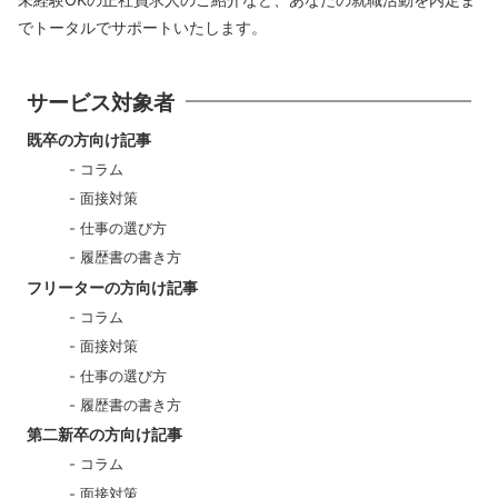
でトータルでサポートいたします。
サービス対象者
既卒の方向け記事
コラム
面接対策
仕事の選び方
履歴書の書き方
フリーターの方向け記事
コラム
面接対策
仕事の選び方
履歴書の書き方
第二新卒の方向け記事
コラム
面接対策