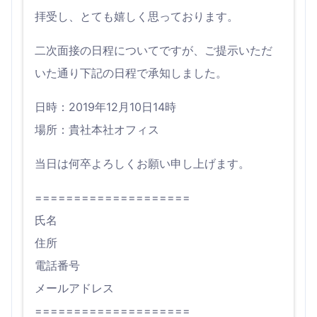
拝受し、とても嬉しく思っております。
二次面接の日程についてですが、ご提示いただ
いた通り下記の日程で承知しました。
日時：2019年12月10日14時
場所：貴社本社オフィス
当日は何卒よろしくお願い申し上げます。
====================
氏名
住所
電話番号
メールアドレス
====================