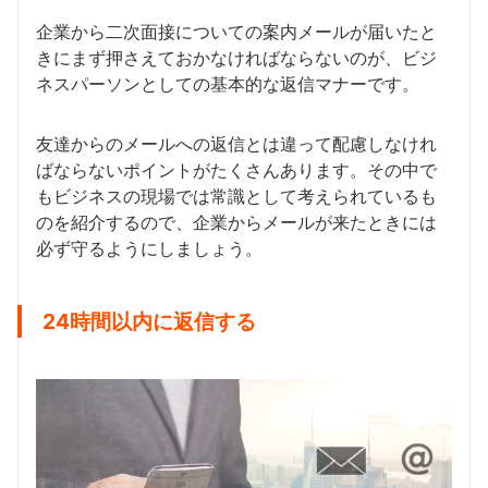
企業から二次面接についての案内メールが届いたと
きにまず押さえておかなければならないのが、ビジ
ネスパーソンとしての基本的な返信マナーです。
友達からのメールへの返信とは違って配慮しなけれ
ばならないポイントがたくさんあります。その中で
もビジネスの現場では常識として考えられているも
のを紹介するので、企業からメールが来たときには
必ず守るようにしましょう。
24時間以内に返信する