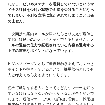
しかし、
ビジネスマナーを理解していないというマ
イナス評価を受けた状態で面接を受けることになっ
てしまい、不利な立場に立たされてしまうことは否
めません。
二次面接の案内メールが届いたらとりあえず返信し
ておけば良いのかというとそうでもありません。
メ
ールの返信の仕方や記載されている内容も選考する
上での重要なポイントになっています。
ビジネスパーソンとして最低限わきまえておくべき
ポイントを押さえていることで、採用候補として有
力と考えてもらえるようになります。
初めて就活をする人にとってはどんなマナーを知っ
ていなければならないかがわからない場合も多いで
しょう。返信マナーについて詳細に理解し、採用担
当者から好印象を持ってもらえるようになりましょ