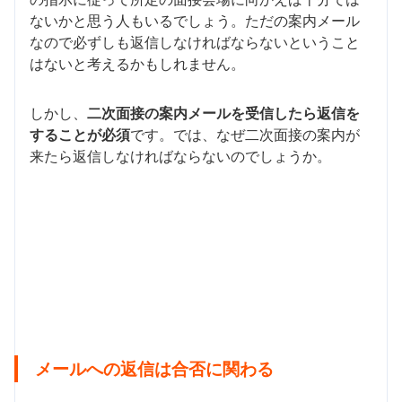
ないかと思う人もいるでしょう。ただの案内メール
なので必ずしも返信しなければならないということ
はないと考えるかもしれません。
しかし、
二次面接の案内メールを受信したら返信を
することが必須
です。では、なぜ二次面接の案内が
来たら返信しなければならないのでしょうか。
メールへの返信は合否に関わる