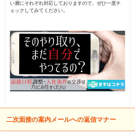
い層にそれぞれ対応しておりますので、ぜひ一度チ
ェックしてみてください。
二次面接の案内メールへの返信マナー