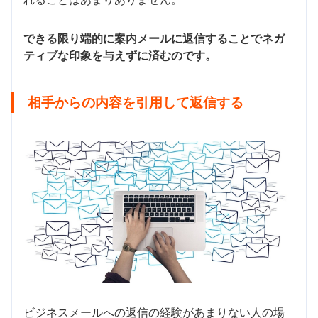
できる限り端的に案内メールに返信することでネガ
ティブな印象を与えずに済むのです。
相手からの内容を引用して返信する
ビジネスメールへの返信の経験があまりない人の場