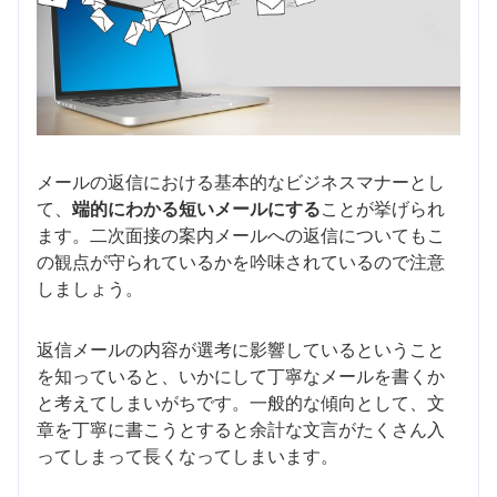
メールの返信における基本的なビジネスマナーとし
て、
端的にわかる短いメールにする
ことが挙げられ
ます。二次面接の案内メールへの返信についてもこ
の観点が守られているかを吟味されているので注意
しましょう。
返信メールの内容が選考に影響しているということ
を知っていると、いかにして丁寧なメールを書くか
と考えてしまいがちです。一般的な傾向として、文
章を丁寧に書こうとすると余計な文言がたくさん入
ってしまって長くなってしまいます。