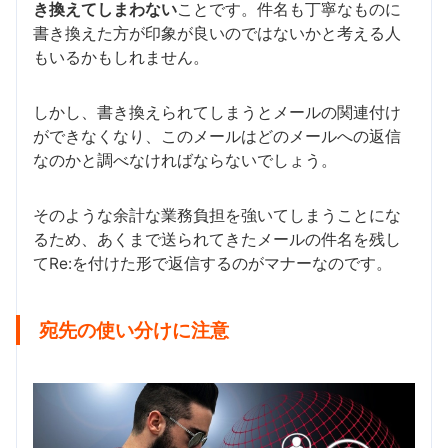
き換えてしまわない
ことです。件名も丁寧なものに
書き換えた方が印象が良いのではないかと考える人
もいるかもしれません。
しかし、書き換えられてしまうとメールの関連付け
ができなくなり、このメールはどのメールへの返信
なのかと調べなければならないでしょう。
そのような余計な業務負担を強いてしまうことにな
るため、あくまで送られてきたメールの件名を残し
てRe:を付けた形で返信するのがマナーなのです。
宛先の使い分けに注意