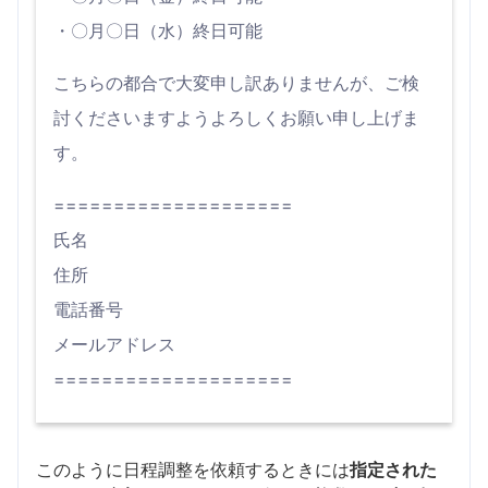
・〇月〇日（水）終日可能
こちらの都合で大変申し訳ありませんが、ご検
討くださいますようよろしくお願い申し上げま
す。
====================
氏名
住所
電話番号
メールアドレス
====================
このように日程調整を依頼するときには
指定された