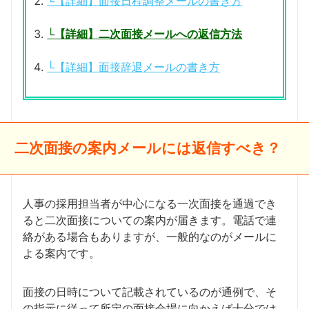
└【詳細】面接日程調整メールの書き方
└【詳細】二次面接メールへの返信方法
└【詳細】面接辞退メールの書き方
二次面接の案内メールには返信すべき？
人事の採用担当者が中心になる一次面接を通過でき
ると二次面接についての案内が届きます。電話で連
絡がある場合もありますが、一般的なのがメールに
よる案内です。
面接の日時について記載されているのが通例で、そ
の指示に従って所定の面接会場に向かえば十分では