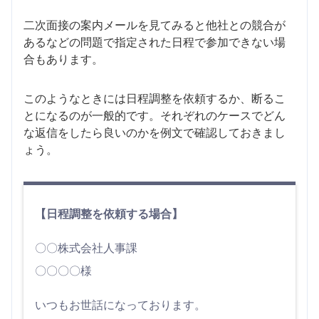
二次面接の案内メールを見てみると他社との競合が
あるなどの問題で指定された日程で参加できない場
合もあります。
このようなときには日程調整を依頼するか、断るこ
とになるのが一般的です。それぞれのケースでどん
な返信をしたら良いのかを例文で確認しておきまし
ょう。
【日程調整を依頼する場合】
〇〇株式会社人事課
〇〇〇〇様
いつもお世話になっております。