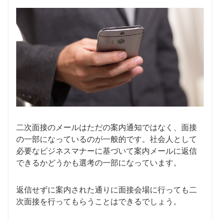
二次面接のメールはただの案内通知ではなく、面接
の一部になっているのが一般的です。社会人として
必要なビジネスマナーに基づいて案内メールに返信
できるかどうかも選考の一部になっています。
返信せずに案内された通りに面接会場に行っても二
次面接を行ってもらうことはできるでしょう。