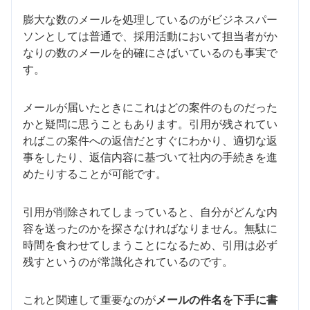
膨大な数のメールを処理しているのがビジネスパー
ソンとしては普通で、採用活動において担当者がか
なりの数のメールを的確にさばいているのも事実で
す。
メールが届いたときにこれはどの案件のものだった
かと疑問に思うこともあります。引用が残されてい
ればこの案件への返信だとすぐにわかり、適切な返
事をしたり、返信内容に基づいて社内の手続きを進
めたりすることが可能です。
引用が削除されてしまっていると、自分がどんな内
容を送ったのかを探さなければなりません。無駄に
時間を食わせてしまうことになるため、引用は必ず
残すというのが常識化されているのです。
これと関連して重要なのが
メールの件名を下手に書