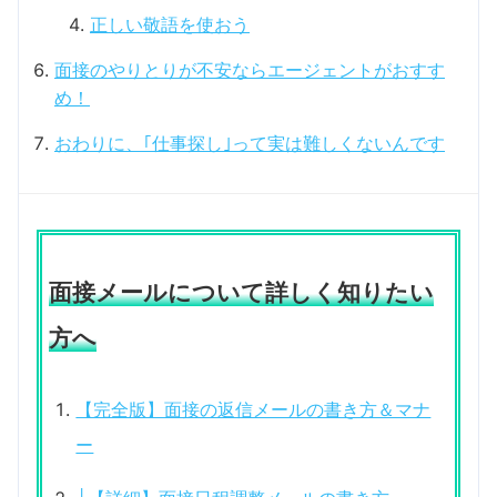
正しい敬語を使おう
面接のやりとりが不安ならエージェントがおすす
め！
おわりに、｢仕事探し｣って実は難しくないんです
面接メールについて詳しく知りたい
方へ
【完全版】面接の返信メールの書き方＆マナ
ー