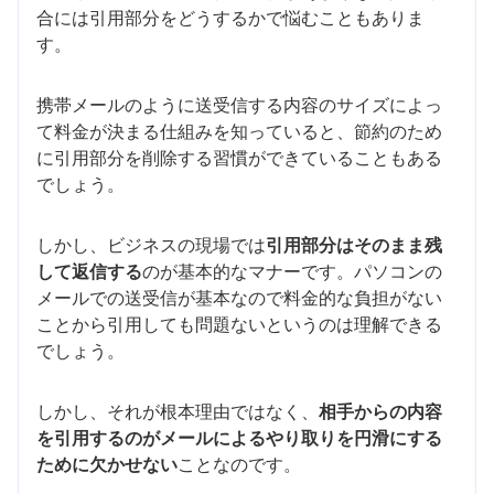
合には引用部分をどうするかで悩むこともありま
す。
携帯メールのように送受信する内容のサイズによっ
て料金が決まる仕組みを知っていると、節約のため
に引用部分を削除する習慣ができていることもある
でしょう。
しかし、ビジネスの現場では
引用部分はそのまま残
して返信する
のが基本的なマナーです。パソコンの
メールでの送受信が基本なので料金的な負担がない
ことから引用しても問題ないというのは理解できる
でしょう。
しかし、それが根本理由ではなく、
相手からの内容
を引用するのがメールによるやり取りを円滑にする
ために欠かせない
ことなのです。