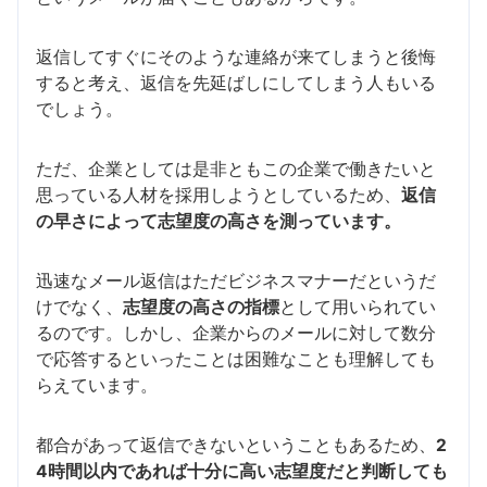
返信してすぐにそのような連絡が来てしまうと後悔
すると考え、返信を先延ばしにしてしまう人もいる
でしょう。
ただ、企業としては是非ともこの企業で働きたいと
思っている人材を採用しようとしているため、
返信
の早さによって志望度の高さを測っています。
迅速なメール返信はただビジネスマナーだというだ
けでなく、
志望度の高さの指標
として用いられてい
るのです。しかし、企業からのメールに対して数分
で応答するといったことは困難なことも理解しても
らえています。
都合があって返信できないということもあるため、
2
4時間以内であれば十分に高い志望度だと判断しても