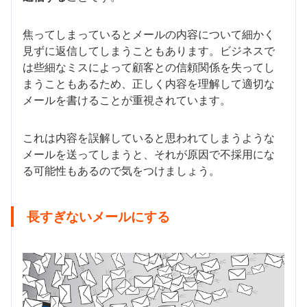
焦ってしまっているとメールの内容について細かく
見ずに返信してしまうこともあります。ビジネスで
は些細なミスによって顧客との信頼関係を失ってし
まうこともあるため、正しく内容を理解して適切な
メールを書けることが重視されています。
これは内容を誤解していると思われてしまうような
メールを送ってしまうと、それが原因で不採用にな
る可能性もあるので気をつけましょう。
長すぎないメールにする