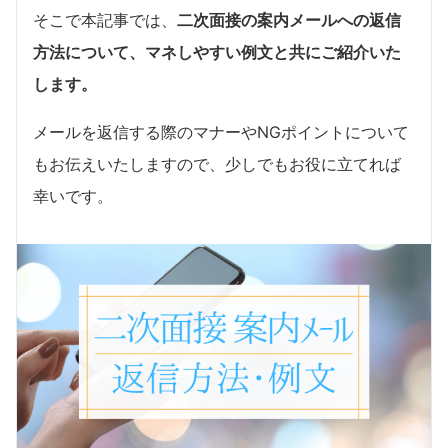
そこで本記事では、
二次面接の案内メールへの返信
方法について、マネしやすい例文と共にご紹介いた
します。
メールを返信する際のマナーやNGポイントについて
もお伝えいたしますので、少しでもお役に立てれば
幸いです。