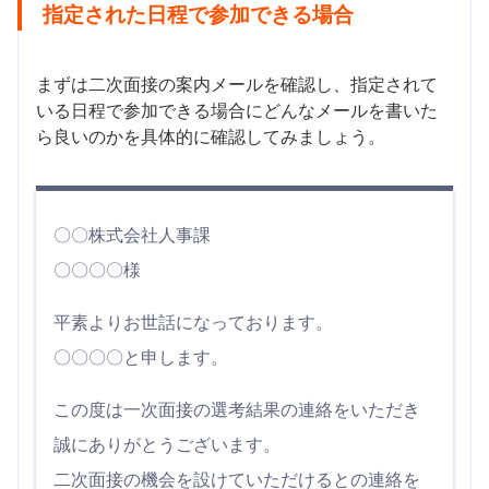
指定された日程で参加できる場合
まずは二次面接の案内メールを確認し、指定されて
いる日程で参加できる場合にどんなメールを書いた
ら良いのかを具体的に確認してみましょう。
〇〇株式会社人事課
〇〇〇〇様
平素よりお世話になっております。
〇〇〇〇と申します。
この度は一次面接の選考結果の連絡をいただき
誠にありがとうございます。
二次面接の機会を設けていただけるとの連絡を