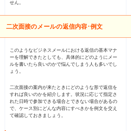
せん。
二次面接のメールの返信内容･例文
このようなビジネスメールにおける返信の基本マナ
ーを理解できたとしても、具体的にどのようにメー
ルを書いたら良いのかで悩んでしまう人も多いでし
ょう。
二次面接の案内が来たときにどのような形で返信を
すれば良いのかを紹介します。状況に応じて指定さ
れた日時で参加できる場合とできない場合があるの
で、ケース別にどんな内容にすべきかを例文を交え
て確認しておきましょう。