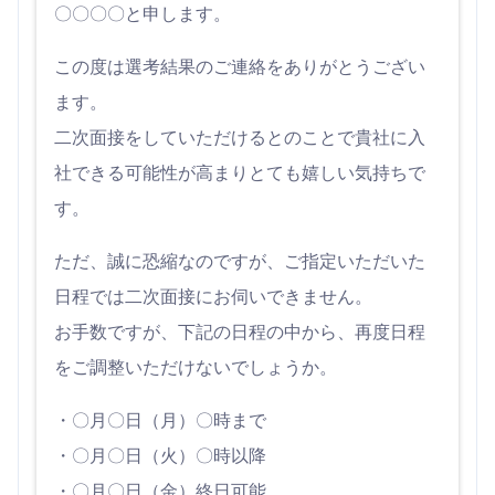
〇〇〇〇と申します。
この度は選考結果のご連絡をありがとうござい
ます。
二次面接をしていただけるとのことで貴社に入
社できる可能性が高まりとても嬉しい気持ちで
す。
ただ、誠に恐縮なのですが、ご指定いただいた
日程では二次面接にお伺いできません。
お手数ですが、下記の日程の中から、再度日程
をご調整いただけないでしょうか。
・〇月〇日（月）〇時まで
・〇月〇日（火）〇時以降
・〇月〇日（金）終日可能