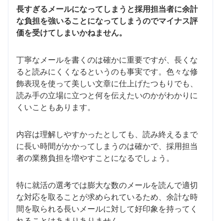
長すぎるメールになってしまうと採用担当者に余計
な負担を強いることになってしまうのでマイナス評
価を受けてしまいかねません。
丁寧なメールを書くのは確かに重要ですが、長くな
ると読みにくくなるというのも事実です。色々な修
飾表現を使って美しい文章に仕上げたつもりでも、
読み手の立場に立つと何を伝えたいのかがわかりに
くいこともあります。
内容は理解しやすかったとしても、読み終えるまで
に長い時間がかかってしまうのは確かで、採用担当
者の業務負担を増やすことになるでしょう。
特に就活の選考では膨大な数のメールを読んで適切
な対応を取ることが求められているため、余計な時
間を取られる長いメールに対して好印象を持ってく
れることはあまりありません。