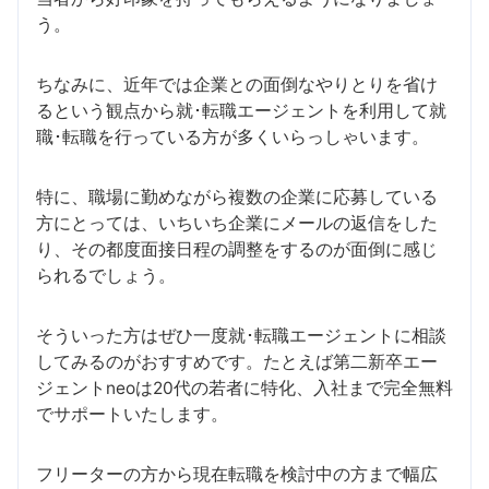
う。
ちなみに、近年では企業との面倒なやりとりを省け
るという観点から就･転職エージェントを利用して就
職･転職を行っている方が多くいらっしゃいます。
特に、職場に勤めながら複数の企業に応募している
方にとっては、いちいち企業にメールの返信をした
り、その都度面接日程の調整をするのが面倒に感じ
られるでしょう。
そういった方はぜひ一度就･転職エージェントに相談
してみるのがおすすめです。たとえば第二新卒エー
ジェントneoは20代の若者に特化、入社まで完全無料
でサポートいたします。
フリーターの方から現在転職を検討中の方まで幅広