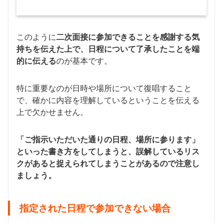
このように
二次面接に参加できることを感謝する気
持ちを伝えた上で、日程について了承したことを端
的に伝える
のが基本です。
特に重要なのが日時や場所について復唱すること
で、確かに内容を理解しているということを伝える
上で欠かせません。
「ご指示いただいた通りの日程、場所に参ります」
といった書き方をしてしまうと、誤解しているリス
クがあると捉えられてしまうことがあるので注意し
ましょう。
指定された日程で参加できない場合