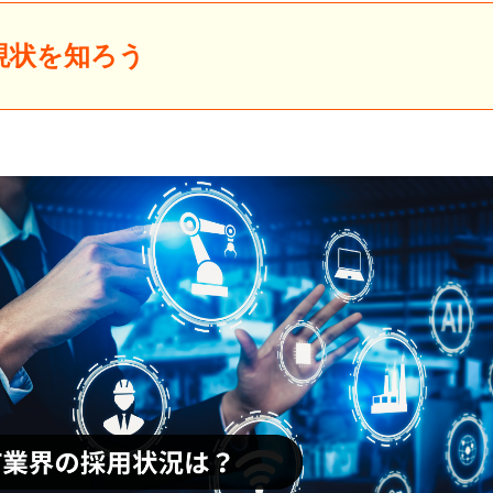
現状を知ろう