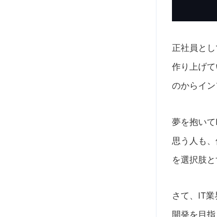
正社員とし
作り上げて
のからイン
夢を抱いて
思う人も、
を選択肢と
さて、IT
開発を目指