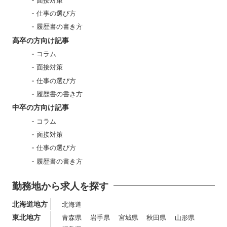
面接対策
仕事の選び方
履歴書の書き方
高卒の方向け記事
コラム
面接対策
仕事の選び方
履歴書の書き方
中卒の方向け記事
コラム
面接対策
仕事の選び方
履歴書の書き方
勤務地から求人を探す
北海道地方
北海道
東北地方
青森県
岩手県
宮城県
秋田県
山形県