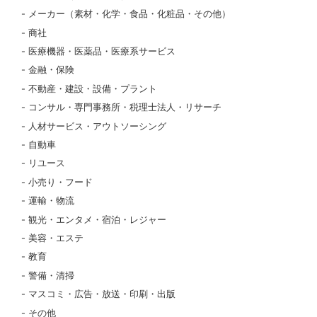
メーカー（素材・化学・食品・化粧品・その他）
商社
医療機器・医薬品・医療系サービス
金融・保険
不動産・建設・設備・プラント
コンサル・専門事務所・税理士法人・リサーチ
人材サービス・アウトソーシング
自動車
リユース
小売り・フード
運輸・物流
観光・エンタメ・宿泊・レジャー
美容・エステ
教育
警備・清掃
マスコミ・広告・放送・印刷・出版
その他