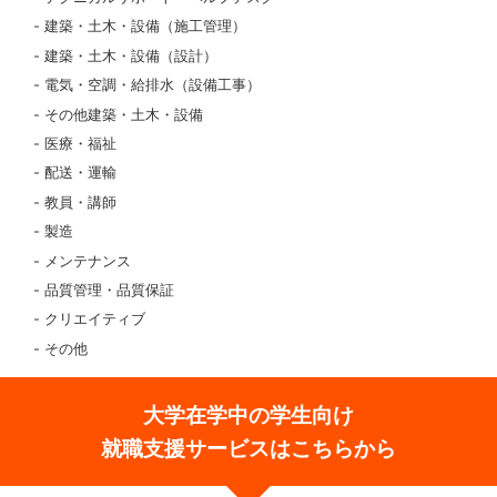
建築・土木・設備（施工管理）
建築・土木・設備（設計）
電気・空調・給排水（設備工事）
その他建築・土木・設備
医療・福祉
配送・運輸
教員・講師
製造
メンテナンス
品質管理・品質保証
クリエイティブ
その他
大学在学中の学生向け
就職支援サービスはこちらから