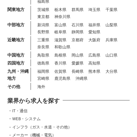
福島県
関東地方
茨城県
栃木県
群馬県
埼玉県
千葉県
東京都
神奈川県
中部地方
新潟県
富山県
石川県
福井県
山梨県
長野県
岐阜県
静岡県
愛知県
近畿地方
三重県
滋賀県
京都府
大阪府
兵庫県
奈良県
和歌山県
中国地方
鳥取県
島根県
岡山県
広島県
山口県
四国地方
徳島県
香川県
愛媛県
高知県
九州・沖縄
福岡県
佐賀県
長崎県
熊本県
大分県
地方
宮崎県
鹿児島県
沖縄県
その他
海外
業界から求人を探す
IT・通信
WEB・システム
インフラ（ガス・水道・その他）
メーカー（機械・電気）