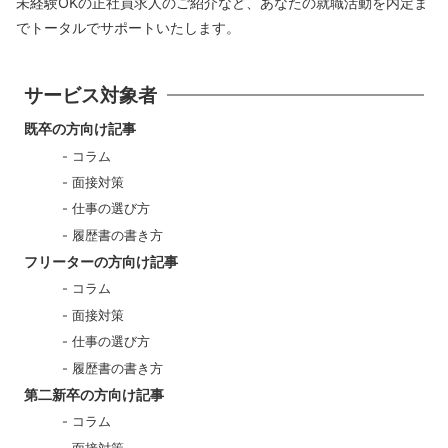
未経験OKの正社員求人のご紹介など、あなたの就職活動を内定ま
でトータルでサポートいたします。
サービス対象者
既卒の方向け記事
コラム
面接対策
仕事の選び方
履歴書の書き方
フリーターの方向け記事
コラム
面接対策
仕事の選び方
履歴書の書き方
第二新卒の方向け記事
コラム