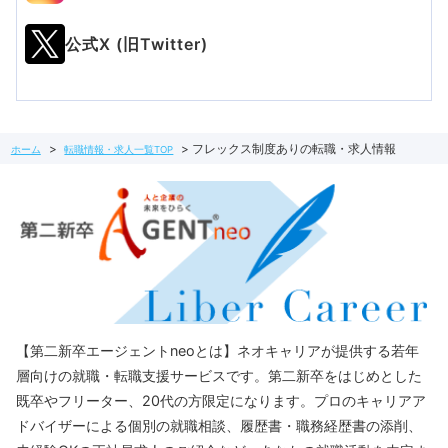
公式X (旧Twitter)
フレックス制度ありの転職・求人情報
ホーム
転職情報・求人一覧TOP
【第二新卒エージェントneoとは】ネオキャリアが提供する若年
層向けの就職・転職支援サービスです。第二新卒をはじめとした
既卒やフリーター、20代の方限定になります。プロのキャリアア
ドバイザーによる個別の就職相談、履歴書・職務経歴書の添削、