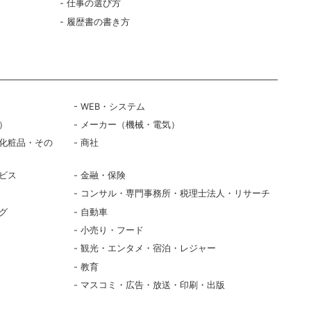
仕事の選び方
履歴書の書き方
WEB・システム
）
メーカー（機械・電気）
化粧品・その
商社
ビス
金融・保険
コンサル・専門事務所・税理士法人・リサーチ
グ
自動車
小売り・フード
観光・エンタメ・宿泊・レジャー
教育
マスコミ・広告・放送・印刷・出版