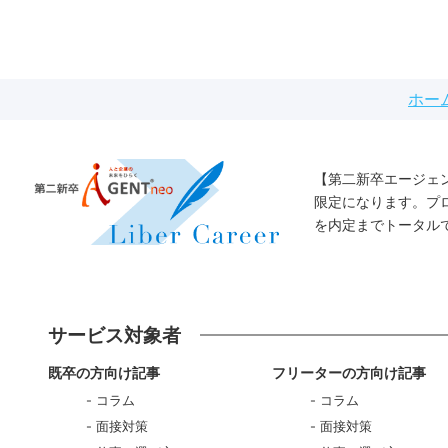
ホー
【第二新卒エージェ
限定になります。プ
を内定までトータル
サービス対象者
既卒の方向け記事
フリーターの方向け記事
コラム
コラム
面接対策
面接対策