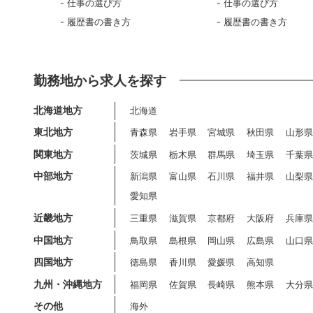
仕事の選び方
仕事の選び方
履歴書の書き方
履歴書の書き方
勤務地から求人を探す
北海道地方
北海道
東北地方
青森県
岩手県
宮城県
秋田県
山形
関東地方
茨城県
栃木県
群馬県
埼玉県
千葉
中部地方
新潟県
富山県
石川県
福井県
山梨
愛知県
近畿地方
三重県
滋賀県
京都府
大阪府
兵庫
中国地方
鳥取県
島根県
岡山県
広島県
山口
四国地方
徳島県
香川県
愛媛県
高知県
九州・沖縄地方
福岡県
佐賀県
長崎県
熊本県
大分
その他
海外