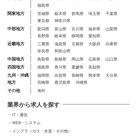
福島県
関東地方
茨城県
栃木県
群馬県
埼玉県
千葉県
東京都
神奈川県
中部地方
新潟県
富山県
石川県
福井県
山梨県
長野県
岐阜県
静岡県
愛知県
近畿地方
三重県
滋賀県
京都府
大阪府
兵庫県
奈良県
和歌山県
中国地方
鳥取県
島根県
岡山県
広島県
山口県
四国地方
徳島県
香川県
愛媛県
高知県
九州・沖縄
福岡県
佐賀県
長崎県
熊本県
大分県
地方
宮崎県
鹿児島県
沖縄県
その他
海外
業界から求人を探す
IT・通信
WEB・システム
インフラ（ガス・水道・その他）