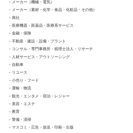
メーカー（機械・電気）
メーカー（素材・化学・食品・化粧品・その他）
商社
医療機器・医薬品・医療系サービス
金融・保険
不動産・建設・設備・プラント
コンサル・専門事務所・税理士法人・リサーチ
人材サービス・アウトソーシング
自動車
リユース
小売り・フード
運輸・物流
観光・エンタメ・宿泊・レジャー
美容・エステ
教育
警備・清掃
マスコミ・広告・放送・印刷・出版