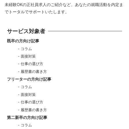
未経験OKの正社員求人のご紹介など、あなたの就職活動を内定ま
でトータルでサポートいたします。
サービス対象者
既卒の方向け記事
コラム
面接対策
仕事の選び方
履歴書の書き方
フリーターの方向け記事
コラム
面接対策
仕事の選び方
履歴書の書き方
第二新卒の方向け記事
コラム