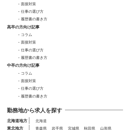
面接対策
仕事の選び方
履歴書の書き方
高卒の方向け記事
コラム
面接対策
仕事の選び方
履歴書の書き方
中卒の方向け記事
コラム
面接対策
仕事の選び方
履歴書の書き方
勤務地から求人を探す
北海道地方
北海道
東北地方
青森県
岩手県
宮城県
秋田県
山形県