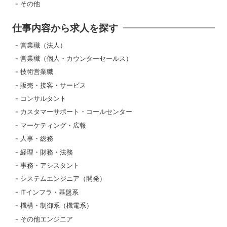
その他
仕事内容から求人を探す
営業職（法人）
営業職（個人・カウンターセールス）
技術営業職
販売・接客・サービス
コンサルタント
カスタマーサポート・コールセンター
マーケティング・広報
人事・総務
経理・財務・法務
事務・アシスタント
システムエンジニア（開発）
ITインフラ・基盤系
機構・制御系（機電系）
その他エンジニア