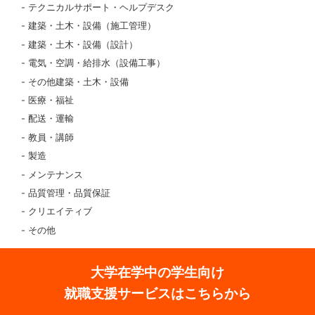
テクニカルサポート・ヘルプデスク
建築・土木・設備（施工管理）
建築・土木・設備（設計）
電気・空調・給排水（設備工事）
その他建築・土木・設備
医療・福祉
配送・運輸
教員・講師
製造
メンテナンス
品質管理・品質保証
クリエイティブ
その他
大学在学中の学生向け
就職支援サービスはこちらから