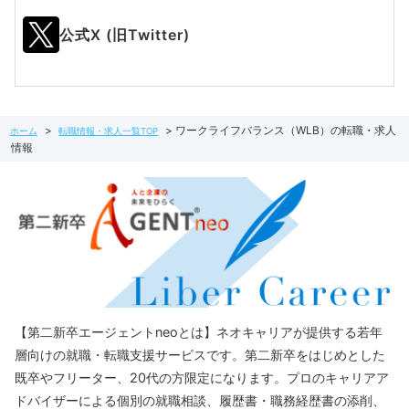
公式X (旧Twitter)
ワークライフバランス（WLB）の転職・求人
ホーム
転職情報・求人一覧TOP
情報
【第二新卒エージェントneoとは】ネオキャリアが提供する若年
層向けの就職・転職支援サービスです。第二新卒をはじめとした
既卒やフリーター、20代の方限定になります。プロのキャリアア
ドバイザーによる個別の就職相談、履歴書・職務経歴書の添削、