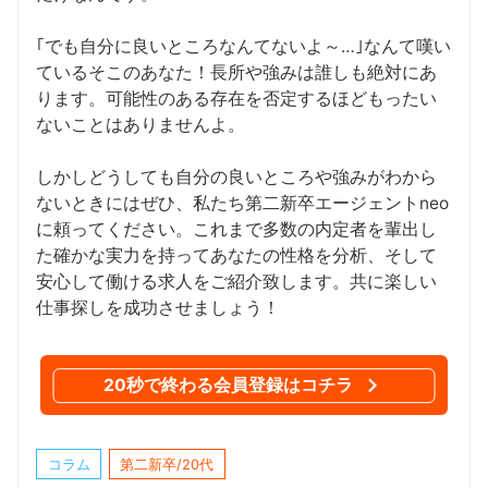
｢でも自分に良いところなんてないよ～…｣なんて嘆い
ているそこのあなた！長所や強みは誰しも絶対にあ
ります。可能性のある存在を否定するほどもったい
ないことはありませんよ。
しかしどうしても自分の良いところや強みがわから
ないときにはぜひ、私たち第二新卒エージェントneo
に頼ってください。これまで多数の内定者を輩出し
た確かな実力を持ってあなたの性格を分析、そして
安心して働ける求人をご紹介致します。共に楽しい
仕事探しを成功させましょう！
20秒で終わる会員登録はコチラ
コラム
第二新卒/20代