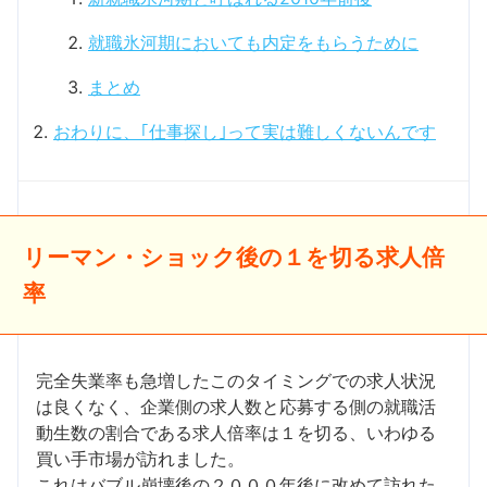
就職氷河期においても内定をもらうために
まとめ
おわりに、｢仕事探し｣って実は難しくないんです
リーマン・ショック後の１を切る求人倍
率
完全失業率も急増したこのタイミングでの求人状況
は良くなく、企業側の求人数と応募する側の就職活
動生数の割合である求人倍率は１を切る、いわゆる
買い手市場が訪れました。
これはバブル崩壊後の２０００年後に改めて訪れた