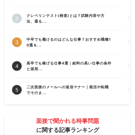
クレペリンテスト(検査)とは？試験内容や方
法、通る...
中卒でも働けるのはどんな仕事？おすすめ職種1
0選＆...
高卒でも稼げる仕事4選｜給料の高い仕事の条件
と採用...
二次面接のメールへの返信マナー｜就活や転職
でそのま...
面接で聞かれる時事問題
に関する記事ランキング