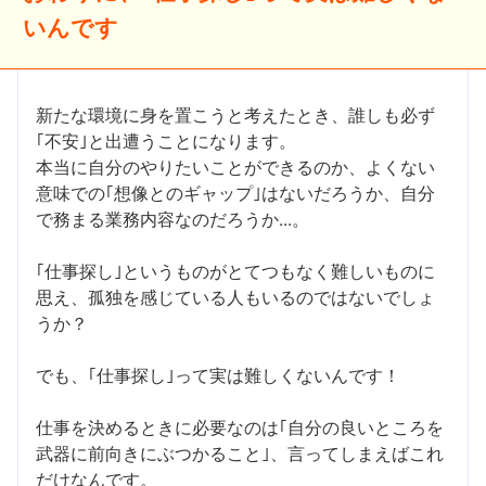
いんです
新たな環境に身を置こうと考えたとき、誰しも必ず
｢不安｣と出遭うことになります。
本当に自分のやりたいことができるのか、よくない
意味での｢想像とのギャップ｣はないだろうか、自分
で務まる業務内容なのだろうか...。
｢仕事探し｣というものがとてつもなく難しいものに
思え、孤独を感じている人もいるのではないでしょ
うか？
でも、｢仕事探し｣って実は難しくないんです！
仕事を決めるときに必要なのは｢自分の良いところを
武器に前向きにぶつかること｣、言ってしまえばこれ
だけなんです。