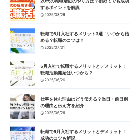
20代の転職活動のやり方は？初めてでも成功
するポイントを解説
2025/08/26
転職で8月入社するメリット3選！いつから始
める？転職のコツは？
2025/07/31
5月入社で転職するメリットとデメリット！
転職活動開始はいつから？
2025/06/26
仕事を休む理由はどう伝える？当日・前日別
の理由と伝え方を紹介
2025/06/26
転職で6月入社するメリットとデメリット！
成功のコツも解説