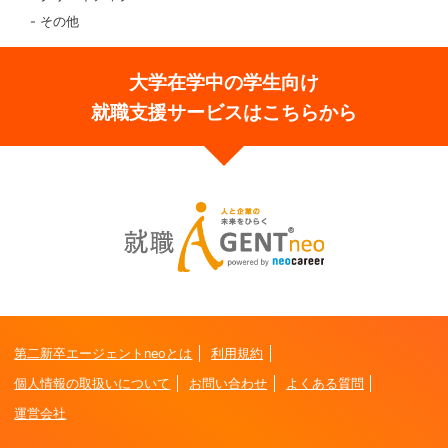
その他
大学在学中の学生向け
就職支援サービスはこちらから
第二新卒エージェントneoとは
利用規約
個人情報の取扱いについて
お問い合わせ
よくある質問
運営会社