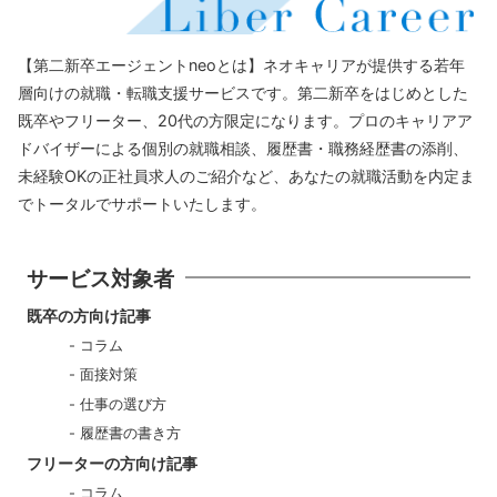
【第二新卒エージェントneoとは】ネオキャリアが提供する若年
層向けの就職・転職支援サービスです。第二新卒をはじめとした
既卒やフリーター、20代の方限定になります。プロのキャリアア
ドバイザーによる個別の就職相談、履歴書・職務経歴書の添削、
未経験OKの正社員求人のご紹介など、あなたの就職活動を内定ま
でトータルでサポートいたします。
サービス対象者
既卒の方向け記事
コラム
面接対策
仕事の選び方
履歴書の書き方
フリーターの方向け記事
コラム