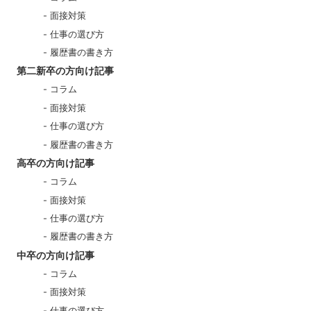
面接対策
仕事の選び方
履歴書の書き方
第二新卒の方向け記事
コラム
面接対策
仕事の選び方
履歴書の書き方
高卒の方向け記事
コラム
面接対策
仕事の選び方
履歴書の書き方
中卒の方向け記事
コラム
面接対策
仕事の選び方