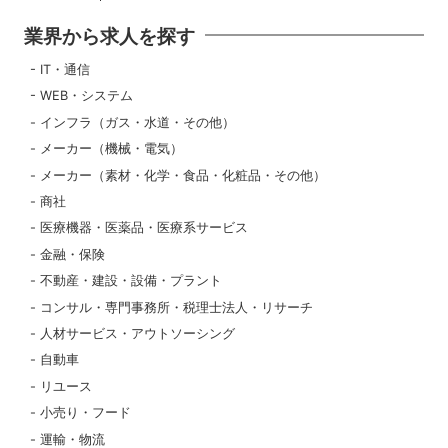
業界から求人を探す
IT・通信
WEB・システム
インフラ（ガス・水道・その他）
メーカー（機械・電気）
メーカー（素材・化学・食品・化粧品・その他）
商社
医療機器・医薬品・医療系サービス
金融・保険
不動産・建設・設備・プラント
コンサル・専門事務所・税理士法人・リサーチ
人材サービス・アウトソーシング
自動車
リユース
小売り・フード
運輸・物流