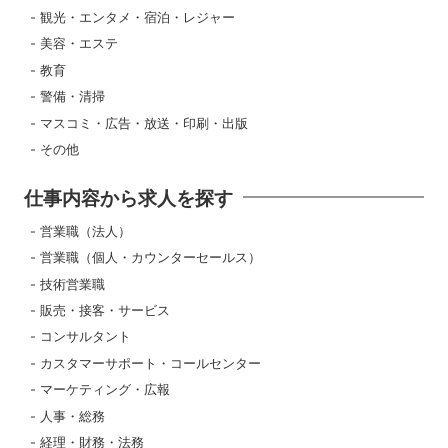
観光・エンタメ・宿泊・レジャー
美容・エステ
教育
警備・清掃
マスコミ・広告・放送・印刷・出版
その他
仕事内容から求人を探す
営業職（法人）
営業職（個人・カウンターセールス）
技術営業職
販売・接客・サービス
コンサルタント
カスタマーサポート・コールセンター
マーケティング・広報
人事・総務
経理・財務・法務