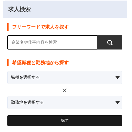
求人検索
フリーワードで求人を探す
希望職種と勤務地から探す
探す