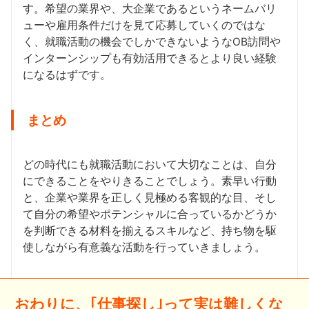
す。希望の業界や、大企業であるというネームバリ
ューや雇用条件だけを見て応募していくのではな
く、就職活動の機会でしかできないようなOB訪問や
インターンシップも有効活用できるとより良い経験
になるはずです。
まとめ
どの時代にも就職活動において大切なことは、自分
にできることをやりきることでしょう。素早い行動
と、企業や業界を正しく見極める客観的な目、そし
て自分の希望やポテンシャルに合っているかどうか
を判断できる材料を揃えるスキルなど、持ち物を駆
使しながら有意義な活動を行っていきましょう。
おわりに、｢仕事探し｣って実は難しくな