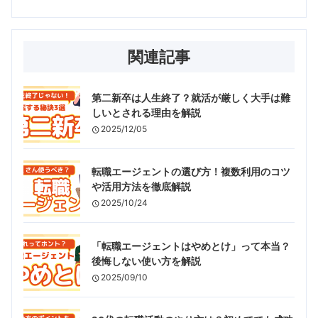
関連記事
第二新卒は人生終了？就活が厳しく大手は難
しいとされる理由を解説
2025/12/05
転職エージェントの選び方！複数利用のコツ
や活用方法を徹底解説
2025/10/24
「転職エージェントはやめとけ」って本当？
後悔しない使い方を解説
2025/09/10