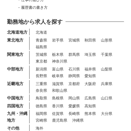
履歴書の書き方
勤務地から求人を探す
北海道地方
北海道
東北地方
青森県
岩手県
宮城県
秋田県
山形県
福島県
関東地方
茨城県
栃木県
群馬県
埼玉県
千葉県
東京都
神奈川県
中部地方
新潟県
富山県
石川県
福井県
山梨県
長野県
岐阜県
静岡県
愛知県
近畿地方
三重県
滋賀県
京都府
大阪府
兵庫県
奈良県
和歌山県
中国地方
鳥取県
島根県
岡山県
広島県
山口県
四国地方
徳島県
香川県
愛媛県
高知県
九州・沖縄
福岡県
佐賀県
長崎県
熊本県
大分県
地方
宮崎県
鹿児島県
沖縄県
その他
海外