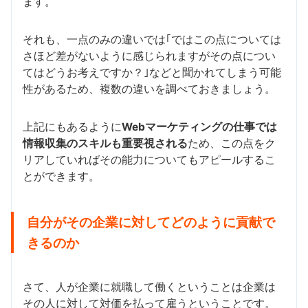
ます。
それも、一点のみの違いでは｢ではこの点については
さほど差がないように感じられますがその点につい
てはどうお考えですか？｣などと聞かれてしまう可能
性があるため、複数の違いを調べておきましょう。
上記にもあるように
Webマーケティングの仕事では
情報収集のスキルも重要視される
ため、この点をク
リアしていればその能力についてもアピールするこ
とができます。
自分がその企業に対してどのように貢献で
きるのか
さて、人が企業に就職して働くということは企業は
その人に対して対価を払って雇うということです。