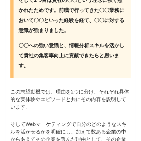
そして2つ目は貴社の〇〇という理念に強く惹
かれたためです。前職で行ってきた〇〇業務に
おいて〇〇といった経験を経て、〇〇に対する
意識が強まりました。
〇〇への強い意識と、情報分析スキルを活かし
て貴社の集客率向上に貢献できたらと思いま
す。
この志望動機では、理由を2つに分け、それぞれ具体
的な実体験やエピソードと共にその内容を説明して
います。
そしてWebマーケティングで自分のどのようなスキ
ルを活かせるかを明確にし、加えて数ある企業の中
からあえてその企業を選んだ理由として、その企業