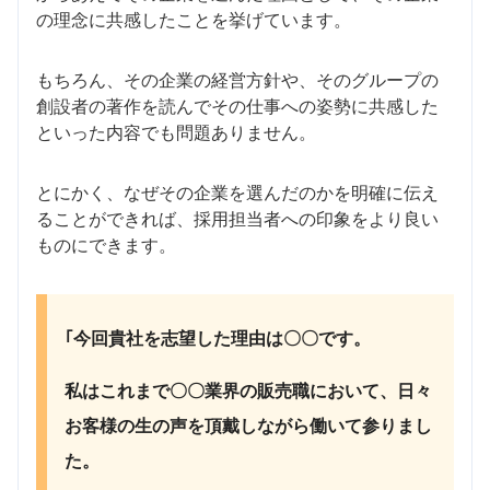
の理念に共感したことを挙げています。
もちろん、その企業の経営方針や、そのグループの
創設者の著作を読んでその仕事への姿勢に共感した
といった内容でも問題ありません。
とにかく、なぜその企業を選んだのかを明確に伝え
ることができれば、採用担当者への印象をより良い
ものにできます。
｢今回貴社を志望した理由は〇〇です。
私はこれまで〇〇業界の販売職において、日々
お客様の生の声を頂戴しながら働いて参りまし
た。