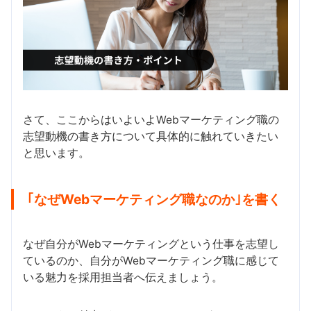
さて、ここからはいよいよWebマーケティング職の
志望動機の書き方について具体的に触れていきたい
と思います。
｢なぜWebマーケティング職なのか｣を書く
なぜ自分がWebマーケティングという仕事を志望し
ているのか、自分がWebマーケティング職に感じて
いる魅力を採用担当者へ伝えましょう。