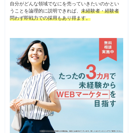
自分がどんな領域でなにを売っていきたいのかとい
うことを論理的に説明できれば、
未経験者・経験者
問わず即戦力での採用もあり得ます。