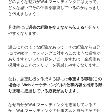
どのような魅力がWebマーケティングにはあって、
どんな思いでその仕事を志望しているのかはっきり
と伝えましょう。
具体的には
過去の経験を交えながら伝える
と分かり
やすくなります。
過去にどのような経験があって、その経験から自分
にはWebマーケティングに対するこのような適性が
ありますといった内容をアピールすれば、企業側も
採用することのメリットを実感しやすくなります。
なお、志望動機を作成する際には
希望する職種(この
場合は｢Webマーケティング｣)の仕事内容を出来る限
り正確に把握している必要があります。
なぜ自分がWebマーケティングを志望しているの
か、Webマーケティングの仕事内容と自分のその仕