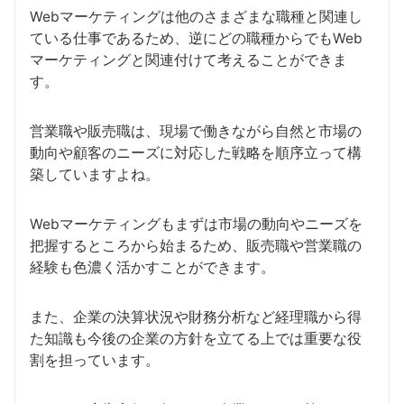
Webマーケティングは他のさまざまな職種と関連し
ている仕事であるため、逆にどの職種からでもWeb
マーケティングと関連付けて考えることができま
す。
営業職や販売職は、現場で働きながら自然と市場の
動向や顧客のニーズに対応した戦略を順序立って構
築していますよね。
Webマーケティングもまずは市場の動向やニーズを
把握するところから始まるため、販売職や営業職の
経験も色濃く活かすことができます。
また、企業の決算状況や財務分析など経理職から得
た知識も今後の企業の方針を立てる上では重要な役
割を担っています。