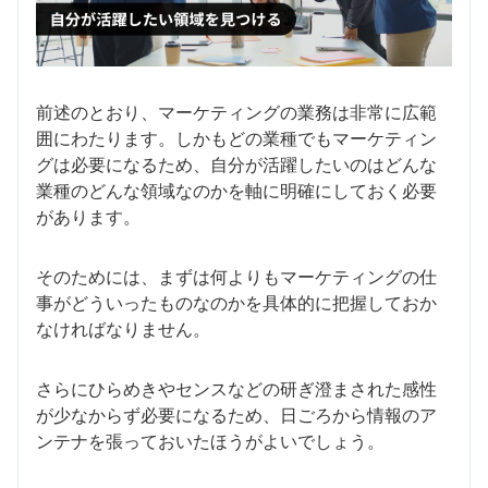
前述のとおり、マーケティングの業務は非常に広範
囲にわたります。しかもどの業種でもマーケティン
グは必要になるため、自分が活躍したいのはどんな
業種のどんな領域なのかを軸に明確にしておく必要
があります。
そのためには、まずは何よりもマーケティングの仕
事がどういったものなのかを具体的に把握しておか
なければなりません。
さらにひらめきやセンスなどの研ぎ澄まされた感性
が少なからず必要になるため、日ごろから情報のア
ンテナを張っておいたほうがよいでしょう。