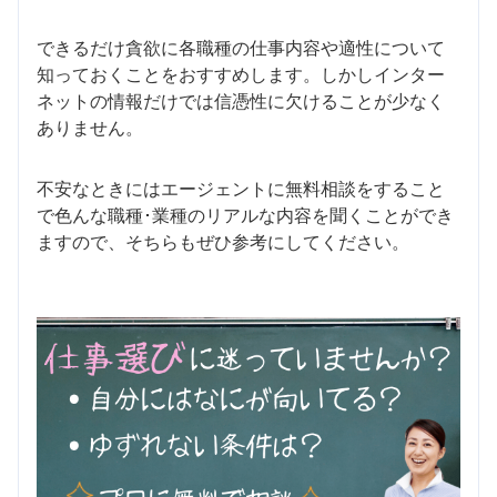
できるだけ貪欲に各職種の仕事内容や適性について
知っておくことをおすすめします。しかしインター
ネットの情報だけでは信憑性に欠けることが少なく
ありません。
不安なときにはエージェントに無料相談をすること
で色んな職種･業種のリアルな内容を聞くことができ
ますので、そちらもぜひ参考にしてください。