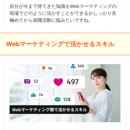
自分が今まで得てきた知識をWebマーケティングの
現場でどのように活かすことができるかしっかり見
極めてから就職活動に臨みたいですね。
Webマーケティングで活かせるスキル