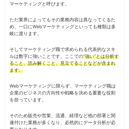
マーケティングと呼びます。
ただ業界によってもその業務内容は異なってくるた
め、一口にWebマーケティングといっても種類は多
岐に渡ります。
そしてマーケティング職で求められる代表的なスキ
ルは数字に強いことです。ここでの
“強い”とは分析す
ること、読み解くこと、見立てることなどが含まれ
ます。
Webマーケティングに限らず、マーケティング職は
企業のビジネスの方向性や戦略を決める重要な役割
を担っています。
そのため販売や営業、流通、経理など他の部署と関
連付けた業務が多くなり、必然的にデータ分析が必