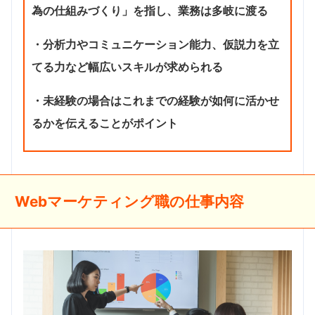
為の仕組みづくり」を指し、業務は多岐に渡る
・分析力やコミュニケーション能力、仮説力を立
てる力など幅広いスキルが求められる
・未経験の場合はこれまでの経験が如何に活かせ
るかを伝えることがポイント
Webマーケティング職の仕事内容