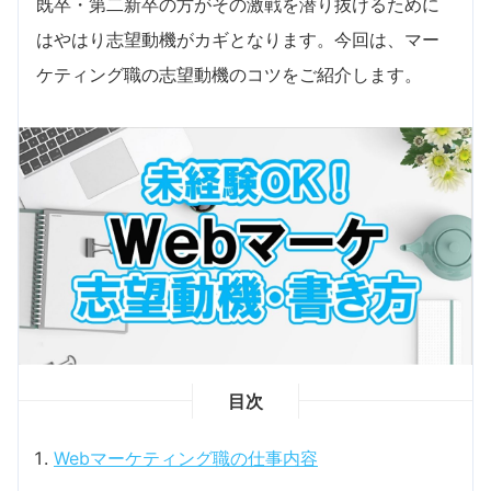
既卒・第二新卒の方がその激戦を潜り抜けるために
はやはり志望動機がカギとなります。今回は、マー
ケティング職の志望動機のコツをご紹介します。
目次
Webマーケティング職の仕事内容