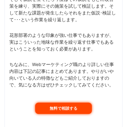
策を練り、実際にその施策を試して検証します。そ
して新たな課題が発生したらそれをまた仮説･検証し
て･･･という作業を繰り返します。
花形部署のような印象が強い仕事でもありますが、
実はこういった地味な作業を繰り返す仕事でもある
ということを知っておく必要があります。
ちなみに、Webマーケティング職のより詳しい仕事
内容は下記の記事にまとめてあります。やりがいや
向いている人の特徴などもご紹介しておりますの
で、気になる方はぜひチェックしてみてください。
無料で相談する