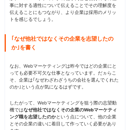
事に対する適性について伝えることでその理解度を
伝えることにもつながり、より企業は採用のメリッ
トを感じるでしょう。
｢なぜ他社ではなくその企業を志望したの
か｣を書く
なお、Webマーケティングは昨今ではどの企業にと
っても必要不可欠な仕事となっています。だヵらこ
そ、企業は｢なぜわざわざうちの会社を選んでくれた
のか｣という点が気になるはずです。
したがって、Webマーケティングを狙う際の志望動
機では
なぜ他社ではなくその企業のWebマーケティ
ング職を志望したのか
という点について、他の企業
とその企業の違いに着目して作っていく必要があり