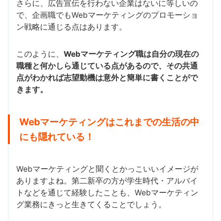
さらに、広告宣伝を行わない企業はないに等しいの
で、企画職でもWebマーケティングのプロモーショ
ン戦略に通じる点はあります。
このように、
Webマーケティング職は自分の現在の
職種と何かしら通じている点があるので、その共通
点がわかれば志望動機は意外と簡単に書くことがで
きます。
Webマーケティングはこれまでの生活の中
にも隠れている！
Webマーケティングと聞くとかっこいいイメージが
ありますよね。第二新卒の方が学生時代・アルバイ
トなどを通じて経験したことも、Webマーケティン
グ業務にきっと生きてくることでしょう。