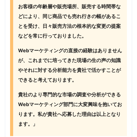
お客様の年齢層や販売場所、販売する時間帯な
どにより、同じ商品でも売れ行きの幅があるこ
とを受け、日々販売方法の根本的な変更の提案
などを常に行っておりました。
Webマーケティングの直接の経験はありません
が、これまでに培ってきた現場の生の声の知識
やそれに対する分析能力を貴社で活かすことが
できると考えております。
貴社のより専門的な市場の調査や分析ができる
Webマーケティング部門に大変興味を抱いてお
ります。私が貴社へ応募した理由は以上となり
ます。」