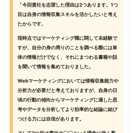
「今回貴社を志望した理由は2つあります。1つ
目は自身の情報収集スキルを活かしたいと考え
たからです。
現時点ではマーケティング職に関して未経験で
すが、自分の身の周りのことを調べる際には単
体の情報だけでなく、それにまつわる書籍や話
を聞いて情報を集めておりました。
Webマーケティングにおいては情報収集能力や
分析力が必要だと考えておりますが、自身の日
頃の行動の傾向からマーケティングに適した思
考やデータを分析してより効率的な結論に結び
つける力には自信があります。