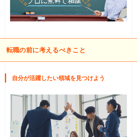
転職の前に考えるべきこと
自分が活躍したい領域を見つけよう