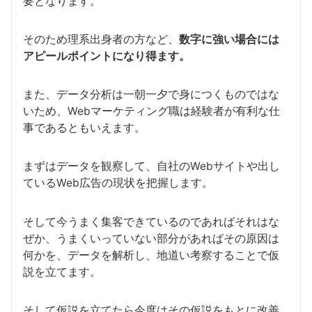
要となります。
そのため理系出身者の方など、
数字に強い場合には
アピールポイントになり得ます。
また、データ分析は一朝一夕で身につくものではな
いため、Webマーケティング職は経験者が有利な仕
事であるともいえます。
まずはデータを観察して、自社のWebサイトや出し
ているWeb広告の現状を把握します。
そして今うまく集客できているのであればそれはな
ぜか、うまくいっていない部分があればその原因は
何かを、データを解析し、地道い考察することで仮
説を立てます。
そして仮説を立てたら今度はその仮説をもとに改善