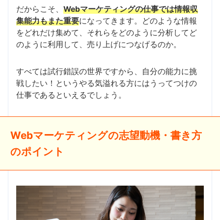
だからこそ、
Webマーケティングの仕事では情報収
集能力もまた重要
になってきます。どのような情報
をどれだけ集めて、それらをどのように分析してど
のように利用して、売り上げにつなげるのか。
すべては試行錯誤の世界ですから、自分の能力に挑
戦したい！というやる気溢れる方にはうってつけの
仕事であるといえるでしょう。
Webマーケティングの志望動機・書き方
のポイント