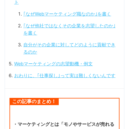
ト
｢なぜWebマーケティング職なのか｣を書く
｢なぜ他社ではなくその企業を志望したのか｣
を書く
自分がその企業に対してどのように貢献でき
るのか
Webマーケティングの志望動機・例文
おわりに、｢仕事探し｣って実は難しくないんです
この記事のまとめ！
・マーケティングとは「モノやサービスが売れる