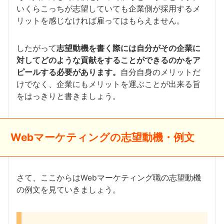
いくらこっちが志望していても企業側が採用するメ
リットを感じなければ雇ってはもらえません。
したがって
志望動機を書く際には自分がその企業に
対してどのような貢献をすることができるのかをア
ピールする必要があります。
自分自身のメリットだ
けでなく、企業にもメリットを運ぶことが出来る旨
をはっきりと書きましょう。
Webマーケティングの志望動機・例文
さて、ここからはWebマーケティング職の志望動機
の例文を見ていきましょう。