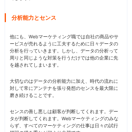
分析能力とセンス
他にも、Webマーケティング職では自社の商品やサ
ービスが売れるように工夫するために日々データの
分析を行っていきます。しかし、データの分析って
周りと同じような対策を行うだけでは他の企業に先
を越されてしまいます。
大切なのはデータの分析能力に加え、時代の流れに
対して常にアンテナを張り発想のセンスを最大限に
磨き続けることです。
センスの善し悪しは顧客が判断してくれます。デー
タが判断してくれます。Webマーケティングのみな
らず、すべてのマーケティングの仕事は日々の試行