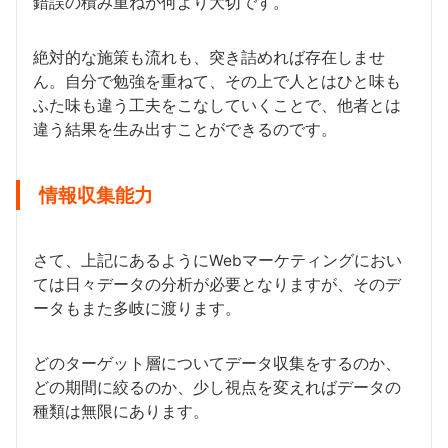
錯誤の積み重ねが何より大切です。
絶対的な施策も流れも、突き詰めれば存在しませ
ん。自分で勉強を重ねて、その上で人とはひと味も
ふた味も違う工夫をこなしていくことで、他者とは
違う結果を生み出すことができるのです。
情報収集能力
さて、上記にあるようにWebマーケティングにおい
ては日々データの分析が必要となりますが、そのデ
ータもまた多岐に渡ります。
どのターゲット層についてデータ収集をするのか、
どの期間に絞るのか、少し視点を変えればデータの
種類は無限にあります。