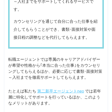
～入社までをサポートしてくれるサービスで
す。
カウンセリングを通じて自分に合った仕事を紹
介してもらうことができ、書類･面接対策や面
接日程の調整などを代行してもらえます。
転職エージェントでは専属のキャリアアドバイザー
が希望や性格から｢本当に合った仕事｣をカウンセリ
ングしてもらえるほか、必要に応じて書類･面接対策
～入社までを徹底サポートしてもらえます。
たとえば私たち
第二新卒エージェントneo
では若年
層に特化してサポートを行っているほか、このよう
なメリットがあります。