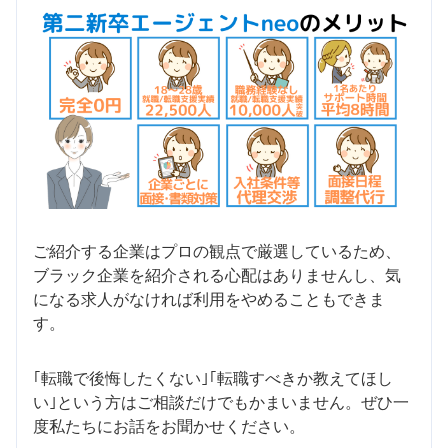
ご紹介する企業はプロの観点で厳選しているため、
ブラック企業を紹介される心配はありませんし、気
になる求人がなければ利用をやめることもできま
す。
｢転職で後悔したくない｣｢転職すべきか教えてほし
い｣という方はご相談だけでもかまいません。ぜひ一
度私たちにお話をお聞かせください。