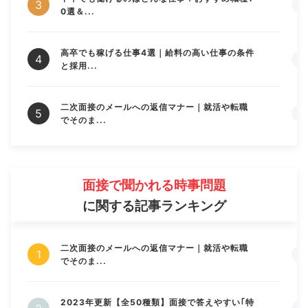
0選＆...
高卒でも稼げる仕事4選｜給料の高い仕事の条件
と採用...
二次面接のメールへの返信マナー｜就活や転職
でそのま...
面接で聞かれる時事問題
に関する記事ランキング
二次面接のメールへの返信マナー｜就活や転職
でそのま...
2023年更新【全50種類】面接で答えやすい｢特