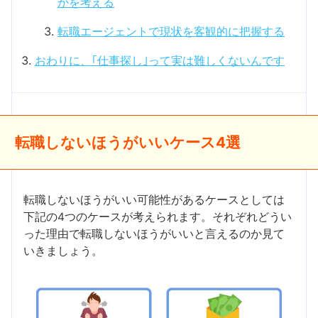
かを考える
転職エージェントで現状を客観的に把握する
おわりに、｢仕事探し｣って実は難しくないんです
転職しないほうがいいケース4選
転職しないほうがいい可能性があるケースとしては
下記の4つのケースが考えられます。それぞれどうい
った理由で転職しないほうがいいと言えるのか見て
いきましょう。