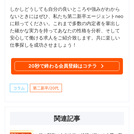
しかしどうしても自分の良いところや強みがわから
ないときにはぜひ、私たち第二新卒エージェントneo
に頼ってください。これまで多数の内定者を輩出し
た確かな実力を持ってあなたの性格を分析、そして
安心して働ける求人をご紹介致します。共に楽しい
仕事探しを成功させましょう！
20秒で終わる会員登録はコチラ
コラム
第二新卒/20代
関連記事