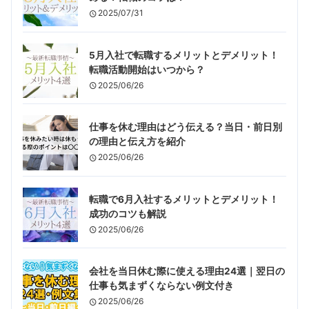
2025/07/31
5月入社で転職するメリットとデメリット！
転職活動開始はいつから？
2025/06/26
仕事を休む理由はどう伝える？当日・前日別
の理由と伝え方を紹介
2025/06/26
転職で6月入社するメリットとデメリット！
成功のコツも解説
2025/06/26
会社を当日休む際に使える理由24選｜翌日の
仕事も気まずくならない例文付き
2025/06/26