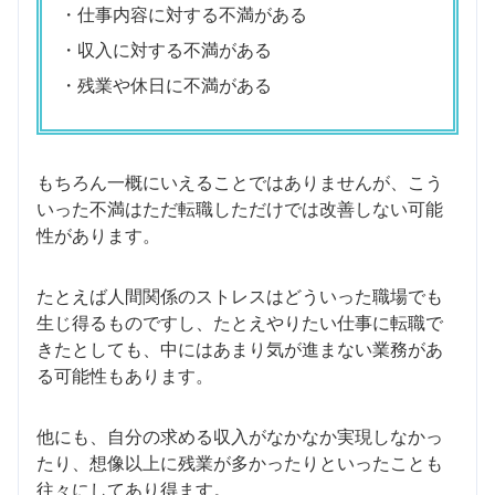
・仕事内容に対する不満がある
・収入に対する不満がある
・残業や休日に不満がある
もちろん一概にいえることではありませんが、こう
いった不満はただ転職しただけでは改善しない可能
性があります。
たとえば人間関係のストレスはどういった職場でも
生じ得るものですし、たとえやりたい仕事に転職で
きたとしても、中にはあまり気が進まない業務があ
る可能性もあります。
他にも、自分の求める収入がなかなか実現しなかっ
たり、想像以上に残業が多かったりといったことも
往々にしてあり得ます。