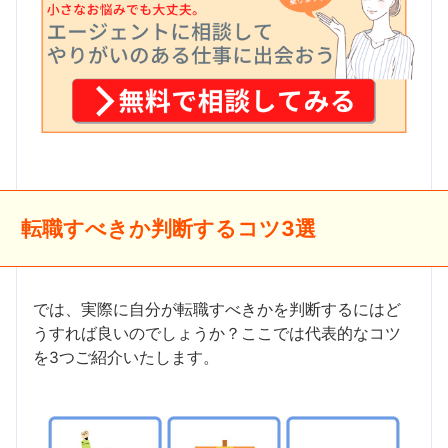
転職すべきか判断するコツ3選
では、実際に自分が転職すべきかを判断するにはど
うすれば良いのでしょうか？ここでは代表的なコツ
を3つご紹介いたします。