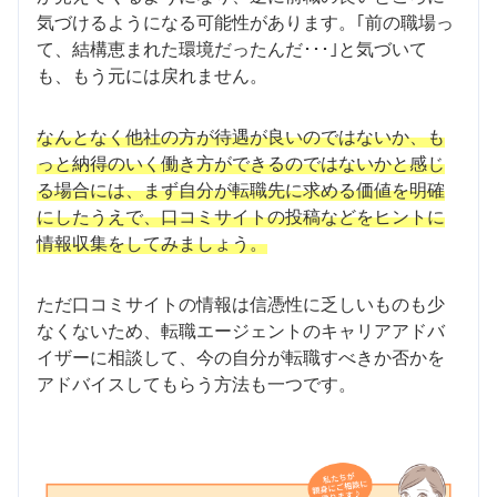
気づけるようになる可能性があります。｢前の職場っ
て、結構恵まれた環境だったんだ･･･｣と気づいて
も、もう元には戻れません。
なんとなく他社の方が待遇が良いのではないか、も
っと納得のいく働き方ができるのではないかと感じ
る場合には、まず自分が転職先に求める価値を明確
にしたうえで、口コミサイトの投稿などをヒントに
情報収集をしてみましょう。
ただ口コミサイトの情報は信憑性に乏しいものも少
なくないため、転職エージェントのキャリアアドバ
イザーに相談して、今の自分が転職すべきか否かを
アドバイスしてもらう方法も一つです。