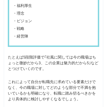
・福利厚生
・理念
・ビジョン
・戦略
・経営陣
たとえば5段階評価で｢社風に関しては今の職場はち
ょっと微妙だから3、この企業は魅力的だから5｣など
とつけていくのです。
これによって自分が転職先に求めている要素だけで
なく、今の職場に対してどのような部分で不満を抱
いているかも明確になり、転職に踏み切るべきかを
より具体的に検討しやすくなるでしょう。