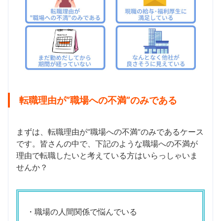
転職理由が”職場への不満”のみである
まずは、転職理由が”職場への不満”のみであるケース
です。皆さんの中で、下記のような職場への不満が
理由で転職したいと考えている方はいらっしゃいま
せんか？
・職場の人間関係で悩んでいる