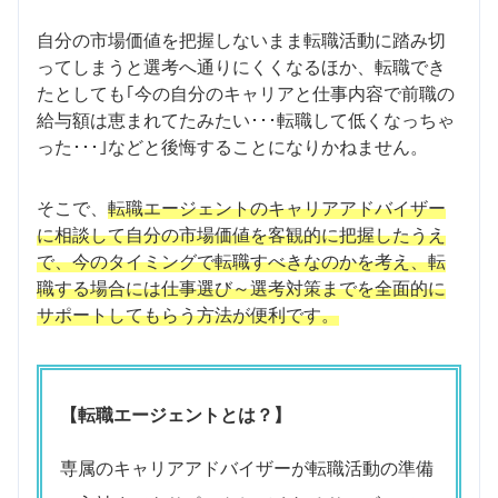
自分の市場価値を把握しないまま転職活動に踏み切
ってしまうと選考へ通りにくくなるほか、転職でき
たとしても｢今の自分のキャリアと仕事内容で前職の
給与額は恵まれてたみたい･･･転職して低くなっちゃ
った･･･｣などと後悔することになりかねません。
そこで、
転職エージェントのキャリアアドバイザー
に相談して自分の市場価値を客観的に把握したうえ
で、今のタイミングで転職すべきなのかを考え、転
職する場合には仕事選び～選考対策までを全面的に
サポートしてもらう方法が便利です。
【転職エージェントとは？】
専属のキャリアアドバイザーが転職活動の準備