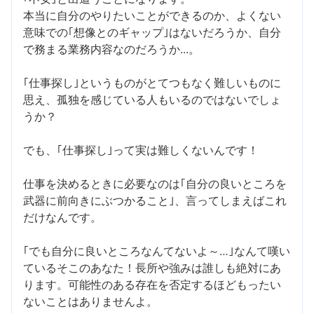
本当に自分のやりたいことができるのか、よくない
意味での｢想像とのギャップ｣はないだろうか、自分
で務まる業務内容なのだろうか...。
｢仕事探し｣というものがとてつもなく難しいものに
思え、孤独を感じている人もいるのではないでしょ
うか？
でも、｢仕事探し｣って実は難しくないんです！
仕事を決めるときに必要なのは｢自分の良いところを
武器に前向きにぶつかること｣、言ってしまえばこれ
だけなんです。
｢でも自分に良いところなんてないよ～…｣なんて嘆い
ているそこのあなた！長所や強みは誰しも絶対にあ
ります。可能性のある存在を否定するほどもったい
ないことはありませんよ。