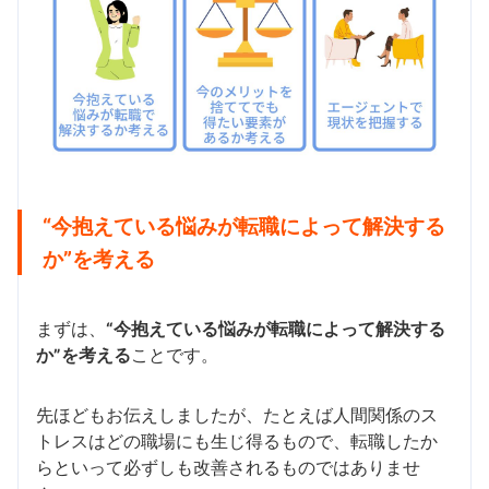
“今抱えている悩みが転職によって解決する
か”を考える
まずは、
“今抱えている悩みが転職によって解決する
か”を考える
ことです。
先ほどもお伝えしましたが、たとえば人間関係のス
トレスはどの職場にも生じ得るもので、転職したか
らといって必ずしも改善されるものではありませ