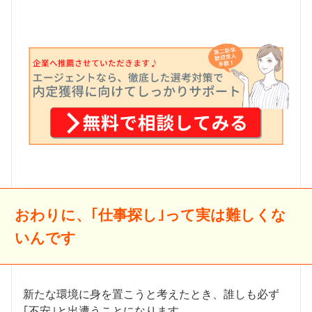
おわりに、｢仕事探し｣って実は難しくな
いんです
新たな環境に身を置こうと考えたとき、誰しも必ず
｢不安｣と出遭うことになります。