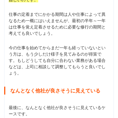
仕事の定着までにかかる期間は人や仕事によって異
なるため一概にはいえませんが、最初の半年～一年
は仕事を覚え定着させるために必要な修行の期間と
考えても良いでしょう。
今の仕事を始めてからまだ一年も経っていないとい
う方は、もう少しだけ様子を見てみるのが得策で
す。もしどうしても自分に合わない業務がある場合
などは、上司に相談して調整してもらうと良いでし
ょう。
なんとなく他社が良さそうに見えている
最後に、なんとなく他社が良さそうに見えているケ
ースです。