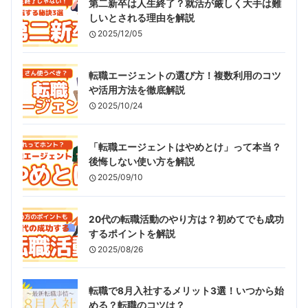
第二新卒は人生終了？就活が厳しく大手は難
しいとされる理由を解説
2025/12/05
転職エージェントの選び方！複数利用のコツ
や活用方法を徹底解説
2025/10/24
「転職エージェントはやめとけ」って本当？
後悔しない使い方を解説
2025/09/10
20代の転職活動のやり方は？初めてでも成功
するポイントを解説
2025/08/26
転職で8月入社するメリット3選！いつから始
める？転職のコツは？