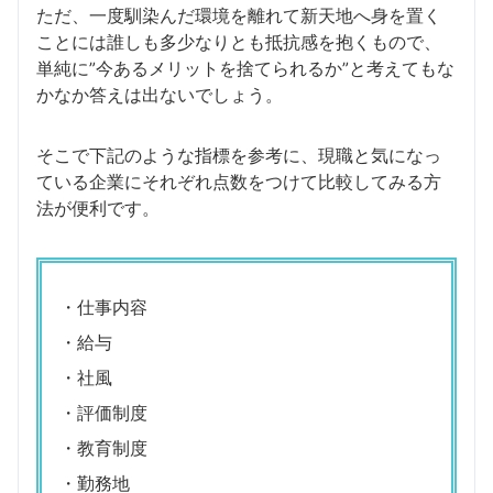
ただ、一度馴染んだ環境を離れて新天地へ身を置く
ことには誰しも多少なりとも抵抗感を抱くもので、
単純に”今あるメリットを捨てられるか”と考えてもな
かなか答えは出ないでしょう。
そこで下記のような指標を参考に、現職と気になっ
ている企業にそれぞれ点数をつけて比較してみる方
法が便利です。
・仕事内容
・給与
・社風
・評価制度
・教育制度
・勤務地