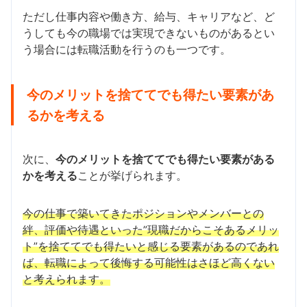
ただし仕事内容や働き方、給与、キャリアなど、ど
うしても今の職場では実現できないものがあるとい
う場合には転職活動を行うのも一つです。
今のメリットを捨ててでも得たい要素があ
るかを考える
次に、
今のメリットを捨ててでも得たい要素がある
かを考える
ことが挙げられます。
今の仕事で築いてきたポジションやメンバーとの
絆、評価や待遇といった”現職だからこそあるメリッ
ト”を捨ててでも得たいと感じる要素があるのであれ
ば、転職によって後悔する可能性はさほど高くない
と考えられます。