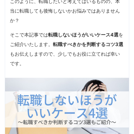
このように、転職したいと考えてはいるものの、本
当に転職しても後悔しないかお悩みではありません
か？
そこで本記事では
転職しないほうがいいケース4選
を
ご紹介いたします。
転職すべきかを判断するコツ3選
もお伝えしますので、少しでもお役に立てれば幸い
です。