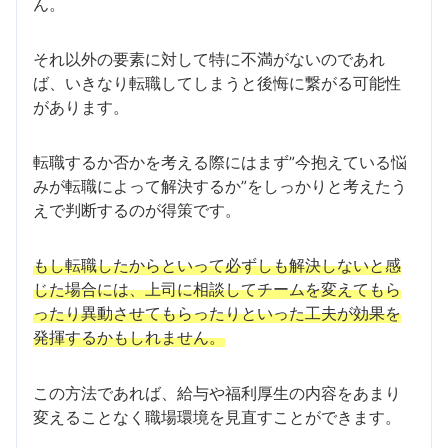
ん。
それ以外の要素に対して特に不満がないのであれ
ば、いきなり転職してしまうと後悔に繋がる可能性
があります。
転職するか否かを考える際にはまず”今抱えている悩
みが転職によって解決するか”をしっかりと考えたう
えで判断するのが得策です。
もし転職したからといって必ずしも解決しないと感
じた場合には、上司に相談してチームを変えてもら
ったり異動させてもらったりといった工夫が効果を
発揮するかもしれません。
この方法であれば、給与や福利厚生の内容をあまり
変えることなく職場環境を見直すことができます。