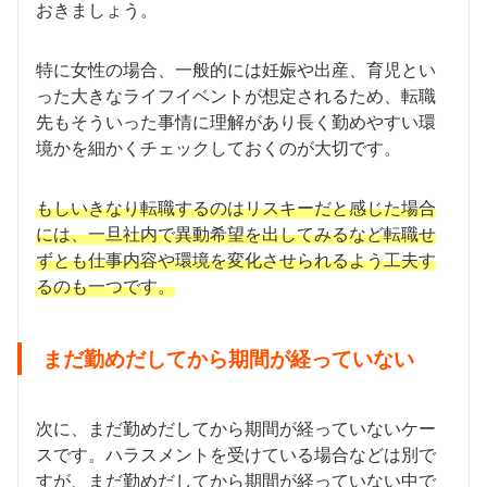
おきましょう。
特に女性の場合、一般的には妊娠や出産、育児とい
った大きなライフイベントが想定されるため、転職
先もそういった事情に理解があり長く勤めやすい環
境かを細かくチェックしておくのが大切です。
もしいきなり転職するのはリスキーだと感じた場合
には、一旦社内で異動希望を出してみるなど転職せ
ずとも仕事内容や環境を変化させられるよう工夫す
るのも一つです。
まだ勤めだしてから期間が経っていない
次に、まだ勤めだしてから期間が経っていないケー
スです。ハラスメントを受けている場合などは別で
すが、まだ勤めだしてから期間が経っていない中で