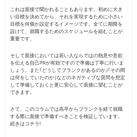
これは面接で聞かれることもあります。初めに大き
い目標を決めてから、それを実現するために小さい
目標を何個か設定するイメージです。全てに期限を
設けて、就職するためのスケジュールを組むことが
重要です。
そして面接においては若い人ならではの熱意や意欲
を伝える自己PRが有効ですので準備は丁寧に行いま
しょう。また｢どうしてブランクがあるのか｣｢その間
は何をしていたのか｣などのネガティブな質問を想定
して準備しておくと更に安心して面接に望むことが
できます。
さて、このコラムでは高卒からブランクを経て就職
する際に面接で準備すべきことを検証しています。
続きはコチラ!