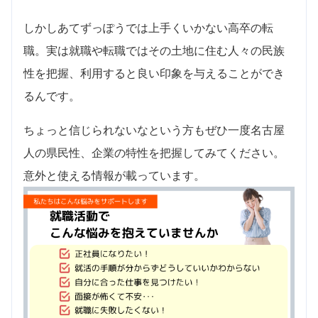
しかしあてずっぽうでは上手くいかない高卒の転
職。実は就職や転職ではその土地に住む人々の民族
性を把握、利用すると良い印象を与えることができ
るんです。
ちょっと信じられないなという方もぜひ一度名古屋
人の県民性、企業の特性を把握してみてください。
意外と使える情報が載っています。