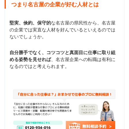
つまり名古屋の企業が好む人材とは
堅実、倹約、保守的
な名古屋の県民性から、名古屋
の企業では実直な人材を好んでいるといえるのでは
ないでしょうか。
自分勝手でなく、コツコツと真面目に仕事に取り組
める姿勢を見せれば
、名古屋企業への転職は有利に
なるのではと考えられます。