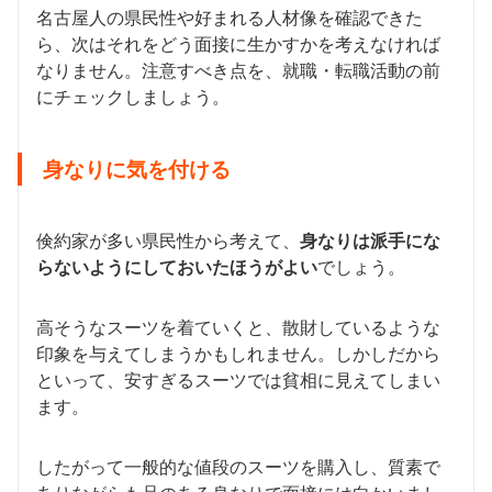
名古屋人の県民性や好まれる人材像を確認できた
ら、次はそれをどう面接に生かすかを考えなければ
なりません。注意すべき点を、就職・転職活動の前
にチェックしましょう。
身なりに気を付ける
倹約家が多い県民性から考えて、
身なりは派手にな
らないようにしておいたほうがよい
でしょう。
高そうなスーツを着ていくと、散財しているような
印象を与えてしまうかもしれません。しかしだから
といって、安すぎるスーツでは貧相に見えてしまい
ます。
したがって一般的な値段のスーツを購入し、質素で