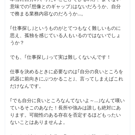
意味での｢想像とのギャップ｣はないだろうか、自分
で務まる業務内容なのだろうか...。
｢仕事探し｣というものがとてつもなく難しいものに
思え、孤独を感じている人もいるのではないでしょ
うか？
でも、｢仕事探し｣って実は難しくないんです！
仕事を決めるときに必要なのは｢自分の良いところを
武器に前向きにぶつかること｣、言ってしまえばこれ
だけなんです。
｢でも自分に良いところなんてないよ～…｣なんて嘆い
ているそこのあなた！長所や強みは誰しも絶対にあ
ります。可能性のある存在を否定するほどもったい
ないことはありませんよ。