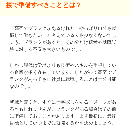
接で準備すべきこととは？
「高卒でブランクがあるけれど、やっぱり自分も就
職して働きたい」と考えている人も少なくないでし
ょう。ブランクがあると、その分だけ選考や就職試
験に対する不安も大きいものです。
しかし現代は学歴よりも技術やスキルを重視してい
る企業が多く存在しています。したがって高卒でブ
ランクがあっても正社員に就職することは十分可能
なのです。
就職と聞くと、すぐに仕事探しをするイメージがあ
るかもしれませんが、ブランクがある場合はその前
に準備しておくことがあります。まず最初に、最終
目標としていつまでに就職するかを決めましょう。