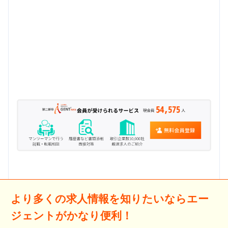
より多くの求人情報を知りたいならエー
ジェントがかなり便利！