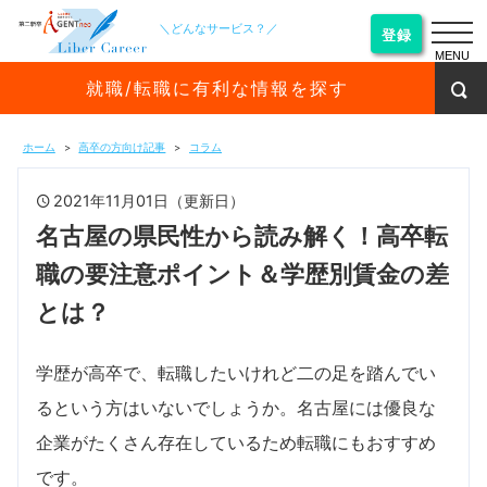
＼どんなサービス？／
登録
MENU
就職/転職に有利な情報を探す
ホーム
高卒の方向け記事
コラム
2021年11月01日（更新日）
名古屋の県民性から読み解く！高卒転
職の要注意ポイント＆学歴別賃金の差
とは？
学歴が高卒で、転職したいけれど二の足を踏んでい
るという方はいないでしょうか。名古屋には優良な
企業がたくさん存在しているため転職にもおすすめ
です。