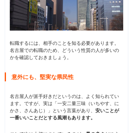
転職するには、相手のことを知る必要があります。
名古屋での転職のため、どういう性質の人が多いの
かを確認しておきましょう。
意外にも、堅実な県民性
名古屋人が派手好きだというのは、よく知られてい
ます。ですが、実は「一安二量三味（いちやす、に
かさ、さんあじ）」という言葉があり、
安いことが
一番いいことだとする風潮もあります。