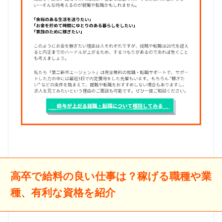
高卒で給料の良い仕事は？稼げる職種や業
種、有利な資格を紹介