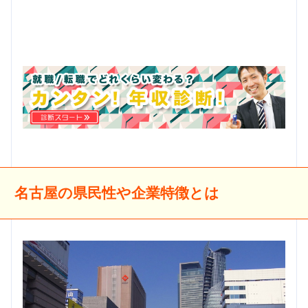
名古屋の県民性や企業特徴とは