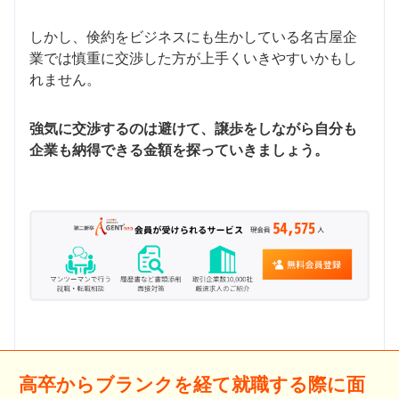
しかし、倹約をビジネスにも生かしている名古屋企
業では慎重に交渉した方が上手くいきやすいかもし
れません。
強気に交渉するのは避けて、譲歩をしながら自分も
企業も納得できる金額を探っていきましょう。
高卒からブランクを経て就職する際に面