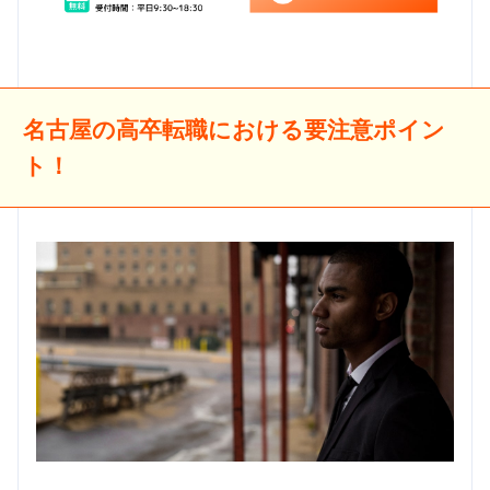
名古屋の高卒転職における要注意ポイン
ト！