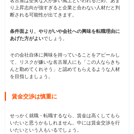
名古屋は堅実な人が多い風土といわれるため、あま
り上昇志向が強すぎると企業と合わない人材だと判
断される可能性が出てきます。
条件面より、やりがいや会社への興味を転職理由に
あげた方がよい
でしょう。
その会社自体に興味を持っていることをアピールし
て、リスクが嫌いな名古屋人にも「この人ならきち
んと勤めてくれそう」と認めてもらえるような人材
を目指しましょう。
賃金交渉は慎重に
せっかく就職・転職するなら、賃金は高くしてもら
いたいと思うかもしれません。中には賃金交渉を行
いたいという人もいるでしょう。