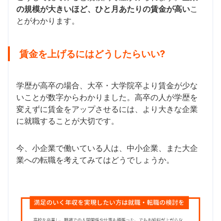
の規模が大きいほど、ひと月あたりの賃金が高い
こ
とがわかります。
賃金を上げるにはどうしたらいい?
学歴が高卒の場合、大卒・大学院卒より賃金が少な
いことが数字からわかりました。高卒の人が学歴を
変えずに賃金をアップさせるには、より大きな企業
に就職することが大切です。
今、小企業で働いている人は、中小企業、また大企
業への転職を考えてみてはどうでしょうか。