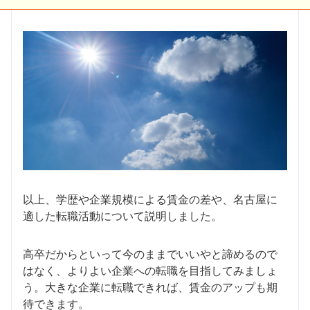
以上、学歴や企業規模による賃金の差や、名古屋に
適した転職活動について説明しました。
高卒だからといって今のままでいいやと諦めるので
はなく、よりよい企業への転職を目指してみましょ
う。大きな企業に転職できれば、賃金のアップも期
待できます。