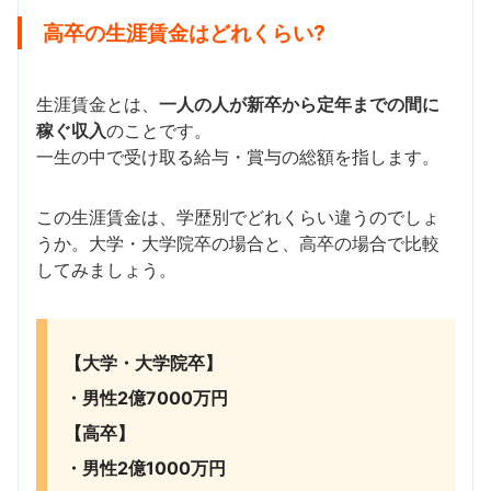
高卒の生涯賃金はどれくらい?
生涯賃金とは、
一人の人が新卒から定年までの間に
稼ぐ収入
のことです。
一生の中で受け取る給与・賞与の総額を指します。
この生涯賃金は、学歴別でどれくらい違うのでしょ
うか。大学・大学院卒の場合と、高卒の場合で比較
してみましょう。
【大学・大学院卒】
・男性2億7000万円
【高卒】
・男性2億1000万円