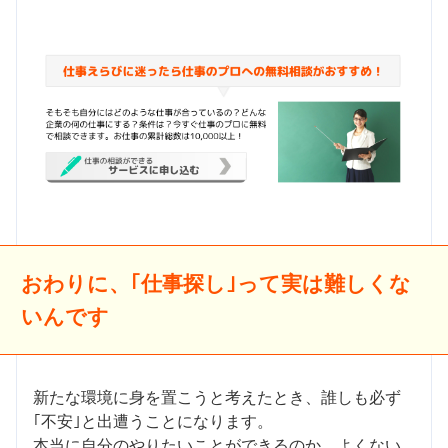
おわりに、｢仕事探し｣って実は難しくな
いんです
新たな環境に身を置こうと考えたとき、誰しも必ず
｢不安｣と出遭うことになります。
本当に自分のやりたいことができるのか、よくない