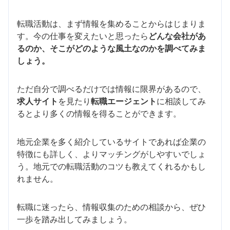
転職活動は、まず情報を集めることからはじまりま
す。今の仕事を変えたいと思ったら
どんな会社があ
るのか、そこがどのような風土なのかを調べてみま
しょう。
ただ自分で調べるだけでは情報に限界があるので、
求人サイト
を見たり
転職エージェント
に相談してみ
るとより多くの情報を得ることができます。
地元企業を多く紹介しているサイトであれば企業の
特徴にも詳しく、よりマッチングがしやすいでしょ
う。地元での転職活動のコツも教えてくれるかもし
れません。
転職に迷ったら、情報収集のための相談から、ぜひ
一歩を踏み出してみましょう。