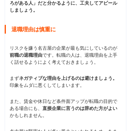
ろがある人」だと分かるように、工夫してアピール
しましょう。
退職理由は慎重に
リスクを嫌う名古屋の企業が最も気にしているのが
前職の退職理由
です。転職の人は、退職理由を上手
く話せるようによく考えておきましょう。
まず
ネガティブな理由を上げるのは避けましょう。
印象をムダに悪くしてしまいます。
また、賃金や休日など条件面アップが転職の目的で
ある場合にも、
直接企業に言うのは辞めた方がよい
かもしれません。