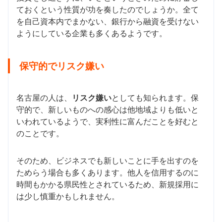
ておくという性質が功を奏したのでしょうか。全て
を自己資本内でまかない、銀行から融資を受けない
ようにしている企業も多くあるようです。
保守的でリスク嫌い
名古屋の人は、
リスク嫌い
としても知られます。保
守的で、新しいものへの感心は他地域よりも低いと
いわれているようで、実利性に富んだことを好むと
のことです。
そのため、ビジネスでも新しいことに手を出すのを
ためらう場合も多くあります。他人を信用するのに
時間もかかる県民性とされているため、新規採用に
は少し慎重かもしれません。