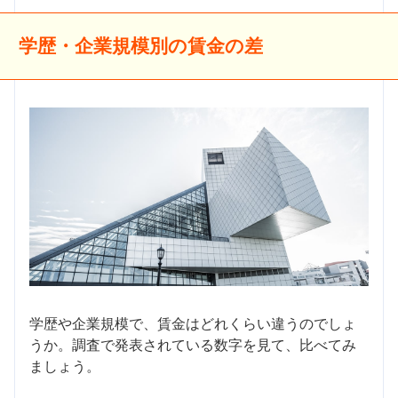
学歴・企業規模別の賃金の差
学歴や企業規模で、賃金はどれくらい違うのでしょ
うか。調査で発表されている数字を見て、比べてみ
ましょう。