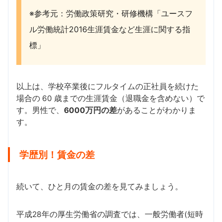
※参考元：労働政策研究・研修機構「ユースフ
ル労働統計2016生涯賃金など生涯に関する指
標」
以上は、学校卒業後にフルタイムの正社員を続けた
場合の 60 歳までの生涯賃金（退職金を含めない）で
す。男性で、
6000万円の差
があることがわかりま
す。
学歴別！賃金の差
続いて、ひと月の賃金の差を見てみましょう。
平成28年の厚生労働省の調査では、一般労働者(短時