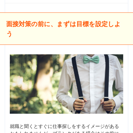
面接対策の前に、まずは目標を設定しよ
う
就職と聞くとすぐに仕事探しをするイメージがある