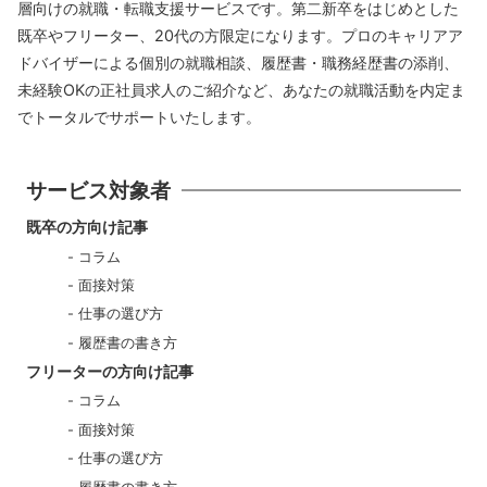
層向けの就職・転職支援サービスです。第二新卒をはじめとした
既卒やフリーター、20代の方限定になります。プロのキャリアア
ドバイザーによる個別の就職相談、履歴書・職務経歴書の添削、
未経験OKの正社員求人のご紹介など、あなたの就職活動を内定ま
でトータルでサポートいたします。
サービス対象者
既卒の方向け記事
コラム
面接対策
仕事の選び方
履歴書の書き方
フリーターの方向け記事
コラム
面接対策
仕事の選び方