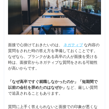
面接で心掛けておきたいのは、
ネガティブ
な内容の
質問をされた時の答え方を準備しておくことです。
なぜなら、ブランクがある高卒の人が面接を受ける
時は、面接官からネガティブな質問をされる可能性
が高いからです。
「なぜ高卒ですぐ就職しなかったのか」「短期間で
以前の会社を辞めたのはなぜか」
など、厳しい質問
で追及されることもあります。
質問に上手く答えられないと面接での印象が悪くな