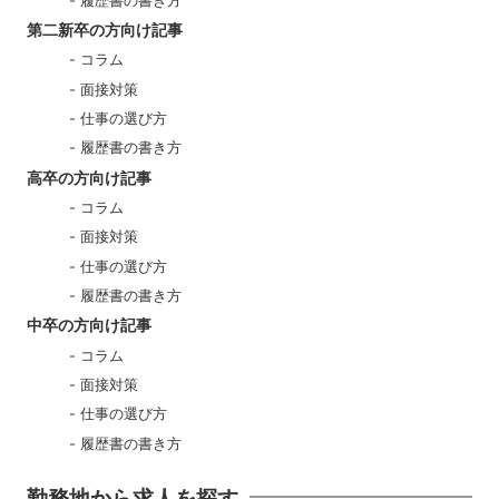
履歴書の書き方
第二新卒の方向け記事
コラム
面接対策
仕事の選び方
履歴書の書き方
高卒の方向け記事
コラム
面接対策
仕事の選び方
履歴書の書き方
中卒の方向け記事
コラム
面接対策
仕事の選び方
履歴書の書き方
勤務地から求人を探す