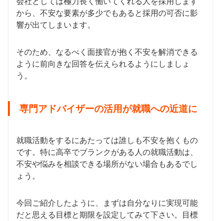
会社としては極力長く働いてくれる人を採用します
から、不安な要素が多少でもあると採用の可否に影
響が出てしまいます。
そのため、なるべく面接官が抱く不安を解消できる
ように前向きな回答を伝えられるようにしましょ
う。
専門アドバイザーの活用が就職への近道に
就職活動をするにあたっては誰しも不安を抱くもの
です。特に高卒でブランクがある人の就職活動は、
不安や悩みを相談できる場所がない場合もあるでし
ょう。
今回ご紹介したように、まずは自分なりに実現可能
だと思える目標と期限を設定してみて下さい。目標