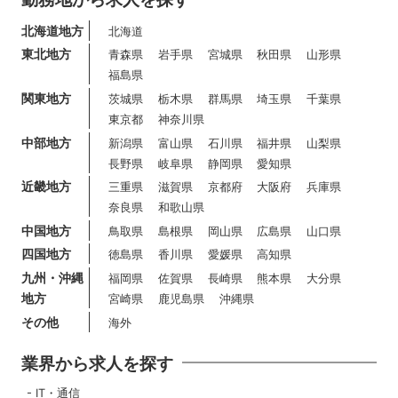
北海道地方
北海道
東北地方
青森県
岩手県
宮城県
秋田県
山形県
福島県
関東地方
茨城県
栃木県
群馬県
埼玉県
千葉県
東京都
神奈川県
中部地方
新潟県
富山県
石川県
福井県
山梨県
長野県
岐阜県
静岡県
愛知県
近畿地方
三重県
滋賀県
京都府
大阪府
兵庫県
奈良県
和歌山県
中国地方
鳥取県
島根県
岡山県
広島県
山口県
四国地方
徳島県
香川県
愛媛県
高知県
九州・沖縄
福岡県
佐賀県
長崎県
熊本県
大分県
地方
宮崎県
鹿児島県
沖縄県
その他
海外
業界から求人を探す
IT・通信