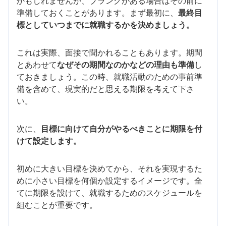
かもしれませんが、ブランクがある場合はその前に
準備しておくことがあります。まず最初に、
最終目
標としていつまでに就職するかを決めましょう。
これは実際、面接で聞かれることもあります。期間
とあわせて
なぜその期間なのかなどの理由も準備
し
ておきましょう。この時、就職活動のための事前準
備を含めて、現実的だと思える期限を考えて下さ
い。
次に、
目標に向けて自分がやるべきことに期限を付
けて設定します。
初めに大きい目標を決めてから、それを実現するた
めに小さい目標を何個か設定するイメージです。全
てに期限を設けて、就職するためのスケジュールを
組むことが重要です。