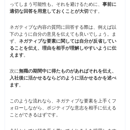
ってしまう可能性も。それを避けるために、
事前に
適切な回答を用意しておくことが大切
です。
ネガティブな内容の質問に回答する際は、例えば以
下のように自分の意見を伝えても良いでしょう。ま
ず、
ネガティブな要素に関しては自分が反省してい
ることを伝え、理由を相手が理解しやすいように伝
えます
。
次に
無職の期間中に得たものがあればそれを伝え、
入社後に活かせるならどのように活かせるかを述べ
ます
。
このような流れなら、ネガティブな要素を上手くフ
ォローしながら、ポジティブな意志を相手に伝える
ことができるはずです。