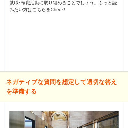
就職･転職活動に取り組めることでしょう。もっと読
みたい方はこちらをCheck!
ネガティブな質問を想定して適切な答え
を準備する