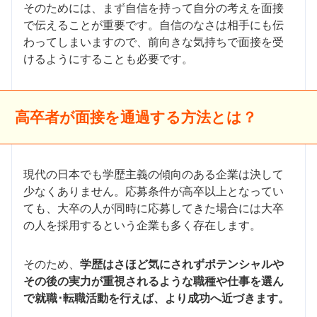
そのためには、まず自信を持って自分の考えを面接
で伝えることが重要です。自信のなさは相手にも伝
わってしまいますので、前向きな気持ちで面接を受
けるようにすることも必要です。
高卒者が面接を通過する方法とは？
現代の日本でも学歴主義の傾向のある企業は決して
少なくありません。応募条件が高卒以上となってい
ても、大卒の人が同時に応募してきた場合には大卒
の人を採用するという企業も多く存在します。
そのため、
学歴はさほど気にされずポテンシャルや
その後の実力が重視されるような職種や仕事を選ん
で就職･転職活動を行えば、より成功へ近づきます。