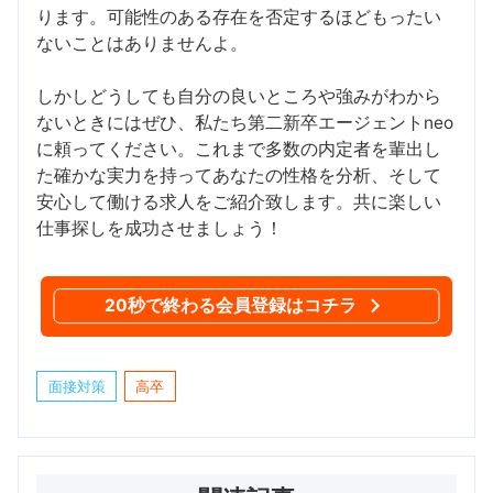
ります。可能性のある存在を否定するほどもったい
ないことはありませんよ。
しかしどうしても自分の良いところや強みがわから
ないときにはぜひ、私たち第二新卒エージェントneo
に頼ってください。これまで多数の内定者を輩出し
た確かな実力を持ってあなたの性格を分析、そして
安心して働ける求人をご紹介致します。共に楽しい
仕事探しを成功させましょう！
20秒で終わる会員登録はコチラ
面接対策
高卒