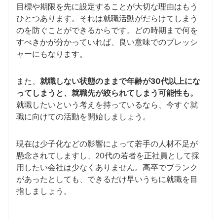
目標や期限を先に設定することが大切な理由はもう
ひとつあります。それは就職活動がだらけてしまう
のを防ぐことができるからです。どの時期まで何を
すべきかが分かっていれば、良い意味でのプレッシ
ャーにもなります。
また、
就職しない状態のままで年齢が30代以上にな
ってしまうと、就職先が絞られてしまう可能性も。
就職したいという考えを持っているなら、今すぐ就
職に向けての活動を開始しましょう。
現在は少子化などの影響によって若手の人材不足が
懸念されてしますし、20代の若者を正社員として採
用したい会社は少なくありません。高卒でブランク
があったとしても、できるだけ早いうちに就職を目
指しましょう。