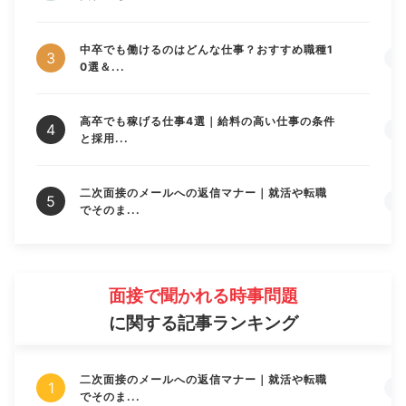
中卒でも働けるのはどんな仕事？おすすめ職種1
0選＆...
高卒でも稼げる仕事4選｜給料の高い仕事の条件
と採用...
二次面接のメールへの返信マナー｜就活や転職
でそのま...
面接で聞かれる時事問題
に関する記事ランキング
二次面接のメールへの返信マナー｜就活や転職
でそのま...