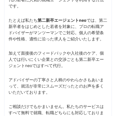
です。
たとえば私たち
第二新卒エージェントneo
では、第二
新卒者をはじめとした若者を対象に、プロの転職ア
ドバイザーがマンツーマンでご対応。個人の希望条
件や性格、適性に沿った求人をご紹介いたします。
加えて面接後のフィードバックや入社後のケア、個
人では行いにくい企業との交渉ごとも第二新卒エー
ジェントneoではすべて代行。
アドバイザーの丁寧さと人柄のやわらかさもあいま
って、就活が非常にスムーズだったとのお声を多く
いただいております。
ご相談だけでもかまいません。私たちのサービスは
すべて無料で就職、転職どちらにも対応しておりま