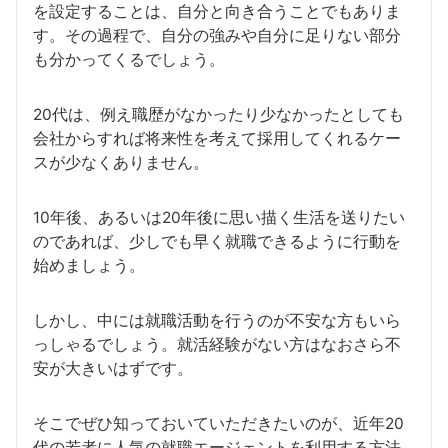
を設定することは、自分と向き合うことでもありま
す。その過程で、自分の強みや自分に足りない部分
も分かってくるでしょう。
20代は、例え職歴がなかったり少なかったとしても
会社からすれば将来性を考えて採用してくれるケー
スが少なくありません。
10年後、あるいは20年後に思い描く生活を送りたい
のであれば、少しでも早く就職できるように行動を
始めましょう。
しかし、中には就職活動を行うのが不安な方もいら
っしゃるでしょう。就活経験がない方はなおさら不
安が大きいはずです。
そこでぜひ知っておいていただきたいのが、近年20
代の若者に人気の就職エージェントを利用する方法