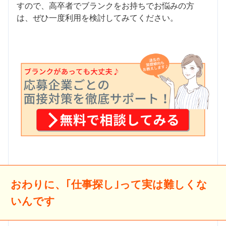
すので、高卒者でブランクをお持ちでお悩みの方
は、ぜひ一度利用を検討してみてください。
おわりに、｢仕事探し｣って実は難しくな
いんです