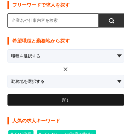
フリーワードで求人を探す
希望職種と勤務地から探す
探す
人気の求人キーワード