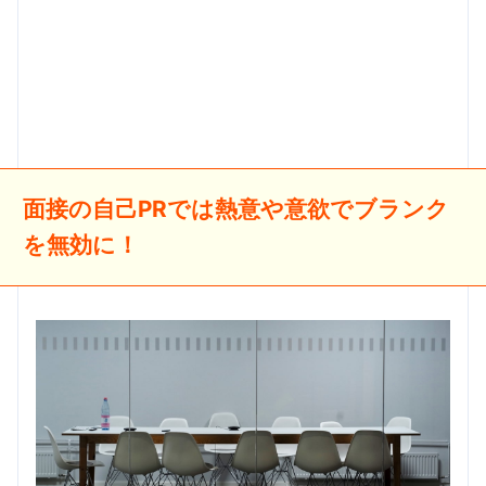
面接の自己PRでは熱意や意欲でブランク
を無効に！