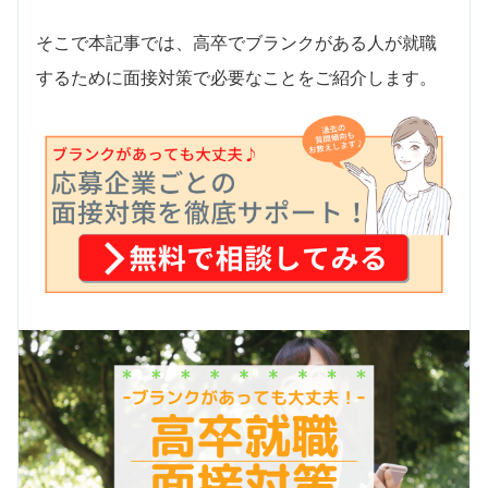
そこで本記事では、高卒でブランクがある人が就職
するために面接対策で必要なことをご紹介します。