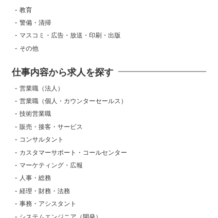
教育
警備・清掃
マスコミ・広告・放送・印刷・出版
その他
仕事内容から求人を探す
営業職（法人）
営業職（個人・カウンターセールス）
技術営業職
販売・接客・サービス
コンサルタント
カスタマーサポート・コールセンター
マーケティング・広報
人事・総務
経理・財務・法務
事務・アシスタント
システムエンジニア（開発）