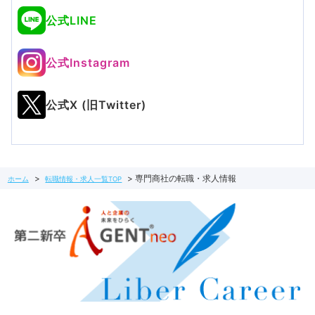
公式LINE
公式Instagram
公式X (旧Twitter)
専門商社の転職・求人情報
ホーム
転職情報・求人一覧TOP