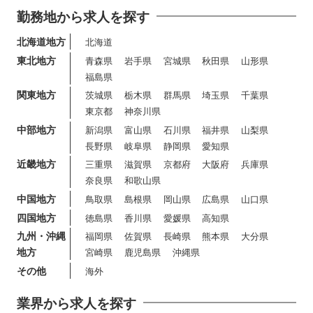
勤務地から求人を探す
北海道地方
北海道
東北地方
青森県
岩手県
宮城県
秋田県
山形県
福島県
関東地方
茨城県
栃木県
群馬県
埼玉県
千葉県
東京都
神奈川県
中部地方
新潟県
富山県
石川県
福井県
山梨県
長野県
岐阜県
静岡県
愛知県
近畿地方
三重県
滋賀県
京都府
大阪府
兵庫県
奈良県
和歌山県
中国地方
鳥取県
島根県
岡山県
広島県
山口県
四国地方
徳島県
香川県
愛媛県
高知県
九州・沖縄
福岡県
佐賀県
長崎県
熊本県
大分県
地方
宮崎県
鹿児島県
沖縄県
その他
海外
業界から求人を探す