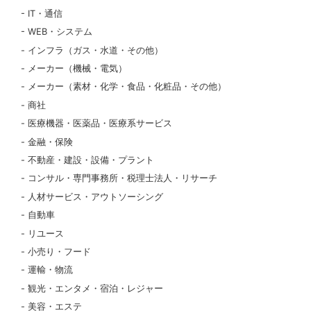
IT・通信
WEB・システム
インフラ（ガス・水道・その他）
メーカー（機械・電気）
メーカー（素材・化学・食品・化粧品・その他）
商社
医療機器・医薬品・医療系サービス
金融・保険
不動産・建設・設備・プラント
コンサル・専門事務所・税理士法人・リサーチ
人材サービス・アウトソーシング
自動車
リユース
小売り・フード
運輸・物流
観光・エンタメ・宿泊・レジャー
美容・エステ