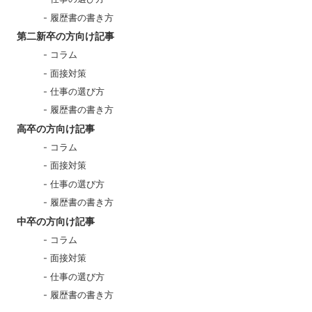
履歴書の書き方
第二新卒の方向け記事
コラム
面接対策
仕事の選び方
履歴書の書き方
高卒の方向け記事
コラム
面接対策
仕事の選び方
履歴書の書き方
中卒の方向け記事
コラム
面接対策
仕事の選び方
履歴書の書き方