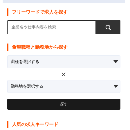
フリーワードで求人を探す
希望職種と勤務地から探す
探す
人気の求人キーワード