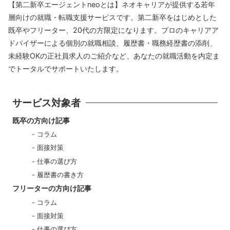
【第二新卒エージェントneoとは】ネオキャリアが提供する若年
層向けの就職・転職支援サービスです。第二新卒をはじめとした
既卒やフリーター、20代の方限定になります。プロのキャリアア
ドバイザーによる個別の就職相談、履歴書・職務経歴書の添削、
未経験OKの正社員求人のご紹介など、あなたの就職活動を内定ま
でトータルでサポートいたします。
サービス対象者
既卒の方向け記事
コラム
面接対策
仕事の選び方
履歴書の書き方
フリーターの方向け記事
コラム
面接対策
仕事の選び方