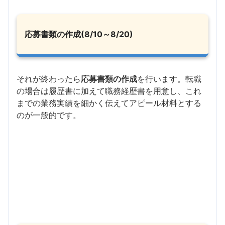
応募書類の作成(8/10～8/20)
それが終わったら
応募書類の作成
を行います。転職
の場合は履歴書に加えて職務経歴書を用意し、これ
までの業務実績を細かく伝えてアピール材料とする
のが一般的です。