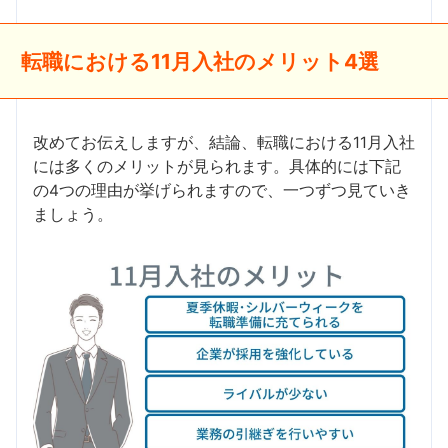
転職における11月入社のメリット4選
改めてお伝えしますが、結論、転職における11月入社
には多くのメリットが見られます。具体的には下記
の4つの理由が挙げられますので、一つずつ見ていき
ましょう。