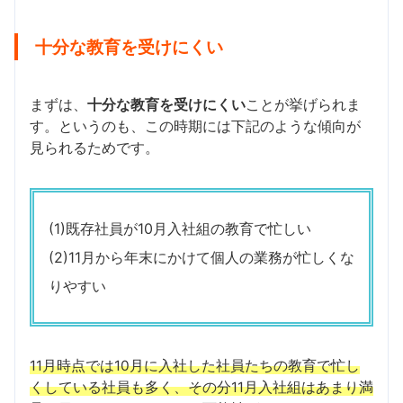
十分な教育を受けにくい
まずは、
十分な教育を受けにくい
ことが挙げられま
す。というのも、この時期には下記のような傾向が
見られるためです。
(1)既存社員が10月入社組の教育で忙しい
(2)11月から年末にかけて個人の業務が忙しくな
りやすい
11月時点では10月に入社した社員たちの教育で忙し
くしている社員も多く、その分11月入社組はあまり満