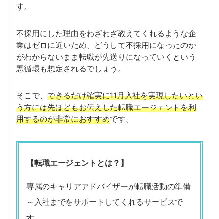
す。
不採用にした理由をわざわざ教えてくれるような企
業はゼロに近いため、どうして不採用になったのか
がわからないまま転職が先送りになっていくという
悪循環も想定されるでしょう。
そこで、
できるだけ確実に11月入社を実現したいとい
う方には先ほどもお伝えした転職エージェントを利
用するのが非常におすすめ
です。
【転職エージェントとは？】
専属のキャリアアドバイザーが転職活動の準備
～入社までをサポートしてくれるサービスで
す。