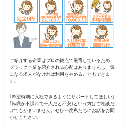
ご紹介する企業はプロの観点で厳選しているため、
ブラック企業を紹介される心配はありませんし、気
になる求人がなければ利用をやめることもできま
す。
｢希望時期に入社できるようにサポートしてほしい｣
｢転職が不慣れで一人だと不安｣という方はご相談だ
けでもかまいません。ぜひ一度私たちにお話をお聞
かせください。