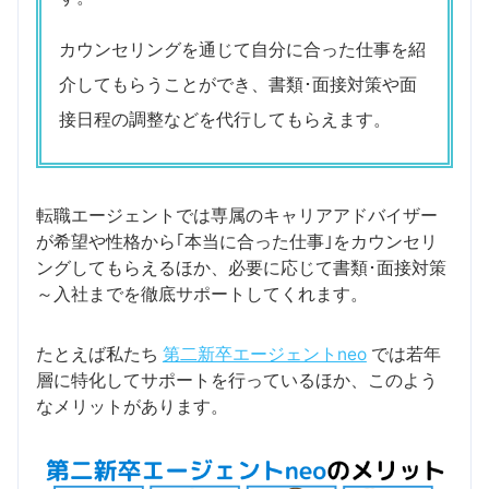
カウンセリングを通じて自分に合った仕事を紹
介してもらうことができ、書類･面接対策や面
接日程の調整などを代行してもらえます。
転職エージェントでは専属のキャリアアドバイザー
が希望や性格から｢本当に合った仕事｣をカウンセリ
ングしてもらえるほか、必要に応じて書類･面接対策
～入社までを徹底サポートしてくれます。
たとえば私たち
第二新卒エージェントneo
では若年
層に特化してサポートを行っているほか、このよう
なメリットがあります。