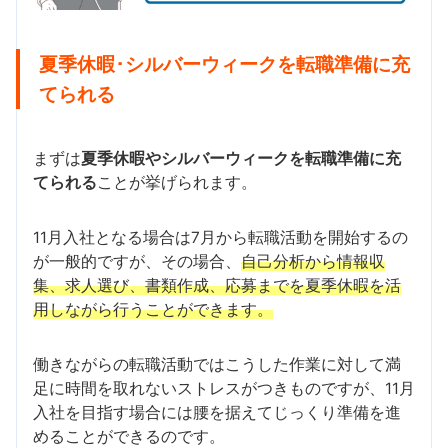
夏季休暇･シルバーウィークを転職準備に充
てられる
まずは
夏季休暇やシルバーウィークを転職準備に充
てられる
ことが挙げられます。
11月入社となる場合は7月から転職活動を開始するの
が一般的ですが、その場合、
自己分析から情報収
集、求人選び、書類作成、応募までを夏季休暇を活
用しながら行うことができます。
働きながらの転職活動ではこうした作業に対して満
足に時間を取れないストレスがつきものですが、11月
入社を目指す場合には腰を据えてじっくり準備を進
めることができるのです。