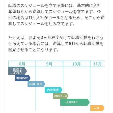
転職のスケジュールを立てる際には、基本的に入社
希望時期から逆算してスケジュールを立てます。今
回の場合は11月入社がゴールとなるため、そこから逆
算してスケジュールを組み立てます。
たとえば、およそ3ヶ月程度かけて転職活動を行おう
と考えている場合には、逆算して8月から転職活動を
開始させることになります。