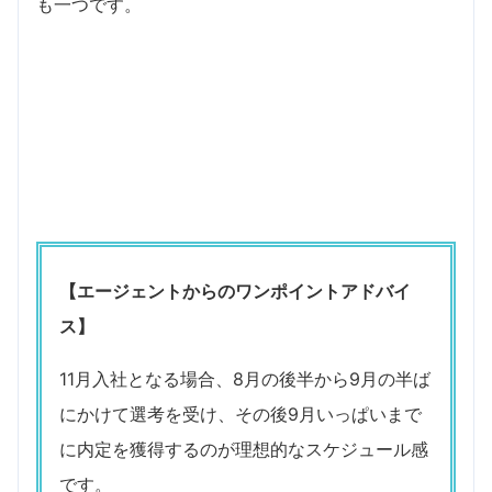
も一つです。
【エージェントからのワンポイントアドバイ
ス】
11月入社となる場合、8月の後半から9月の半ば
にかけて選考を受け、その後9月いっぱいまで
に内定を獲得するのが理想的なスケジュール感
です。