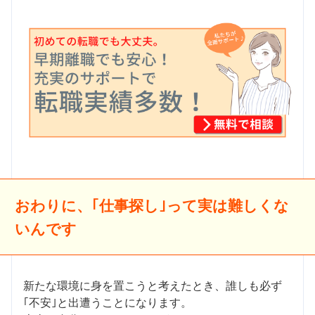
おわりに、｢仕事探し｣って実は難しくな
いんです
新たな環境に身を置こうと考えたとき、誰しも必ず
｢不安｣と出遭うことになります。