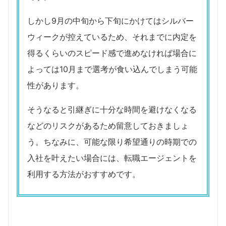
しかし9月の中旬から下旬にかけてはシルバー
ウィークが控えているため、それまでに内定を
得るくらいのスピード感で進めなければ場合に
よっては10月まで選考が食い込んでしまう可能
性があります。
そうなると引継ぎに十分な時間を避けなくなる
などのリスクがあるため留意しておきましょ
う。ちなみに、可能な限り希望通りの時期での
入社を叶えたい場合には、転職エージェントを
利用する方法がおすすめです。