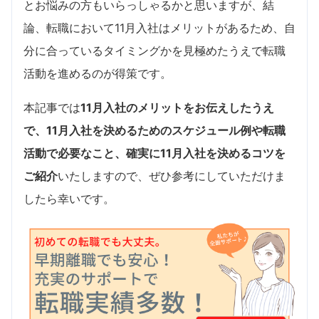
とお悩みの方もいらっしゃるかと思いますが、結
論、転職において11月入社はメリットがあるため、自
分に合っているタイミングかを見極めたうえで転職
活動を進めるのが得策です。
本記事では
11月入社のメリットをお伝えしたうえ
で、11月入社を決めるためのスケジュール例や転職
活動で必要なこと、確実に11月入社を決めるコツを
ご紹介
いたしますので、ぜひ参考にしていただけま
したら幸いです。