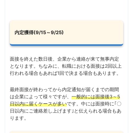
内定獲得(9/15～9/25)
面接を終えた数日後、企業から連絡が来て無事内定
となります。ちなみに、転職における面接は2回以上
行われる場合もあれば1回で決まる場合もあります。
最終面接が終わってから内定通知が届くまでの期間
は企業によって様々ですが、
一般的には面接後3～5
日以内に届くケースが多い
です。中には面接時に｢〇
日以内にご連絡差し上げます｣と伝えられる場合もあ
ります。