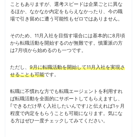
こともありますが、選考スピードは企業ごとに異な
るほか、なかなか内定をもらえなかったり、今の職
場で引き留めに遭う可能性もゼロではありません。
そのため、11月入社を目指す場合には基本的に8月頃
から転職活動を開始するのが無難です。慎重派の方
は7月頃から始めるのも一つです。
ただし、
9月に転職活動を開始して11月入社を実現さ
せることも可能
です。
転職に不慣れな方でも転職エージェントを利用すれ
ば転職活動を全面的にサポートしてもらえますし、
｢できるだけ早く入社したいんです｣と伝えれば1ヶ月
程度で内定をもらうことも可能になります。気にな
る方はぜひ一度チェックしてみてください。