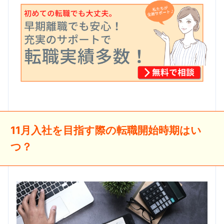
11月入社を目指す際の転職開始時期はい
つ？