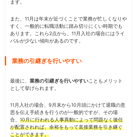
ます。
また、11月は年末が近づくことで業務が忙しくなりや
すく、一般的に転職活動に踏み切りにくい時期でも
あります。これら2点から、11月入社の場合にはライ
バルが少ない傾向があるのです。
業務の引継ぎを行いやすい
最後に、
業務の引継ぎを行いやすい
こともメリット
として挙げられます。
11月入社の場合、9月末から10月頭にかけて退職の意
思を伝え手続きを行うのが一般的ですが、その場
合、
10月に行われる人事異動によって問題なく後任
が配置されれば、余裕をもって直接業務を引き継ぐ
ことができます。