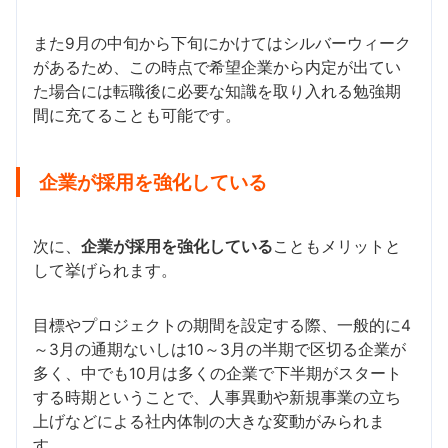
また9月の中旬から下旬にかけてはシルバーウィーク
があるため、この時点で希望企業から内定が出てい
た場合には転職後に必要な知識を取り入れる勉強期
間に充てることも可能です。
企業が採用を強化している
次に、
企業が採用を強化している
こともメリットと
して挙げられます。
目標やプロジェクトの期間を設定する際、一般的に4
～3月の通期ないしは10～3月の半期で区切る企業が
多く、中でも10月は多くの企業で下半期がスタート
する時期ということで、人事異動や新規事業の立ち
上げなどによる社内体制の大きな変動がみられま
す。