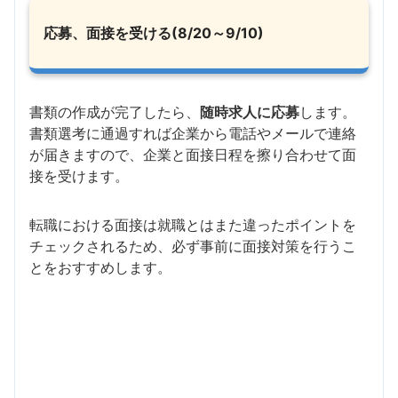
応募、面接を受ける(8/20～9/10)
書類の作成が完了したら、
随時求人に応募
します。
書類選考に通過すれば企業から電話やメールで連絡
が届きますので、企業と面接日程を擦り合わせて面
接を受けます。
転職における面接は就職とはまた違ったポイントを
チェックされるため、必ず事前に面接対策を行うこ
とをおすすめします。