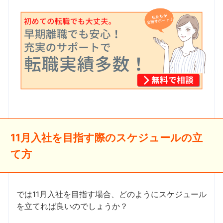
11月入社を目指す際のスケジュールの立
て方
では11月入社を目指す場合、どのようにスケジュール
を立てれば良いのでしょうか？