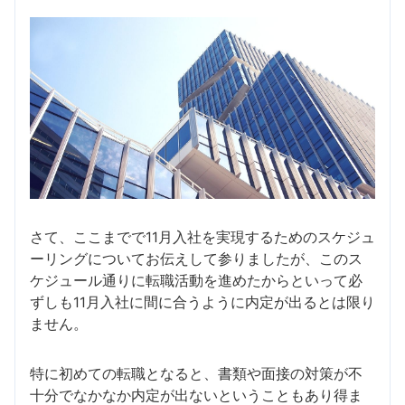
さて、ここまでで11月入社を実現するためのスケジュ
ーリングについてお伝えして参りましたが、このス
ケジュール通りに転職活動を進めたからといって必
ずしも11月入社に間に合うように内定が出るとは限り
ません。
特に初めての転職となると、書類や面接の対策が不
十分でなかなか内定が出ないということもあり得ま