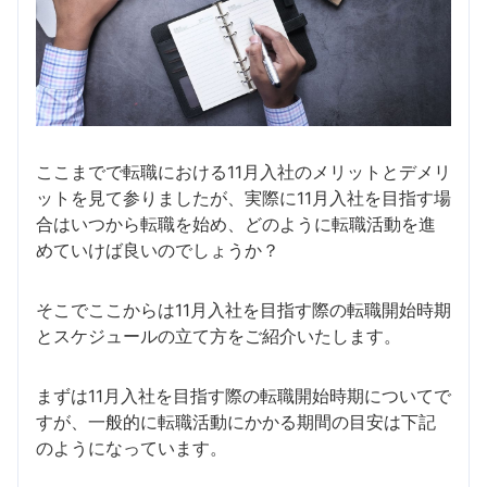
ここまでで転職における11月入社のメリットとデメリ
ットを見て参りましたが、実際に11月入社を目指す場
合はいつから転職を始め、どのように転職活動を進
めていけば良いのでしょうか？
そこでここからは11月入社を目指す際の転職開始時期
とスケジュールの立て方をご紹介いたします。
まずは11月入社を目指す際の転職開始時期についてで
すが、一般的に転職活動にかかる期間の目安は下記
のようになっています。