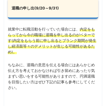
退職の申し出(9/20～9/31)
就業中に転職活動を行っていた場合には、
内定をも
らってから今の職場に退職を申し出るのがベターで
す(内定をもらう前に申し出るとブランク期間が発生
し経済面等々のデメリットが生じる可能性があるた
め)。
ちなみに、退職の意思を伝える場合にはあらかじめ
伝え方を考えておかなければ引き留めにあったり気
まずい思いをする可能性がありますので、円満退職
を目指したい方はぜひ下記の記事も参考にしてくだ
さい。