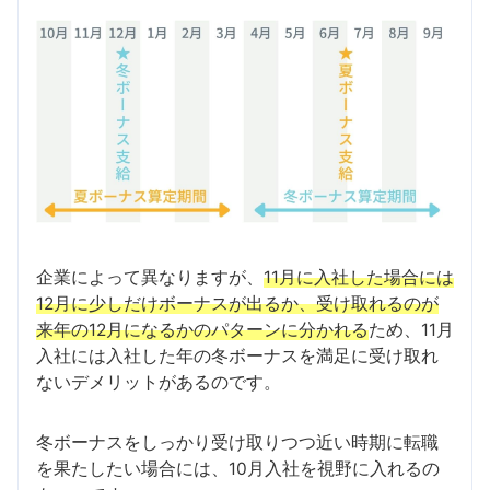
企業によって異なりますが、
11月に入社した場合には
12月に少しだけボーナスが出るか、受け取れるのが
来年の12月になるかのパターンに分かれる
ため、11月
入社には入社した年の冬ボーナスを満足に受け取れ
ないデメリットがあるのです。
冬ボーナスをしっかり受け取りつつ近い時期に転職
を果たしたい場合には、10月入社を視野に入れるの