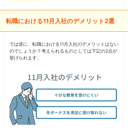
転職における11月入社のデメリット2選
では逆に、転職における11月入社のデメリットはない
のでしょうか？考えられるものとしては下記の2点が
挙げられます。