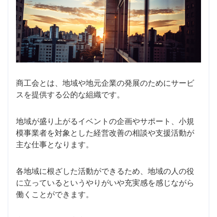
商工会とは、地域や地元企業の発展のためにサービ
スを提供する公的な組織です。
地域が盛り上がるイベントの企画やサポート、小規
模事業者を対象とした経営改善の相談や支援活動が
主な仕事となります。
各地域に根ざした活動ができるため、地域の人の役
に立っているというやりがいや充実感を感じながら
働くことができます。