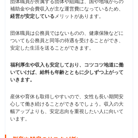
団体職員が所属する団体や組織は、国や地域からの
補助金や会費収入が主な運営費になっているため、
経営が安定している
メリットがあります。
団体職員は公務員ではないものの、健康保険などに
ついても公務員と同等の待遇を受けることができ、
安定した生活を送ることができます。
福利厚生や収入も安定しており、コツコツ地道に働
いていけば、給料も年齢とともに少しずつ上がって
いきます。
産休や育休も取得しやすいので、女性も長い期間安
心して働き続けることができるでしょう。収入の大
幅アップよりも、安定志向を重視したい人に向いて
います。