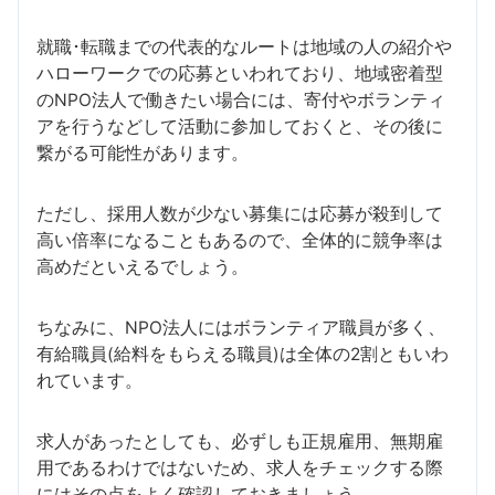
就職･転職までの代表的なルートは地域の人の紹介や
ハローワークでの応募といわれており、地域密着型
のNPO法人で働きたい場合には、寄付やボランティ
アを行うなどして活動に参加しておくと、その後に
繋がる可能性があります。
ただし、採用人数が少ない募集には応募が殺到して
高い倍率になることもあるので、全体的に競争率は
高めだといえるでしょう。
ちなみに、NPO法人にはボランティア職員が多く、
有給職員(給料をもらえる職員)は全体の2割ともいわ
れています。
求人があったとしても、必ずしも正規雇用、無期雇
用であるわけではないため、求人をチェックする際
にはその点をよく確認しておきましょう。