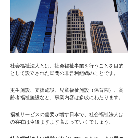
社会福祉法人とは、社会福祉事業を行うことを目的
として設立された民間の非営利組織のことです。
更生施設、支援施設、児童福祉施設（保育園）、高
齢者福祉施設など、事業内容は多岐にわたります。
福祉サービスの需要が増す日本で、社会福祉法人は
の存在は今後ますます高まっていくでしょう。