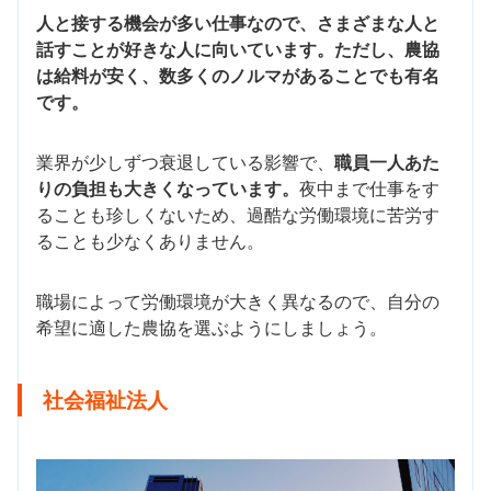
人と接する機会が多い仕事なので、さまざまな人と
話すことが好きな人に向いています。ただし、農協
は給料が安く、数多くのノルマがあることでも有名
です。
業界が少しずつ衰退している影響で、
職員一人あた
りの負担も大きくなっています。
夜中まで仕事をす
ることも珍しくないため、過酷な労働環境に苦労す
ることも少なくありません。
職場によって労働環境が大きく異なるので、自分の
希望に適した農協を選ぶようにしましょう。
社会福祉法人