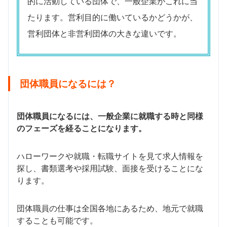
的に活動している団体で、一般企業がこれに当
たります。営利目的に働いているかどうかが、
営利団体と非営利団体の大きな違いです。
団体職員になるには？
団体職員になるには、一般企業に就職する時と同様
のフェーズを経ることになります。
ハローワークや就職・転職サイトを見て求人情報を
探し、書類選考や採用試験、面接を受けることにな
ります。
団体職員の仕事は全国各地にあるため、地元で就職
することも可能です。