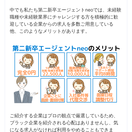
中でも私たち第二新卒エージェントneoでは、未経験
職種や未経験業界にチャレンジする方を積極的に歓
迎している企業からの求人を多数ご用意している
他、このようなメリットがあります。
ご紹介する企業はプロの観点で厳選しているため、
ブラック企業を紹介される心配はありませんし、気
になる求人がなければ利用をやめることもできま