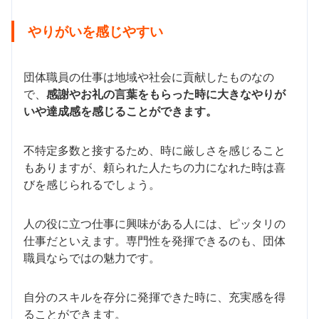
やりがいを感じやすい
団体職員の仕事は地域や社会に貢献したものなの
で、
感謝やお礼の言葉をもらった時に大きなやりが
いや達成感を感じることができます。
不特定多数と接するため、時に厳しさを感じること
もありますが、頼られた人たちの力になれた時は喜
びを感じられるでしょう。
人の役に立つ仕事に興味がある人には、ピッタリの
仕事だといえます。専門性を発揮できるのも、団体
職員ならではの魅力です。
自分のスキルを存分に発揮できた時に、充実感を得
ることができます。