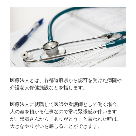
医療法人とは、各都道府県から認可を受けた病院や
介護老人保健施設などを指します。
医療法人に就職して医師や看護師として働く場合、
人の命を預かる仕事なので常に緊張感が伴います
が、患者さんから「ありがとう」と言われた時は、
大きなやりがいを感じることができます。