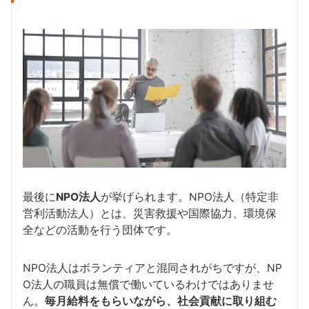
最後に
NPO法人
が挙げられます。NPO法人（特定非
営利活動法人）とは、災害救援や国際協力、環境保
全などの活動を行う団体です。
NPO法人はボランティアと混同されがちですが、NP
O法人の職員は無償で働いているわけではありませ
ん。
毎月給料をもらいながら、社会貢献に取り組む