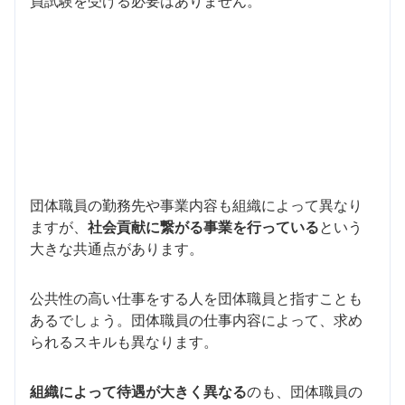
員試験を受ける必要はありません。
団体職員の勤務先や事業内容も組織によって異なり
ますが、
社会貢献に繋がる事業を行っている
という
大きな共通点があります。
公共性の高い仕事をする人を団体職員と指すことも
あるでしょう。団体職員の仕事内容によって、求め
られるスキルも異なります。
組織によって待遇が大きく異なる
のも、団体職員の