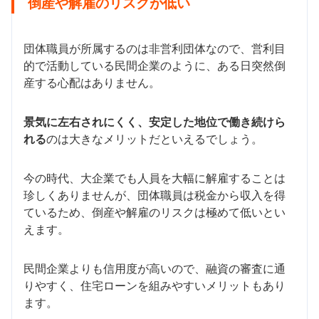
倒産や解雇のリスクが低い
団体職員が所属するのは非営利団体なので、営利目
的で活動している民間企業のように、ある日突然倒
産する心配はありません。
景気に左右されにくく、安定した地位で働き続けら
れる
のは大きなメリットだといえるでしょう。
今の時代、大企業でも人員を大幅に解雇することは
珍しくありませんが、団体職員は税金から収入を得
ているため、倒産や解雇のリスクは極めて低いとい
えます。
民間企業よりも信用度が高いので、融資の審査に通
りやすく、住宅ローンを組みやすいメリットもあり
ます。