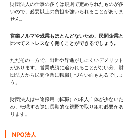
財団法人の仕事の多くは規則で定められたものが多
いので、必要以上の負担を強いられることがありま
せん。
営業ノルマや残業もほとんどないため、民間企業と
比べてストレスなく働くことができるでしょう。
ただその一方で、出世や昇進がしにくいデメリット
があります。営業成績に追われることがない分、財
団法人から民間企業に転職しづらい面もあるでしょ
う。
財団法人は中途採用（転職）の求人自体が少ないた
め、転職する際は長期的な視野で取り組む必要があ
ります。
NPO法人