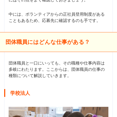
中には、ボランティアからの正社員登用制度がある
こともあるため、応募先に確認するのも手です。
団体職員にはどんな仕事がある？
団体職員と一口にいっても、その職種や仕事内容は
多岐にわたります。ここからは、団体職員の仕事の
種類について解説していきます。
学校法人