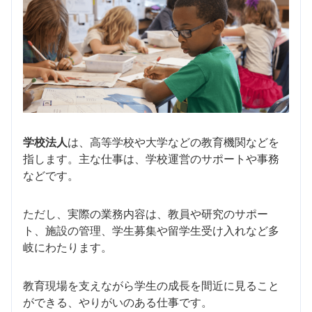
学校法人
は、高等学校や大学などの教育機関などを
指します。主な仕事は、学校運営のサポートや事務
などです。
ただし、実際の業務内容は、教員や研究のサポー
ト、施設の管理、学生募集や留学生受け入れなど多
岐にわたります。
教育現場を支えながら学生の成長を間近に見ること
ができる、やりがいのある仕事です。