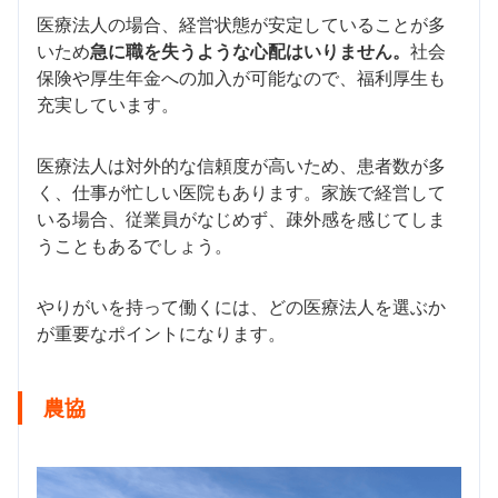
医療法人の場合、経営状態が安定していることが多
いため
急に職を失うような心配はいりません。
社会
保険や厚生年金への加入が可能なので、福利厚生も
充実しています。
医療法人は対外的な信頼度が高いため、患者数が多
く、仕事が忙しい医院もあります。家族で経営して
いる場合、従業員がなじめず、疎外感を感じてしま
うこともあるでしょう。
やりがいを持って働くには、どの医療法人を選ぶか
が重要なポイントになります。
農協