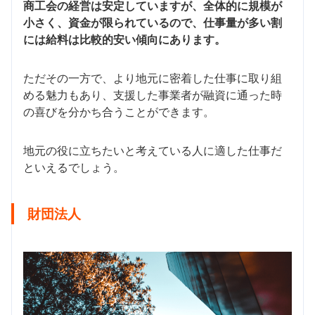
商工会の経営は安定していますが、全体的に規模が
小さく、資金が限られているので、仕事量が多い割
には給料は比較的安い傾向にあります。
ただその一方で、より地元に密着した仕事に取り組
める魅力もあり、支援した事業者が融資に通った時
の喜びを分かち合うことができます。
地元の役に立ちたいと考えている人に適した仕事だ
といえるでしょう。
財団法人