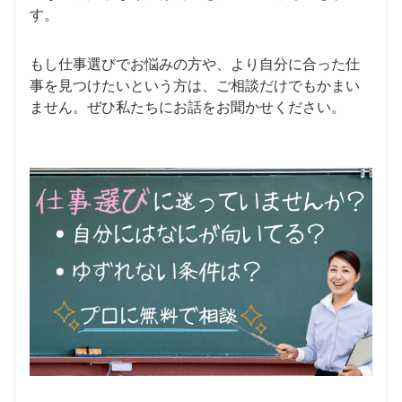
す。
もし仕事選びでお悩みの方や、より自分に合った仕
事を見つけたいという方は、ご相談だけでもかまい
ません。ぜひ私たちにお話をお聞かせください。