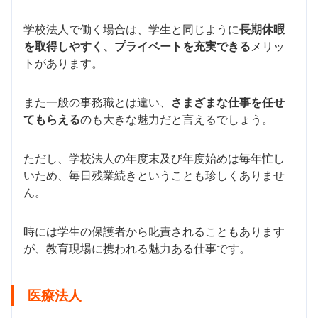
学校法人で働く場合は、学生と同じように
長期休暇
を取得しやすく、プライベートを充実できる
メリッ
トがあります。
また一般の事務職とは違い、
さまざまな仕事を任せ
てもらえる
のも大きな魅力だと言えるでしょう。
ただし、学校法人の年度末及び年度始めは毎年忙し
いため、毎日残業続きということも珍しくありませ
ん。
時には学生の保護者から叱責されることもあります
が、教育現場に携われる魅力ある仕事です。
医療法人