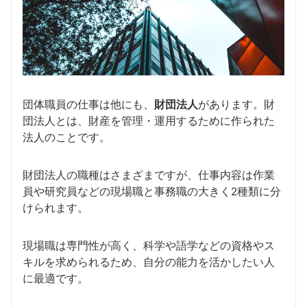
団体職員の仕事は他にも、
財団法人
があります。財
団法人とは、財産を管理・運用するために作られた
法人のことです。
財団法人の職種はさまざまですが、仕事内容は作業
員や研究員などの現場職と事務職の大きく2種類に分
けられます。
現場職は専門性が高く、科学や語学などの資格やス
キルを求められるため、自分の能力を活かしたい人
に最適です。