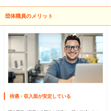
団体職員のメリット
待遇・収入面が安定している