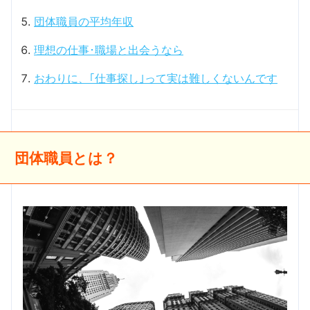
団体職員の平均年収
理想の仕事･職場と出会うなら
おわりに、｢仕事探し｣って実は難しくないんです
団体職員とは？