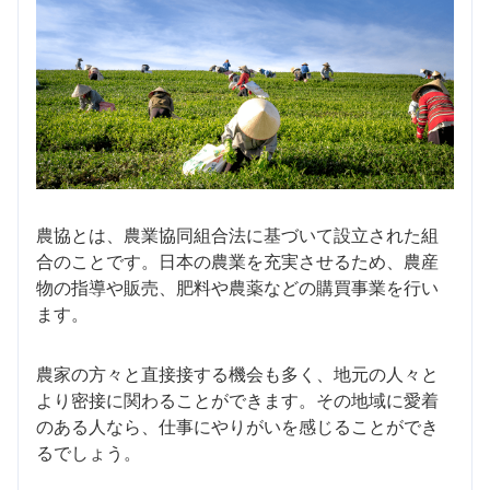
農協とは、農業協同組合法に基づいて設立された組
合のことです。日本の農業を充実させるため、農産
物の指導や販売、肥料や農薬などの購買事業を行い
ます。
農家の方々と直接接する機会も多く、地元の人々と
より密接に関わることができます。その地域に愛着
のある人なら、仕事にやりがいを感じることができ
るでしょう。