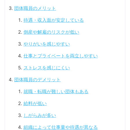
団体職員のメリット
待遇・収入面が安定している
倒産や解雇のリスクが低い
やりがいを感じやすい
仕事とプライベートを両立しやすい
ストレスを感じにくい
団体職員のデメリット
就職・転職が難しい団体もある
給料が低い
しがらみが多い
組織によって仕事量や待遇が異なる