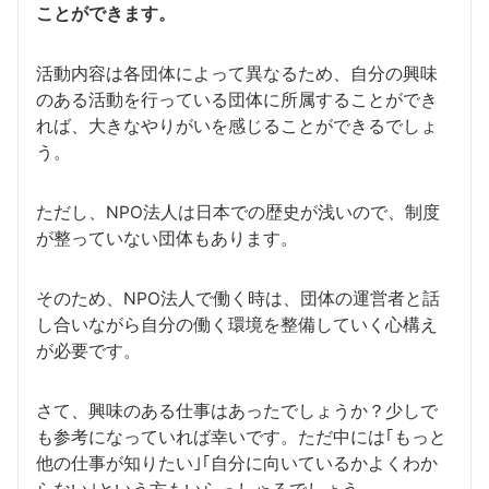
ことができます。
活動内容は各団体によって異なるため、自分の興味
のある活動を行っている団体に所属することができ
れば、大きなやりがいを感じることができるでしょ
う。
ただし、NPO法人は日本での歴史が浅いので、制度
が整っていない団体もあります。
そのため、NPO法人で働く時は、団体の運営者と話
し合いながら自分の働く環境を整備していく心構え
が必要です。
さて、興味のある仕事はあったでしょうか？少しで
も参考になっていれば幸いです。ただ中には｢もっと
他の仕事が知りたい｣｢自分に向いているかよくわか