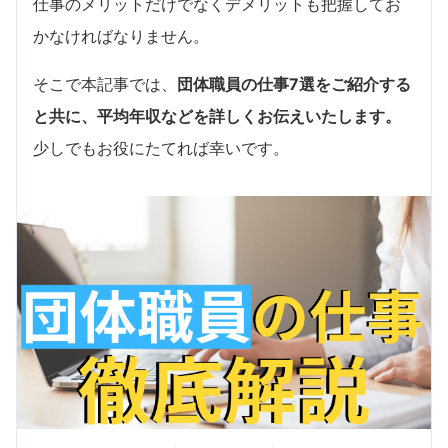
仕事のメリットだけでなくデメリットも把握してお
かなければなりません。
そこで本記事では、
団体職員の仕事7選をご紹介する
と共に、平均年収などを詳しくお伝えいたします。
少しでもお役にたてれば幸いです。