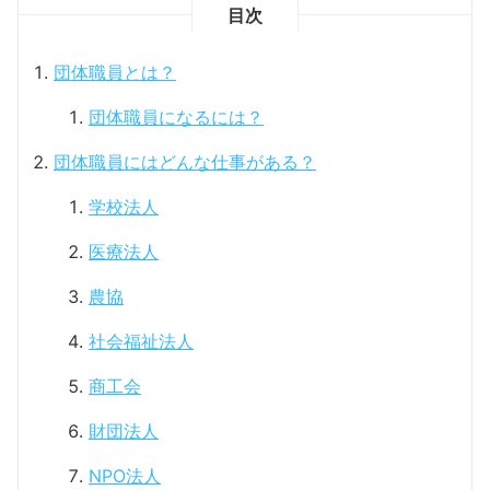
目次
団体職員とは？
団体職員になるには？
団体職員にはどんな仕事がある？
学校法人
医療法人
農協
社会福祉法人
商工会
財団法人
NPO法人