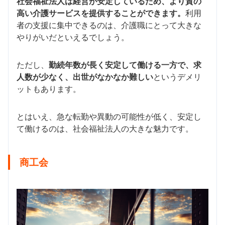
社会福祉法人は経営が安定しているため、より質の
高い介護サービスを提供することができます。
利用
者の支援に集中できるのは、介護職にとって大きな
やりがいだといえるでしょう。
ただし、
勤続年数が長く安定して働ける一方で、求
人数が少なく、出世がなかなか難しい
というデメリ
ットもあります。
とはいえ、急な転勤や異動の可能性が低く、安定し
て働けるのは、社会福祉法人の大きな魅力です。
商工会