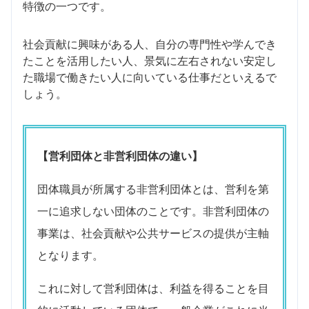
特徴の一つです。
社会貢献に興味がある人、自分の専門性や学んでき
たことを活用したい人、景気に左右されない安定し
た職場で働きたい人に向いている仕事だといえるで
しょう。
【営利団体と非営利団体の違い】
団体職員が所属する非営利団体とは、営利を第
一に追求しない団体のことです。非営利団体の
事業は、社会貢献や公共サービスの提供が主軸
となります。
これに対して営利団体は、利益を得ることを目