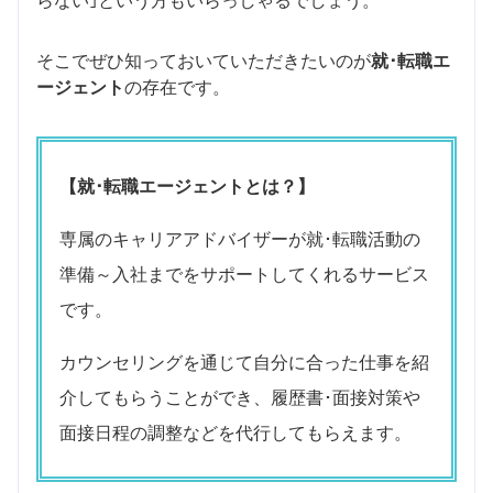
らない｣という方もいらっしゃるでしょう。
そこでぜひ知っておいていただきたいのが
就･転職エ
ージェント
の存在です。
【就･転職エージェントとは？】
専属のキャリアアドバイザーが就･転職活動の
準備～入社までをサポートしてくれるサービス
です。
カウンセリングを通じて自分に合った仕事を紹
介してもらうことができ、履歴書･面接対策や
面接日程の調整などを代行してもらえます。