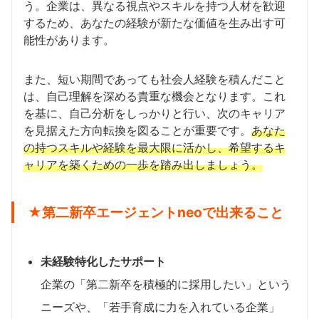
う。企業は、異なる視点やスキルを持つ人材を歓迎
するため、あなたの経験が新たな価値を生み出す可
能性があります。
また、短い期間であっても社会人経験を積んだこと
は、自己理解を深める貴重な機会となります。これ
を基に、自己分析をしっかりと行い、次のキャリア
を見据えた方向転換を図ることが重要です。
あなた
の持つスキルや経験を最大限に活かし、希望するキ
ャリアを築くための一歩を踏み出しましょう。
★第二新卒エージェントneoで出来ること
未経験特化したサポート
企業の「第二新卒を積極的に採用したい」という
ニーズや、「若手育成に力を入れている企業」