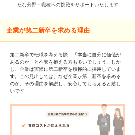
たな分野・職種への挑戦をサポートいたします。
企業が第二新卒を求める理由
第二新卒で転職を考える際、「本当に自分に価値が
あるのか」と不安を抱える方も多いでしょう。しか
し、企業は実際に第二新卒を積極的に採用していま
す。この見出しでは、なぜ企業が第二新卒を求める
のか、その理由を解説し、安心してもらえると嬉し
いです。