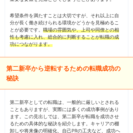
希望条件を満たすことは大切ですが、それ以上に自
分が長く働き続けられる環境かどうかを見極めるこ
とが必要です。
職場の雰囲気や、上司や同僚との相
性も考慮に入れ、総合的に判断することが転職の成
功につながります。
第二新卒から逆転するための転職成功の
秘訣
第二新卒としての転職は、一般的に厳しいとされる
こともありますが、実際には多くの成功事例があり
ます。この見出しでは、第二新卒が転職を成功させ
るための具体的な秘訣を紹介します。キャリアの棚
卸しや将来像の明確化、自己PRの工夫など、成功へ