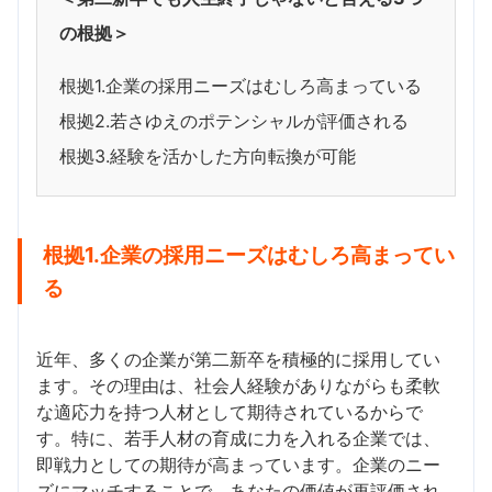
の根拠＞
根拠1.企業の採用ニーズはむしろ高まっている
根拠2.若さゆえのポテンシャルが評価される
根拠3.経験を活かした方向転換が可能
根拠1.企業の採用ニーズはむしろ高まってい
る
近年、多くの企業が第二新卒を積極的に採用してい
ます。その理由は、社会人経験がありながらも柔軟
な適応力を持つ人材として期待されているからで
す。特に、若手人材の育成に力を入れる企業では、
即戦力としての期待が高まっています。企業のニー
ズにマッチすることで、あなたの価値が再評価され