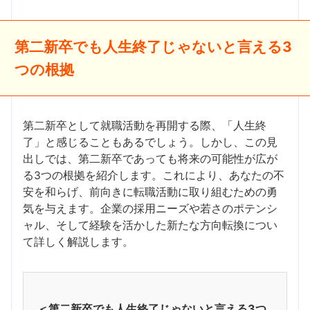
第二新卒でも人生終了じゃないと言える3
つの根拠
第二新卒として就職活動を再開する際、「人生終
了」と感じることもあるでしょう。しかし、この見
出しでは、第二新卒であっても将来の可能性が広が
る3つの根拠を紹介します。これにより、あなたの不
安を和らげ、前向きに転職活動に取り組むための勇
気を与えます。企業の採用ニーズや若さのポテンシ
ャル、そして経験を活かした新たな方向転換につい
て詳しく解説します。
＜第二新卒でも人生終了じゃないと言える3つ