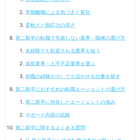
早期離職による気づきと変化
柔軟さと順応力の高さ
第二新卒の転職で失敗しない業界・職種の選び方
未経験でも歓迎される業界を狙う
成長業界・人手不足業界を選ぶ
前職の経験が少しでも活かせる仕事を探す
第二新卒におすすめの転職エージェントの選び方
第二新卒に特化したエージェントの強み
サポート内容の比較
第二新卒に関するよくある質問