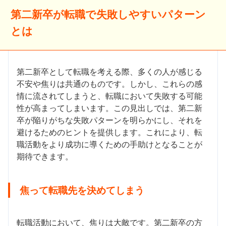
第二新卒が転職で失敗しやすいパターン
とは
第二新卒として転職を考える際、多くの人が感じる
不安や焦りは共通のものです。しかし、これらの感
情に流されてしまうと、転職において失敗する可能
性が高まってしまいます。この見出しでは、第二新
卒が陥りがちな失敗パターンを明らかにし、それを
避けるためのヒントを提供します。これにより、転
職活動をより成功に導くための手助けとなることが
期待できます。
焦って転職先を決めてしまう
転職活動において、焦りは大敵です。第二新卒の方