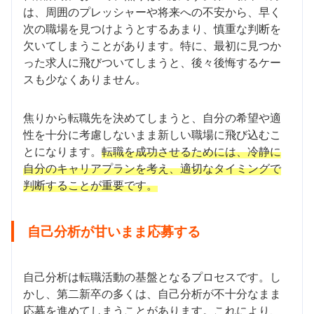
は、周囲のプレッシャーや将来への不安から、早く
次の職場を見つけようとするあまり、慎重な判断を
欠いてしまうことがあります。特に、最初に見つか
った求人に飛びついてしまうと、後々後悔するケー
スも少なくありません。
焦りから転職先を決めてしまうと、自分の希望や適
性を十分に考慮しないまま新しい職場に飛び込むこ
とになります。
転職を成功させるためには、冷静に
自分のキャリアプランを考え、適切なタイミングで
判断することが重要です。
自己分析が甘いまま応募する
自己分析は転職活動の基盤となるプロセスです。し
かし、第二新卒の多くは、自己分析が不十分なまま
応募を進めてしまうことがあります。これにより、