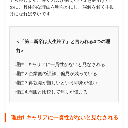
て考察します。多くの人が抱える不安を解消するた
めに、具体的な理由を明らかにし、誤解を解く手助
けになれば幸いです。
＜「第二新卒は人生終了」と言われる4つの理
由＞
理由1.キャリアに一貫性がないと見なされる
理由2.企業側の誤解、偏見が残っている
理由3.再就職が難しいという印象が強い
理由4.周囲と比較して焦りが強まる
理由1.キャリアに一貫性がないと見なされる