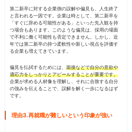
第二新卒に対する企業側の誤解や偏見も、人生終了
と言われる一因です。企業は時として、第二新卒を
「すぐに辞める可能性がある」といった先入観を持
つ場合もあります。このような偏見は、採用の場面
で不利に働く可能性も否定できません。しかし、近
年では第二新卒の持つ柔軟性や新しい視点を評価す
る企業も増えてきています。
偏見を払拭するためには、
面接などで自分の意欲や
適応力をしっかりとアピールすることが重要です。
企業が求める人材像を理解し、それに合致する自分
の強みを伝えることで、誤解を解く一歩になるはず
です。
理由3.再就職が難しいという印象が強い