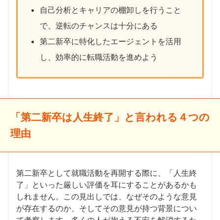
自己分析とキャリアの棚卸しを行うこと
で、逆転のチャンスは十分にある
第二新卒に特化したエージェントを活用
し、効率的に転職活動を進めよう
「第二新卒は人生終了」と言われる４つの
理由
第二新卒として就職活動を再開する際に、「人生終
了」といった厳しい評価を耳にすることがあるかも
しれません。この見出しでは、なぜそのような意見
が存在するのか、そしてその意見が持つ背景につい