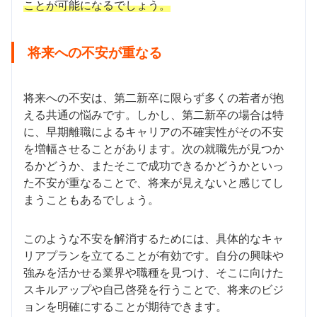
ことが可能になるでしょう。
将来への不安が重なる
将来への不安は、第二新卒に限らず多くの若者が抱
える共通の悩みです。しかし、第二新卒の場合は特
に、早期離職によるキャリアの不確実性がその不安
を増幅させることがあります。次の就職先が見つか
るかどうか、またそこで成功できるかどうかといっ
た不安が重なることで、将来が見えないと感じてし
まうこともあるでしょう。
このような不安を解消するためには、具体的なキャ
リアプランを立てることが有効です。自分の興味や
強みを活かせる業界や職種を見つけ、そこに向けた
スキルアップや自己啓発を行うことで、将来のビジ
ョンを明確にすることが期待できます。