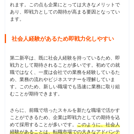
れます。この点も企業にとっては大きなメリットで
あり、即戦力としての期待が高まる要因となってい
ます。
社会人経験があるため即戦力化しやすい
第二新卒は、既に社会人経験を持っているため、即
戦力として期待されることが多いです。初めての就
職ではなく、一度は会社での業務を経験しているた
め、業務の流れやビジネスマナーを理解していま
す。このため、新しい職場でも迅速に業務に取り組
むことが期待できます。
さらに、前職で培ったスキルを新たな職場で活かす
ことができるため、企業は即戦力としての期待を込
めて採用することが多いです。
このように、社会人
経験があることは、転職市場での大きなアドバンテ