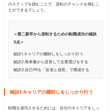
のステップを踏むことで、逆転のチャンスを掴むこ
とができるでしょう。
＜第二新卒から逆転するための転職成功の秘訣
3点＞
秘訣1.キャリアの棚卸しをしっかり行う
秘訣2.将来像から逆算して企業選びをする
秘訣3.自己PRを「反省と成長」で構成する
秘訣1.キャリアの棚卸しをしっかり行う
転職を成功させるためには、自分のキャリアをしっ