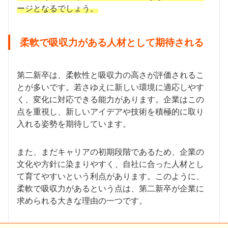
ージとなるでしょう。
柔軟で吸収力がある人材として期待される
第二新卒は、柔軟性と吸収力の高さが評価されるこ
とが多いです。若さゆえに新しい環境に適応しやす
く、変化に対応できる能力があります。企業はこの
点を重視し、新しいアイデアや技術を積極的に取り
入れる姿勢を期待しています。
また、まだキャリアの初期段階であるため、企業の
文化や方針に染まりやすく、自社に合った人材とし
て育てやすいという利点があります。このように、
柔軟で吸収力があるという点は、第二新卒が企業に
求められる大きな理由の一つです。