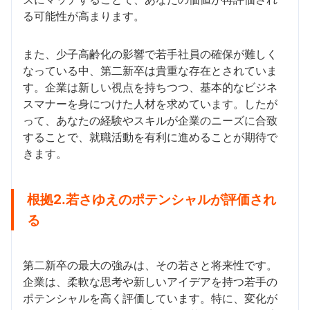
る可能性が高まります。
また、少子高齢化の影響で若手社員の確保が難しく
なっている中、第二新卒は貴重な存在とされていま
す。企業は新しい視点を持ちつつ、基本的なビジネ
スマナーを身につけた人材を求めています。したが
って、あなたの経験やスキルが企業のニーズに合致
することで、就職活動を有利に進めることが期待で
きます。
根拠2.若さゆえのポテンシャルが評価され
る
第二新卒の最大の強みは、その若さと将来性です。
企業は、柔軟な思考や新しいアイデアを持つ若手の
ポテンシャルを高く評価しています。特に、変化が