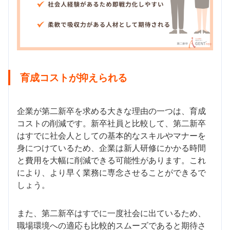
育成コストが抑えられる
企業が第二新卒を求める大きな理由の一つは、育成
コストの削減です。新卒社員と比較して、第二新卒
はすでに社会人としての基本的なスキルやマナーを
身につけているため、企業は新人研修にかかる時間
と費用を大幅に削減できる可能性があります。これ
により、より早く業務に専念させることができるで
しょう。
また、第二新卒はすでに一度社会に出ているため、
職場環境への適応も比較的スムーズであると期待さ