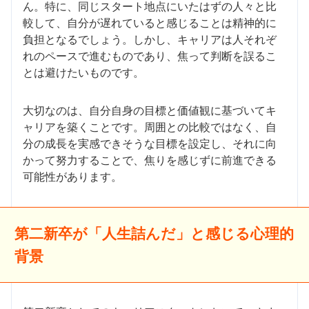
ん。特に、同じスタート地点にいたはずの人々と比
較して、自分が遅れていると感じることは精神的に
負担となるでしょう。しかし、キャリアは人それぞ
れのペースで進むものであり、焦って判断を誤るこ
とは避けたいものです。
大切なのは、自分自身の目標と価値観に基づいてキ
ャリアを築くことです。周囲との比較ではなく、自
分の成長を実感できそうな目標を設定し、それに向
かって努力することで、焦りを感じずに前進できる
可能性があります。
第二新卒が「人生詰んだ」と感じる心理的
背景