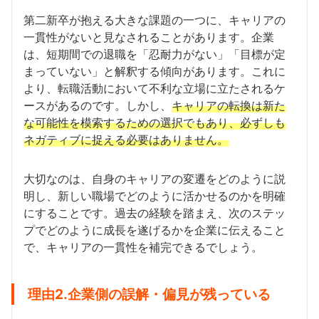
第二新卒が抱える大きな課題の一つに、キャリアの
一貫性がないと見なされることがあります。企業
は、短期間での退職を「忍耐力がない」「目標が定
まっていない」と解釈する傾向があります。これに
より、転職活動において不利な立場に立たされるケ
ースがあるのです。しかし、
キャリアの転換は新た
な可能性を模索するための選択でもあり、必ずしも
ネガティブに捉える必要はありません。
大切なのは、自身のキャリアの変遷をどのように説
明し、新しい職場でどのように活かせるのかを明確
にすることです。過去の経験を踏まえ、次のステッ
プでどのように成長を遂げるかを企業に伝えること
で、キャリアの一貫性を補完できるでしょう。
理由2.企業側の誤解・偏見が残っている