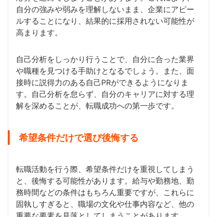
自分の強みや弱みを理解しないまま、企業にアピー
ルすることになり、結果的に採用されない可能性が
高まります。
自己分析をしっかり行うことで、自分に合った業界
や職種を見つける手助けとなるでしょう。また、面
接時に説得力のある自己PRができるようになりま
す。自己分析を怠らず、自分のキャリアに対する理
解を深めることが、転職成功への第一歩です。
希望条件だけで選び後悔する
転職活動を行う際、希望条件だけを重視してしまう
と、後悔する可能性があります。給与や勤務地、勤
務時間などの条件はもちろん重要ですが、これらに
固執しすぎると、職場の文化や仕事内容など、他の
重要な要素を見落としてしまうことがあります。