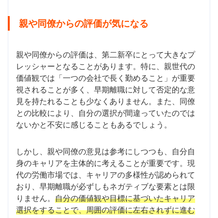
親や同僚からの評価が気になる
親や同僚からの評価は、第二新卒にとって大きなプ
レッシャーとなることがあります。特に、親世代の
価値観では「一つの会社で長く勤めること」が重要
視されることが多く、早期離職に対して否定的な意
見を持たれることも少なくありません。また、同僚
との比較により、自分の選択が間違っていたのでは
ないかと不安に感じることもあるでしょう。
しかし、親や同僚の意見は参考にしつつも、自分自
身のキャリアを主体的に考えることが重要です。現
代の労働市場では、キャリアの多様性が認められて
おり、早期離職が必ずしもネガティブな要素とは限
りません。
自分の価値観や目標に基づいたキャリア
選択をすることで、周囲の評価に左右されずに進む