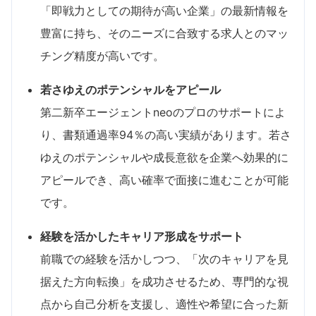
「即戦力としての期待が高い企業」の最新情報を
豊富に持ち、そのニーズに合致する求人とのマッ
チング精度が高いです。
若さゆえのポテンシャルをアピール
第二新卒エージェントneoのプロのサポートによ
り、書類通過率94％の高い実績があります。若さ
ゆえのポテンシャルや成長意欲を企業へ効果的に
アピールでき、高い確率で面接に進むことが可能
です。
経験を活かしたキャリア形成をサポート
前職での経験を活かしつつ、「次のキャリアを見
据えた方向転換」を成功させるため、専門的な視
点から自己分析を支援し、適性や希望に合った新