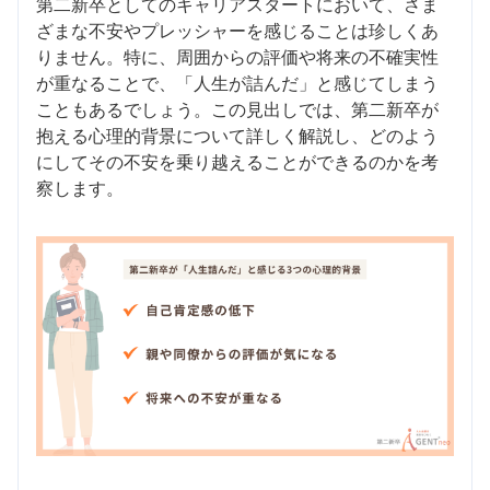
第二新卒としてのキャリアスタートにおいて、さま
ざまな不安やプレッシャーを感じることは珍しくあ
りません。特に、周囲からの評価や将来の不確実性
が重なることで、「人生が詰んだ」と感じてしまう
こともあるでしょう。この見出しでは、第二新卒が
抱える心理的背景について詳しく解説し、どのよう
にしてその不安を乗り越えることができるのかを考
察します。