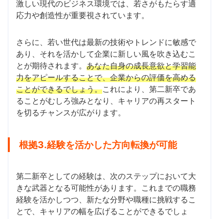
激しい現代のビジネス環境では、若さがもたらす適
応力や創造性が重要視されています。
さらに、若い世代は最新の技術やトレンドに敏感で
あり、それを活かして企業に新しい風を吹き込むこ
とが期待されます。
あなた自身の成長意欲と学習能
力をアピールすることで、企業からの評価を高める
ことができるでしょう。
これにより、第二新卒であ
ることがむしろ強みとなり、キャリアの再スタート
を切るチャンスが広がります。
根拠3.経験を活かした方向転換が可能
第二新卒としての経験は、次のステップにおいて大
きな武器となる可能性があります。これまでの職務
経験を活かしつつ、新たな分野や職種に挑戦するこ
とで、キャリアの幅を広げることができるでしょ