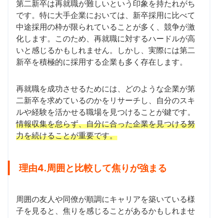
第二新卒は再就職が難しいという印象を持たれがち
です。特に大手企業においては、新卒採用に比べて
中途採用の枠が限られていることが多く、競争が激
化します。このため、再就職に対するハードルが高
いと感じるかもしれません。しかし、実際には第二
新卒を積極的に採用する企業も多く存在します。
再就職を成功させるためには、どのような企業が第
二新卒を求めているのかをリサーチし、自分のスキ
ルや経験を活かせる職場を見つけることが鍵です。
情報収集を怠らず、自分に合った企業を見つける努
力を続けることが重要です。
理由4.周囲と比較して焦りが強まる
周囲の友人や同僚が順調にキャリアを築いている様
子を見ると、焦りを感じることがあるかもしれませ