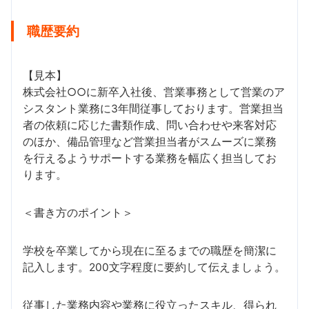
職歴要約
【見本】
株式会社○○に新卒入社後、営業事務として営業のア
シスタント業務に3年間従事しております。営業担当
者の依頼に応じた書類作成、問い合わせや来客対応
のほか、備品管理など営業担当者がスムーズに業務
を行えるようサポートする業務を幅広く担当してお
ります。
＜書き方のポイント＞
学校を卒業してから現在に至るまでの職歴を簡潔に
記入します。200文字程度に要約して伝えましょう。
従事した業務内容や業務に役立ったスキル、得られ