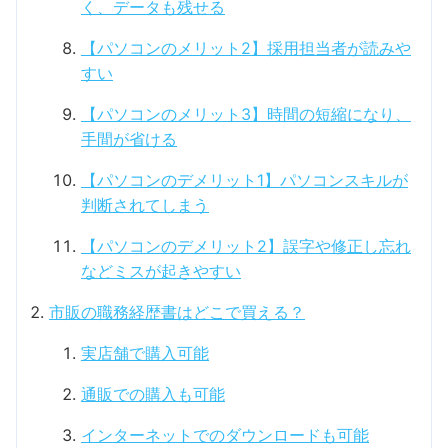
く、データも残せる
【パソコンのメリット2】採用担当者が読みや
すい
【パソコンのメリット3】時間の短縮になり、
手間が省ける
【パソコンのデメリット1】パソコンスキルが
判断されてしまう
【パソコンのデメリット2】誤字や修正し忘れ
などミスが起きやすい
市販の職務経歴書はどこで買える？
実店舗で購入可能
通販での購入も可能
インターネットでのダウンロードも可能