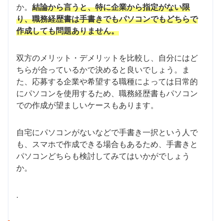
か。
結論から言うと、特に企業から指定がない限
り、職務経歴書は手書きでもパソコンでもどちらで
作成しても問題ありません。
双方のメリット・デメリットを比較し、自分にはど
ちらが合っているかで決めると良いでしょう。ま
た、応募する企業や希望する職種によっては日常的
にパソコンを使用するため、職務経歴書もパソコン
での作成が望ましいケースもあります。
自宅にパソコンがないなどで手書き一択という人で
も、スマホで作成できる場合もあるため、手書きと
パソコンどちらも検討してみてはいかがでしょう
か。
.