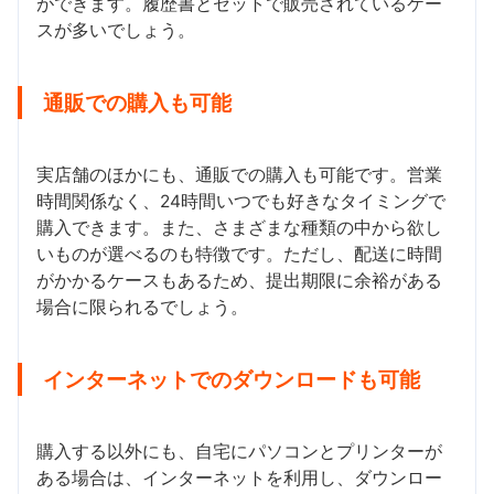
ができます。履歴書とセットで販売されているケー
スが多いでしょう。
通販での購入も可能
実店舗のほかにも、通販での購入も可能です。営業
時間関係なく、24時間いつでも好きなタイミングで
購入できます。また、さまざまな種類の中から欲し
いものが選べるのも特徴です。ただし、配送に時間
がかかるケースもあるため、提出期限に余裕がある
場合に限られるでしょう。
インターネットでのダウンロードも可能
購入する以外にも、自宅にパソコンとプリンターが
ある場合は、インターネットを利用し、ダウンロー