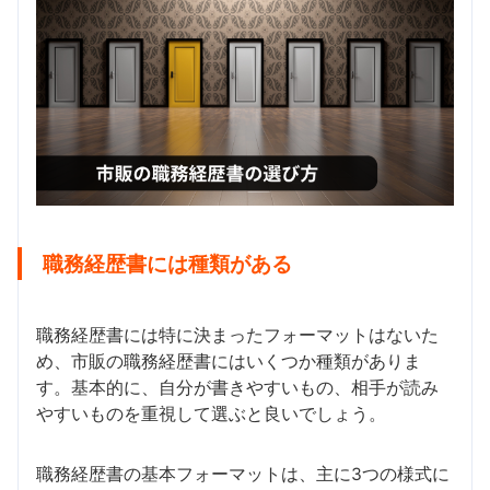
職務経歴書には種類がある
職務経歴書には特に決まったフォーマットはないた
め、市販の職務経歴書にはいくつか種類がありま
す。基本的に、自分が書きやすいもの、相手が読み
やすいものを重視して選ぶと良いでしょう。
職務経歴書の基本フォーマットは、主に3つの様式に