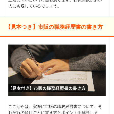
人にも適しているでしょう。
【見本つき】市販の職務経歴書の書き方
ここからは、実際に市販の職務経歴書について、そ
れぞれの項目ごとに書き方とポイントを解説しま