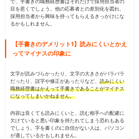
で、手書きの職務経歴書はそれだけで採用担当者の
目を惹くでしょう。他の応募者との差別化を図れ、
採用担当者から興味を持ってもらえるきっかけにな
るかもしれません。
【手書きのデメリット1】読みにくいとかえ
ってマイナスの印象に
文字が読みづらかったり、文字の大きさがバラバラ
だったり、誤字や修正があったりなど、
読みにくい
職務経歴書はかえって手書きであることがマイナス
になってしまいかねません。
内容は良くても読みにくいと、読む相手への配慮に
欠けていると悪い印象を持たれてしまう恐れもある
でしょう。字を書くのに自信がない人は、パソコン
が適しているかもしれません。