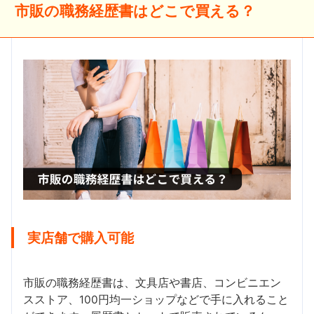
市販の職務経歴書はどこで買える？
実店舗で購入可能
市販の職務経歴書は、文具店や書店、コンビニエン
スストア、100円均一ショップなどで手に入れること