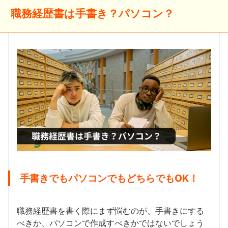
職務経歴書は手書き？パソコン？
手書きでもパソコンでもどちらでもOK！
職務経歴書を書く際にまず悩むのが、手書きにする
べきか、パソコンで作成すべきかではないでしょう