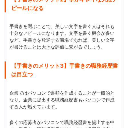
ピールになる
手書きを選ぶことで、美しい文字を書く人はそれも
十分なアピールになります。文字を書く機会が多い
など、手書きを歓迎する職場であれば、美しい文字
が書けることは大きな評価に繋がるでしょう。
【手書きのメリット3】手書きの職務経歴書
は目立つ
企業ではパソコンで書類を作成することが一般的と
なり、企業に提出する職務経歴書もパソコンで作成
する人が増えています。
多くの応募者がパソコンで職務経歴書を提出する中