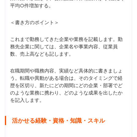
平均○件増加する。
＜書き方のポイント＞
これまで勤務してきた企業や業務を記載します。勤
務先企業に関しては、企業名や事業内容、従業員
数、売上高なども記します。
在職期間や職務内容、実績など具体的に書きましょ
う。転職や異動がある場合は、そのタイミングで経
歴を区切り、新たにどの期間にどの企業・部署でど
のような業務に携わり、どのような成果を出したか
を記入します。
活かせる経験・資格・知識・スキル