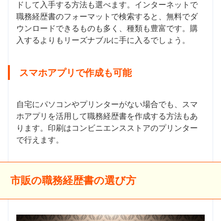
ドして入手する方法も選べます。インターネットで
職務経歴書のフォーマットで検索すると、無料でダ
ウンロードできるものも多く、種類も豊富です。購
入するよりもリーズナブルに手に入るでしょう。
スマホアプリで作成も可能
自宅にパソコンやプリンターがない場合でも、スマ
ホアプリを活用して職務経歴書を作成する方法もあ
ります。印刷はコンビニエンスストアのプリンター
で行えます。
市販の職務経歴書の選び方