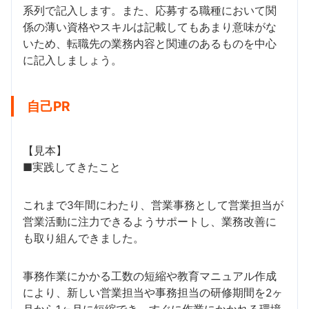
系列で記入します。また、応募する職種において関
係の薄い資格やスキルは記載してもあまり意味がな
いため、転職先の業務内容と関連のあるものを中心
に記入しましょう。
自己PR
【見本】
■実践してきたこと
これまで3年間にわたり、営業事務として営業担当が
営業活動に注力できるようサポートし、業務改善に
も取り組んできました。
事務作業にかかる工数の短縮や教育マニュアル作成
により、新しい営業担当や事務担当の研修期間を2ヶ