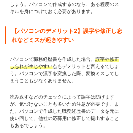
しょう。パソコンで作成するのなら、ある程度のス
キルを身につけておく必要があります。
【パソコンのデメリット2】誤字や修正し忘
れなどミスが起きやすい
パソコンで職務経歴書を作成した場合、
誤字や修正
し忘れが生じやすい
点もデメリットと言えるでしょ
う。パソコンで漢字を変換した際、変換ミスしてし
まうことも少なくありません。
読み返すなどのチェックによって誤字は防げます
が、気づけないことも多いため注意が必要です。ま
た、パソコンで作成した職務経歴書のデータを元に
使い回して、他社の応募用に修正して提出すること
もあるでしょう。