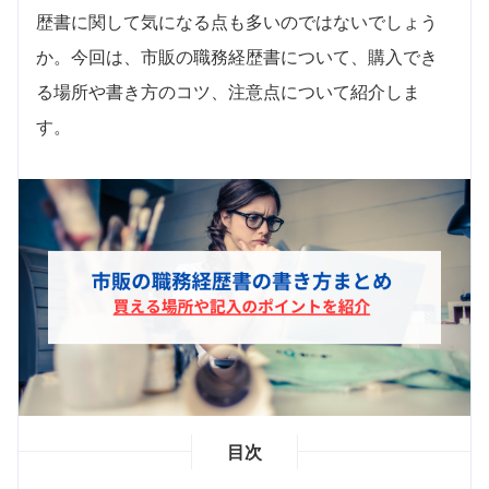
歴書に関して気になる点も多いのではないでしょう
か。今回は、市販の職務経歴書について、購入でき
る場所や書き方のコツ、注意点について紹介しま
す。
目次