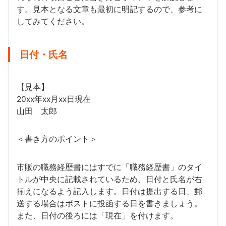
す。見本となる文章も最初に明記するので、参考に
してみてください。
日付・氏名
【見本】
20xx年xx月xx日現在
山田 太郎
＜書き方のポイント＞
市販の職務経歴書にはすでに「職務経歴書」のタイ
トルが中央に記載されているため、日付と氏名が右
揃えになるよう記入します。日付は提出する日、郵
送する場合はポストに投函する日を書きましょう。
また、日付の後ろには「現在」を付けます。