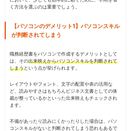
く方法を選ぶのは重要でしょう。
【パソコンのデメリット1】パソコンスキル
が判断されてしまう
職務経歴書をパソコンで作成するデメリットとして
は、その
出来映えからパソコンスキルを判断されて
しまう
という点が挙げられます。
レイアウトやフォント、文字の配置や表の活用な
ど、読みやすさはもちろんビジネス文書としての体
裁が整っているかといった出来映えもチェックされ
ます。
不備があったり読みにくかったりした場合は、パソ
コンスキルがないと判断されてしまう恐れもあるで