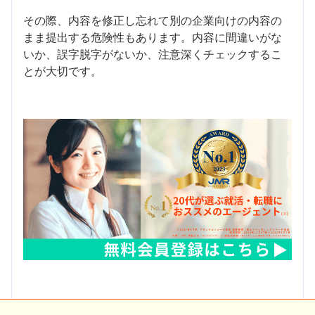
その際、内容を修正し忘れて別の企業向けの内容の
まま提出する危険性もあります。内容に間違いがな
いか、誤字脱字がないか、注意深くチェックするこ
とが大切です。