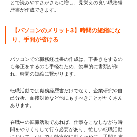
とで読みやすさがさらに増し、見栄えの良い職務経
歴書が作成できます。
【パソコンのメリット3】時間の短縮にな
り、手間が省ける
パソコンでの職務経歴書の作成は、下書きをするの
も修正をするのも手軽なため、効率的に書類が作
れ、時間の短縮に繋がります。
転職活動では職務経歴書だけでなく、企業研究や自
己分析、面接対策など他にもすべきことがたくさん
あります。
在職中の転職活動であれば、仕事をこなしながら時
間をやりくりして行う必要があり、忙しい転職活動
において、少しでも効率的に動くために、手間を省