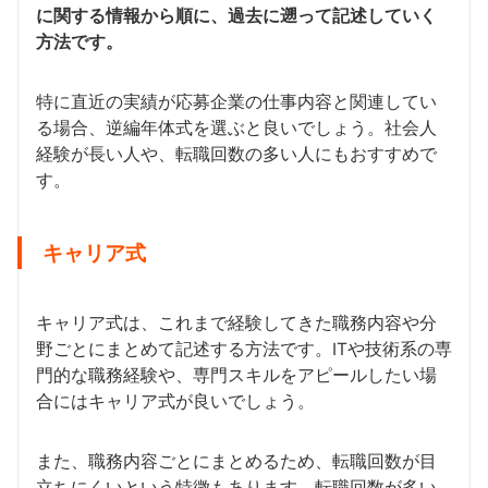
に関する情報から順に、過去に遡って記述していく
方法です。
特に直近の実績が応募企業の仕事内容と関連してい
る場合、逆編年体式を選ぶと良いでしょう。社会人
経験が長い人や、転職回数の多い人にもおすすめで
す。
キャリア式
キャリア式は、これまで経験してきた職務内容や分
野ごとにまとめて記述する方法です。ITや技術系の専
門的な職務経験や、専門スキルをアピールしたい場
合にはキャリア式が良いでしょう。
また、職務内容ごとにまとめるため、転職回数が目
立ちにくいという特徴もあります。転職回数が多い