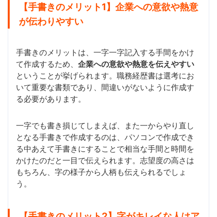
【手書きのメリット1】企業への意欲や熱意
が伝わりやすい
手書きのメリットは、一字一字記入する手間をかけ
て作成するため、
企業への意欲や熱意を伝えやすい
ということが挙げられます。職務経歴書は選考にお
いて重要な書類であり、間違いがないように作成す
る必要があります。
一字でも書き損じてしまえば、また一からやり直し
となる手書きで作成するのは、パソコンで作成でき
る中あえて手書きにすることで相当な手間と時間を
かけたのだと一目で伝えられます。志望度の高さは
もちろん、字の様子から人柄も伝えられるでしょ
う。
【手書きのメリット2】字がキレイな人はア