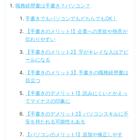
職務経歴書は手書き？パソコン？
手書きでもパソコンでもどちらでもOK！
【手書きのメリット1】企業への意欲や熱意が
伝わりやすい
【手書きのメリット2】字がキレイな人はアピ
ールになる
【手書きのメリット3】手書きの職務経歴書は
目立つ
【手書きのデメリット1】読みにくいとかえっ
てマイナスの印象に
【手書きのデメリット2】パソコンスキルに不
安を持たれる可能性もある
【パソコンのメリット1】追加や修正しやす