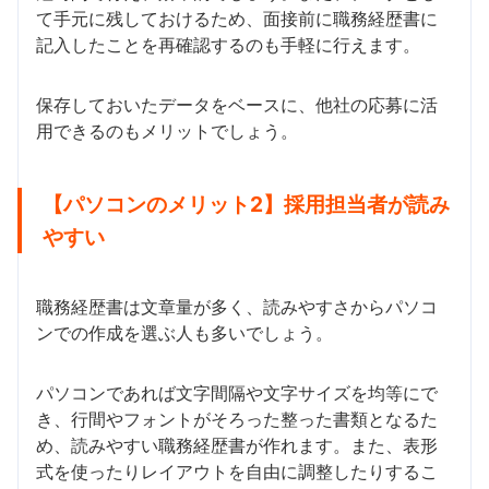
て手元に残しておけるため、面接前に職務経歴書に
記入したことを再確認するのも手軽に行えます。
保存しておいたデータをベースに、他社の応募に活
用できるのもメリットでしょう。
【パソコンのメリット2】採用担当者が読み
やすい
職務経歴書は文章量が多く、読みやすさからパソコ
ンでの作成を選ぶ人も多いでしょう。
パソコンであれば文字間隔や文字サイズを均等にで
き、行間やフォントがそろった整った書類となるた
め、読みやすい職務経歴書が作れます。また、表形
式を使ったりレイアウトを自由に調整したりするこ