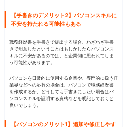
【手書きのデメリット2】パソコンスキルに
不安を持たれる可能性もある
職務経歴書を手書きで提出する場合、わざわざ手書
きで用意したということはもしかしたらパソコンス
キルに不安があるのでは、と企業側に思われてしま
う可能性があります。
パソコンを日常的に使用する企業や、専門的に扱うIT
業界などへの応募の場合は、パソコンで職務経歴書
を作成するか、どうしても手書きにしたい場合はパ
ソコンスキルを証明する資格などを明記しておくと
良いでしょう。
【パソコンのメリット1】追加や修正しやす