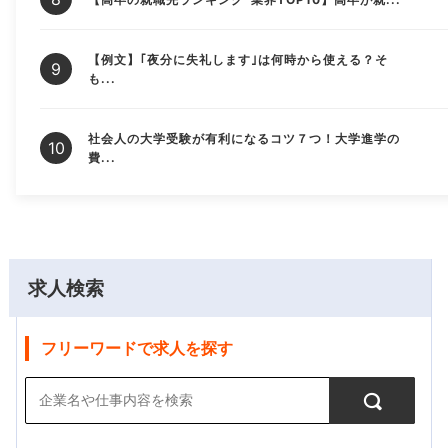
【例文】｢夜分に失礼します｣は何時から使える？そ
も...
社会人の大学受験が有利になるコツ７つ！大学進学の
費...
求人検索
フリーワードで求人を探す