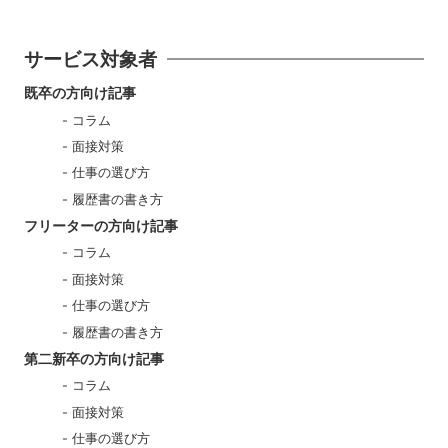
サービス対象者
既卒の方向け記事
コラム
面接対策
仕事の選び方
履歴書の書き方
フリーターの方向け記事
コラム
面接対策
仕事の選び方
履歴書の書き方
第二新卒の方向け記事
コラム
面接対策
仕事の選び方