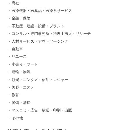
商社
医療機器・医薬品・医療系サービス
金融・保険
不動産・建設・設備・プラント
コンサル・専門事務所・税理士法人・リサーチ
人材サービス・アウトソーシング
自動車
リユース
小売り・フード
運輸・物流
観光・エンタメ・宿泊・レジャー
美容・エステ
教育
警備・清掃
マスコミ・広告・放送・印刷・出版
その他