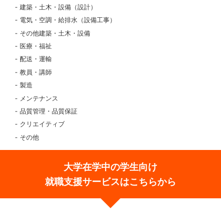
建築・土木・設備（設計）
電気・空調・給排水（設備工事）
その他建築・土木・設備
医療・福祉
配送・運輸
教員・講師
製造
メンテナンス
品質管理・品質保証
クリエイティブ
その他
大学在学中の学生向け
就職支援サービスはこちらから