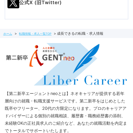
公式X (旧Twitter)
成長できるの転職・求人情報
ホーム
転職情報・求人一覧TOP
【第二新卒エージェントneoとは】ネオキャリアが提供する若年
層向けの就職・転職支援サービスです。第二新卒をはじめとした
既卒やフリーター、20代の方限定になります。プロのキャリアア
ドバイザーによる個別の就職相談、履歴書・職務経歴書の添削、
未経験OKの正社員求人のご紹介など、あなたの就職活動を内定ま
でトータルでサポートいたします。