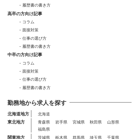
履歴書の書き方
高卒の方向け記事
コラム
面接対策
仕事の選び方
履歴書の書き方
中卒の方向け記事
コラム
面接対策
仕事の選び方
履歴書の書き方
勤務地から求人を探す
北海道地方
北海道
東北地方
青森県
岩手県
宮城県
秋田県
山形県
福島県
関東地方
茨城県
栃木県
群馬県
埼玉県
千葉県