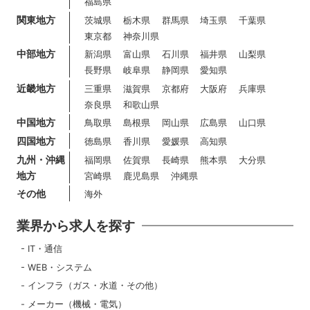
福島県
関東地方
茨城県
栃木県
群馬県
埼玉県
千葉県
東京都
神奈川県
中部地方
新潟県
富山県
石川県
福井県
山梨県
長野県
岐阜県
静岡県
愛知県
近畿地方
三重県
滋賀県
京都府
大阪府
兵庫県
奈良県
和歌山県
中国地方
鳥取県
島根県
岡山県
広島県
山口県
四国地方
徳島県
香川県
愛媛県
高知県
九州・沖縄
福岡県
佐賀県
長崎県
熊本県
大分県
地方
宮崎県
鹿児島県
沖縄県
その他
海外
業界から求人を探す
IT・通信
WEB・システム
インフラ（ガス・水道・その他）
メーカー（機械・電気）