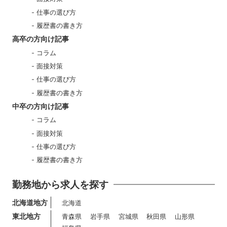
仕事の選び方
履歴書の書き方
高卒の方向け記事
コラム
面接対策
仕事の選び方
履歴書の書き方
中卒の方向け記事
コラム
面接対策
仕事の選び方
履歴書の書き方
勤務地から求人を探す
北海道地方
北海道
東北地方
青森県
岩手県
宮城県
秋田県
山形県