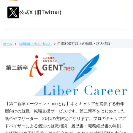
公式X (旧Twitter)
年収300万以上の転職・求人情報
ホーム
転職情報・求人一覧TOP
【第二新卒エージェントneoとは】ネオキャリアが提供する若年
層向けの就職・転職支援サービスです。第二新卒をはじめとした
既卒やフリーター、20代の方限定になります。プロのキャリアア
ドバイザーによる個別の就職相談、履歴書・職務経歴書の添削、