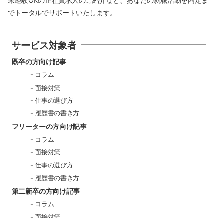
未経験OKの正社員求人のご紹介など、あなたの就職活動を内定ま
でトータルでサポートいたします。
サービス対象者
既卒の方向け記事
コラム
面接対策
仕事の選び方
履歴書の書き方
フリーターの方向け記事
コラム
面接対策
仕事の選び方
履歴書の書き方
第二新卒の方向け記事
コラム
面接対策