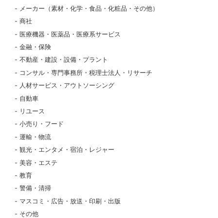
メーカー（素材・化学・食品・化粧品・その他）
商社
医療機器・医薬品・医療系サービス
金融・保険
不動産・建設・設備・プラント
コンサル・専門事務所・税理士法人・リサーチ
人材サービス・アウトソーシング
自動車
リユース
小売り・フード
運輸・物流
観光・エンタメ・宿泊・レジャー
美容・エステ
教育
警備・清掃
マスコミ・広告・放送・印刷・出版
その他