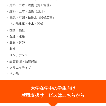
建築・土木・設備（施工管理）
建築・土木・設備（設計）
電気・空調・給排水（設備工事）
その他建築・土木・設備
医療・福祉
配送・運輸
教員・講師
製造
メンテナンス
品質管理・品質保証
クリエイティブ
その他
大学在学中の学生向け
就職支援サービスはこちらから